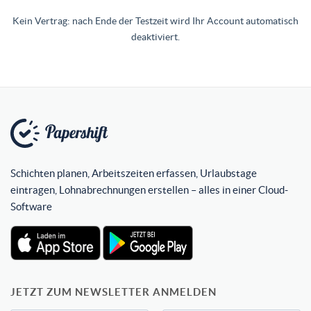
Kein Vertrag: nach Ende der Testzeit wird Ihr Account automatisch
deaktiviert.
Schichten planen, Arbeitszeiten erfassen, Urlaubstage
eintragen, Lohnabrechnungen erstellen – alles in einer Cloud-
Software
JETZT ZUM NEWSLETTER ANMELDEN