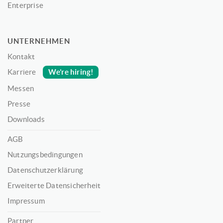
Enterprise
UNTERNEHMEN
Kontakt
We’re hiring!
Karriere
Messen
Presse
Downloads
AGB
Nutzungsbedingungen
Datenschutzerklärung
Erweiterte Datensicherheit
Impressum
Partner