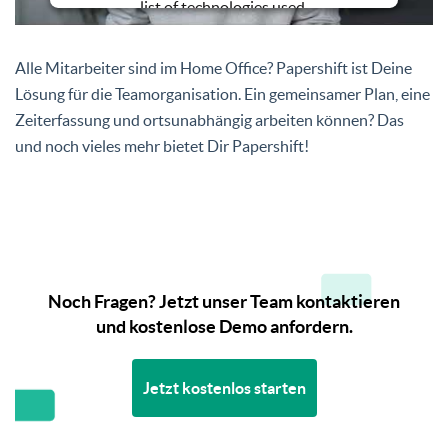
list of technologies used.
Powered by
Usercentrics Consent
Management Platform
Alle Mitarbeiter sind im Home Office? Papershift ist Deine
Lösung für die Teamorganisation. Ein gemeinsamer Plan, eine
Zeiterfassung und ortsunabhängig arbeiten können? Das
und noch vieles mehr bietet Dir Papershift!
Noch Fragen? Jetzt unser Team kontaktieren
und kostenlose Demo anfordern.
Jetzt kostenlos starten