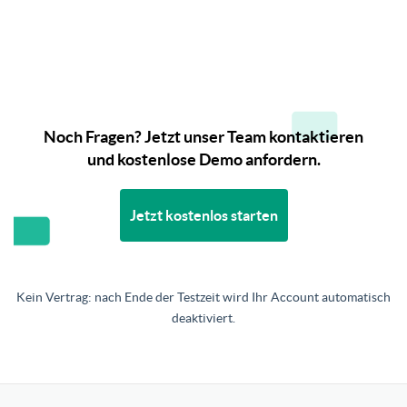
Noch Fragen? Jetzt unser Team kontaktieren
und kostenlose Demo anfordern.
Jetzt kostenlos starten
Kein Vertrag: nach Ende der Testzeit wird Ihr Account automatisch
deaktiviert.