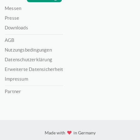
Messen
Presse
Downloads
AGB
Nutzungsbedingungen
Datenschutzerklärung
Erweiterte Datensicherheit
Impressum
Partner
Made with
in Germany