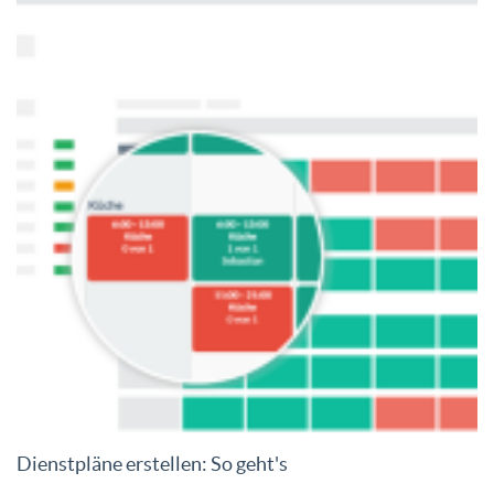
Dienstpläne erstellen: So geht's