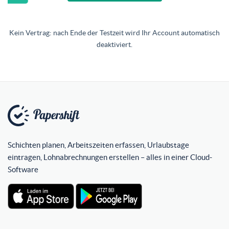
Kein Vertrag: nach Ende der Testzeit wird Ihr Account automatisch
deaktiviert.
Schichten planen, Arbeitszeiten erfassen, Urlaubstage
eintragen, Lohnabrechnungen erstellen – alles in einer Cloud-
Software