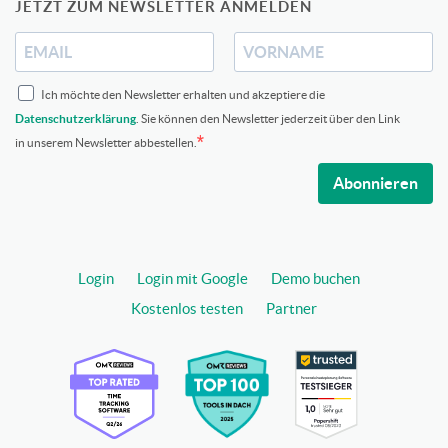
JETZT ZUM NEWSLETTER ANMELDEN
Ich möchte den Newsletter erhalten und akzeptiere die
Datenschutzerklärung
. Sie können den Newsletter jederzeit über den Link
in unserem Newsletter abbestellen.
Abonnieren
Login
Login mit Google
Demo buchen
Kostenlos testen
Partner