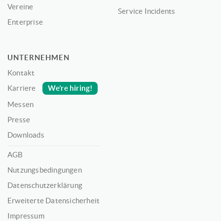
Vereine
Service Incidents
Enterprise
UNTERNEHMEN
Kontakt
We’re hiring!
Karriere
Messen
Presse
Downloads
AGB
Nutzungsbedingungen
Datenschutzerklärung
Erweiterte Datensicherheit
Impressum