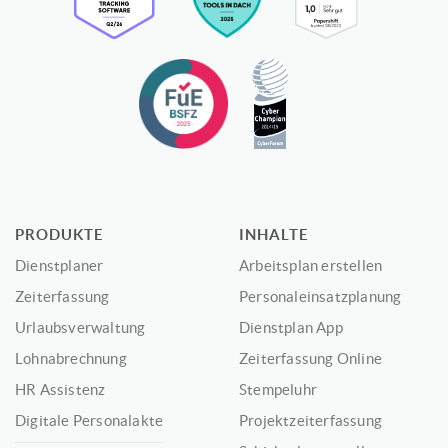
PRODUKTE
INHALTE
Dienstplaner
Arbeitsplan erstellen
Zeiterfassung
Personaleinsatzplanung
Urlaubsverwaltung
Dienstplan App
Lohnabrechnung
Zeiterfassung Online
HR Assistenz
Stempeluhr
Digitale Personalakte
Projektzeiterfassung