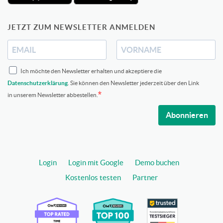
JETZT ZUM NEWSLETTER ANMELDEN
Ich möchte den Newsletter erhalten und akzeptiere die
Datenschutzerklärung
. Sie können den Newsletter jederzeit über den Link
in unserem Newsletter abbestellen.
Abonnieren
Login
Login mit Google
Demo buchen
Kostenlos testen
Partner