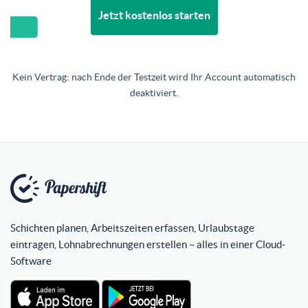
Jetzt kostenlos starten
Kein Vertrag: nach Ende der Testzeit wird Ihr Account automatisch
deaktiviert.
Schichten planen, Arbeitszeiten erfassen, Urlaubstage
eintragen, Lohnabrechnungen erstellen – alles in einer Cloud-
Software