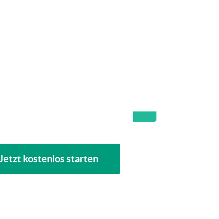
Jetzt kostenlos starten