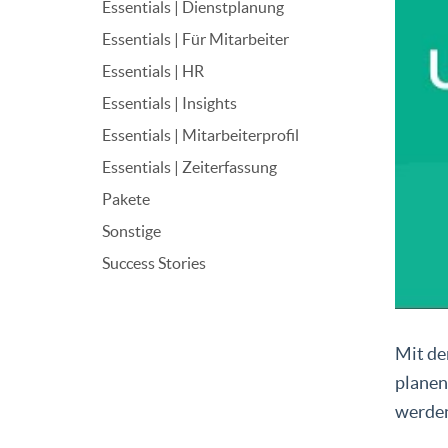
Essentials | Dienstplanung
Essentials | Für Mitarbeiter
Essentials | HR
Essentials | Insights
Essentials | Mitarbeiterprofil
Essentials | Zeiterfassung
Pakete
Sonstige
Success Stories
Mit de
planen
werde