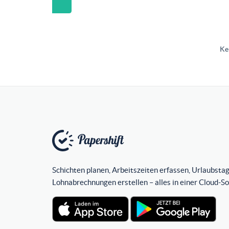
Ke
Schichten planen, Arbeitszeiten erfassen, Urlaubstag
Lohnabrechnungen erstellen – alles in einer Cloud-S