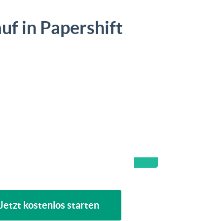
uf in Papershift
Jetzt kostenlos starten