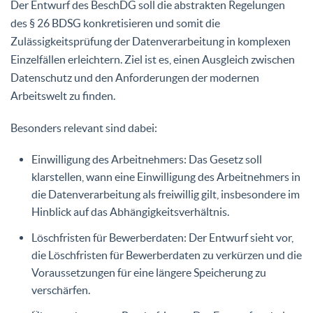
Der Entwurf des BeschDG soll die abstrakten Regelungen
des § 26 BDSG konkretisieren und somit die
Zulässigkeitsprüfung der Datenverarbeitung in komplexen
Einzelfällen erleichtern. Ziel ist es, einen Ausgleich zwischen
Datenschutz und den Anforderungen der modernen
Arbeitswelt zu finden.
Besonders relevant sind dabei:
Einwilligung des Arbeitnehmers: Das Gesetz soll
klarstellen, wann eine Einwilligung des Arbeitnehmers in
die Datenverarbeitung als freiwillig gilt, insbesondere im
Hinblick auf das Abhängigkeitsverhältnis.
Löschfristen für Bewerberdaten: Der Entwurf sieht vor,
die Löschfristen für Bewerberdaten zu verkürzen und die
Voraussetzungen für eine längere Speicherung zu
verschärfen.