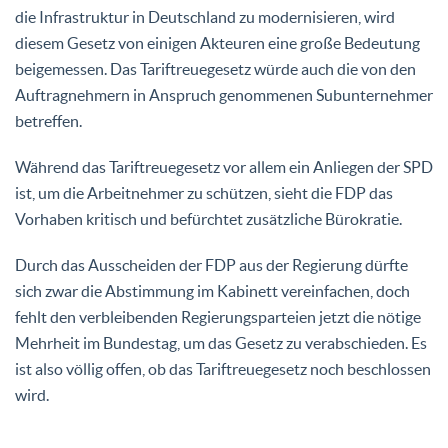
die Infrastruktur in Deutschland zu modernisieren, wird
diesem Gesetz von einigen Akteuren eine große Bedeutung
beigemessen. Das Tariftreuegesetz würde auch die von den
Auftragnehmern in Anspruch genommenen Subunternehmer
betreffen.
Während das Tariftreuegesetz vor allem ein Anliegen der SPD
ist, um die Arbeitnehmer zu schützen, sieht die FDP das
Vorhaben kritisch und befürchtet zusätzliche Bürokratie.
Durch das Ausscheiden der FDP aus der Regierung dürfte
sich zwar die Abstimmung im Kabinett vereinfachen, doch
fehlt den verbleibenden Regierungsparteien jetzt die nötige
Mehrheit im Bundestag, um das Gesetz zu verabschieden. Es
ist also völlig offen, ob das Tariftreuegesetz noch beschlossen
wird.