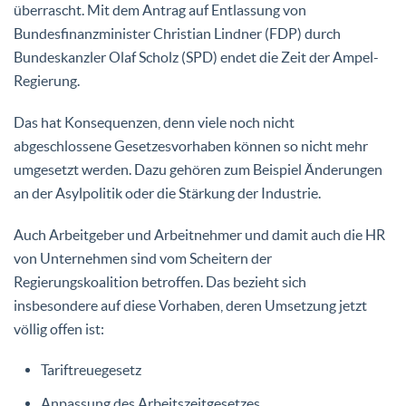
überrascht. Mit dem Antrag auf Entlassung von
Bundesfinanzminister Christian Lindner (FDP) durch
Bundeskanzler Olaf Scholz (SPD) endet die Zeit der Ampel-
Regierung.
Das hat Konsequenzen, denn viele noch nicht
abgeschlossene Gesetzesvorhaben können so nicht mehr
umgesetzt werden. Dazu gehören zum Beispiel Änderungen
an der Asylpolitik oder die Stärkung der Industrie.
Auch Arbeitgeber und Arbeitnehmer und damit auch die HR
von Unternehmen sind vom Scheitern der
Regierungskoalition betroffen. Das bezieht sich
insbesondere auf diese Vorhaben, deren Umsetzung jetzt
völlig offen ist:
Tariftreuegesetz
Anpassung des Arbeitszeitgesetzes