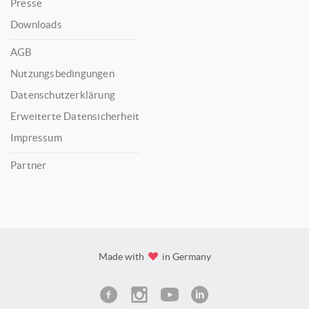
Presse
Downloads
AGB
Nutzungsbedingungen
Datenschutzerklärung
Erweiterte Datensicherheit
Impressum
Partner
Made with
in Germany