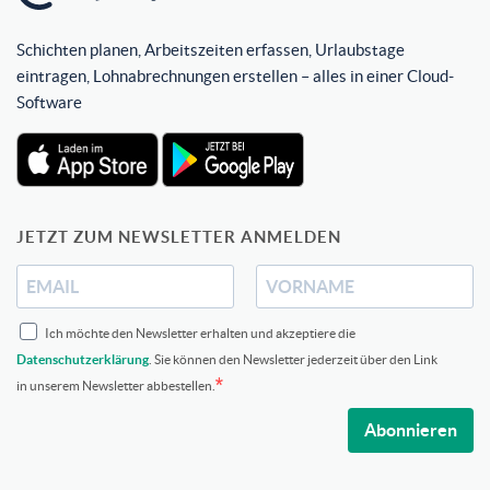
Schichten planen, Arbeitszeiten erfassen, Urlaubstage
eintragen, Lohnabrechnungen erstellen – alles in einer Cloud-
Software
JETZT ZUM NEWSLETTER ANMELDEN
Ich möchte den Newsletter erhalten und akzeptiere die
Datenschutzerklärung
. Sie können den Newsletter jederzeit über den Link
in unserem Newsletter abbestellen.
Abonnieren