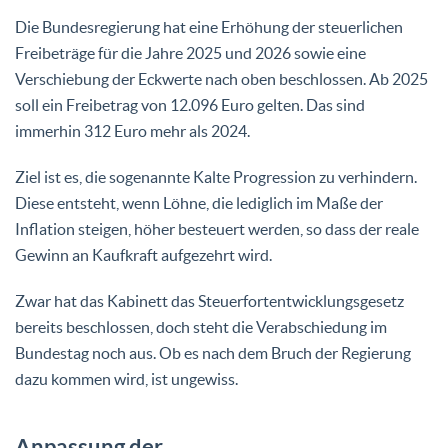
Die Bundesregierung hat eine Erhöhung der steuerlichen
Freibeträge für die Jahre 2025 und 2026 sowie eine
Verschiebung der Eckwerte nach oben beschlossen. Ab 2025
soll ein Freibetrag von 12.096 Euro gelten. Das sind
immerhin 312 Euro mehr als 2024.
Ziel ist es, die sogenannte Kalte Progression zu verhindern.
Diese entsteht, wenn Löhne, die lediglich im Maße der
Inflation steigen, höher besteuert werden, so dass der reale
Gewinn an Kaufkraft aufgezehrt wird.
Zwar hat das Kabinett das Steuerfortentwicklungsgesetz
bereits beschlossen, doch steht die Verabschiedung im
Bundestag noch aus. Ob es nach dem Bruch der Regierung
dazu kommen wird, ist ungewiss.
Anpassung der