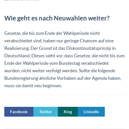
Wie geht es nach Neuwahlen weiter?
Gesetze, die bis zum Ende der Wahlperiode nicht
verabschiedet sind, haben nur geringe Chancen auf eine
Realisierung. Der Grund ist das Diskontinuitätsprinzip in
Deutschland. Dieses sieht vor, dass Gesetze, die nicht bis zum
Ende der Wahlperiode vom Bundestag verabschiedet
wurden, nicht weiter verfolgt werden. Sollte die folgende
Bundesregierung ähnliche Vorhaben auf der Agenda haben,
muss sie damit neu beginnen.
Facebook
Twitter
Xing
LinkedIn