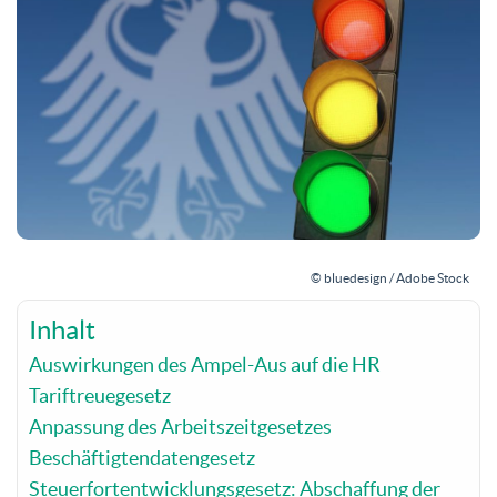
© bluedesign / Adobe Stock
Inhalt
Auswirkungen des Ampel-Aus auf die HR
Tariftreuegesetz
Anpassung des Arbeitszeitgesetzes
Beschäftigtendatengesetz
Steuerfortentwicklungsgesetz: Abschaffung der