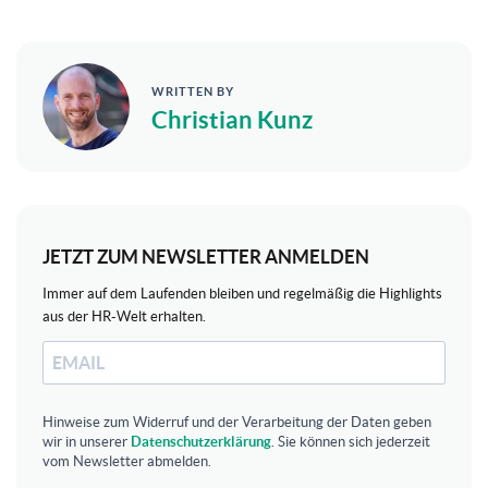
WRITTEN BY
Christian Kunz
JETZT ZUM NEWSLETTER ANMELDEN
Immer auf dem Laufenden bleiben und regelmäßig die Highlights
aus der HR-Welt erhalten.
Hinweise zum Widerruf und der Verarbeitung der Daten geben
wir in unserer
Datenschutzerklärung
. Sie können sich jederzeit
vom Newsletter abmelden.