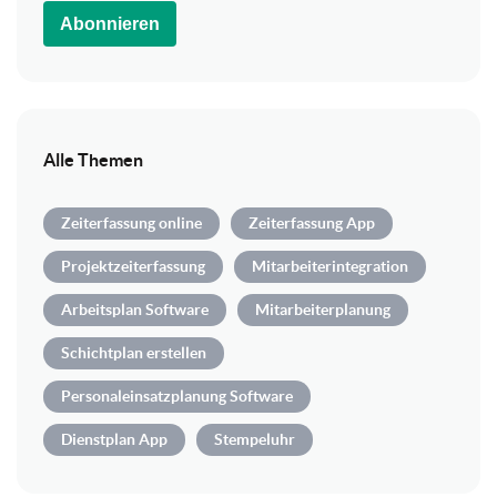
Abonnieren
Alle Themen
Zeiterfassung online
Zeiterfassung App
Projektzeiterfassung
Mitarbeiterintegration
Arbeitsplan Software
Mitarbeiterplanung
Schichtplan erstellen
Personaleinsatzplanung Software
Dienstplan App
Stempeluhr