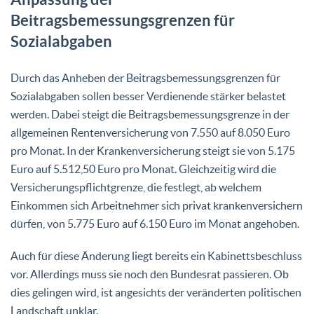
Beitragsbemessungsgrenzen für
Sozialabgaben
Durch das Anheben der Beitragsbemessungsgrenzen für
Sozialabgaben sollen besser Verdienende stärker belastet
werden. Dabei steigt die Beitragsbemessungsgrenze in der
allgemeinen Rentenversicherung von 7.550 auf 8.050 Euro
pro Monat. In der Krankenversicherung steigt sie von 5.175
Euro auf 5.512,50 Euro pro Monat. Gleichzeitig wird die
Versicherungspflichtgrenze, die festlegt, ab welchem
Einkommen sich Arbeitnehmer sich privat krankenversichern
dürfen, von 5.775 Euro auf 6.150 Euro im Monat angehoben.
Auch für diese Änderung liegt bereits ein Kabinettsbeschluss
vor. Allerdings muss sie noch den Bundesrat passieren. Ob
dies gelingen wird, ist angesichts der veränderten politischen
Landschaft unklar.