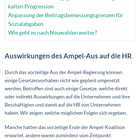
kalten Progression
Anpassung der Beitragsbemessungsgrenzen für
Sozialabgaben
Wie geht es nach Neuwahlen weiter?
Auswirkungen des Ampel-Aus auf die HR
Durch das vorzeitige Aus der Ampel-Regierung können
einige Gesetzesvorhaben nicht wie geplant umgesetzt
werden. Betroffen sind auch einige Gesetze, welche direkt
oder indirekt Auswirkungen auf die Unternehmen und ihre
Beschäftigten und damit auf die HR von Unternehmen
haben. Wir zeigen, welche möglichen Folgen sich ergeben.
Manche hatten das vorzeitige Ende der Ampel-Koalition
erwartet, andere waren zumindest vom Zeitpunkt