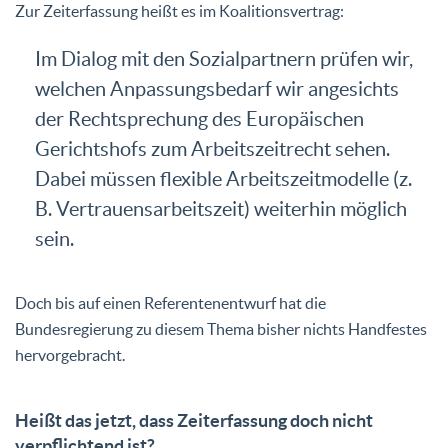
Zur Zeiterfassung heißt es im Koalitionsvertrag:
Im Dialog mit den Sozialpartnern prüfen wir,
welchen Anpassungsbedarf wir angesichts
der Rechtsprechung des Europäischen
Gerichtshofs zum Arbeitszeitrecht sehen.
Dabei müssen flexible Arbeitszeitmodelle (z.
B. Vertrauensarbeitszeit) weiterhin möglich
sein.
Doch bis auf einen Referentenentwurf hat die
Bundesregierung zu diesem Thema bisher nichts Handfestes
hervorgebracht.
Heißt das jetzt, dass Zeiterfassung doch nicht
verpflichtend ist?