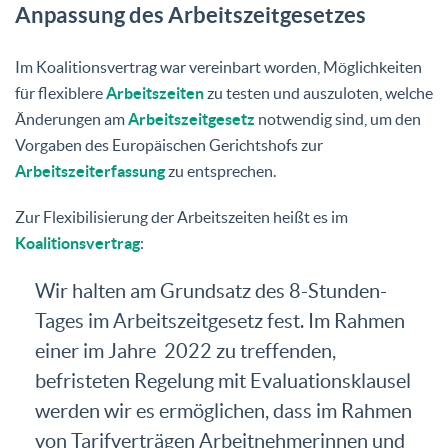
Anpassung des Arbeitszeitgesetzes
Im Koalitionsvertrag war vereinbart worden, Möglichkeiten
für flexiblere
Arbeitszeiten
zu testen und auszuloten, welche
Änderungen am
Arbeitszeitgesetz
notwendig sind, um den
Vorgaben des Europäischen Gerichtshofs zur
Arbeitszeiterfassung
zu entsprechen.
Zur Flexibilisierung der Arbeitszeiten heißt es im
Koalitionsvertrag
:
Wir halten am Grundsatz des 8-Stunden-
Tages im Arbeitszeitgesetz fest. Im Rahmen
einer im Jahre 2022 zu treffenden,
befristeten Regelung mit Evaluationsklausel
werden wir es ermöglichen, dass im Rahmen
von Tarifverträgen Arbeitnehmerinnen und