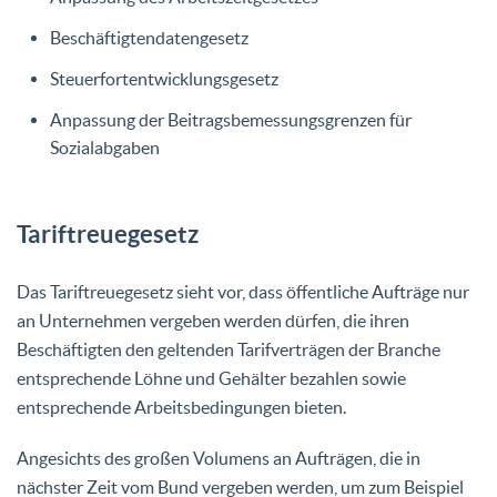
Beschäftigtendatengesetz
Steuerfortentwicklungsgesetz
Anpassung der Beitragsbemessungsgrenzen für
Sozialabgaben
Tariftreuegesetz
Das Tariftreuegesetz sieht vor, dass öffentliche Aufträge nur
an Unternehmen vergeben werden dürfen, die ihren
Beschäftigten den geltenden Tarifverträgen der Branche
entsprechende Löhne und Gehälter bezahlen sowie
entsprechende Arbeitsbedingungen bieten.
Angesichts des großen Volumens an Aufträgen, die in
nächster Zeit vom Bund vergeben werden, um zum Beispiel