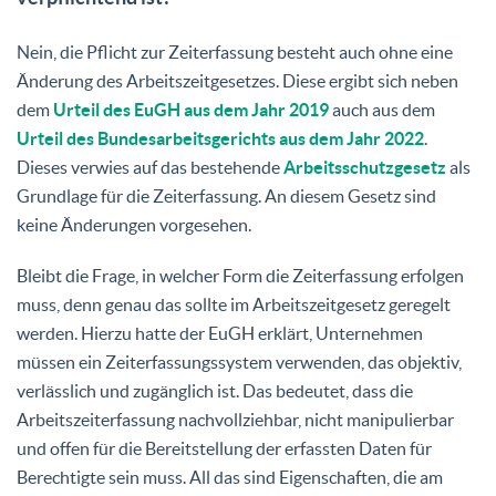
Nein, die Pflicht zur Zeiterfassung besteht auch ohne eine
Änderung des Arbeitszeitgesetzes. Diese ergibt sich neben
dem
Urteil des EuGH aus dem Jahr 2019
auch aus dem
Urteil des Bundesarbeitsgerichts aus dem Jahr 2022
.
Dieses verwies auf das bestehende
Arbeitsschutzgesetz
als
Grundlage für die Zeiterfassung. An diesem Gesetz sind
keine Änderungen vorgesehen.
Bleibt die Frage, in welcher Form die Zeiterfassung erfolgen
muss, denn genau das sollte im Arbeitszeitgesetz geregelt
werden. Hierzu hatte der EuGH erklärt, Unternehmen
müssen ein Zeiterfassungssystem verwenden, das objektiv,
verlässlich und zugänglich ist. Das bedeutet, dass die
Arbeitszeiterfassung nachvollziehbar, nicht manipulierbar
und offen für die Bereitstellung der erfassten Daten für
Berechtigte sein muss. All das sind Eigenschaften, die am