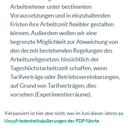
Arbeitnehmer unter bestimmten
Voraussetzungen und in einzuhaltenden
Fristen ihre Arbeitszeit flexibler gestalten
können. Außerdem wollen wir eine
begrenzte Möglichkeit zur Abweichung von
den derzeit bestehenden Regelungen des
Arbeitszeitgesetzes hinsichtlich der
Tageshöchstarbeitszeit schaffen, wenn
Tarifverträge oder Betriebsvereinbarungen,
auf Grund von Tarifverträgen, dies
vorsehen (Experimentierräume).
Viel passiert ist hier aber nicht, was im Juni dieses Jahres
zu
Unzufriedenheitsäußerungen der FDP führte
.