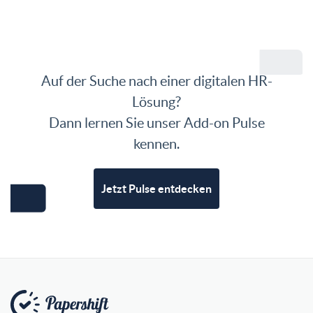
Auf der Suche nach einer digitalen HR-
Lösung?
Dann lernen Sie unser Add-on Pulse
kennen.
Jetzt Pulse entdecken