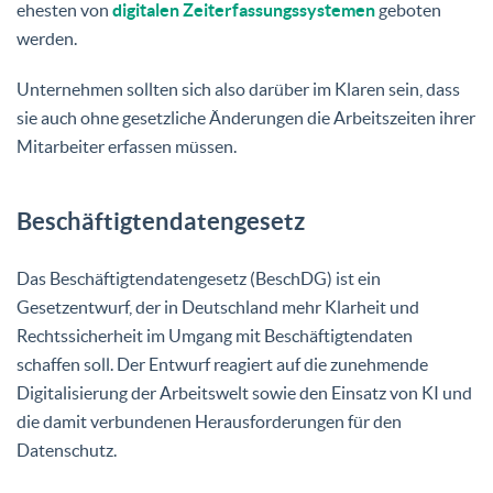
ehesten von
digitalen Zeiterfassungssystemen
geboten
werden.
Unternehmen sollten sich also darüber im Klaren sein, dass
sie auch ohne gesetzliche Änderungen die Arbeitszeiten ihrer
Mitarbeiter erfassen müssen.
Beschäftigtendatengesetz
Das Beschäftigtendatengesetz (BeschDG) ist ein
Gesetzentwurf, der in Deutschland mehr Klarheit und
Rechtssicherheit im Umgang mit Beschäftigtendaten
schaffen soll. Der Entwurf reagiert auf die zunehmende
Digitalisierung der Arbeitswelt sowie den Einsatz von KI und
die damit verbundenen Herausforderungen für den
Datenschutz.