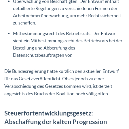
Überwachung von Beschäftigten: Der Entwurf enthält
detaillierte Regelungen zu verschiedenen Formen der
Arbeitnehmerüberwachung, um mehr Rechtssicherheit
zu schaffen.
Mitbestimmungsrecht des Betriebsrats: Der Entwurf
sieht ein Mitbestimmungsrecht des Betriebsrats bei der
Bestellung und Abberufung des
Datenschutzbeauftragten vor.
Die Bundesregierung hatte kürzlich den aktuellen Entwurf
für das Gesetz veröffentlicht. Ob es jedoch zu einer
Verabschiedung des Gesetzes kommen wird, ist derzeit
angesichts des Bruchs der Koalition noch völlig offen.
Steuerfortentwicklungsgesetz:
Abschaffung der kalten Progression