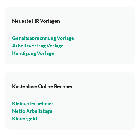
Neueste HR Vorlagen
Gehaltsabrechnung Vorlage
Arbeitsvertrag Vorlage
Kündigung Vorlage
Kostenlose Online Rechner
Kleinunternehmer
Netto Arbeitstage
Kindergeld