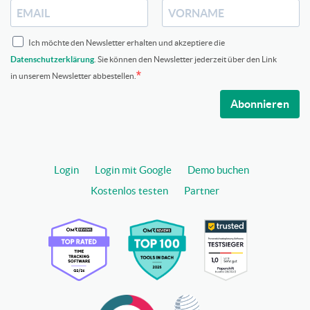
Ich möchte den Newsletter erhalten und akzeptiere die
Datenschutzerklärung
. Sie können den Newsletter jederzeit über den Link
in unserem Newsletter abbestellen.
Abonnieren
Login
Login mit Google
Demo buchen
Kostenlos testen
Partner