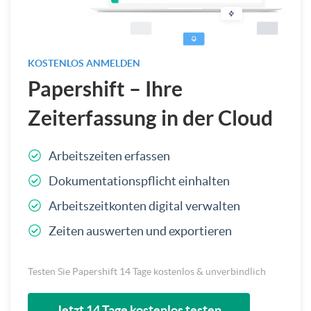
KOSTENLOS ANMELDEN
Papershift – Ihre
Zeiterfassung in der Cloud
Arbeitszeiten erfassen
Dokumentationspflicht einhalten
Arbeitszeitkonten digital verwalten
Zeiten auswerten und exportieren
Testen Sie Papershift 14 Tage kostenlos & unverbindlich
Jetzt 14 Tage kostenlos testen