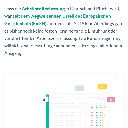
Dass die
Arbeitszeiterfassung
in Deutschland Pflicht wird,
war
seit dem wegweisenden Urteil des Europäischen
Gerichtshofs (EuGH)
aus dem Jahr 2019 klar. Allerdings gab
es bisher noch keine festen Termine für die Einführung der
verpflichtenden Arbeitszeiterfassung. Die Bundesregierung
will sich zwar dieser Frage annehmen, allerdings mit offenem
Ausgang.