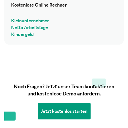
Kostenlose Online Rechner
Kleinunternehmer
Netto Arbeitstage
Kindergeld
Noch Fragen? Jetzt unser Team kontaktieren
und kostenlose Demo anfordern.
Jetzt kostenlos starten