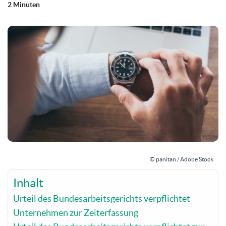
2 Minuten
© panitan / Adobe Stock
Inhalt
Urteil des Bundesarbeitsgerichts verpflichtet
Unternehmen zur Zeiterfassung