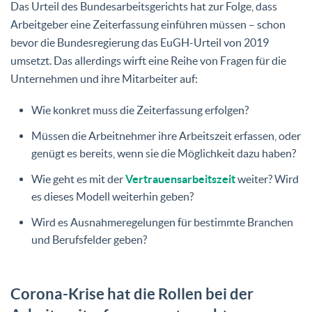
Das Urteil des Bundesarbeitsgerichts hat zur Folge, dass
Arbeitgeber eine Zeiterfassung einführen müssen – schon
bevor die Bundesregierung das EuGH-Urteil von 2019
umsetzt. Das allerdings wirft eine Reihe von Fragen für die
Unternehmen und ihre Mitarbeiter auf:
Wie konkret muss die Zeiterfassung erfolgen?
Müssen die Arbeitnehmer ihre Arbeitszeit erfassen, oder
genügt es bereits, wenn sie die Möglichkeit dazu haben?
Wie geht es mit der
Vertrauensarbeitszeit
weiter? Wird
es dieses Modell weiterhin geben?
Wird es Ausnahmeregelungen für bestimmte Branchen
und Berufsfelder geben?
Corona-Krise hat die Rollen bei der