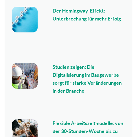
Der Hemingway-Effekt:
Unterbrechung für mehr Erfolg
Studien zeigen: Die
Digitalisierung im Baugewerbe
sorgt für starke Veränderungen
in der Branche
Flexible Arbeitszeitmodelle: von
der 30-Stunden-Woche bis zu