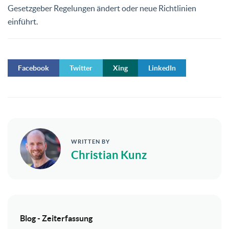
Gesetzgeber Regelungen ändert oder neue Richtlinien
einführt.
Facebook
Twitter
Xing
LinkedIn
WRITTEN BY
Christian Kunz
Blog - Zeiterfassung