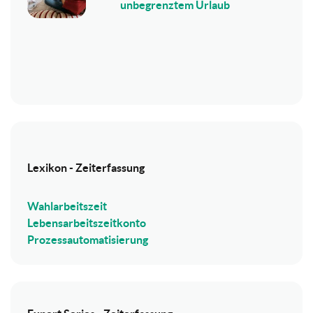
unbegrenztem Urlaub
Lexikon - Zeiterfassung
Wahlarbeitszeit
Lebensarbeitszeitkonto
Prozessautomatisierung