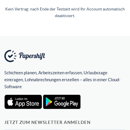
Kein Vertrag: nach Ende der Testzeit wird Ihr Account automatisch
deaktiviert.
Schichten planen, Arbeitszeiten erfassen, Urlaubstage
eintragen, Lohnabrechnungen erstellen – alles in einer Cloud-
Software
JETZT ZUM NEWSLETTER ANMELDEN