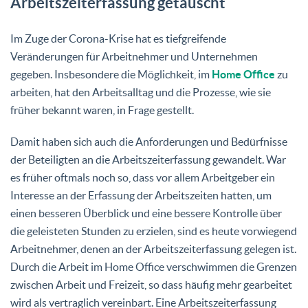
Arbeitszeiterfassung getauscht
Im Zuge der Corona-Krise hat es tiefgreifende
Veränderungen für Arbeitnehmer und Unternehmen
gegeben. Insbesondere die Möglichkeit, im
Home Office
zu
arbeiten, hat den Arbeitsalltag und die Prozesse, wie sie
früher bekannt waren, in Frage gestellt.
Damit haben sich auch die Anforderungen und Bedürfnisse
der Beteiligten an die Arbeitszeiterfassung gewandelt. War
es früher oftmals noch so, dass vor allem Arbeitgeber ein
Interesse an der Erfassung der Arbeitszeiten hatten, um
einen besseren Überblick und eine bessere Kontrolle über
die geleisteten Stunden zu erzielen, sind es heute vorwiegend
Arbeitnehmer, denen an der Arbeitszeiterfassung gelegen ist.
Durch die Arbeit im Home Office verschwimmen die Grenzen
zwischen Arbeit und Freizeit, so dass häufig mehr gearbeitet
wird als vertraglich vereinbart. Eine Arbeitszeiterfassung