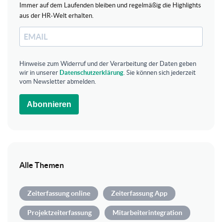
Immer auf dem Laufenden bleiben und regelmäßig die Highlights
aus der HR-Welt erhalten.
Hinweise zum Widerruf und der Verarbeitung der Daten geben
wir in unserer
Datenschutzerklärung
. Sie können sich jederzeit
vom Newsletter abmelden.
Abonnieren
Alle Themen
Zeiterfassung online
Zeiterfassung App
Projektzeiterfassung
Mitarbeiterintegration