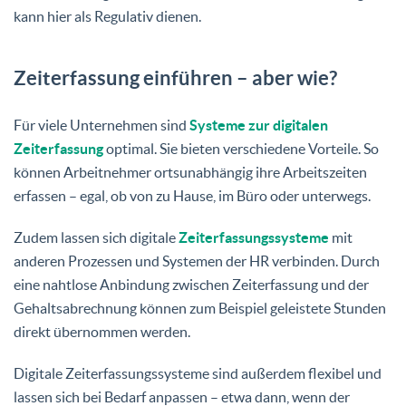
kann hier als Regulativ dienen.
Zeiterfassung einführen – aber wie?
Für viele Unternehmen sind
Systeme zur digitalen
Zeiterfassung
optimal. Sie bieten verschiedene Vorteile. So
können Arbeitnehmer ortsunabhängig ihre Arbeitszeiten
erfassen – egal, ob von zu Hause, im Büro oder unterwegs.
Zudem lassen sich digitale
Zeiterfassungssysteme
mit
anderen Prozessen und Systemen der HR verbinden. Durch
eine nahtlose Anbindung zwischen Zeiterfassung und der
Gehaltsabrechnung können zum Beispiel geleistete Stunden
direkt übernommen werden.
Digitale Zeiterfassungssysteme sind außerdem flexibel und
lassen sich bei Bedarf anpassen – etwa dann, wenn der