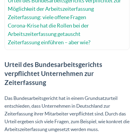
Urteil des Bundesarbeitsgerichts verpflichtet zur
Möglichkeit der Arbeitszeiterfassung
Zeiterfassung: viele offene Fragen
Corona-Krise hat die Rollen bei der
Arbeitszeiterfassung getauscht
Zeiterfassung einführen – aber wie?
Urteil des Bundesarbeitsgerichts
verpflichtet Unternehmen zur
Zeiterfassung
Das Bundesarbeitsgericht hat in einem Grundsatzurteil
entschieden, dass Unternehmen in Deutschland zur
Zeiterfassung ihrer Mitarbeiter verpflichtet sind. Durch das
Urteil ergeben sich viele Fragen, zum Beispiel, wie konkret die
Arbeitszeiterfassung umgesetzt werden muss.