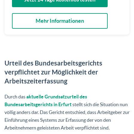
Mehr Informationen
Urteil des Bundesarbeitsgerichts
verpflichtet zur Möglichkeit der
Arbeitszeiterfassung
Durch das
aktuelle Grundsatzurteil des
Bundesarbeitsgerichts in Erfurt
stellt sich die Situation nun
völlig anders dar. Das Gericht entschied, dass Arbeitgeber zur
Einführung eines Systems zur Erfassung der von den
Arbeitnehmern geleisteten Arbeit verpflichtet sind.