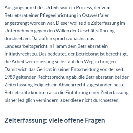
Ausgangspunkt des Urteils war ein Prozess, der vom
Betriebsrat einer Pflegeeinrichtung in Ostwestfalen
angestrengt worden war. Dieser wollte die Zeiterfassung im
Unternehmen gegen den Willen der Geschäftsführung
durchsetzen. Daraufhin sprach zunächst das
Landesarbeitsgericht in Hamm dem Betriebsrat ein
Initiativrecht zu. Das bedeutet, der Betriebsrat ist berechtigt,
die Arbeitszeiterfassung selbst auf den Weg zu bringen.
Damit wich das Gericht in seiner Entscheidung von der seit
1989 geltenden Rechtsprechung ab, die Betriebsräten bei der
Zeiterfassung lediglich ein Abwehrrecht zugestanden hatte.
Betriebsräte konnten also die Einführung einer Zeiterfassung
bisher lediglich verhindern, aber diese nicht durchsetzen.
Zeiterfassung: viele offene Fragen