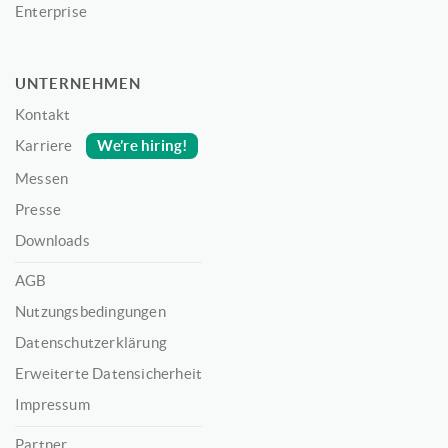
Enterprise
UNTERNEHMEN
Kontakt
We’re hiring!
Karriere
Messen
Presse
Downloads
AGB
Nutzungsbedingungen
Datenschutzerklärung
Erweiterte Datensicherheit
Impressum
Partner