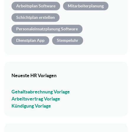
Arbeitsplan Software
Mitarbeiterplanung
Schichtplan erstellen
Personaleinsatzplanung Software
Dienstplan App
Stempeluhr
Neueste HR Vorlagen
Gehaltsabrechnung Vorlage
Arbeitsvertrag Vorlage
Kündigung Vorlage