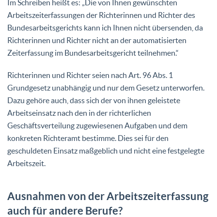
Im Schreiben heißt es: „Die von Ihnen gewünschten
Arbeitszeiterfassungen der Richterinnen und Richter des
Bundesarbeitsgerichts kann ich Ihnen nicht übersenden, da
Richterinnen und Richter nicht an der automatisierten
Zeiterfassung im Bundesarbeitsgericht teilnehmen.“
Richterinnen und Richter seien nach Art. 96 Abs. 1
Grundgesetz unabhängig und nur dem Gesetz unterworfen.
Dazu gehöre auch, dass sich der von ihnen geleistete
Arbeitseinsatz nach den in der richterlichen
Geschäftsverteilung zugewiesenen Aufgaben und dem
konkreten Richteramt bestimme. Dies sei für den
geschuldeten Einsatz maßgeblich und nicht eine festgelegte
Arbeitszeit.
Ausnahmen von der Arbeitszeiterfassung
auch für andere Berufe?