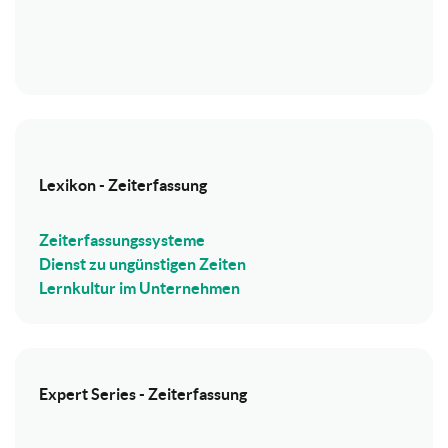
Lexikon - Zeiterfassung
Zeiterfassungssysteme
Dienst zu ungünstigen Zeiten
Lernkultur im Unternehmen
Expert Series - Zeiterfassung