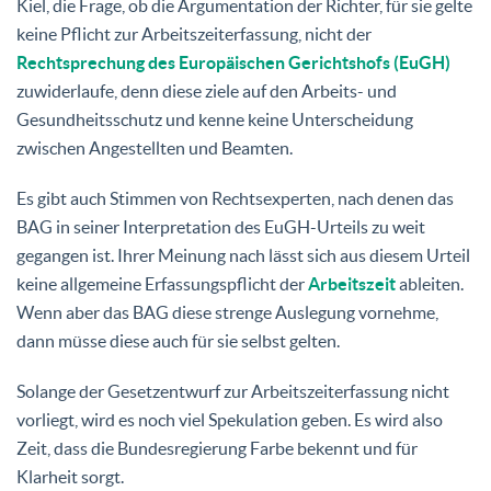
Kiel, die Frage, ob die Argumentation der Richter, für sie gelte
keine Pflicht zur Arbeitszeiterfassung, nicht der
Rechtsprechung des Europäischen Gerichtshofs (EuGH)
zuwiderlaufe, denn diese ziele auf den Arbeits- und
Gesundheitsschutz und kenne keine Unterscheidung
zwischen Angestellten und Beamten.
Es gibt auch Stimmen von Rechtsexperten, nach denen das
BAG in seiner Interpretation des EuGH-Urteils zu weit
gegangen ist. Ihrer Meinung nach lässt sich aus diesem Urteil
keine allgemeine Erfassungspflicht der
Arbeitszeit
ableiten.
Wenn aber das BAG diese strenge Auslegung vornehme,
dann müsse diese auch für sie selbst gelten.
Solange der Gesetzentwurf zur Arbeitszeiterfassung nicht
vorliegt, wird es noch viel Spekulation geben. Es wird also
Zeit, dass die Bundesregierung Farbe bekennt und für
Klarheit sorgt.