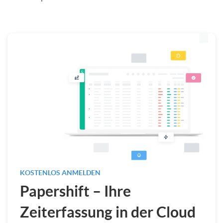
KOSTENLOS ANMELDEN
Papershift – Ihre
Zeiterfassung in der Cloud