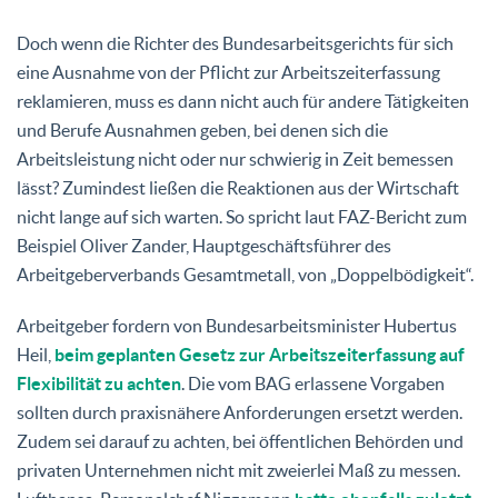
Doch wenn die Richter des Bundesarbeitsgerichts für sich
eine Ausnahme von der Pflicht zur Arbeitszeiterfassung
reklamieren, muss es dann nicht auch für andere Tätigkeiten
und Berufe Ausnahmen geben, bei denen sich die
Arbeitsleistung nicht oder nur schwierig in Zeit bemessen
lässt? Zumindest ließen die Reaktionen aus der Wirtschaft
nicht lange auf sich warten. So spricht laut FAZ-Bericht zum
Beispiel Oliver Zander, Hauptgeschäftsführer des
Arbeitgeberverbands Gesamtmetall, von „Doppelbödigkeit“.
Arbeitgeber fordern von Bundesarbeitsminister Hubertus
Heil,
beim geplanten Gesetz zur Arbeitszeiterfassung auf
Flexibilität zu achten
. Die vom BAG erlassene Vorgaben
sollten durch praxisnähere Anforderungen ersetzt werden.
Zudem sei darauf zu achten, bei öffentlichen Behörden und
privaten Unternehmen nicht mit zweierlei Maß zu messen.