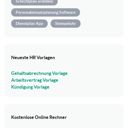
Schichtplan erstellen
Personaleinsatzplanung Software
Dienstplan App
Stempeluhr
Neueste HR Vorlagen
Gehaltsabrechnung Vorlage
Arbeitsvertrag Vorlage
Kündigung Vorlage
Kostenlose Online Rechner