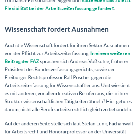
Lufthansa-Personalchef Niggemann
hatte ebenfalls zuletzt
Flexibilität bei der Arbeitszeiterfassung gefordert
.
Wissenschaft fordert Ausnahmen
Auch die Wissenschaft fordert für ihren Sektor Ausnahmen
von der Pflicht zur Arbeitszeiterfassung.
In einem weiteren
Beitrag der FAZ
sprachen sich Andreas Voßkuhle, früherer
Präsident des Bundesverfassungsgerichts, sowie der
Freiburger Rechtsprofessor Ralf Poscher gegen die
Arbeitszeiterfassung für Wissenschaftler aus. Und wie sieht
es mit anderen, vor allem kreativen Berufen aus, die in ihrer
Struktur wissenschaftlichen Tätigkeiten ähneln? Hier gehe es
darum, nicht alle Berufe arbeitsrechtlich gleich zu behandeln.
Auf der anderen Seite stelle sich laut Stefan Lunk, Fachanwalt
für Arbeitsrecht und Honorarprofessor an der Universität