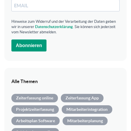
Hinweise zum Widerruf und der Verarbeitung der Daten geben
wir in unserer
Datenschutzerklärung
. Sie können sich jederzeit
vom Newsletter abmelden.
Abonnieren
Alle Themen
Zeiterfassung online
Zeiterfassung App
Projektzeiterfassung
Mitarbeiterintegration
Arbeitsplan Software
Mitarbeiterplanung