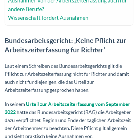
Ausnahmen von der Arbeitszeiterfassung auch für
andere Berufe?
Wissenschaft fordert Ausnahmen
Bundesarbeitsgericht: ‚Keine Pflicht zur
Arbeitszeiterfassung für Richter‘
Laut einem Schreiben des Bundesarbeitsgerichts gilt die
Pflicht zur Arbeitszeiterfassung nicht für Richter und damit
auch nicht für diejenigen, die das Urteil zur
Arbeitszeiterfassung gesprochen haben.
In seinem
Urteil zur Arbeitszeiterfassung vom September
2022
hatte das Bundesarbeitsgericht (BAG) die Arbeitgeber
dazu verpflichtet, Beginn und Ende der täglichen Arbeitszeit
der Arbeitnehmer zu beachten. Diese Pflicht gilt allgemein
und sieht praktisch keine Ausnahmen vor.