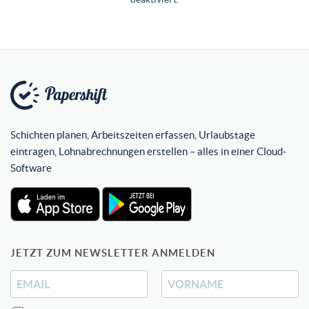
Schichten planen, Arbeitszeiten erfassen, Urlaubstage
eintragen, Lohnabrechnungen erstellen – alles in einer Cloud-
Software
JETZT ZUM NEWSLETTER ANMELDEN