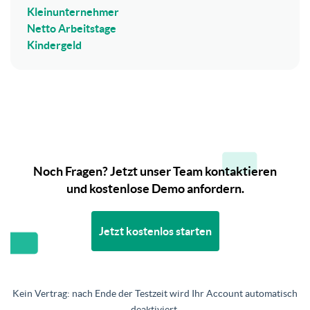
Kleinunternehmer
Netto Arbeitstage
Kindergeld
Noch Fragen? Jetzt unser Team kontaktieren
und kostenlose Demo anfordern.
Jetzt kostenlos starten
Kein Vertrag: nach Ende der Testzeit wird Ihr Account automatisch
deaktiviert.