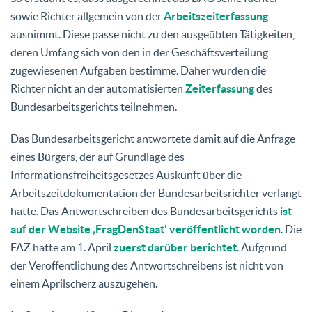
sowie Richter allgemein von der
Arbeitszeiterfassung
ausnimmt. Diese passe nicht zu den ausgeübten Tätigkeiten,
deren Umfang sich von den in der Geschäftsverteilung
zugewiesenen Aufgaben bestimme. Daher würden die
Richter nicht an der automatisierten
Zeiterfassung
des
Bundesarbeitsgerichts teilnehmen.
Das Bundesarbeitsgericht antwortete damit auf die Anfrage
eines Bürgers, der auf Grundlage des
Informationsfreiheitsgesetzes Auskunft über die
Arbeitszeitdokumentation der Bundesarbeitsrichter verlangt
hatte. Das Antwortschreiben des Bundesarbeitsgerichts
ist
auf der Website ‚FragDenStaat‘ veröffentlicht worden
. Die
FAZ hatte am 1. April
zuerst darüber berichtet
. Aufgrund
der Veröffentlichung des Antwortschreibens ist nicht von
einem Aprilscherz auszugehen.