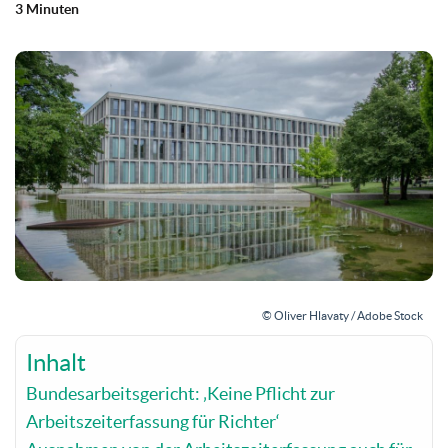
3 Minuten
© Oliver Hlavaty / Adobe Stock
Inhalt
Bundesarbeitsgericht: ‚Keine Pflicht zur
Arbeitszeiterfassung für Richter‘