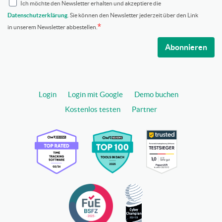
Ich möchte den Newsletter erhalten und akzeptiere die
Datenschutzerklärung
. Sie können den Newsletter jederzeit über den Link
in unserem Newsletter abbestellen.
Abonnieren
Login
Login mit Google
Demo buchen
Kostenlos testen
Partner