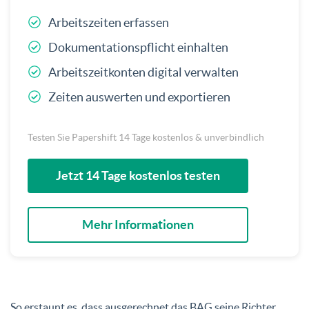
Arbeitszeiten erfassen
Dokumentationspflicht einhalten
Arbeitszeitkonten digital verwalten
Zeiten auswerten und exportieren
Testen Sie Papershift 14 Tage kostenlos & unverbindlich
Jetzt 14 Tage kostenlos testen
Mehr Informationen
So erstaunt es, dass ausgerechnet das BAG seine Richter