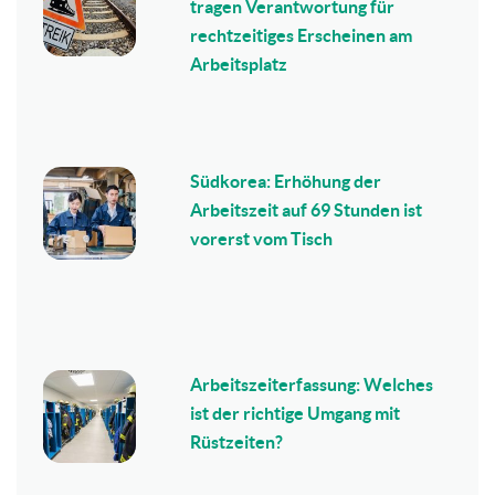
tragen Verantwortung für
rechtzeitiges Erscheinen am
Arbeitsplatz
Südkorea: Erhöhung der
Arbeitszeit auf 69 Stunden ist
vorerst vom Tisch
Arbeitszeiterfassung: Welches
ist der richtige Umgang mit
Rüstzeiten?