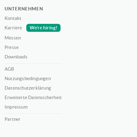
UNTERNEHMEN
Kontakt
We’re hiring!
Karriere
Messen
Presse
Downloads
AGB
Nutzungsbedingungen
Datenschutzerklärung
Erweiterte Datensicherheit
Impressum
Partner