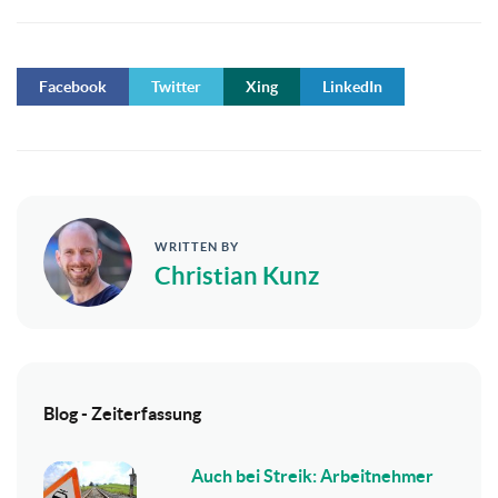
Facebook
Twitter
Xing
LinkedIn
WRITTEN BY
Christian Kunz
Blog - Zeiterfassung
Auch bei Streik: Arbeitnehmer