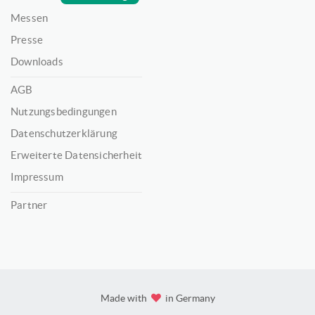
Messen
Presse
Downloads
AGB
Nutzungsbedingungen
Datenschutzerklärung
Erweiterte Datensicherheit
Impressum
Partner
Made with
in Germany