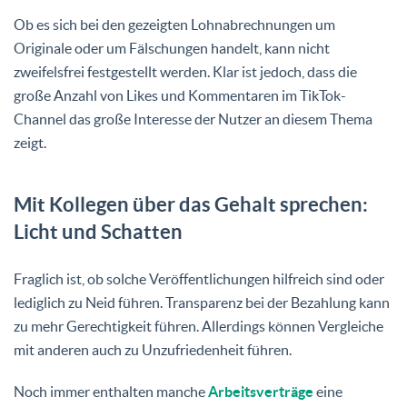
Ob es sich bei den gezeigten Lohnabrechnungen um
Originale oder um Fälschungen handelt, kann nicht
zweifelsfrei festgestellt werden. Klar ist jedoch, dass die
große Anzahl von Likes und Kommentaren im TikTok-
Channel das große Interesse der Nutzer an diesem Thema
zeigt.
Mit Kollegen über das Gehalt sprechen:
Licht und Schatten
Fraglich ist, ob solche Veröffentlichungen hilfreich sind oder
lediglich zu Neid führen. Transparenz bei der Bezahlung kann
zu mehr Gerechtigkeit führen. Allerdings können Vergleiche
mit anderen auch zu Unzufriedenheit führen.
Noch immer enthalten manche
Arbeitsverträge
eine