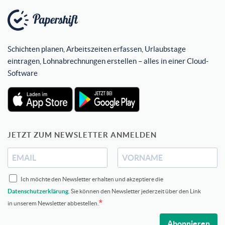
Schichten planen, Arbeitszeiten erfassen, Urlaubstage
eintragen, Lohnabrechnungen erstellen – alles in einer Cloud-
Software
JETZT ZUM NEWSLETTER ANMELDEN
Ich möchte den Newsletter erhalten und akzeptiere die
Datenschutzerklärung
. Sie können den Newsletter jederzeit über den Link
in unserem Newsletter abbestellen.
Abonnieren