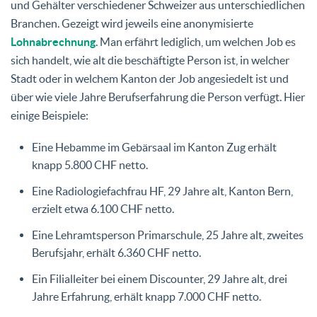
und Gehälter verschiedener Schweizer aus unterschiedlichen
Branchen. Gezeigt wird jeweils eine anonymisierte
Lohnabrechnung
. Man erfährt lediglich, um welchen Job es
sich handelt, wie alt die beschäftigte Person ist, in welcher
Stadt oder in welchem Kanton der Job angesiedelt ist und
über wie viele Jahre Berufserfahrung die Person verfügt. Hier
einige Beispiele:
Eine Hebamme im Gebärsaal im Kanton Zug erhält
knapp 5.800 CHF netto.
Eine Radiologiefachfrau HF, 29 Jahre alt, Kanton Bern,
erzielt etwa 6.100 CHF netto.
Eine Lehramtsperson Primarschule, 25 Jahre alt, zweites
Berufsjahr, erhält 6.360 CHF netto.
Ein Filialleiter bei einem Discounter, 29 Jahre alt, drei
Jahre Erfahrung, erhält knapp 7.000 CHF netto.