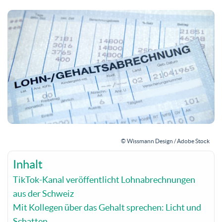
© Wissmann Design / Adobe Stock
Inhalt
TikTok-Kanal veröffentlicht Lohnabrechnungen
aus der Schweiz
Mit Kollegen über das Gehalt sprechen: Licht und
Schatten