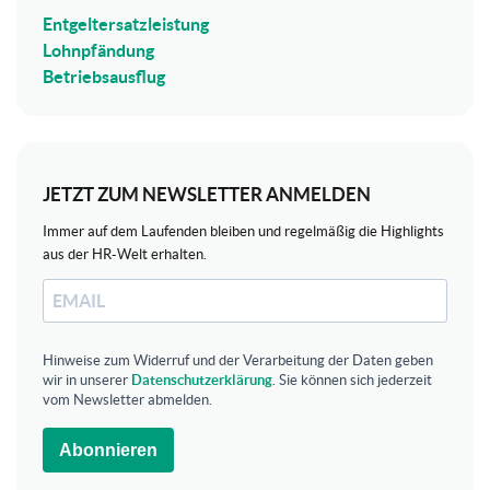
Entgeltersatzleistung
Lohnpfändung
Betriebsausflug
JETZT ZUM NEWSLETTER ANMELDEN
Immer auf dem Laufenden bleiben und regelmäßig die Highlights
aus der HR-Welt erhalten.
Hinweise zum Widerruf und der Verarbeitung der Daten geben
wir in unserer
Datenschutzerklärung
. Sie können sich jederzeit
vom Newsletter abmelden.
Abonnieren