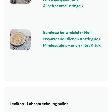
Arbeitnehmer bringen
Bundesarbeitsminister Heil
erwartet deutlichen Anstieg des
Mindestlohns – und erntet Kritik
Lexikon - Lohnabrechnung online