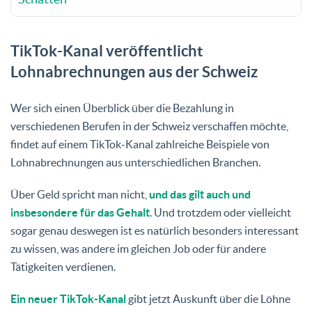
TikTok-Kanal veröffentlicht
Lohnabrechnungen aus der Schweiz
Wer sich einen Überblick über die Bezahlung in
verschiedenen Berufen in der Schweiz verschaffen möchte,
findet auf einem TikTok-Kanal zahlreiche Beispiele von
Lohnabrechnungen aus unterschiedlichen Branchen.
Über Geld spricht man nicht,
und das gilt auch und
insbesondere für das Gehalt
. Und trotzdem oder vielleicht
sogar genau deswegen ist es natürlich besonders interessant
zu wissen, was andere im gleichen Job oder für andere
Tätigkeiten verdienen.
Ein neuer TikTok-Kanal
gibt jetzt Auskunft über die Löhne