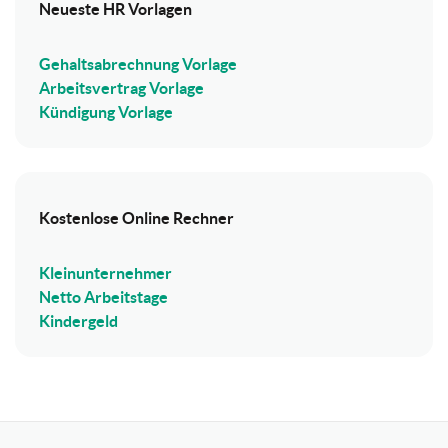
Neueste HR Vorlagen
Gehaltsabrechnung Vorlage
Arbeitsvertrag Vorlage
Kündigung Vorlage
Kostenlose Online Rechner
Kleinunternehmer
Netto Arbeitstage
Kindergeld