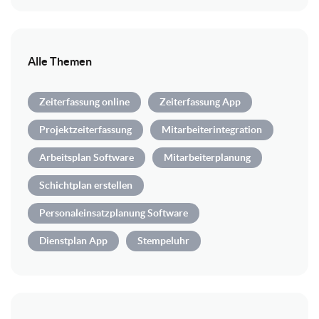
Alle Themen
Zeiterfassung online
Zeiterfassung App
Projektzeiterfassung
Mitarbeiterintegration
Arbeitsplan Software
Mitarbeiterplanung
Schichtplan erstellen
Personaleinsatzplanung Software
Dienstplan App
Stempeluhr