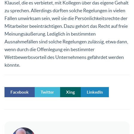
Klausel, die es verbietet, mit Kollegen über das eigene Gehalt
zu sprechen. Allerdings dürften solche Regelungen in vielen
Fällen unwirksam sein, weil sie die Persönlichkeitsrechte der
Mitarbeiter beeinträchtigen. Dazu gehört das Recht auf freie
Meinungsäußerung. Lediglich in bestimmten
Ausnahmefällen sind solche Regelungen zulässig, etwa dann,
wenn durch die Offenlegung ein bestimmter
Wettbewerbsvorteil des Unternehmens gefährdet werden
könnte.
Facebook
Twitter
Xing
LinkedIn