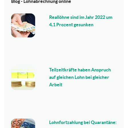
Blog - Lohnabrechnung online
Reallöhne sind im Jahr 2022 um
4,1 Prozent gesunken
Teilzeitkräfte haben Anspruch
auf gleichen Lohn bei gleicher
Arbeit
Lohnfortzahlung bei Quarantäne: