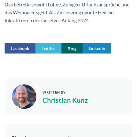
Das betreffe sowohl Löhne, Zulagen. Urlaubsansprüche und
das Weihnachtsgeld. Als Zielsetzung nannte Heil ein
Inkrafttreten des Gesetzes Anfang 2024.
Facebook
Twitter
Xing
LinkedIn
WRITTEN BY
Christian Kunz