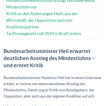
Mindestlohnkommission schlägt normalerweise
Mindestlohn vor
Kritik an den Äußerungen Heils aus der
Wirtschaft, der Opposition und vom
Koalitionspartner
Tariftreuegesetz soll 2024 in Kraft treten
Bundesarbeitsminister Heil erwartet
deutlichen Anstieg des Mindestlohns –
und erntet Kritik
Bundesarbeitsminister Hubertus Heil hat in einem Interview
erklärt, er rechne mit einem deutlichen Anstieg des
Mindestlohns. Damit zog er Kritik von Arbeitgebern, der
Opposition, aber auch aus der eigenen Koalition auf sich.