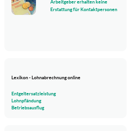
Arbeitgeber erhalten keine
Erstattung für Kontaktpersonen
Lexikon - Lohnabrechnung online
Entgeltersatzleistung
Lohnpfändung
Betriebsausflug