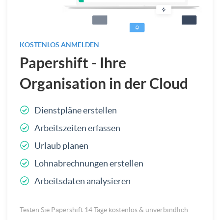
KOSTENLOS ANMELDEN
Papershift - Ihre
Organisation in der Cloud
Dienstpläne erstellen
Arbeitszeiten erfassen
Urlaub planen
Lohnabrechnungen erstellen
Arbeitsdaten analysieren
Testen Sie Papershift 14 Tage kostenlos & unverbindlich