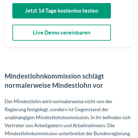
Jetzt 14 Tage kostenlos testen
Live Demo vereinbaren
Mindestlohnkommission schlägt
normalerweise Mindestlohn vor
Der Mindestlohn wird normalerweise nicht von der
Regierung festgelegt, sondern ist Gegenstand der
unabhängigen Mindestlohnkommission. In ihr befinden sich
Vertreter von Arbeitgebern und Arbeitnehmern. Die
Mindestlohnkommission unterbreitet der Bundesregierung