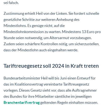
sei falsch.
Zustimmung erhielt Heil von der Linken. Sie fordert schnelle
gesetzliche Schritte zur weiteren Anhebung des
Mindestlohns. Es genüge nicht, auf die
Mindestlohnkommission zu warten. Mindestens 13 Euro pro
Stunde seien notwendig, um Altersarmut vorzubeugen.
Zudem seien schärfere Kontrollen nötig, um sicherzustellen,
dass der Mindestlohn auch eingehalten werde.
Tariftreuegesetz soll 2024 in Kraft treten
Bundesarbeitsminister Heil will bis Juni einen Entwurf für
das im Koalitionsvertrag vereinbarte Tariftreuegesetz
vorlegen. Dieses Gesetz sieht vor, dass alle Auftragnehmer
des Bundes für ihre Mitarbeiter sämtliche im jeweiligen
Branchentarifvertrag
geltenden Regeln einhalten müssen.