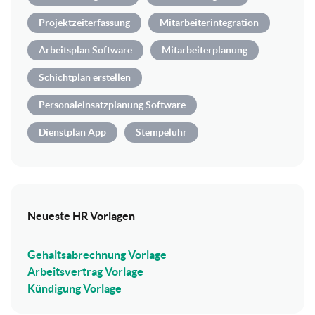
Projektzeiterfassung
Mitarbeiterintegration
Arbeitsplan Software
Mitarbeiterplanung
Schichtplan erstellen
Personaleinsatzplanung Software
Dienstplan App
Stempeluhr
Neueste HR Vorlagen
Gehaltsabrechnung Vorlage
Arbeitsvertrag Vorlage
Kündigung Vorlage