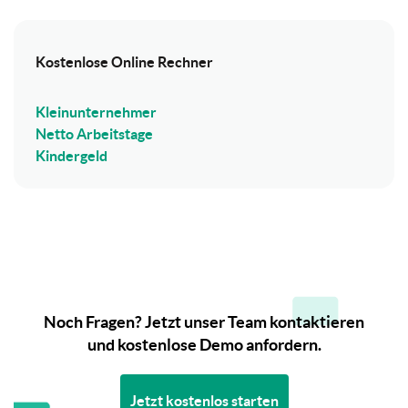
Kostenlose Online Rechner
Kleinunternehmer
Netto Arbeitstage
Kindergeld
Noch Fragen? Jetzt unser Team kontaktieren
und kostenlose Demo anfordern.
Jetzt kostenlos starten