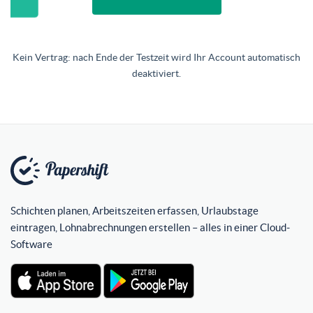
Kein Vertrag: nach Ende der Testzeit wird Ihr Account automatisch
deaktiviert.
Schichten planen, Arbeitszeiten erfassen, Urlaubstage
eintragen, Lohnabrechnungen erstellen – alles in einer Cloud-
Software