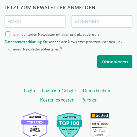
JETZT ZUM NEWSLETTER ANMELDEN
Ich möchte den Newsletter erhalten und akzeptiere die
Datenschutzerklärung
. Sie können den Newsletter jederzeit über den Link
in unserem Newsletter abbestellen.
Abonnieren
Login
Login mit Google
Demo buchen
Kostenlos testen
Partner