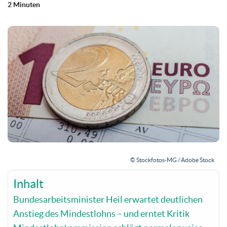
2 Minuten
© Stockfotos-MG / Adobe Stock
Inhalt
Bundesarbeitsminister Heil erwartet deutlichen
Anstieg des Mindestlohns – und erntet Kritik