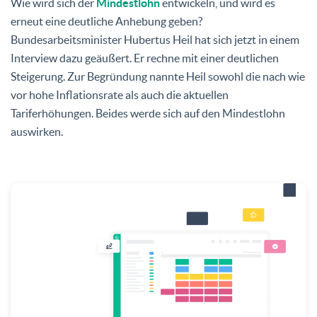
Wie wird sich der
Mindestlohn
entwickeln, und wird es
erneut eine deutliche Anhebung geben?
Bundesarbeitsminister Hubertus Heil hat sich jetzt in einem
Interview dazu geäußert. Er rechne mit einer deutlichen
Steigerung. Zur Begründung nannte Heil sowohl die nach wie
vor hohe Inflationsrate als auch die aktuellen
Tariferhöhungen. Beides werde sich auf den Mindestlohn
auswirken.