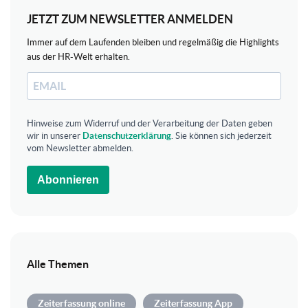
JETZT ZUM NEWSLETTER ANMELDEN
Immer auf dem Laufenden bleiben und regelmäßig die Highlights
aus der HR-Welt erhalten.
Hinweise zum Widerruf und der Verarbeitung der Daten geben
wir in unserer
Datenschutzerklärung
. Sie können sich jederzeit
vom Newsletter abmelden.
Abonnieren
Alle Themen
Zeiterfassung online
Zeiterfassung App