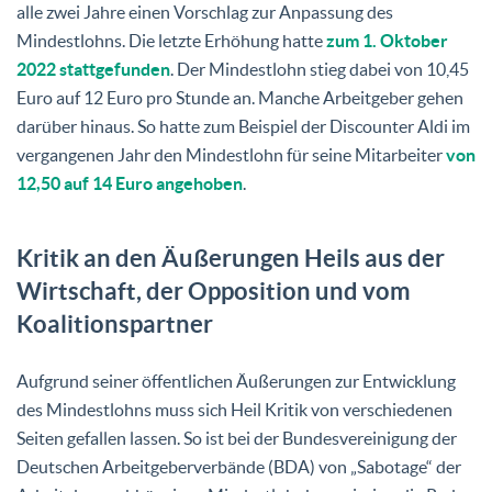
alle zwei Jahre einen Vorschlag zur Anpassung des
Mindestlohns. Die letzte Erhöhung hatte
zum 1. Oktober
2022 stattgefunden
. Der Mindestlohn stieg dabei von 10,45
Euro auf 12 Euro pro Stunde an. Manche Arbeitgeber gehen
darüber hinaus. So hatte zum Beispiel der Discounter Aldi im
vergangenen Jahr den Mindestlohn für seine Mitarbeiter
von
12,50 auf 14 Euro angehoben
.
Kritik an den Äußerungen Heils aus der
Wirtschaft, der Opposition und vom
Koalitionspartner
Aufgrund seiner öffentlichen Äußerungen zur Entwicklung
des Mindestlohns muss sich Heil Kritik von verschiedenen
Seiten gefallen lassen. So ist bei der Bundesvereinigung der
Deutschen Arbeitgeberverbände (BDA) von „Sabotage“ der