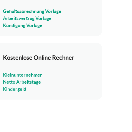
Gehaltsabrechnung Vorlage
Arbeitsvertrag Vorlage
Kündigung Vorlage
Kostenlose Online Rechner
Kleinunternehmer
Netto Arbeitstage
Kindergeld