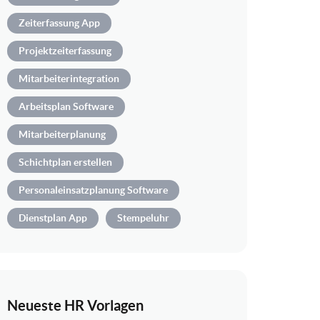
Zeiterfassung App
Projektzeiterfassung
Mitarbeiterintegration
Arbeitsplan Software
Mitarbeiterplanung
Schichtplan erstellen
Personaleinsatzplanung Software
Dienstplan App
Stempeluhr
Neueste HR Vorlagen