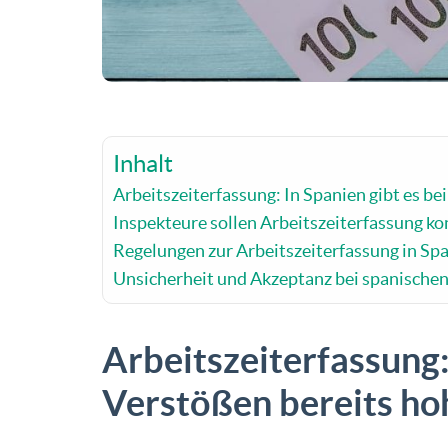
Inhalt
Arbeitszeiterfassung: In Spanien gibt es b
Inspekteure sollen Arbeitszeiterfassung ko
Regelungen zur Arbeitszeiterfassung in Sp
Unsicherheit und Akzeptanz bei spanisch
Arbeitszeiterfassung: 
Verstößen bereits ho