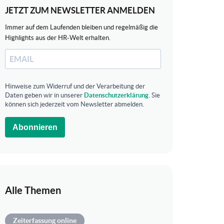
JETZT ZUM NEWSLETTER ANMELDEN
Immer auf dem Laufenden bleiben und regelmäßig die
Highlights aus der HR-Welt erhalten.
Hinweise zum Widerruf und der Verarbeitung der
Daten geben wir in unserer
Datenschutzerklärung
. Sie
können sich jederzeit vom Newsletter abmelden.
Abonnieren
Alle Themen
Zeiterfassung online