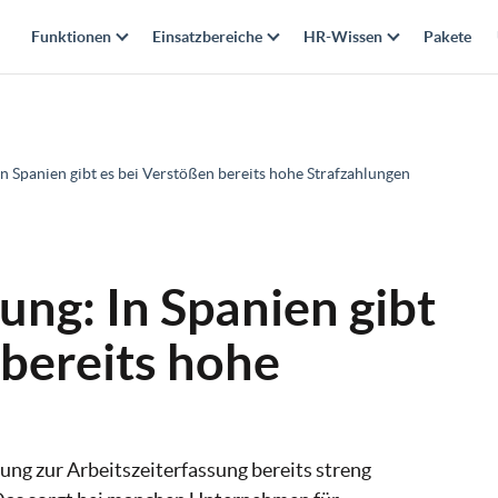
Funktionen
Einsatzbereiche
HR-Wissen
Pakete
In Spanien gibt es bei Verstößen bereits hohe Strafzahlungen
ung: In Spanien gibt
 bereits hohe
tung zur Arbeitszeiterfassung bereits streng