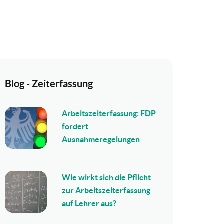
Blog - Zeiterfassung
Arbeitszeiterfassung: FDP
fordert
Ausnahmeregelungen
Wie wirkt sich die Pflicht
zur Arbeitszeiterfassung
auf Lehrer aus?