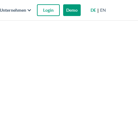
DE
EN
Unternehmen
Login
Demo