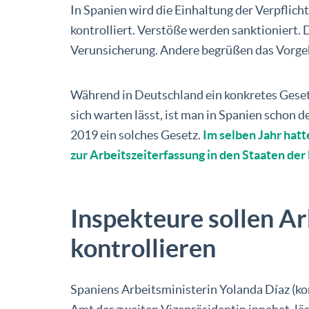
In Spanien wird die Einhaltung der Verpflich
kontrolliert. Verstöße werden sanktioniert.
Verunsicherung. Andere begrüßen das Vorge
Während in Deutschland ein konkretes Geset
sich warten lässt, ist man in Spanien schon de
2019 ein solches Gesetz.
Im selben Jahr hatt
zur Arbeitszeiterfassung in den Staaten der 
Inspekteure sollen Ar
kontrollieren
Spaniens Arbeitsministerin Yolanda Díaz (kom