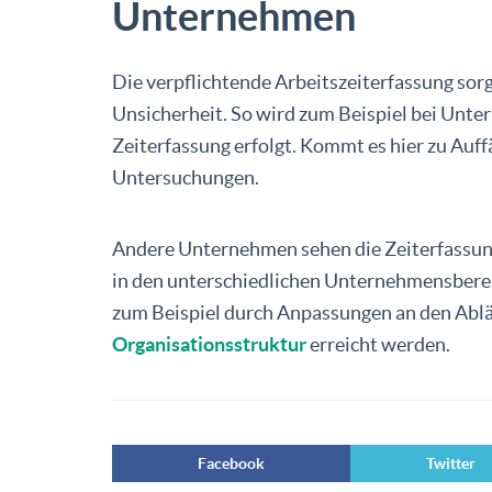
Unternehmen
Die verpflichtende Arbeitszeiterfassung sor
Unsicherheit. So wird zum Beispiel bei Unt
Zeiterfassung erfolgt. Kommt es hier zu Auffä
Untersuchungen.
Andere Unternehmen sehen die Zeiterfassung
in den unterschiedlichen Unternehmensbereic
zum Beispiel durch Anpassungen an den Ablä
Organisationsstruktur
erreicht werden.
Facebook
Twitter