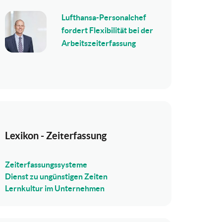
Lufthansa-Personalchef
fordert Flexibilität bei der
Arbeitszeiterfassung
Lexikon - Zeiterfassung
Zeiterfassungssysteme
Dienst zu ungünstigen Zeiten
Lernkultur im Unternehmen