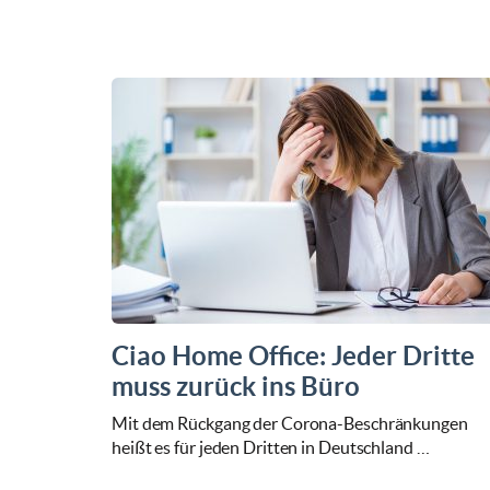
Ciao Home Office: Jeder Dritte
muss zurück ins Büro
Mit dem Rückgang der Corona-Beschränkungen
heißt es für jeden Dritten in Deutschland …