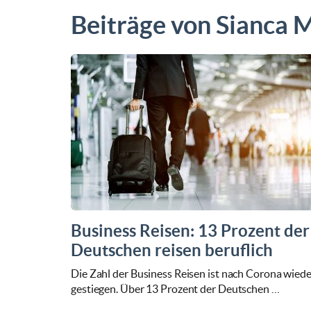
Beiträge von Sianca 
Business Reisen: 13 Prozent der
Deutschen reisen beruflich
Die Zahl der Business Reisen ist nach Corona wiede
gestiegen. Über 13 Prozent der Deutschen …