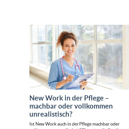
New Work in der Pflege –
machbar oder vollkommen
unrealistisch?
Ist New Work auch in der Pflege machbar oder