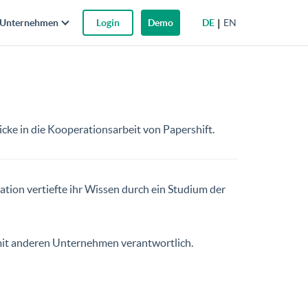
DE
EN
Unternehmen
Login
Demo
cke in die Kooperationsarbeit von Papershift.
ation vertiefte ihr Wissen durch ein Studium der
 mit anderen Unternehmen verantwortlich.