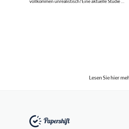
vollkommen unrealistisch? Eine aktuelle Studie …
Lesen Sie hier me