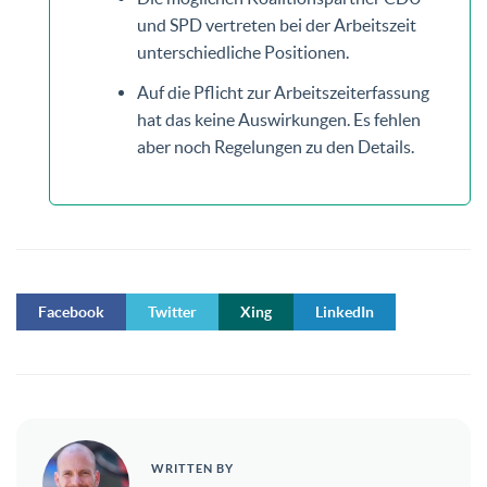
und SPD vertreten bei der Arbeitszeit
unterschiedliche Positionen.
Auf die Pflicht zur Arbeitszeiterfassung
hat das keine Auswirkungen. Es fehlen
aber noch Regelungen zu den Details.
Facebook
Twitter
Xing
LinkedIn
WRITTEN BY