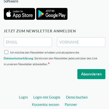
Software
JETZT ZUM NEWSLETTER ANMELDEN
Ich möchte den Newsletter erhalten und akzeptiere die
Datenschutzerklärung
. Sie können den Newsletter jederzeit über den Link
in unserem Newsletter abbestellen.
Abonnieren
Login
Login mit Google
Demo buchen
Kostenlos testen
Partner