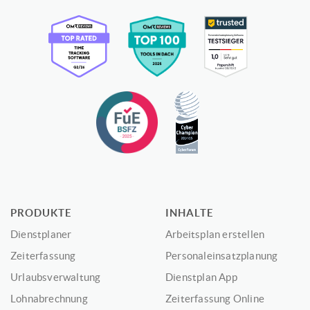
PRODUKTE
INHALTE
Dienstplaner
Arbeitsplan erstellen
Zeiterfassung
Personaleinsatzplanung
Urlaubsverwaltung
Dienstplan App
Lohnabrechnung
Zeiterfassung Online