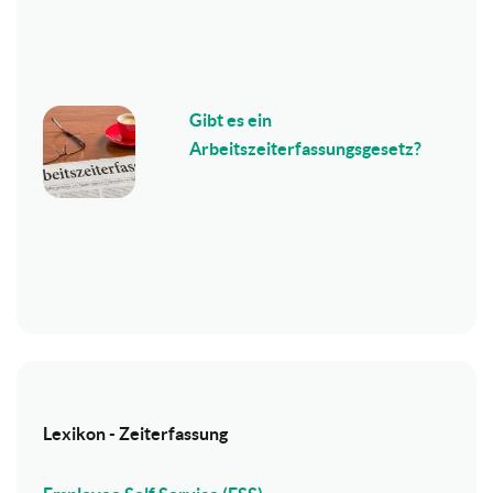
Gibt es ein
Arbeitszeiterfassungsgesetz?
Lexikon - Zeiterfassung