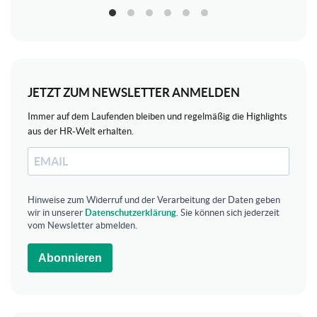
JETZT ZUM NEWSLETTER ANMELDEN
Immer auf dem Laufenden bleiben und regelmäßig die Highlights
aus der HR-Welt erhalten.
Hinweise zum Widerruf und der Verarbeitung der Daten geben
wir in unserer
Datenschutzerklärung
. Sie können sich jederzeit
vom Newsletter abmelden.
Abonnieren