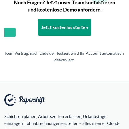
Noch Fragen? Jetzt unser Team kontaktieren
und kostenlose Demo anfordern.
Jetzt kostenlos starten
Kein Vertrag: nach Ende der Testzeit wird Ihr Account automatisch
deaktiviert.
Schichten planen, Arbeitszeiten erfassen, Urlaubstage
eintragen, Lohnabrechnungen erstellen – alles in einer Cloud-