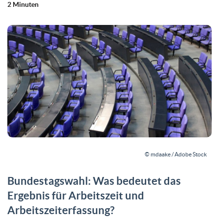
2 Minuten
© mdaake / Adobe Stock
Bundestagswahl: Was bedeutet das
Ergebnis für Arbeitszeit und
Arbeitszeiterfassung?