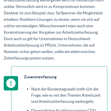
unklar. Vermutlich wird es zu Kompromissen kommen.
Denkbar ist zum Beispiel, dass Tarifpartner die Möglichkeit
erhalten, flexiblere Lösungen zu testen, wenn sie sich auf
solche verständigen. Wünschenswert wäre auch eine
Konkretisierung der Vorgaben zur Arbeitszeiterfassung.
Doch auch so gilt für Unternehmen in Deutschland:
Arbeitszeiterfassung ist Pflicht. Unternehmen, die auf
Nummer sicher gehen wollen, sollte ein elektronisches
Zeiterfassungssystem nutzen.
Zusammenfassung
Nach der Bundestagswahl stellt sich die
Frage, wie es mit den Themen Arbeitszeit
und Arbeitszeiterfassung weitergeht.
Die möglichen Koalitionspartner CDU