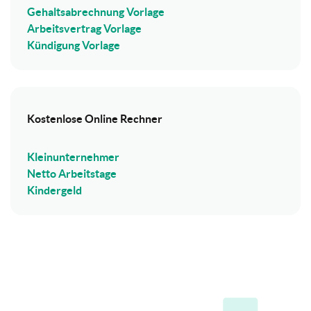
Gehaltsabrechnung Vorlage
Arbeitsvertrag Vorlage
Kündigung Vorlage
Kostenlose Online Rechner
Kleinunternehmer
Netto Arbeitstage
Kindergeld