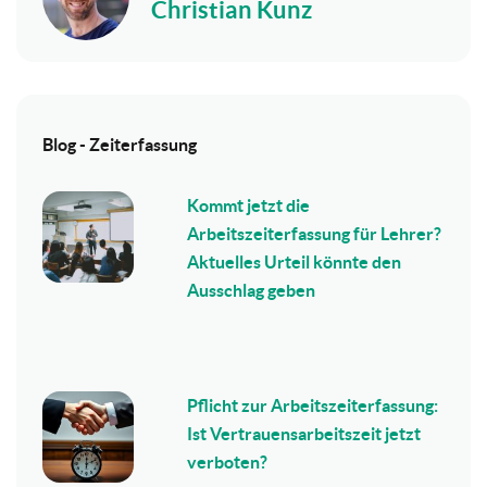
Christian Kunz
Blog - Zeiterfassung
Kommt jetzt die
Arbeitszeiterfassung für Lehrer?
Aktuelles Urteil könnte den
Ausschlag geben
Pflicht zur Arbeitszeiterfassung:
Ist Vertrauensarbeitszeit jetzt
verboten?