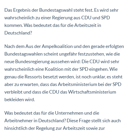
Das Ergebnis der Bundestagswahl steht fest. Es wird sehr
wahrscheinlich zu einer Regierung aus CDU und SPD
kommen. Was bedeutet das für die Arbeitszeit in
Deutschland?
Nach dem Aus der Ampelkoalition und den gerade erfolgten
Bundestagswahlen scheint ungefähr festzustehen, wie die
neue Bundesregierung aussehen wird: Die CDU wird sehr
wahrscheinlich eine Koalition mit der SPD eingehen. Wie
genau die Ressorts besetzt werden, ist noch unklar, es steht
aber zu erwarten, dass das Arbeitsministerium bei der SPD
verbleibt und dass die CDU das Wirtschaftsministerium
bekleiden wird.
Was bedeutet das für die Unternehmen und die
Arbeitnehmer in Deutschland? Diese Frage stellt sich auch
hinsichtlich der Regelung zur Arbeitszeit sowie zur