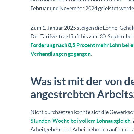
Februar und November 2024 geleistet werde
Zum 1. Januar 2025 steigen die Löhne, Gehä
Der Tarifvertrag läuft bis zum 30. Septembe
Forderung nach 8,5 Prozent mehr Lohn bei e
Verhandlungen gegangen
.
Was ist mit der von 
angestrebten Arbeits
Nicht durchsetzen konnte sich die Gewerksc
Stunden-Woche bei vollem Lohnausgleich
.
Arbeitgebern und Arbeitnehmern auf einen zu