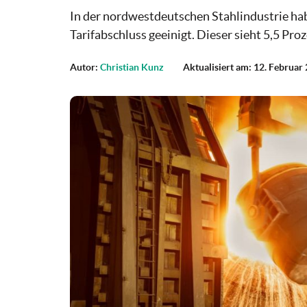
In der nordwestdeutschen Stahlindustrie ha
Tarifabschluss geeinigt. Dieser sieht 5,5 Pro
Autor:
Christian Kunz
Aktualisiert am: 12. Februar