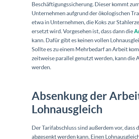
Beschäftigungssicherung. Dieser kommt zum
Unternehmen aufgrund der ökologischen Tra
etwa in Unternehmen, die Koks zur Stahlerz
ersetzt wird. Vorgesehen ist, dass dann die
A
kann. Dafür gibt es keinen vollen Lohnausgl
Sollte es zu einem Mehrbedarf an Arbeit kom
zeitweise parallel genutzt werden, kann die 
werden.
Absenkung der Arbeit
Lohnausgleich
Der Tarifabschluss sind außerdem vor, dass 
abgesenkt werden kann. Einen Lohnausgleich 