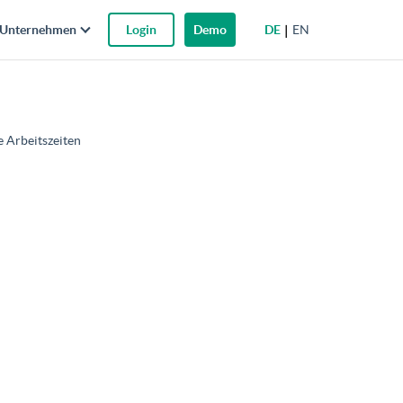
DE
EN
Unternehmen
Login
Demo
e Arbeitszeiten