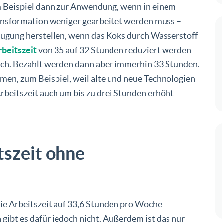
 Beispiel dann zur Anwendung, wenn in einem
nsformation weniger gearbeitet werden muss –
eugung herstellen, wenn das Koks durch Wasserstoff
rbeitszeit
von 35 auf 32 Stunden reduziert werden
eich. Bezahlt werden dann aber immerhin 33 Stunden.
men, zum Beispiel, weil alte und neue Technologien
Arbeitszeit auch um bis zu drei Stunden erhöht
szeit ohne
die Arbeitszeit auf 33,6 Stunden pro Woche
gibt es dafür jedoch nicht. Außerdem ist das nur