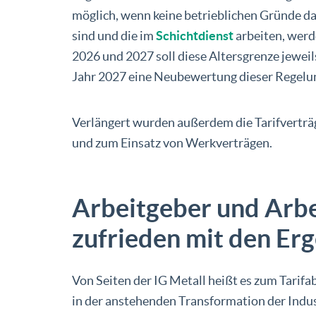
möglich, wenn keine betrieblichen Gründe dag
sind und die im
Schichtdienst
arbeiten, werd
2026 und 2027 soll diese Altersgrenze jewei
Jahr 2027 eine Neubewertung dieser Regelun
Verlängert wurden außerdem die Tarifverträg
und zum Einsatz von Werkverträgen.
Arbeitgeber und Arbe
zufrieden mit den Er
Von Seiten der IG Metall heißt es zum Tarifa
in der anstehenden Transformation der Indu