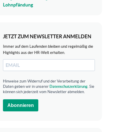
Lohnpfändung
JETZT ZUM NEWSLETTER ANMELDEN
Immer auf dem Laufenden bleiben und regelmäßig die
Highlights aus der HR-Welt erhalten.
Hinweise zum Widerruf und der Verarbeitung der
Daten geben wir in unserer
Datenschutzerklärung
. Sie
können sich jederzeit vom Newsletter abmelden.
Abonnieren