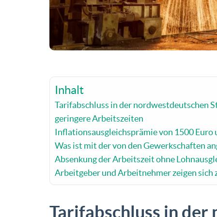
Inhalt
Tarifabschluss in der nordwestdeutschen Sta
geringere Arbeitszeiten
Inflationsausgleichsprämie von 1500 Euro 
Was ist mit der von den Gewerkschaften an
Absenkung der Arbeitszeit ohne Lohnausgl
Arbeitgeber und Arbeitnehmer zeigen sich 
Tarifabschluss in de