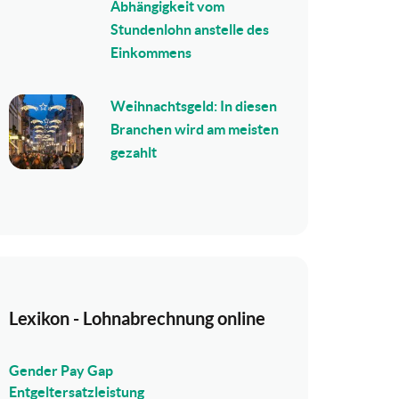
Abhängigkeit vom
Stundenlohn anstelle des
Einkommens
Weihnachtsgeld: In diesen
Branchen wird am meisten
gezahlt
Lexikon - Lohnabrechnung online
Gender Pay Gap
Entgeltersatzleistung