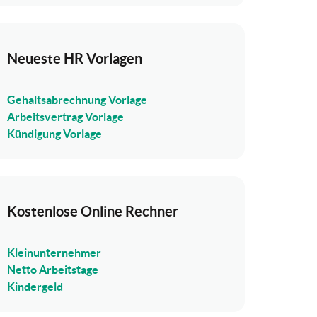
Neueste HR Vorlagen
Gehaltsabrechnung Vorlage
Arbeitsvertrag Vorlage
Kündigung Vorlage
Kostenlose Online Rechner
Kleinunternehmer
Netto Arbeitstage
Kindergeld