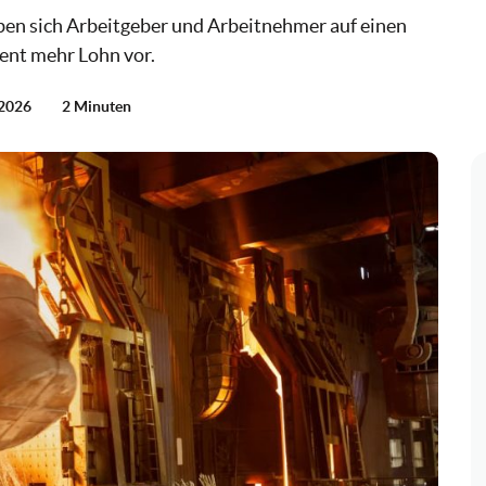
ben sich Arbeitgeber und Arbeitnehmer auf einen
zent mehr Lohn vor.
 2026
2 Minuten