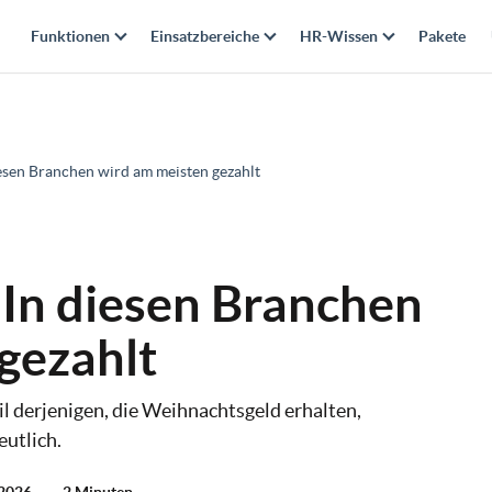
Funktionen
Einsatzbereiche
HR-Wissen
Pakete
esen Branchen wird am meisten gezahlt
In diesen Branchen
gezahlt
 derjenigen, die Weihnachtsgeld erhalten,
utlich.