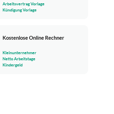
Arbeitsvertrag Vorlage
Kündigung Vorlage
Kostenlose Online Rechner
Kleinunternehmer
Netto Arbeitstage
Kindergeld