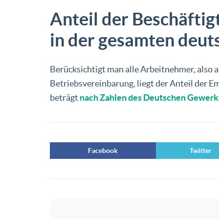
Anteil der Beschäfti
in der gesamten deut
Berücksichtigt man alle Arbeitnehmer, also a
Betriebsvereinbarung, liegt der Anteil der 
beträgt
nach Zahlen des Deutschen Gewerk
Facebook
Twitter