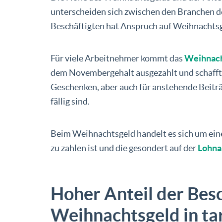
unterscheiden sich zwischen den Branchen de
Beschäftigten hat Anspruch auf Weihnachtsg
Für viele Arbeitnehmer kommt das
Weihnach
dem Novembergehalt ausgezahlt und schafft
Geschenken, aber auch für anstehende Beiträ
fällig sind.
Beim Weihnachtsgeld handelt es sich um ein
zu zahlen ist und die gesondert auf der
Lohna
Hoher Anteil der Besc
Weihnachtsgeld in t