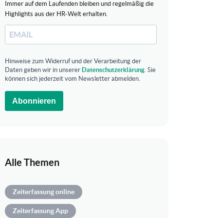
Immer auf dem Laufenden bleiben und regelmäßig die
Highlights aus der HR-Welt erhalten.
Hinweise zum Widerruf und der Verarbeitung der
Daten geben wir in unserer
Datenschutzerklärung
. Sie
können sich jederzeit vom Newsletter abmelden.
Abonnieren
Alle Themen
Zeiterfassung online
Zeiterfassung App