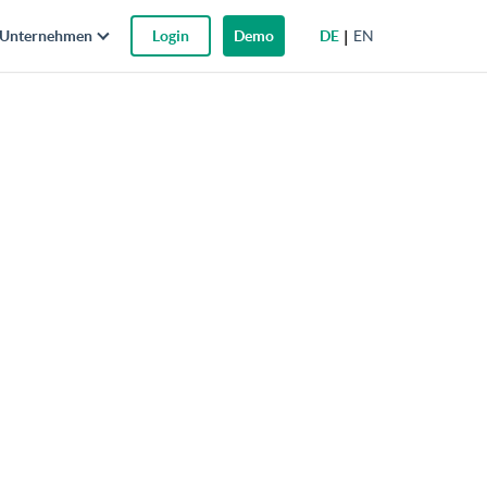
DE
EN
Unternehmen
Login
Demo