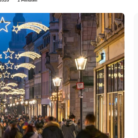
 2026
2 Minuten