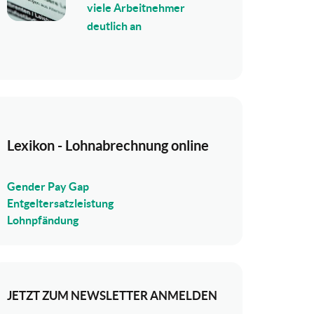
viele Arbeitnehmer
deutlich an
Lexikon - Lohnabrechnung online
Gender Pay Gap
Entgeltersatzleistung
Lohnpfändung
JETZT ZUM NEWSLETTER ANMELDEN