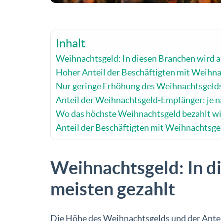
Inhalt
Weihnachtsgeld: In diesen Branchen wird 
Hoher Anteil der Beschäftigten mit Weihn
Nur geringe Erhöhung des Weihnachtsgeld
Anteil der Weihnachtsgeld-Empfänger: je n
Wo das höchste Weihnachtsgeld bezahlt w
Anteil der Beschäftigten mit Weihnachtsge
Weihnachtsgeld: In d
meisten gezahlt
Die Höhe des Weihnachtsgelds und der Anteil