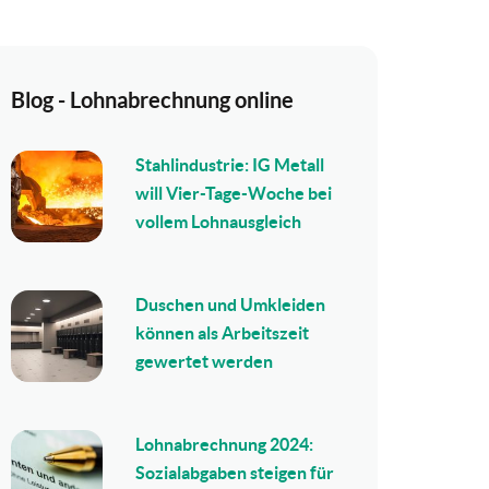
Blog - Lohnabrechnung online
Stahlindustrie: IG Metall
will Vier-Tage-Woche bei
vollem Lohnausgleich
Duschen und Umkleiden
können als Arbeitszeit
gewertet werden
Lohnabrechnung 2024:
Sozialabgaben steigen für