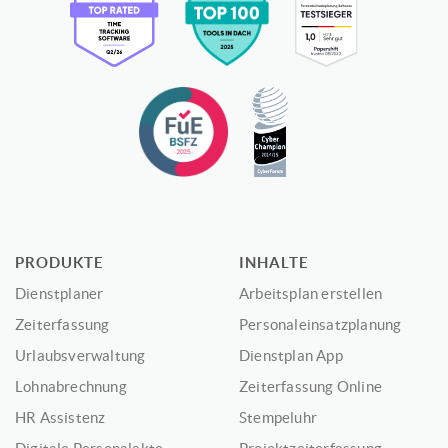
PRODUKTE
INHALTE
Dienstplaner
Arbeitsplan erstellen
Zeiterfassung
Personaleinsatzplanung
Urlaubsverwaltung
Dienstplan App
Lohnabrechnung
Zeiterfassung Online
HR Assistenz
Stempeluhr