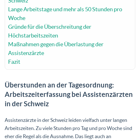
Schweiz
Lange Arbeitstage und mehr als 50 Stunden pro
Woche
Gründe für die Überschreitung der
Höchstarbeitszeiten
Maßnahmen gegen die Überlastung der
Assistenzärzte
Fazit
Überstunden an der Tagesordnung:
Arbeitszeiterfassung bei Assistenzärzten
in der Schweiz
Assistenzärzte in der Schweiz leiden vielfach unter langen
Arbeitszeiten. Zu viele Stunden pro Tag und pro Woche sind
eher die Regel als die Ausnahme. Das liegt auch an