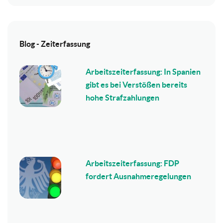
Blog - Zeiterfassung
Arbeitszeiterfassung: In Spanien
gibt es bei Verstößen bereits
hohe Strafzahlungen
Arbeitszeiterfassung: FDP
fordert Ausnahmeregelungen