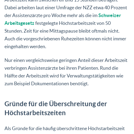
Dabei arbeiten laut einer Umfrage der NZZ etwa 40 Prozent
der Assistenzärzte pro Woche mehr als die im
Schweizer
Arbeitsgesetz
festgelegte Höchstarbeitszeit von 50
Stunden. Zeit für eine Mittagspause bleibt oftmals nicht.
Auch die vorgeschriebenen Ruhezeiten können nicht immer
eingehalten werden.
Nur einen vergleichsweise geringen Anteil dieser Arbeitszeit
verbringen Assistenzärzte bei ihren Patienten. Rund die
Hälfte der Arbeitszeit wird für Verwaltungstätigkeiten wie
zum Beispiel Dokumentationen benötigt.
Gründe für die Überschreitung der
Höchstarbeitszeiten
Als Gründe für die häufig überschrittene Höchstarbeitszeit