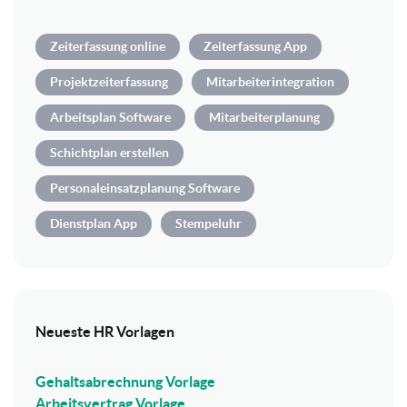
Zeiterfassung online
Zeiterfassung App
Projektzeiterfassung
Mitarbeiterintegration
Arbeitsplan Software
Mitarbeiterplanung
Schichtplan erstellen
Personaleinsatzplanung Software
Dienstplan App
Stempeluhr
Neueste HR Vorlagen
Gehaltsabrechnung Vorlage
Arbeitsvertrag Vorlage