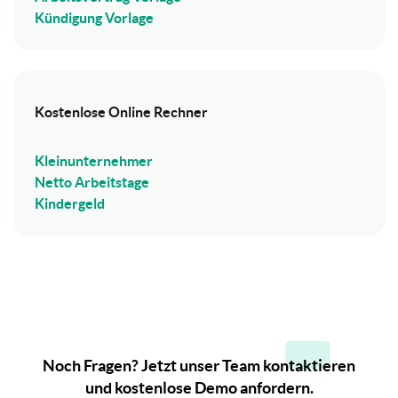
Kündigung Vorlage
Kostenlose Online Rechner
Kleinunternehmer
Netto Arbeitstage
Kindergeld
Noch Fragen? Jetzt unser Team kontaktieren
und kostenlose Demo anfordern.