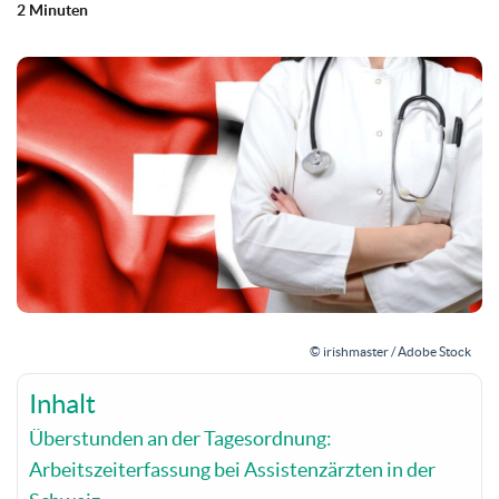
2 Minuten
© irishmaster / Adobe Stock
Inhalt
Überstunden an der Tagesordnung:
Arbeitszeiterfassung bei Assistenzärzten in der