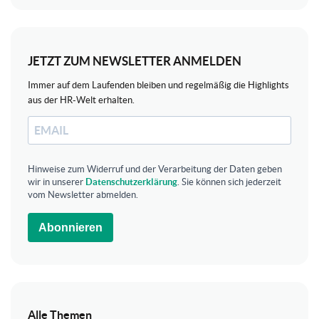
JETZT ZUM NEWSLETTER ANMELDEN
Immer auf dem Laufenden bleiben und regelmäßig die Highlights
aus der HR-Welt erhalten.
Hinweise zum Widerruf und der Verarbeitung der Daten geben
wir in unserer
Datenschutzerklärung
. Sie können sich jederzeit
vom Newsletter abmelden.
Abonnieren
Alle Themen