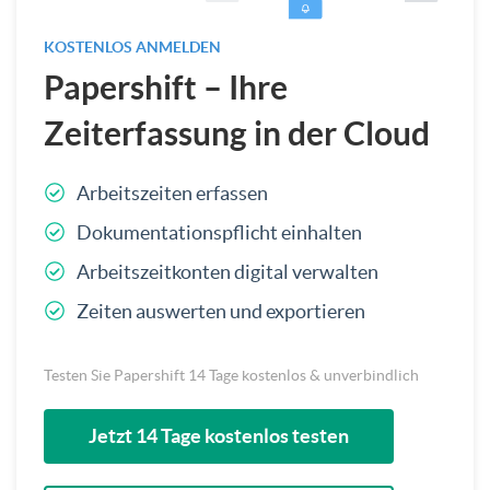
KOSTENLOS ANMELDEN
Papershift – Ihre
Zeiterfassung in der Cloud
Arbeitszeiten erfassen
Dokumentationspflicht einhalten
Arbeitszeitkonten digital verwalten
Zeiten auswerten und exportieren
Testen Sie Papershift 14 Tage kostenlos & unverbindlich
Jetzt 14 Tage kostenlos testen