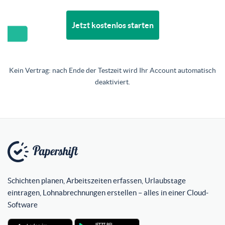
Jetzt kostenlos starten
Kein Vertrag: nach Ende der Testzeit wird Ihr Account automatisch
deaktiviert.
Schichten planen, Arbeitszeiten erfassen, Urlaubstage
eintragen, Lohnabrechnungen erstellen – alles in einer Cloud-
Software