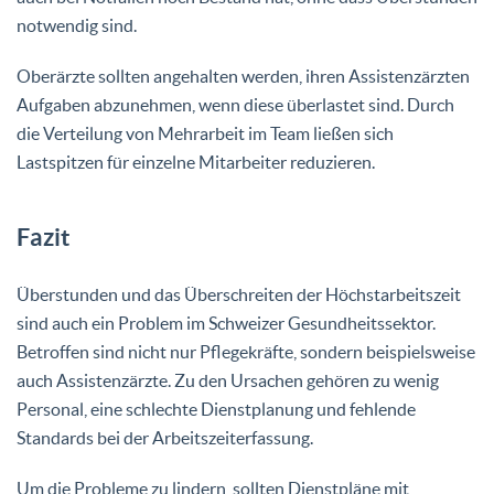
notwendig sind.
Oberärzte sollten angehalten werden, ihren Assistenzärzten
Aufgaben abzunehmen, wenn diese überlastet sind. Durch
die Verteilung von Mehrarbeit im Team ließen sich
Lastspitzen für einzelne Mitarbeiter reduzieren.
Fazit
Überstunden und das Überschreiten der Höchstarbeitszeit
sind auch ein Problem im Schweizer Gesundheitssektor.
Betroffen sind nicht nur Pflegekräfte, sondern beispielsweise
auch Assistenzärzte. Zu den Ursachen gehören zu wenig
Personal, eine schlechte Dienstplanung und fehlende
Standards bei der Arbeitszeiterfassung.
Um die Probleme zu lindern, sollten Dienstpläne mit