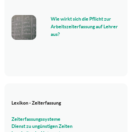
Wie wirkt sich die Pflicht zur
Arbeitszeiterfassung auf Lehrer
aus?
Lexikon - Zeiterfassung
Zeiterfassungssysteme
Dienst zu ungünstigen Zeiten