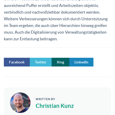
ausreichend Puffer erstellt und Arbeitszeiten objektiv,
verbindlich und nachvollziehbar dokumentiert werden.
Weitere Verbesserungen können sich durch Unterstützung
im Team ergeben, die auch über Hierarchien hinweg greifen
muss. Auch die Digitalisierung von Verwaltungstätigkeiten
kann zur Entlastung beitragen.
Facebook
Twitter
Xing
LinkedIn
WRITTEN BY
Christian Kunz