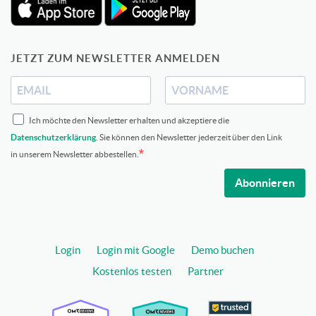
JETZT ZUM NEWSLETTER ANMELDEN
Ich möchte den Newsletter erhalten und akzeptiere die
Datenschutzerklärung
. Sie können den Newsletter jederzeit über den Link
in unserem Newsletter abbestellen.
Abonnieren
Login
Login mit Google
Demo buchen
Kostenlos testen
Partner