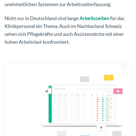
uneinheitlichen Systemen zur Arbeitszeiterfassung.
Nicht nur in Deutschland sind lange
Arbeitszeiten
für das
Klinikpersonal ein Thema. Auch im Nachbarland Schweiz
sehen sich Pflegekräfte und auch Assistenzärzte mit einer
hohen Arbeitslast konfrontiert.