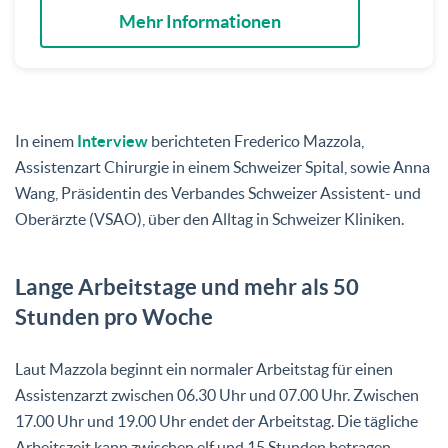
Mehr Informationen
In einem
Interview
berichteten Frederico Mazzola,
Assistenzart Chirurgie in einem Schweizer Spital, sowie Anna
Wang, Präsidentin des Verbandes Schweizer Assistent- und
Oberärzte (VSAO), über den Alltag in Schweizer Kliniken.
Lange Arbeitstage und mehr als 50
Stunden pro Woche
Laut Mazzola beginnt ein normaler Arbeitstag für einen
Assistenzarzt zwischen 06.30 Uhr und 07.00 Uhr. Zwischen
17.00 Uhr und 19.00 Uhr endet der Arbeitstag. Die tägliche
Arbeitszeit kann zwischen elf und 15 Stunden betragen.