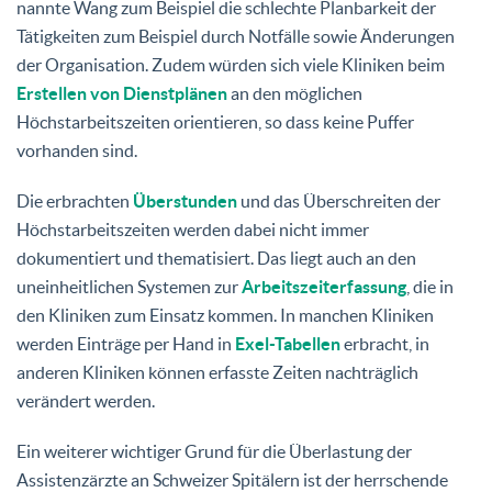
nannte Wang zum Beispiel die schlechte Planbarkeit der
Tätigkeiten zum Beispiel durch Notfälle sowie Änderungen
der Organisation. Zudem würden sich viele Kliniken beim
Erstellen von Dienstplänen
an den möglichen
Höchstarbeitszeiten orientieren, so dass keine Puffer
vorhanden sind.
Die erbrachten
Überstunden
und das Überschreiten der
Höchstarbeitszeiten werden dabei nicht immer
dokumentiert und thematisiert. Das liegt auch an den
uneinheitlichen Systemen zur
Arbeitszeiterfassung
, die in
den Kliniken zum Einsatz kommen. In manchen Kliniken
werden Einträge per Hand in
Exel-Tabellen
erbracht, in
anderen Kliniken können erfasste Zeiten nachträglich
verändert werden.
Ein weiterer wichtiger Grund für die Überlastung der
Assistenzärzte an Schweizer Spitälern ist der herrschende