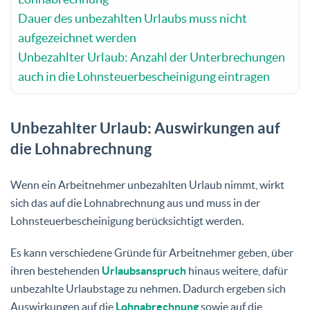
Dauer des unbezahlten Urlaubs muss nicht
aufgezeichnet werden
Unbezahlter Urlaub: Anzahl der Unterbrechungen
auch in die Lohnsteuerbescheinigung eintragen
Unbezahlter Urlaub: Auswirkungen auf
die Lohnabrechnung
Wenn ein Arbeitnehmer unbezahlten Urlaub nimmt, wirkt
sich das auf die Lohnabrechnung aus und muss in der
Lohnsteuerbescheinigung berücksichtigt werden.
Es kann verschiedene Gründe für Arbeitnehmer geben, über
ihren bestehenden
Urlaubsanspruch
hinaus weitere, dafür
unbezahlte Urlaubstage zu nehmen. Dadurch ergeben sich
Auswirkungen auf die
Lohnabrechnung
sowie auf die