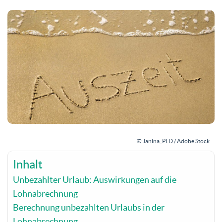
© Janina_PLD / Adobe Stock
Inhalt
Unbezahlter Urlaub: Auswirkungen auf die
Lohnabrechnung
Berechnung unbezahlten Urlaubs in der
Lohnabrechnung