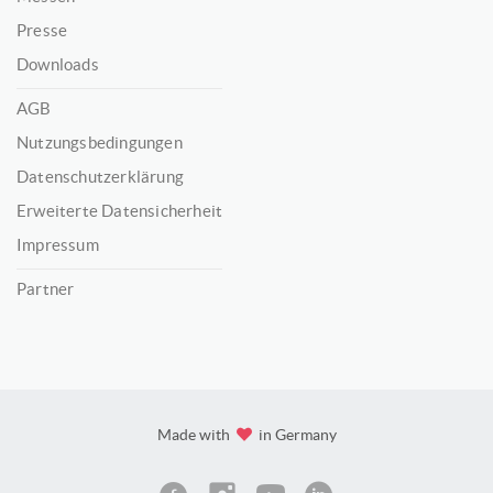
Presse
Downloads
AGB
Nutzungsbedingungen
Datenschutzerklärung
Erweiterte Datensicherheit
Impressum
Partner
Made with
in Germany