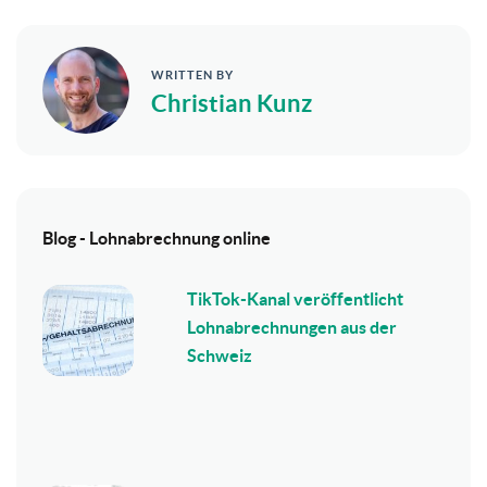
WRITTEN BY
Christian Kunz
Blog - Lohnabrechnung online
TikTok-Kanal veröffentlicht
Lohnabrechnungen aus der
Schweiz