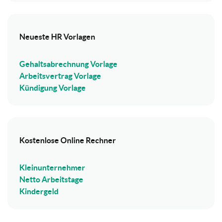
Neueste HR Vorlagen
Gehaltsabrechnung Vorlage
Arbeitsvertrag Vorlage
Kündigung Vorlage
Kostenlose Online Rechner
Kleinunternehmer
Netto Arbeitstage
Kindergeld