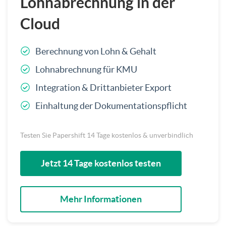
Lohnabrechnung in der
Cloud
Berechnung von Lohn & Gehalt
Lohnabrechnung für KMU
Integration & Drittanbieter Export
Einhaltung der Dokumentationspflicht
Testen Sie Papershift 14 Tage kostenlos & unverbindlich
Jetzt 14 Tage kostenlos testen
Mehr Informationen