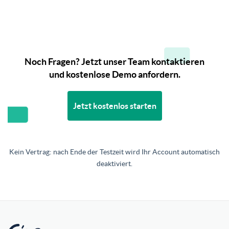
Noch Fragen? Jetzt unser Team kontaktieren
und kostenlose Demo anfordern.
Jetzt kostenlos starten
Kein Vertrag: nach Ende der Testzeit wird Ihr Account automatisch
deaktiviert.