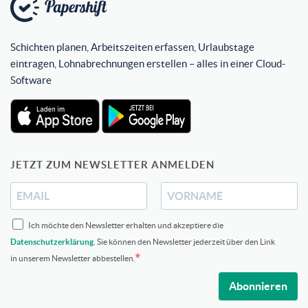
Schichten planen, Arbeitszeiten erfassen, Urlaubstage
eintragen, Lohnabrechnungen erstellen – alles in einer Cloud-
Software
JETZT ZUM NEWSLETTER ANMELDEN
Ich möchte den Newsletter erhalten und akzeptiere die
Datenschutzerklärung
. Sie können den Newsletter jederzeit über den Link
in unserem Newsletter abbestellen.
Abonnieren