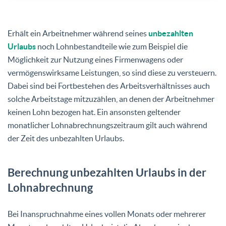
Erhält ein Arbeitnehmer während seines
unbezahlten
Urlaubs
noch Lohnbestandteile wie zum Beispiel die
Möglichkeit zur Nutzung eines Firmenwagens oder
vermögenswirksame Leistungen, so sind diese zu versteuern.
Dabei sind bei Fortbestehen des Arbeitsverhältnisses auch
solche Arbeitstage mitzuzählen, an denen der Arbeitnehmer
keinen Lohn bezogen hat. Ein ansonsten geltender
monatlicher Lohnabrechnungszeitraum gilt auch während
der Zeit des unbezahlten Urlaubs.
Berechnung unbezahlten Urlaubs in der
Lohnabrechnung
Bei Inanspruchnahme eines vollen Monats oder mehrerer