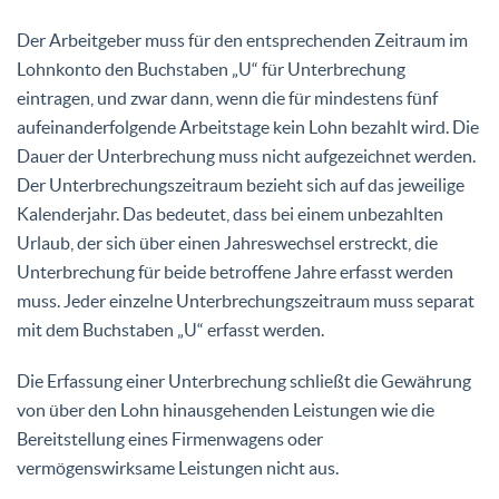
Der Arbeitgeber muss für den entsprechenden Zeitraum im
Lohnkonto den Buchstaben „U“ für Unterbrechung
eintragen, und zwar dann, wenn die für mindestens fünf
aufeinanderfolgende Arbeitstage kein Lohn bezahlt wird. Die
Dauer der Unterbrechung muss nicht aufgezeichnet werden.
Der Unterbrechungszeitraum bezieht sich auf das jeweilige
Kalenderjahr. Das bedeutet, dass bei einem unbezahlten
Urlaub, der sich über einen Jahreswechsel erstreckt, die
Unterbrechung für beide betroffene Jahre erfasst werden
muss. Jeder einzelne Unterbrechungszeitraum muss separat
mit dem Buchstaben „U“ erfasst werden.
Die Erfassung einer Unterbrechung schließt die Gewährung
von über den Lohn hinausgehenden Leistungen wie die
Bereitstellung eines Firmenwagens oder
vermögenswirksame Leistungen nicht aus.