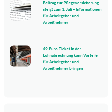
Beitrag zur Pflegeversicherung
steigt zum 1. Juli – Informationen
für Arbeitgeber und
Arbeitnehmer
49-Euro-Ticket in der
Lohnabrechnung kann Vorteile
für Arbeitgeber und
Arbeitnehmer bringen