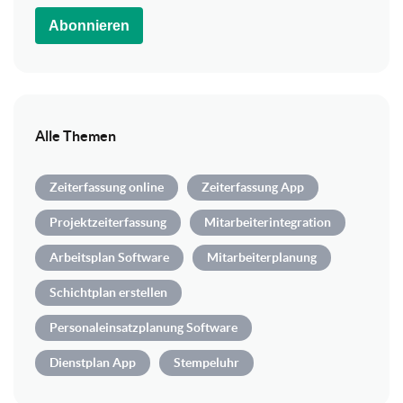
Abonnieren
Alle Themen
Zeiterfassung online
Zeiterfassung App
Projektzeiterfassung
Mitarbeiterintegration
Arbeitsplan Software
Mitarbeiterplanung
Schichtplan erstellen
Personaleinsatzplanung Software
Dienstplan App
Stempeluhr