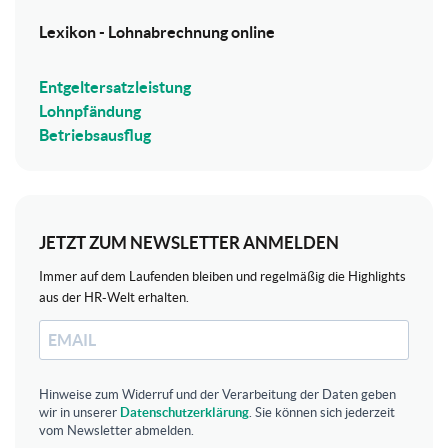
Lexikon - Lohnabrechnung online
Entgeltersatzleistung
Lohnpfändung
Betriebsausflug
JETZT ZUM NEWSLETTER ANMELDEN
Immer auf dem Laufenden bleiben und regelmäßig die Highlights
aus der HR-Welt erhalten.
Hinweise zum Widerruf und der Verarbeitung der Daten geben
wir in unserer
Datenschutzerklärung
. Sie können sich jederzeit
vom Newsletter abmelden.