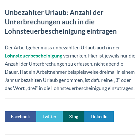
Unbezahlter Urlaub: Anzahl der
Unterbrechungen auch in die
Lohnsteuerbescheinigung eintragen
Der Arbeitgeber muss unbezahlten Urlaub auch in der
Lohnsteuerbescheinigung
vermerken. Hier ist jeweils nur die
Anzahl der Unterbrechungen zu erfassen, nicht aber die
Dauer. Hat ein Arbeitnehmer beispielsweise dreimal in einem
Jahr unbezahlten Urlaub genommen, ist dafür eine „3“ oder
das Wort „drei“ in die Lohnsteuerbescheinigung einzutragen.
Facebook
Twitter
Xing
LinkedIn