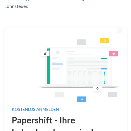
Lohnsteuer.
KOSTENLOS ANMELDEN
Papershift - Ihre