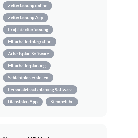
Zeiterfassung online
Zeiterfassung App
Projektzeiterfassung
Mitarbeiterintegration
Arbeitsplan Software
Mitarbeiterplanung
Schichtplan erstellen
Personaleinsatzplanung Software
Dienstplan App
Stempeluhr