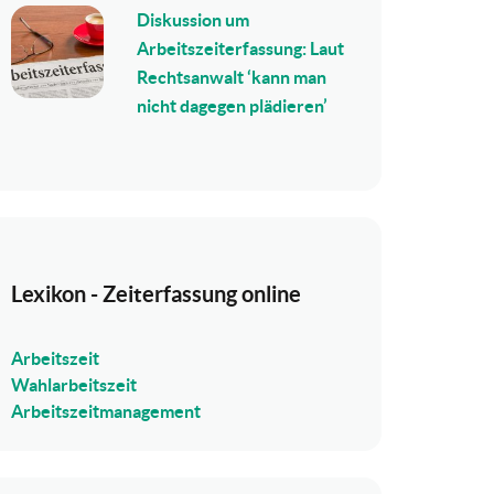
Diskussion um
Arbeitszeiterfassung: Laut
Rechtsanwalt ‘kann man
nicht dagegen plädieren’
Lexikon - Zeiterfassung online
Arbeitszeit
Wahlarbeitszeit
Arbeitszeitmanagement