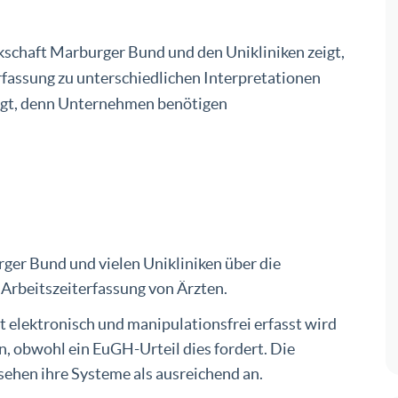
kschaft Marburger Bund und den Unikliniken zeigt,
rfassung zu unterschiedlichen Interpretationen
ragt, denn Unternehmen benötigen
ger Bund und vielen Unikliniken über die
Arbeitszeiterfassung von Ärzten.
ht elektronisch und manipulationsfrei erfasst wird
 obwohl ein EuGH-Urteil dies fordert. Die
 sehen ihre Systeme als ausreichend an.