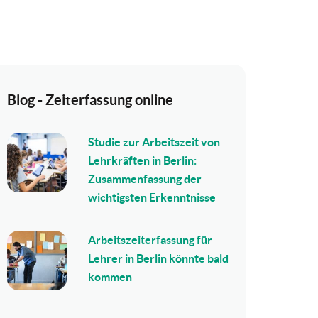
Blog - Zeiterfassung online
Studie zur Arbeitszeit von
Lehrkräften in Berlin:
Zusammenfassung der
wichtigsten Erkenntnisse
Arbeitszeiterfassung für
Lehrer in Berlin könnte bald
kommen