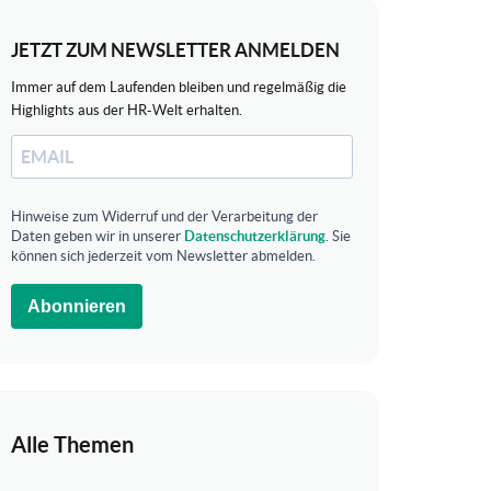
JETZT ZUM NEWSLETTER ANMELDEN
Immer auf dem Laufenden bleiben und regelmäßig die
Highlights aus der HR-Welt erhalten.
Hinweise zum Widerruf und der Verarbeitung der
Daten geben wir in unserer
Datenschutzerklärung
. Sie
können sich jederzeit vom Newsletter abmelden.
Abonnieren
Alle Themen