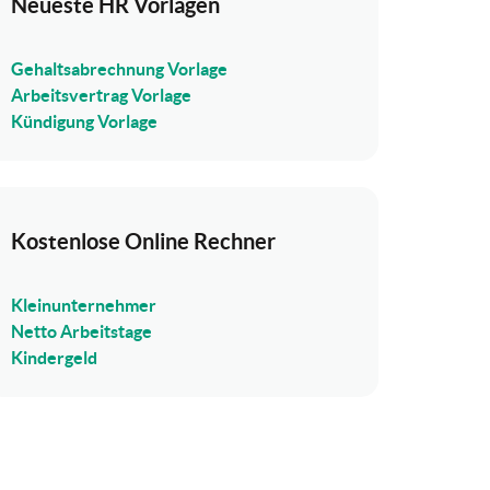
Neueste HR Vorlagen
Gehaltsabrechnung Vorlage
Arbeitsvertrag Vorlage
Kündigung Vorlage
Kostenlose Online Rechner
Kleinunternehmer
Netto Arbeitstage
Kindergeld