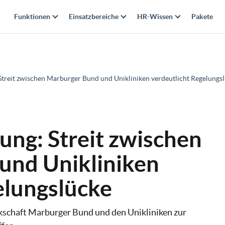
Funktionen
Einsatzbereiche
HR-Wissen
Pakete
 Streit zwischen Marburger Bund und Unikliniken verdeutlicht Regelungs
ung: Streit zwischen
und Unikliniken
elungslücke
rkschaft Marburger Bund und den Unikliniken zur