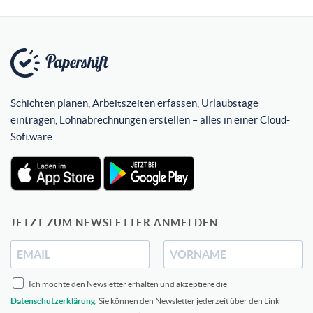
Schichten planen, Arbeitszeiten erfassen, Urlaubstage
eintragen, Lohnabrechnungen erstellen – alles in einer Cloud-
Software
JETZT ZUM NEWSLETTER ANMELDEN
Ich möchte den Newsletter erhalten und akzeptiere die
Datenschutzerklärung
. Sie können den Newsletter jederzeit über den Link