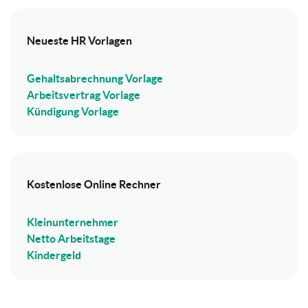
Neueste HR Vorlagen
Gehaltsabrechnung Vorlage
Arbeitsvertrag Vorlage
Kündigung Vorlage
Kostenlose Online Rechner
Kleinunternehmer
Netto Arbeitstage
Kindergeld