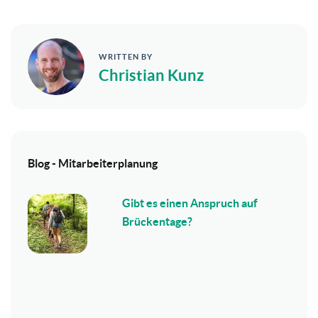
WRITTEN BY
Christian Kunz
Blog - Mitarbeiterplanung
Gibt es einen Anspruch auf
Brückentage?