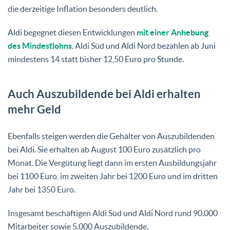
die derzeitige Inflation besonders deutlich.
Aldi begegnet diesen Entwicklungen
mit einer Anhebung
des Mindestlohns
. Aldi Süd und Aldi Nord bezahlen ab Juni
mindestens 14 statt bisher 12,50 Euro pro Stunde.
Auch Auszubildende bei Aldi erhalten
mehr Geld
Ebenfalls steigen werden die Gehälter von Auszubildenden
bei Aldi. Sie erhalten ab August 100 Euro zusätzlich pro
Monat. Die Vergütung liegt dann im ersten Ausbildungsjahr
bei 1100 Euro, im zweiten Jahr bei 1200 Euro und im dritten
Jahr bei 1350 Euro.
Insgesamt beschäftigen Aldi Süd und Aldi Nord rund 90.000
Mitarbeiter sowie 5.000 Auszubildende.