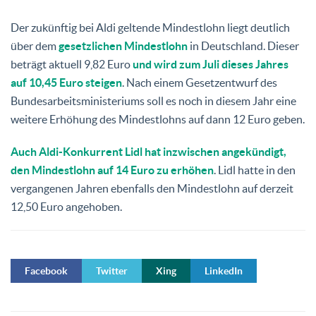
Der zukünftig bei Aldi geltende Mindestlohn liegt deutlich
über dem
gesetzlichen Mindestlohn
in Deutschland. Dieser
beträgt aktuell 9,82 Euro
und wird zum Juli dieses Jahres
auf 10,45 Euro steigen
. Nach einem Gesetzentwurf des
Bundesarbeitsministeriums soll es noch in diesem Jahr eine
weitere Erhöhung des Mindestlohns auf dann 12 Euro geben.
Auch Aldi-Konkurrent Lidl hat inzwischen angekündigt,
den Mindestlohn auf 14 Euro zu erhöhen
. Lidl hatte in den
vergangenen Jahren ebenfalls den Mindestlohn auf derzeit
12,50 Euro angehoben.
Facebook
Twitter
Xing
LinkedIn