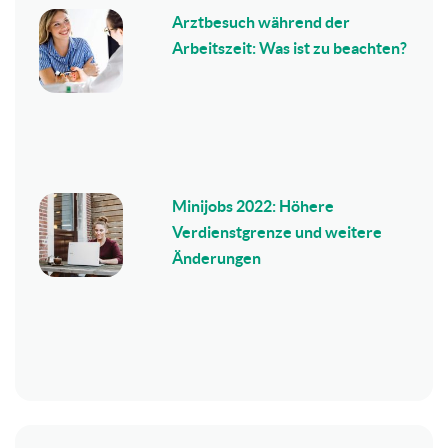
Arztbesuch während der
Arbeitszeit: Was ist zu beachten?
Minijobs 2022: Höhere
Verdienstgrenze und weitere
Änderungen