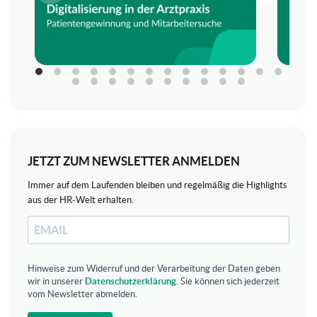
JETZT ZUM NEWSLETTER ANMELDEN
Immer auf dem Laufenden bleiben und regelmäßig die Highlights
aus der HR-Welt erhalten.
Hinweise zum Widerruf und der Verarbeitung der Daten geben
wir in unserer
Datenschutzerklärung
. Sie können sich jederzeit
vom Newsletter abmelden.