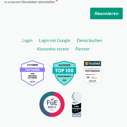
in unserem Newsletter abbestellen.
Abonnieren
Login
Login mit Google
Demo buchen
Kostenlos testen
Partner