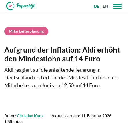
DE
EN
+49 721 50 95 79 69
Mitarbeiterplanung
Aufgrund der Inflation: Aldi erhöht
den Mindestlohn auf 14 Euro
Aldi reagiert auf die anhaltende Teuerung in
Deutschland und erhöht den Mindestlohn für seine
Mitarbeiter zum Juni von 12,50 auf 14 Euro.
Autor:
Christian Kunz
Aktualisiert am: 11. Februar 2026
1 Minuten