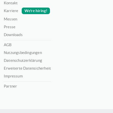
Kontakt
We’re hiring!
Karriere
Messen
Presse
Downloads
AGB
Nutzungsbedingungen
Datenschutzerklärung
Erweiterte Datensicherheit
Impressum
Partner