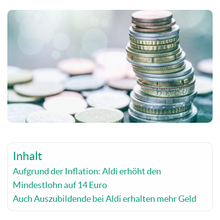
Inhalt
Aufgrund der Inflation: Aldi erhöht den
Mindestlohn auf 14 Euro
Auch Auszubildende bei Aldi erhalten mehr Geld