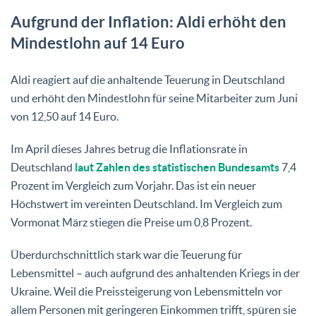
Aufgrund der Inflation: Aldi erhöht den
Mindestlohn auf 14 Euro
Aldi reagiert auf die anhaltende Teuerung in Deutschland
und erhöht den Mindestlohn für seine Mitarbeiter zum Juni
von 12,50 auf 14 Euro.
Im April dieses Jahres betrug die Inflationsrate in
Deutschland
laut Zahlen des statistischen Bundesamts
7,4
Prozent im Vergleich zum Vorjahr. Das ist ein neuer
Höchstwert im vereinten Deutschland. Im Vergleich zum
Vormonat März stiegen die Preise um 0,8 Prozent.
Überdurchschnittlich stark war die Teuerung für
Lebensmittel – auch aufgrund des anhaltenden Kriegs in der
Ukraine. Weil die Preissteigerung von Lebensmitteln vor
allem Personen mit geringeren Einkommen trifft, spüren sie