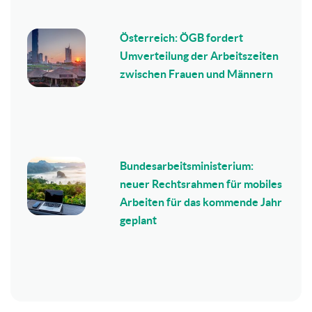
Österreich: ÖGB fordert
Umverteilung der Arbeitszeiten
zwischen Frauen und Männern
Bundesarbeitsministerium:
neuer Rechtsrahmen für mobiles
Arbeiten für das kommende Jahr
geplant