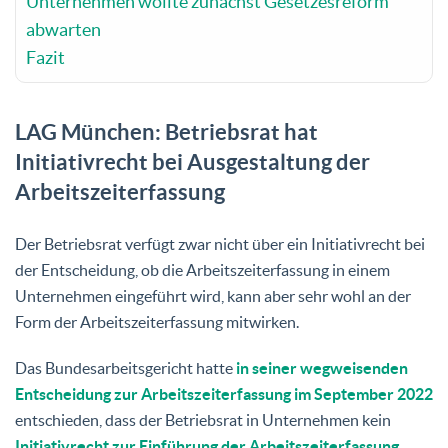
Unternehmen wollte zunächst Gesetzesreform
abwarten
Fazit
LAG München: Betriebsrat hat
Initiativrecht bei Ausgestaltung der
Arbeitszeiterfassung
Der Betriebsrat verfügt zwar nicht über ein Initiativrecht bei
der Entscheidung, ob die Arbeitszeiterfassung in einem
Unternehmen eingeführt wird, kann aber sehr wohl an der
Form der Arbeitszeiterfassung mitwirken.
Das Bundesarbeitsgericht hatte
in seiner wegweisenden
Entscheidung zur Arbeitszeiterfassung im September 2022
entschieden, dass der Betriebsrat in Unternehmen kein
Initiativrecht zur Einführung der Arbeitszeiterfassung