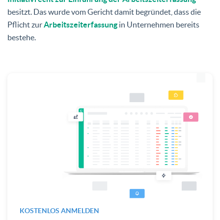
besitzt. Das wurde vom Gericht damit begründet, dass die
Pflicht zur
Arbeitszeiterfassung
in Unternehmen bereits
bestehe.
KOSTENLOS ANMELDEN