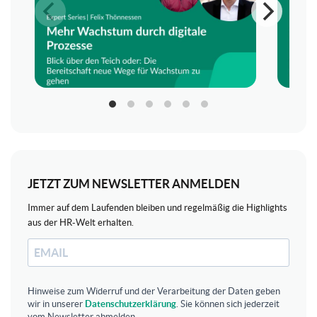
JETZT ZUM NEWSLETTER ANMELDEN
Immer auf dem Laufenden bleiben und regelmäßig die Highlights
aus der HR-Welt erhalten.
Hinweise zum Widerruf und der Verarbeitung der Daten geben
wir in unserer
Datenschutzerklärung
. Sie können sich jederzeit
vom Newsletter abmelden.