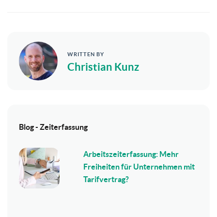
WRITTEN BY
Christian Kunz
Blog - Zeiterfassung
Arbeitszeiterfassung: Mehr
Freiheiten für Unternehmen mit
Tarifvertrag?