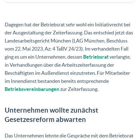
Dagegen hat der Betriebsrat sehr wohl ein Initiativrecht bei
der Ausgestaltung der Zeiterfassung. Das entschied jetzt das
Landesarbeitsgericht München (LAG München, Beschluss
vom 22. Mai 2023, Az: 4 TaBV 24/23). Im verhandelten Fall
ging es um ein Unternehmen, dessen
Betriebsrat
verlangte,
in Verhandlungen über die Arbeitszeiterfassung der
Beschäftigten im Außendienst einzutreten. Für Mitarbeiter
im Innendienst bestanden bereits entsprechende
Betriebsvereinbarungen
zur Zeiterfassung.
Unternehmen wollte zunächst
Gesetzesreform abwarten
Das Unternehmen lehnte die Gespräche mit dem Betriebsrat