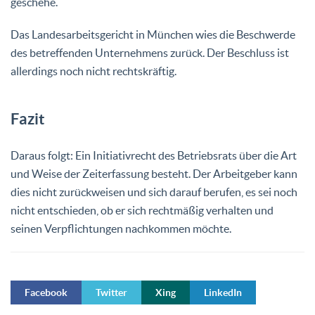
geschehe.
Das Landesarbeitsgericht in München wies die Beschwerde
des betreffenden Unternehmens zurück. Der Beschluss ist
allerdings noch nicht rechtskräftig.
Fazit
Daraus folgt: Ein Initiativrecht des Betriebsrats über die Art
und Weise der Zeiterfassung besteht. Der Arbeitgeber kann
dies nicht zurückweisen und sich darauf berufen, es sei noch
nicht entschieden, ob er sich rechtmäßig verhalten und
seinen Verpflichtungen nachkommen möchte.
Facebook
Twitter
Xing
LinkedIn