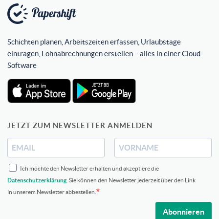
Schichten planen, Arbeitszeiten erfassen, Urlaubstage
eintragen, Lohnabrechnungen erstellen – alles in einer Cloud-
Software
JETZT ZUM NEWSLETTER ANMELDEN
Ich möchte den Newsletter erhalten und akzeptiere die
Datenschutzerklärung
. Sie können den Newsletter jederzeit über den Link
in unserem Newsletter abbestellen.
Abonnieren