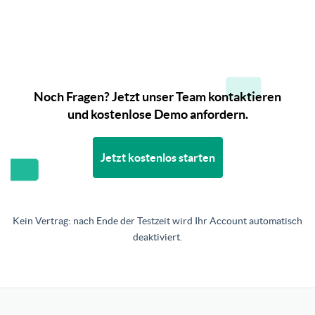
Noch Fragen? Jetzt unser Team kontaktieren
und kostenlose Demo anfordern.
Jetzt kostenlos starten
Kein Vertrag: nach Ende der Testzeit wird Ihr Account automatisch
deaktiviert.