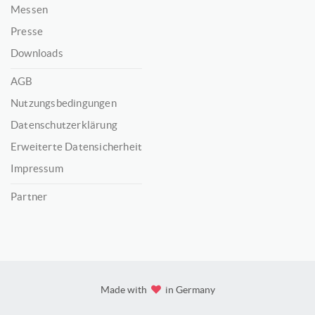
Messen
Presse
Downloads
AGB
Nutzungsbedingungen
Datenschutzerklärung
Erweiterte Datensicherheit
Impressum
Partner
Made with
in Germany