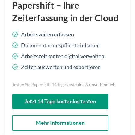
Papershift – Ihre
Zeiterfassung in der Cloud
Arbeitszeiten erfassen
Dokumentationspflicht einhalten
Arbeitszeitkonten digital verwalten
Zeiten auswerten und exportieren
Testen Sie Papershift 14 Tage kostenlos & unverbindlich
Jetzt 14 Tage kostenlos testen
Mehr Informationen