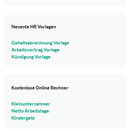
Neueste HR Vorlagen
Gehaltsabrechnung Vorlage
Arbeitsvertrag Vorlage
Kündigung Vorlage
Kostenlose Online Rechner
Kleinunternehmer
Netto Arbeitstage
Kindergeld