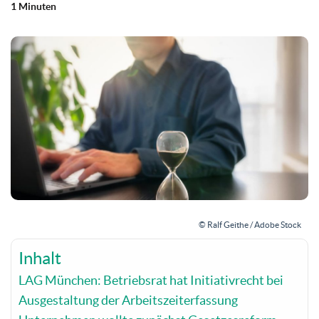
1 Minuten
© Ralf Geithe / Adobe Stock
Inhalt
LAG München: Betriebsrat hat Initiativrecht bei
Ausgestaltung der Arbeitszeiterfassung