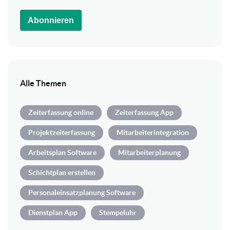
Abonnieren
Alle Themen
Zeiterfassung online
Zeiterfassung App
Projektzeiterfassung
Mitarbeiterintegration
Arbeitsplan Software
Mitarbeiterplanung
Schichtplan erstellen
Personaleinsatzplanung Software
Dienstplan App
Stempeluhr