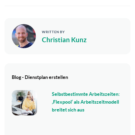
WRITTEN BY
Christian Kunz
Blog - Dienstplan erstellen
Selbstbestimmte Arbeitszeiten:
‚Flexpool‘ als Arbeitszeitmodell
breitet sich aus