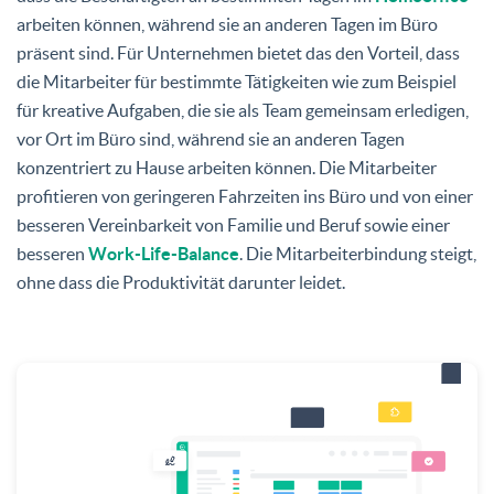
arbeiten können, während sie an anderen Tagen im Büro
präsent sind. Für Unternehmen bietet das den Vorteil, dass
die Mitarbeiter für bestimmte Tätigkeiten wie zum Beispiel
für kreative Aufgaben, die sie als Team gemeinsam erledigen,
vor Ort im Büro sind, während sie an anderen Tagen
konzentriert zu Hause arbeiten können. Die Mitarbeiter
profitieren von geringeren Fahrzeiten ins Büro und von einer
besseren Vereinbarkeit von Familie und Beruf sowie einer
besseren
Work-Life-Balance
. Die Mitarbeiterbindung steigt,
ohne dass die Produktivität darunter leidet.