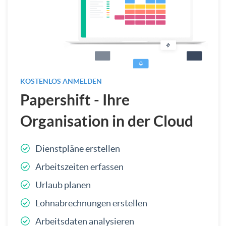
KOSTENLOS ANMELDEN
Papershift - Ihre
Organisation in der Cloud
Dienstpläne erstellen
Arbeitszeiten erfassen
Urlaub planen
Lohnabrechnungen erstellen
Arbeitsdaten analysieren