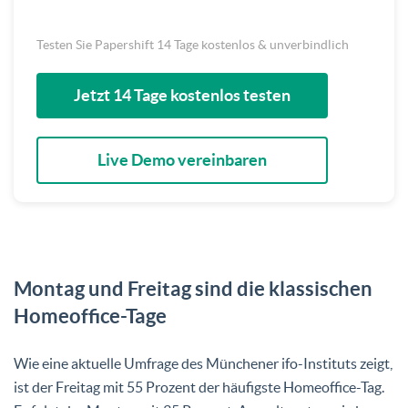
Testen Sie Papershift 14 Tage kostenlos & unverbindlich
Jetzt 14 Tage kostenlos testen
Live Demo vereinbaren
Montag und Freitag sind die klassischen
Homeoffice-Tage
Wie eine aktuelle Umfrage des Münchener ifo-Instituts zeigt,
ist der Freitag mit 55 Prozent der häufigste Homeoffice-Tag.