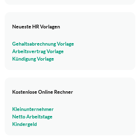
Neueste HR Vorlagen
Gehaltsabrechnung Vorlage
Arbeitsvertrag Vorlage
Kündigung Vorlage
Kostenlose Online Rechner
Kleinunternehmer
Netto Arbeitstage
Kindergeld