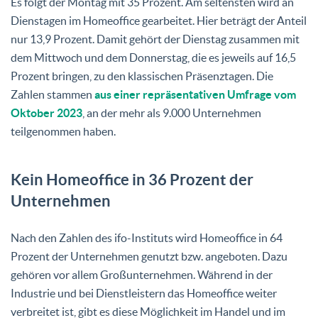
Es folgt der Montag mit 35 Prozent. Am seltensten wird an
Dienstagen im Homeoffice gearbeitet. Hier beträgt der Anteil
nur 13,9 Prozent. Damit gehört der Dienstag zusammen mit
dem Mittwoch und dem Donnerstag, die es jeweils auf 16,5
Prozent bringen, zu den klassischen Präsenztagen. Die
Zahlen stammen
aus einer repräsentativen Umfrage vom
Oktober 2023
, an der mehr als 9.000 Unternehmen
teilgenommen haben.
Kein Homeoffice in 36 Prozent der
Unternehmen
Nach den Zahlen des ifo-Instituts wird Homeoffice in 64
Prozent der Unternehmen genutzt bzw. angeboten. Dazu
gehören vor allem Großunternehmen. Während in der
Industrie und bei Dienstleistern das Homeoffice weiter
verbreitet ist, gibt es diese Möglichkeit im Handel und im