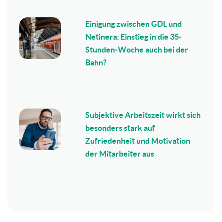
Einigung zwischen GDL und
Netinera: Einstieg in die 35-
Stunden-Woche auch bei der
Bahn?
Subjektive Arbeitszeit wirkt sich
besonders stark auf
Zufriedenheit und Motivation
der Mitarbeiter aus