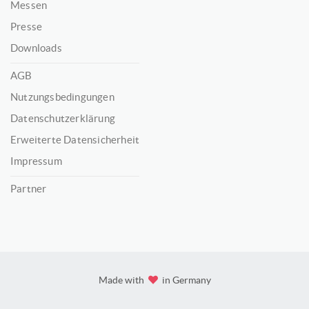
Messen
Presse
Downloads
AGB
Nutzungsbedingungen
Datenschutzerklärung
Erweiterte Datensicherheit
Impressum
Partner
Made with
in Germany