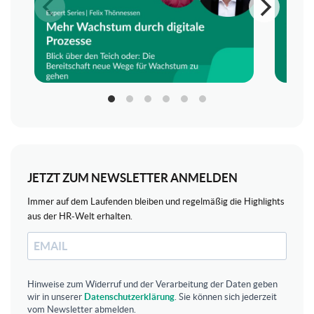
JETZT ZUM NEWSLETTER ANMELDEN
Immer auf dem Laufenden bleiben und regelmäßig die Highlights
aus der HR-Welt erhalten.
Hinweise zum Widerruf und der Verarbeitung der Daten geben
wir in unserer
Datenschutzerklärung
. Sie können sich jederzeit
vom Newsletter abmelden.