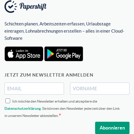
Schichten planen, Arbeitszeiten erfassen, Urlaubstage
eintragen, Lohnabrechnungen erstellen – alles in einer Cloud-
Software
JETZT ZUM NEWSLETTER ANMELDEN
Ich möchte den Newsletter erhalten und akzeptiere die
Datenschutzerklärung
. Sie können den Newsletter jederzeit über den Link
in unserem Newsletter abbestellen.
Abonnieren