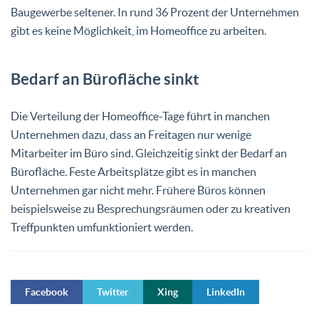
Baugewerbe seltener. In rund 36 Prozent der Unternehmen
gibt es keine Möglichkeit, im Homeoffice zu arbeiten.
Bedarf an Bürofläche sinkt
Die Verteilung der Homeoffice-Tage führt in manchen
Unternehmen dazu, dass an Freitagen nur wenige
Mitarbeiter im Büro sind. Gleichzeitig sinkt der Bedarf an
Bürofläche. Feste Arbeitsplätze gibt es in manchen
Unternehmen gar nicht mehr. Frühere Büros können
beispielsweise zu Besprechungsräumen oder zu kreativen
Treffpunkten umfunktioniert werden.
Facebook
Twitter
Xing
LinkedIn