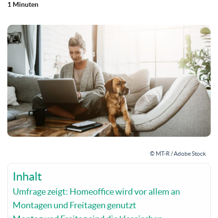
1 Minuten
© MT-R / Adobe Stock
Inhalt
Umfrage zeigt: Homeoffice wird vor allem an
Montagen und Freitagen genutzt