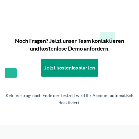
Noch Fragen? Jetzt unser Team kontaktieren
und kostenlose Demo anfordern.
Jetzt kostenlos starten
Kein Vertrag: nach Ende der Testzeit wird Ihr Account automatisch
deaktiviert.