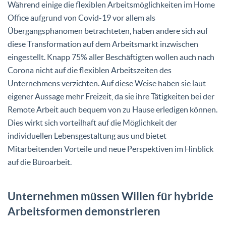
Während einige die flexiblen Arbeitsmöglichkeiten im Home
Office aufgrund von Covid-19 vor allem als
Übergangsphänomen betrachteten, haben andere sich auf
diese Transformation auf dem Arbeitsmarkt inzwischen
eingestellt. Knapp 75% aller Beschäftigten wollen auch nach
Corona nicht auf die flexiblen Arbeitszeiten des
Unternehmens verzichten. Auf diese Weise haben sie laut
eigener Aussage mehr Freizeit, da sie ihre Tätigkeiten bei der
Remote Arbeit auch bequem von zu Hause erledigen können.
Dies wirkt sich vorteilhaft auf die Möglichkeit der
individuellen Lebensgestaltung aus und bietet
Mitarbeitenden Vorteile und neue Perspektiven im Hinblick
auf die Büroarbeit.
Unternehmen müssen Willen für hybride
Arbeitsformen demonstrieren