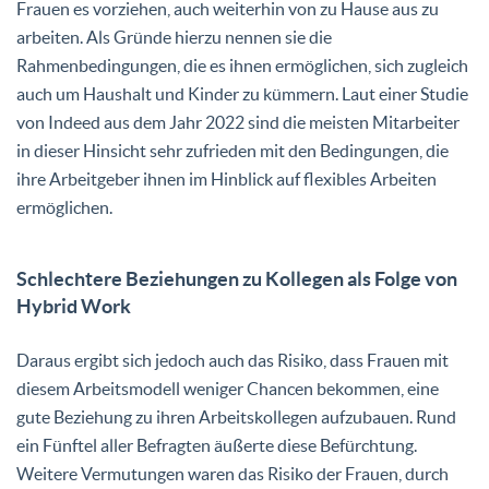
Frauen es vorziehen, auch weiterhin von zu Hause aus zu
arbeiten. Als Gründe hierzu nennen sie die
Rahmenbedingungen, die es ihnen ermöglichen, sich zugleich
auch um Haushalt und Kinder zu kümmern. Laut einer Studie
von Indeed aus dem Jahr 2022 sind die meisten Mitarbeiter
in dieser Hinsicht sehr zufrieden mit den Bedingungen, die
ihre Arbeitgeber ihnen im Hinblick auf flexibles Arbeiten
ermöglichen.
Schlechtere Beziehungen zu Kollegen als Folge von
Hybrid Work
Daraus ergibt sich jedoch auch das Risiko, dass Frauen mit
diesem Arbeitsmodell weniger Chancen bekommen, eine
gute Beziehung zu ihren Arbeitskollegen aufzubauen. Rund
ein Fünftel aller Befragten äußerte diese Befürchtung.
Weitere Vermutungen waren das Risiko der Frauen, durch