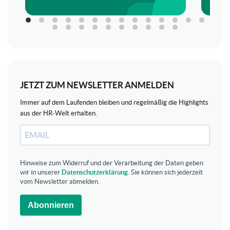
JETZT ZUM NEWSLETTER ANMELDEN
Immer auf dem Laufenden bleiben und regelmäßig die Highlights
aus der HR-Welt erhalten.
Hinweise zum Widerruf und der Verarbeitung der Daten geben
wir in unserer
Datenschutzerklärung
. Sie können sich jederzeit
vom Newsletter abmelden.
Abonnieren