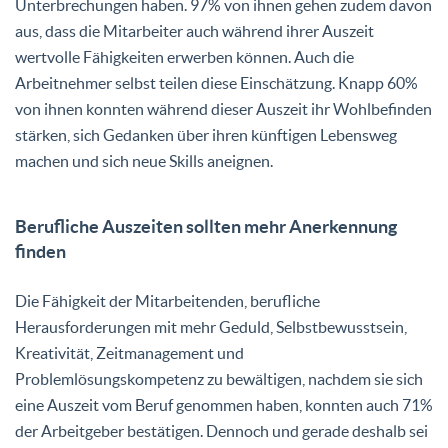
Unterbrechungen haben. 97% von ihnen gehen zudem davon
aus, dass die Mitarbeiter auch während ihrer Auszeit
wertvolle Fähigkeiten erwerben können. Auch die
Arbeitnehmer selbst teilen diese Einschätzung. Knapp 60%
von ihnen konnten während dieser Auszeit ihr Wohlbefinden
stärken, sich Gedanken über ihren künftigen Lebensweg
machen und sich neue Skills aneignen.
Berufliche Auszeiten sollten mehr Anerkennung
finden
Die Fähigkeit der Mitarbeitenden, berufliche
Herausforderungen mit mehr Geduld, Selbstbewusstsein,
Kreativität, Zeitmanagement und
Problemlösungskompetenz zu bewältigen, nachdem sie sich
eine Auszeit vom Beruf genommen haben, konnten auch 71%
der Arbeitgeber bestätigen. Dennoch und gerade deshalb sei