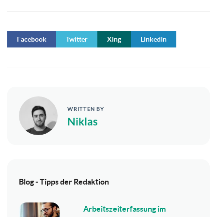
Facebook
Twitter
Xing
LinkedIn
WRITTEN BY
Niklas
Blog - Tipps der Redaktion
Arbeitszeiterfassung im