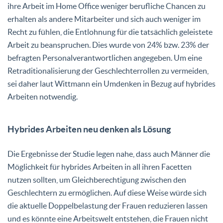
ihre Arbeit im Home Office weniger berufliche Chancen zu
erhalten als andere Mitarbeiter und sich auch weniger im
Recht zu fühlen, die Entlohnung für die tatsächlich geleistete
Arbeit zu beanspruchen. Dies wurde von 24% bzw. 23% der
befragten Personalverantwortlichen angegeben. Um eine
Retraditionalisierung der Geschlechterrollen zu vermeiden,
sei daher laut Wittmann ein Umdenken in Bezug auf hybrides
Arbeiten notwendig.
Hybrides Arbeiten neu denken als Lösung
Die Ergebnisse der Studie legen nahe, dass auch Männer die
Möglichkeit für hybrides Arbeiten in all ihren Facetten
nutzen sollten, um Gleichberechtigung zwischen den
Geschlechtern zu ermöglichen. Auf diese Weise würde sich
die aktuelle Doppelbelastung der Frauen reduzieren lassen
und es könnte eine Arbeitswelt entstehen, die Frauen nicht