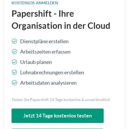
KOSTENLOS ANMELDEN
Papershift - Ihre
Organisation in der Cloud
Dienstpläne erstellen
Arbeitszeiten erfassen
Urlaub planen
Lohnabrechnungen erstellen
Arbeitsdaten analysieren
Testen Sie Papershift 14 Tage kostenlos & unverbindlich
Jetzt 14 Tage kostenlos testen