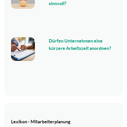
sinnvoll?
Dürfen Unternehmen eine
kürzere Arbeitszeit anordnen?
Lexikon - Mitarbeiterplanung