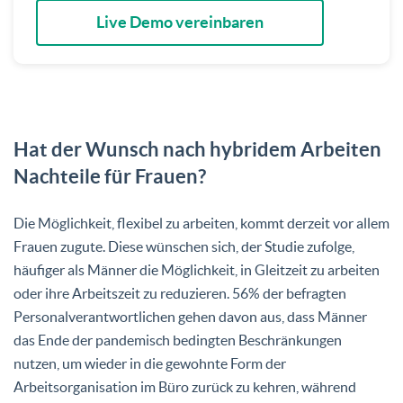
Live Demo vereinbaren
Hat der Wunsch nach hybridem Arbeiten
Nachteile für Frauen?
Die Möglichkeit, flexibel zu arbeiten, kommt derzeit vor allem
Frauen zugute. Diese wünschen sich, der Studie zufolge,
häufiger als Männer die Möglichkeit, in Gleitzeit zu arbeiten
oder ihre Arbeitszeit zu reduzieren. 56% der befragten
Personalverantwortlichen gehen davon aus, dass Männer
das Ende der pandemisch bedingten Beschränkungen
nutzen, um wieder in die gewohnte Form der
Arbeitsorganisation im Büro zurück zu kehren, während