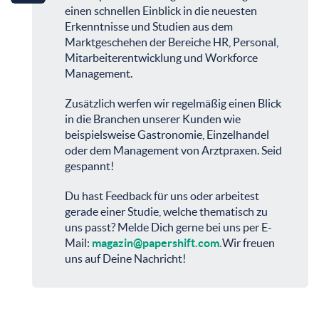
einen schnellen Einblick in die neuesten
Erkenntnisse und Studien aus dem
Marktgeschehen der Bereiche HR, Personal,
Mitarbeiterentwicklung und Workforce
Management.
Zusätzlich werfen wir regelmäßig einen Blick
in die Branchen unserer Kunden wie
beispielsweise Gastronomie, Einzelhandel
oder dem Management von Arztpraxen. Seid
gespannt!
Du hast Feedback für uns oder arbeitest
gerade einer Studie, welche thematisch zu
uns passt? Melde Dich gerne bei uns per E-
Mail:
magazin@papershift.com
.
Wir freuen
uns auf Deine Nachricht!