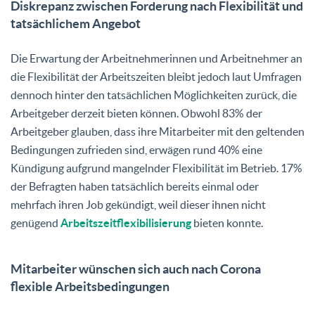
Diskrepanz zwischen Forderung nach Flexibilität und
tatsächlichem Angebot
Die Erwartung der Arbeitnehmerinnen und Arbeitnehmer an
die Flexibilität der Arbeitszeiten bleibt jedoch laut Umfragen
dennoch hinter den tatsächlichen Möglichkeiten zurück, die
Arbeitgeber derzeit bieten können. Obwohl 83% der
Arbeitgeber glauben, dass ihre Mitarbeiter mit den geltenden
Bedingungen zufrieden sind, erwägen rund 40% eine
Kündigung aufgrund mangelnder Flexibilität im Betrieb. 17%
der Befragten haben tatsächlich bereits einmal oder
mehrfach ihren Job gekündigt, weil dieser ihnen nicht
genügend
Arbeitszeitflexibilisierung
bieten konnte.
Mitarbeiter wünschen sich auch nach Corona
flexible Arbeitsbedingungen