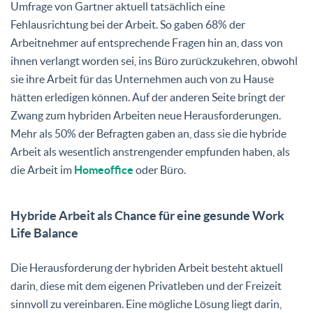
Umfrage von Gartner aktuell tatsächlich eine
Fehlausrichtung bei der Arbeit. So gaben 68% der
Arbeitnehmer auf entsprechende Fragen hin an, dass von
ihnen verlangt worden sei, ins Büro zurückzukehren, obwohl
sie ihre Arbeit für das Unternehmen auch von zu Hause
hätten erledigen können. Auf der anderen Seite bringt der
Zwang zum hybriden Arbeiten neue Herausforderungen.
Mehr als 50% der Befragten gaben an, dass sie die hybride
Arbeit als wesentlich anstrengender empfunden haben, als
die Arbeit im
Homeoffice
oder Büro.
Hybride Arbeit als Chance für eine gesunde Work
Life Balance
Die Herausforderung der hybriden Arbeit besteht aktuell
darin, diese mit dem eigenen Privatleben und der Freizeit
sinnvoll zu vereinbaren. Eine mögliche Lösung liegt darin,