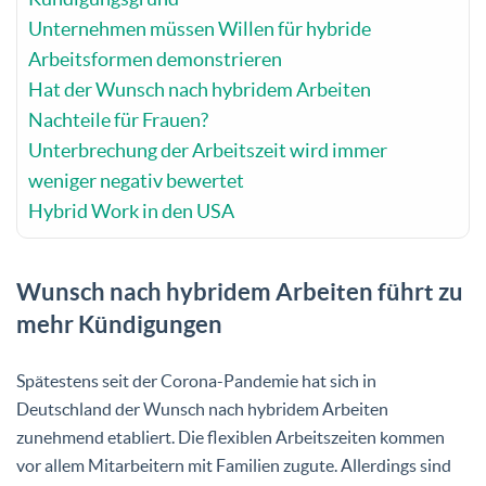
Unternehmen müssen Willen für hybride
Arbeitsformen demonstrieren
Hat der Wunsch nach hybridem Arbeiten
Nachteile für Frauen?
Unterbrechung der Arbeitszeit wird immer
weniger negativ bewertet
Hybrid Work in den USA
Wunsch nach hybridem Arbeiten führt zu
mehr Kündigungen
Spätestens seit der Corona-Pandemie hat sich in
Deutschland der Wunsch nach hybridem Arbeiten
zunehmend etabliert. Die flexiblen Arbeitszeiten kommen
vor allem Mitarbeitern mit Familien zugute. Allerdings sind