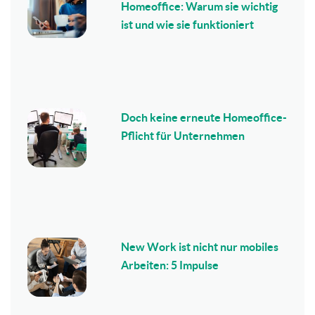
Homeoffice: Warum sie wichtig
ist und wie sie funktioniert
Doch keine erneute Homeoffice-
Pflicht für Unternehmen
New Work ist nicht nur mobiles
Arbeiten: 5 Impulse