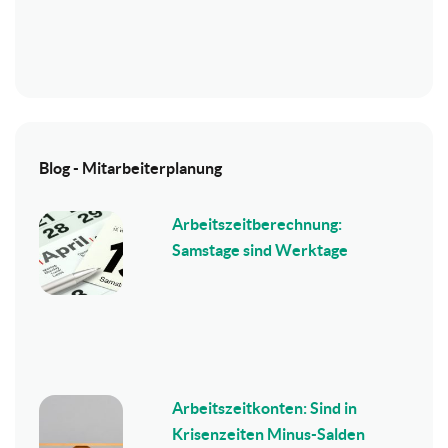
Blog - Mitarbeiterplanung
Arbeitszeitberechnung:
Samstage sind Werktage
Arbeitszeitkonten: Sind in
Krisenzeiten Minus-Salden