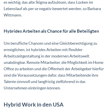
es wichtig, das alte Stigma aufzulösen, dass Lücken im
Lebenslauf als per se negativ bewertet werden, so Barbara
Wittmann.
Hybrides Arbeiten als Chance für alle Beteiligten
Um berufliche Chancen und eine Gleichberechtigung zu
ermöglichen, ist hybrides Arbeiten mit flexibler
Arbeitszeitgestaltung in der modernen Arbeitswelt
unabdingbar. Remote Mitarbeiter, die Möglichkeit im Home
Office zu arbeiten und die Offenheit der Arbeitgeber hierfür
sind die Voraussetzungen dafür, dass Mitarbeitende ihre
Talente sinnvoll und langfristig zielführend in das
Unternehmen einbringen können.
Hybrid Work in den USA