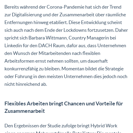
Bereits während der Corona-Pandemie hat sich der Trend
zur Digitalisierung und der Zusammenarbeit über räumliche
Entfernungen hinweg etabliert. Diese Entwicklung scheint
sich auch nach dem Ende der Lockdowns fortzusetzen. Daher
spricht sich Barbara Wittmann, Country Managerin bei
Linkedin für den DACH Raum, dafür aus, dass Unternehmen
den Wunsch der Mitarbeitenden nach flexiblen
Arbeitsformen ernst nehmen sollten, um dauerhaft
konkurrenzfähig zu bleiben. Momentan bildet die Strategie
oder Führung in den meisten Unternehmen dies jedoch noch
nicht hinreichend ab.
Flexibles Arbeiten bringt Chancen und Vorteile für
Zusammenarbeit
Den Ergebnissen der Studie zufolge bringt Hybrid Work