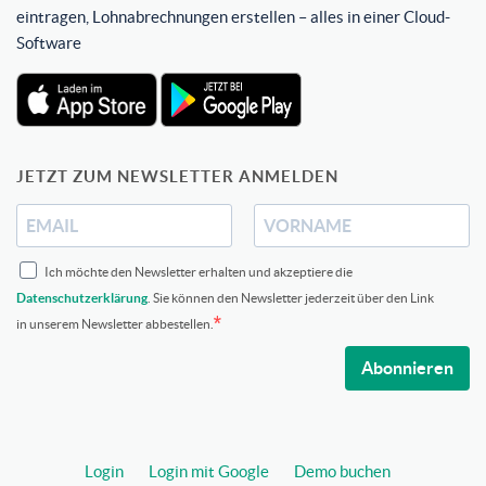
eintragen, Lohnabrechnungen erstellen – alles in einer Cloud-
Software
JETZT ZUM NEWSLETTER ANMELDEN
Ich möchte den Newsletter erhalten und akzeptiere die
Datenschutzerklärung
. Sie können den Newsletter jederzeit über den Link
in unserem Newsletter abbestellen.
Abonnieren
Login
Login mit Google
Demo buchen