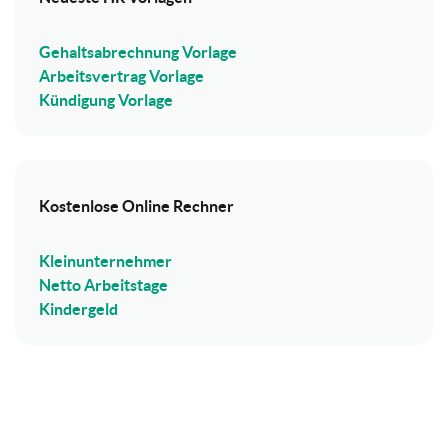
Gehaltsabrechnung Vorlage
Arbeitsvertrag Vorlage
Kündigung Vorlage
Kostenlose Online Rechner
Kleinunternehmer
Netto Arbeitstage
Kindergeld