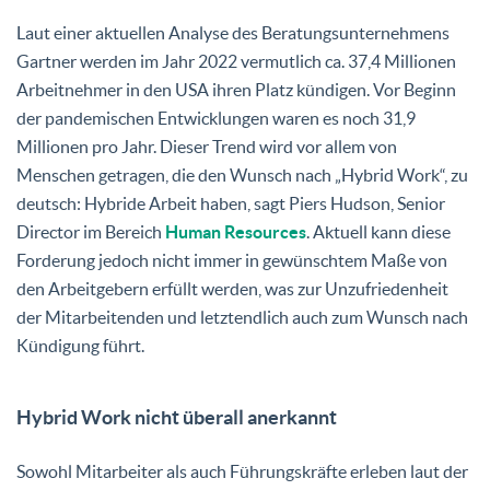
Laut einer aktuellen Analyse des Beratungsunternehmens
Gartner werden im Jahr 2022 vermutlich ca. 37,4 Millionen
Arbeitnehmer in den USA ihren Platz kündigen. Vor Beginn
der pandemischen Entwicklungen waren es noch 31,9
Millionen pro Jahr. Dieser Trend wird vor allem von
Menschen getragen, die den Wunsch nach „Hybrid Work“, zu
deutsch: Hybride Arbeit haben, sagt Piers Hudson, Senior
Director im Bereich
Human Resources
. Aktuell kann diese
Forderung jedoch nicht immer in gewünschtem Maße von
den Arbeitgebern erfüllt werden, was zur Unzufriedenheit
der Mitarbeitenden und letztendlich auch zum Wunsch nach
Kündigung führt.
Hybrid Work nicht überall anerkannt
Sowohl Mitarbeiter als auch Führungskräfte erleben laut der