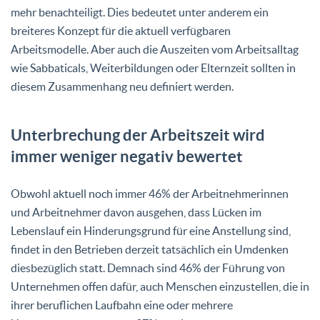
mehr benachteiligt. Dies bedeutet unter anderem ein
breiteres Konzept für die aktuell verfügbaren
Arbeitsmodelle. Aber auch die Auszeiten vom Arbeitsalltag
wie Sabbaticals, Weiterbildungen oder Elternzeit sollten in
diesem Zusammenhang neu definiert werden.
Unterbrechung der Arbeitszeit wird
immer weniger negativ bewertet
Obwohl aktuell noch immer 46% der Arbeitnehmerinnen
und Arbeitnehmer davon ausgehen, dass Lücken im
Lebenslauf ein Hinderungsgrund für eine Anstellung sind,
findet in den Betrieben derzeit tatsächlich ein Umdenken
diesbezüglich statt. Demnach sind 46% der Führung von
Unternehmen offen dafür, auch Menschen einzustellen, die in
ihrer beruflichen Laufbahn eine oder mehrere