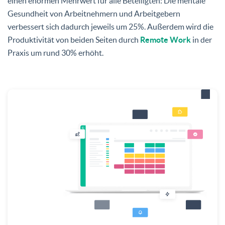
einen enormen Mehrwert für alle Beteiligten: Die mentale
Gesundheit von Arbeitnehmern und Arbeitgebern
verbessert sich dadurch jeweils um 25%. Außerdem wird die
Produktivität von beiden Seiten durch
Remote Work
in der
Praxis um rund 30% erhöht.