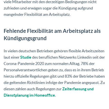
viele Mitarbeiter mit den derzeitigen Bedingungen nicht
zufrieden und erwägen sogar die Kündigung aufgrund
mangelnder Flexibilität am Arbeitsplatz.
Fehlende Flexibilität am Arbeitsplatz als
Kündigungsgrund
In vielen deutschen Betrieben gehören flexible Arbeitszeiten
laut einer
Studie
des beruflichen Netzwerks Linkedin seit der
Corona-Pandemie 2020 zum normalen Alltag. 78% der
Personalverantwortlichen geben zu, dass es in ihrem Betrieb
hierzu offizielle Regelungen gibt und 83% der Betriebe haben
die geltenden Richtlinien infolge der Pandemie angepasst. Zu
diesen zählen auch Regelungen zur
Zeiterfassung und
Dienstplanung im Homeoffice
.