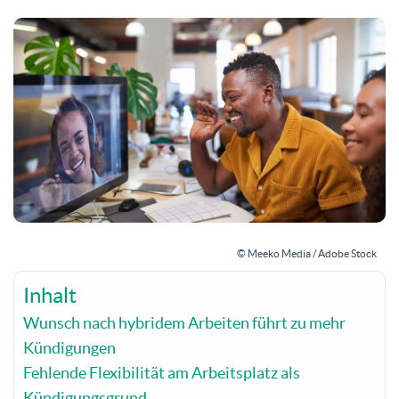
© Meeko Media / Adobe Stock
Inhalt
Wunsch nach hybridem Arbeiten führt zu mehr
Kündigungen
Fehlende Flexibilität am Arbeitsplatz als
Kündigungsgrund