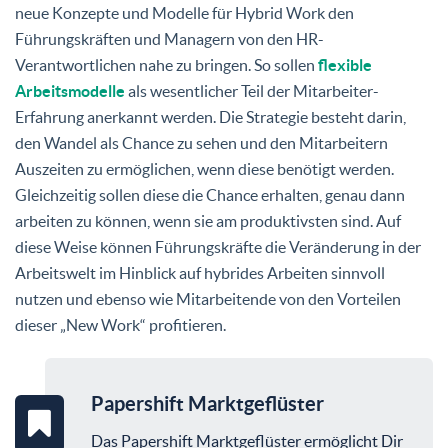
neue Konzepte und Modelle für Hybrid Work den
Führungskräften und Managern von den HR-
Verantwortlichen nahe zu bringen. So sollen
flexible
Arbeitsmodelle
als wesentlicher Teil der Mitarbeiter-
Erfahrung anerkannt werden. Die Strategie besteht darin,
den Wandel als Chance zu sehen und den Mitarbeitern
Auszeiten zu ermöglichen, wenn diese benötigt werden.
Gleichzeitig sollen diese die Chance erhalten, genau dann
arbeiten zu können, wenn sie am produktivsten sind. Auf
diese Weise können Führungskräfte die Veränderung in der
Arbeitswelt im Hinblick auf hybrides Arbeiten sinnvoll
nutzen und ebenso wie Mitarbeitende von den Vorteilen
dieser „New Work“ profitieren.
Papershift Marktgeflüster
Das Papershift Marktgeflüster ermöglicht Dir