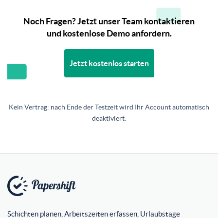
Noch Fragen? Jetzt unser Team kontaktieren
und kostenlose Demo anfordern.
Jetzt kostenlos starten
Kein Vertrag: nach Ende der Testzeit wird Ihr Account automatisch
deaktiviert.
Schichten planen, Arbeitszeiten erfassen, Urlaubstage