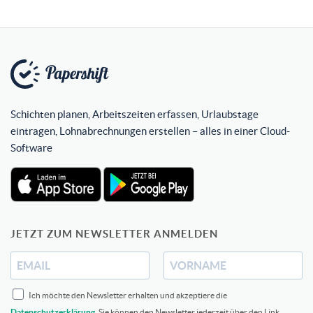
Schichten planen, Arbeitszeiten erfassen, Urlaubstage
eintragen, Lohnabrechnungen erstellen – alles in einer Cloud-
Software
JETZT ZUM NEWSLETTER ANMELDEN
Ich möchte den Newsletter erhalten und akzeptiere die
Datenschutzerklärung
. Sie können den Newsletter jederzeit über den Link