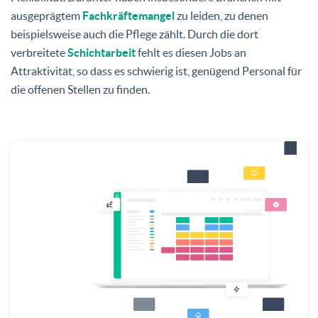
ausgeprägtem
Fachkräftemangel
zu leiden, zu denen
beispielsweise auch die Pflege zählt. Durch die dort
verbreitete
Schichtarbeit
fehlt es diesen Jobs an
Attraktivität, so dass es schwierig ist, genügend Personal für
die offenen Stellen zu finden.