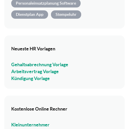
Personaleinsatzplanung Software
Dienstplan App
Stempeluhr
Neueste HR Vorlagen
Gehaltsabrechnung Vorlage
Arbeitsvertrag Vorlage
Kündigung Vorlage
Kostenlose Online Rechner
Kleinunternehmer