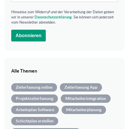
Hinweise zum Widerruf und der Verarbeitung der Daten geben
wir in unserer
Datenschutzerklärung
. Sie können sich jederzeit
vom Newsletter abmelden.
Abonnieren
Alle Themen
Zeiterfassung online
Zeiterfassung App
Projektzeiterfassung
Mitarbeiterintegration
Arbeitsplan Software
Mitarbeiterplanung
Schichtplan erstellen