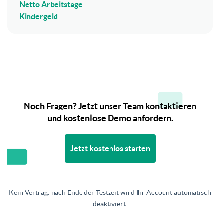
Netto Arbeitstage
Kindergeld
Noch Fragen? Jetzt unser Team kontaktieren
und kostenlose Demo anfordern.
Jetzt kostenlos starten
Kein Vertrag: nach Ende der Testzeit wird Ihr Account automatisch
deaktiviert.