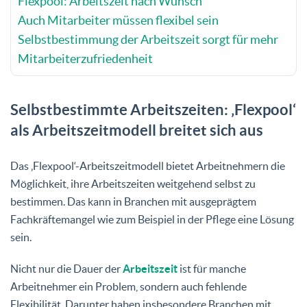
Flexpool: Arbeitszeit nach Wunsch
Auch Mitarbeiter müssen flexibel sein
Selbstbestimmung der Arbeitszeit sorgt für mehr
Mitarbeiterzufriedenheit
Selbstbestimmte Arbeitszeiten: ‚Flexpool‘
als Arbeitszeitmodell breitet sich aus
Das ‚Flexpool‘-Arbeitszeitmodell bietet Arbeitnehmern die
Möglichkeit, ihre Arbeitszeiten weitgehend selbst zu
bestimmen. Das kann in Branchen mit ausgeprägtem
Fachkräftemangel wie zum Beispiel in der Pflege eine Lösung
sein.
Nicht nur die Dauer der
Arbeitszeit
ist für manche
Arbeitnehmer ein Problem, sondern auch fehlende
Flexibilität. Darunter haben insbesondere Branchen mit