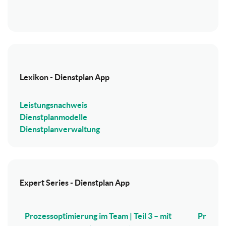
Lexikon - Dienstplan App
Leistungsnachweis
Dienstplanmodelle
Dienstplanverwaltung
Expert Series - Dienstplan App
Prozessoptimierung im Team | Teil 3 – mit
Prozess