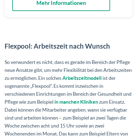
Mehr Informationen
Flexpool: Arbeitszeit nach Wunsch
So verwundert es nicht, dass es gerade im Bereich der Pflege
neue Ansätze gibt, um mehr Flexibilität bei den Arbeitszeiten
zu ermöglichen. Ein solches
Arbeitszeitmodell
ist der
sogenannte „Flexpool“. Es kommt inzwischen in
verschiedenen Einrichtungen im Bereich der Gesundheit und
Pflege wie zum Beispiel
in manchen Kliniken
zum Einsatz.
Dabei können die Mitarbeiter angeben, wann sie verfügbar
sind und arbeiten können – zum Beispiel an zwei Tagen die
Woche zwischen acht und 15 Uhr sowie an zwei
Wochenenden im Monat. Das kann zum Beispiel Eltern von