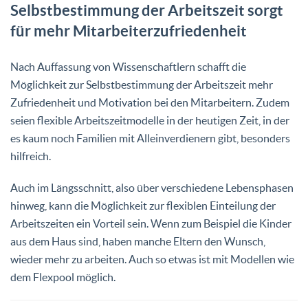
Selbstbestimmung der Arbeitszeit sorgt
für mehr Mitarbeiterzufriedenheit
Nach Auffassung von Wissenschaftlern schafft die
Möglichkeit zur Selbstbestimmung der Arbeitszeit mehr
Zufriedenheit und Motivation bei den Mitarbeitern. Zudem
seien flexible Arbeitszeitmodelle in der heutigen Zeit, in der
es kaum noch Familien mit Alleinverdienern gibt, besonders
hilfreich.
Auch im Längsschnitt, also über verschiedene Lebensphasen
hinweg, kann die Möglichkeit zur flexiblen Einteilung der
Arbeitszeiten ein Vorteil sein. Wenn zum Beispiel die Kinder
aus dem Haus sind, haben manche Eltern den Wunsch,
wieder mehr zu arbeiten. Auch so etwas ist mit Modellen wie
dem Flexpool möglich.