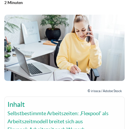
2 Minuten
© irissca / Adobe Stock
Inhalt
Selbstbestimmte Arbeitszeiten: ‚Flexpool‘ als
Arbeitszeitmodell breitet sich aus