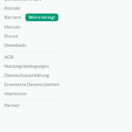
Kontakt
We’re hiring!
Karriere
Messen
Presse
Downloads
AGB
Nutzungsbedingungen
Datenschutzerklärung
Erweiterte Datensicherheit
Impressum
Partner