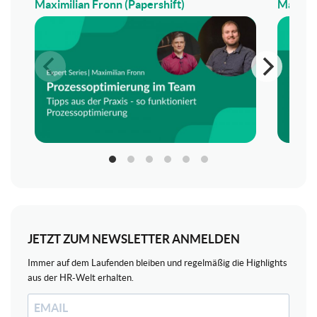
Maximilian Fronn (Papershift)
Maximil
JETZT ZUM NEWSLETTER ANMELDEN
Immer auf dem Laufenden bleiben und regelmäßig die Highlights
aus der HR-Welt erhalten.