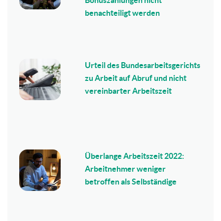
benachteiligt werden
Urteil des Bundesarbeitsgerichts
zu Arbeit auf Abruf und nicht
vereinbarter Arbeitszeit
Überlange Arbeitszeit 2022:
Arbeitnehmer weniger
betroffen als Selbständige