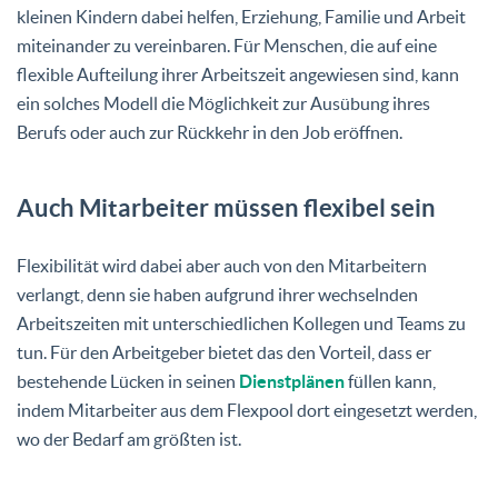
kleinen Kindern dabei helfen, Erziehung, Familie und Arbeit
miteinander zu vereinbaren. Für Menschen, die auf eine
flexible Aufteilung ihrer Arbeitszeit angewiesen sind, kann
ein solches Modell die Möglichkeit zur Ausübung ihres
Berufs oder auch zur Rückkehr in den Job eröffnen.
Auch Mitarbeiter müssen flexibel sein
Flexibilität wird dabei aber auch von den Mitarbeitern
verlangt, denn sie haben aufgrund ihrer wechselnden
Arbeitszeiten mit unterschiedlichen Kollegen und Teams zu
tun. Für den Arbeitgeber bietet das den Vorteil, dass er
bestehende Lücken in seinen
Dienstplänen
füllen kann,
indem Mitarbeiter aus dem Flexpool dort eingesetzt werden,
wo der Bedarf am größten ist.