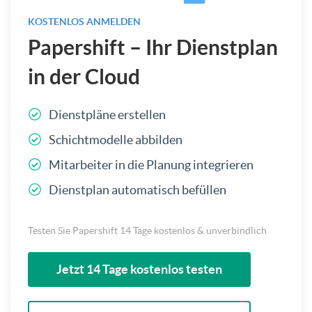
KOSTENLOS ANMELDEN
Papershift – Ihr Dienstplan
in der Cloud
Dienstpläne erstellen
Schichtmodelle abbilden
Mitarbeiter in die Planung integrieren
Dienstplan automatisch befüllen
Testen Sie Papershift 14 Tage kostenlos & unverbindlich
Jetzt 14 Tage kostenlos testen