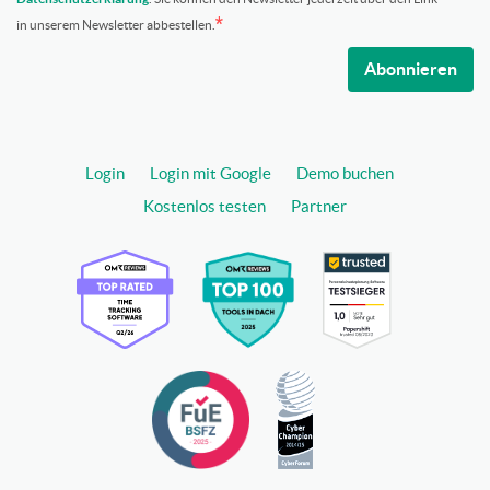
in unserem Newsletter abbestellen.
Abonnieren
Login
Login mit Google
Demo buchen
Kostenlos testen
Partner