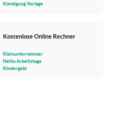
Kündigung Vorlage
Kostenlose Online Rechner
Kleinunternehmer
Netto Arbeitstage
Kindergeld