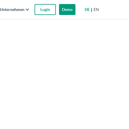
DE
EN
Unternehmen
Login
Demo