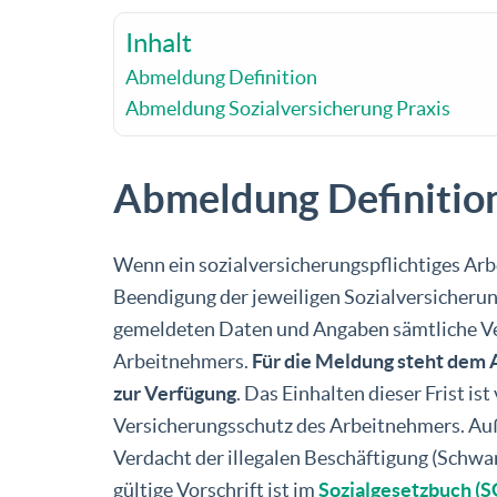
Inhalt
Abmeldung Definition
Abmeldung Sozialversicherung Praxis
Abmeldung Definitio
Wenn ein sozialversicherungspflichtiges Arb
Beendigung der jeweiligen Sozialversicherun
gemeldeten Daten und Angaben sämtliche Ve
Arbeitnehmers.
Für die Meldung steht dem 
zur Verfügung
. Das Einhalten dieser Frist i
Versicherungsschutz des Arbeitnehmers. Au
Verdacht der illegalen Beschäftigung (Schwa
gültige Vorschrift ist im
Sozialgesetzbuch (SG