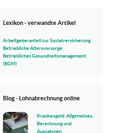
Lexikon - verwandte Artikel
Arbeitgeberanteil zur Sozialversicherung
Betriebliche Altersvorsorge
Betriebliches Gesundheitsmanagement
(BGM)
Blog - Lohnabrechnung online
Krankengeld: Allgemeines,
Berechnung und
Ausnahmen