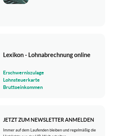
Lexikon - Lohnabrechnung online
Erschwerniszulage
Lohnsteuerkarte
Bruttoeinkommen
JETZT ZUM NEWSLETTER ANMELDEN
Immer auf dem Laufenden bleiben und regelmäßig die