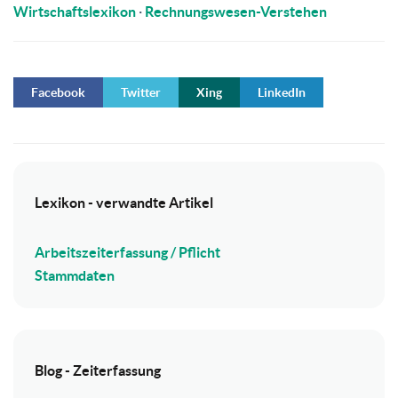
Wirtschaftslexikon
·
Rechnungswesen-Verstehen
Facebook
Twitter
Xing
LinkedIn
Lexikon - verwandte Artikel
Arbeitszeiterfassung / Pflicht
Stammdaten
Blog - Zeiterfassung