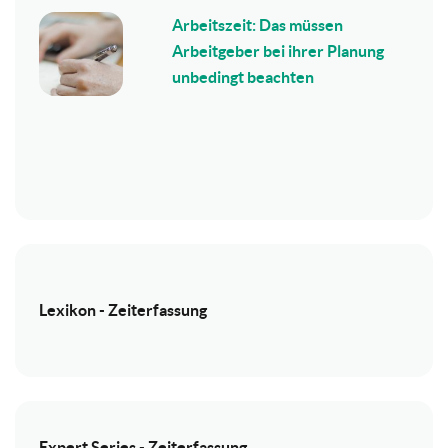
Arbeitszeit: Das müssen
Arbeitgeber bei ihrer Planung
unbedingt beachten
Lexikon - Zeiterfassung
Expert Series - Zeiterfassung