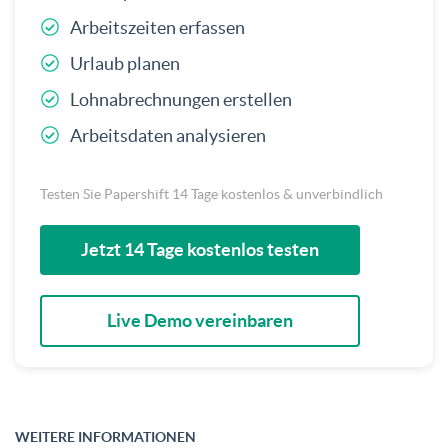
Arbeitszeiten erfassen
Urlaub planen
Lohnabrechnungen erstellen
Arbeitsdaten analysieren
Testen Sie Papershift 14 Tage kostenlos & unverbindlich
Jetzt 14 Tage kostenlos testen
Live Demo vereinbaren
WEITERE INFORMATIONEN