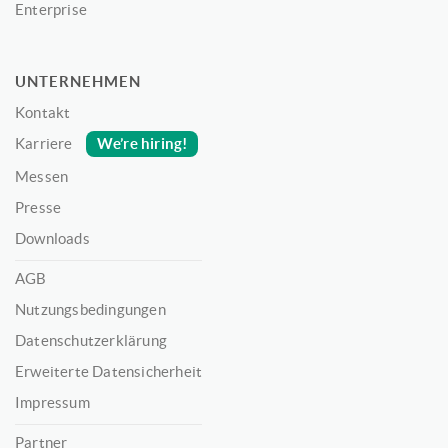
Enterprise
UNTERNEHMEN
Kontakt
We’re hiring!
Karriere
Messen
Presse
Downloads
AGB
Nutzungsbedingungen
Datenschutzerklärung
Erweiterte Datensicherheit
Impressum
Partner