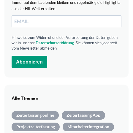
Immer auf dem Laufenden bleiben und regelmäßig die Highlights
aus der HR-Welt erhalten.
Hinweise zum Widerruf und der Verarbeitung der Daten geben
wir in unserer
Datenschutzerklärung
. Sie können sich jederzeit
vom Newsletter abmelden.
Abonnieren
Alle Themen
Zeiterfassung online
Zeiterfassung App
Projektzeiterfassung
Mitarbeiterintegration