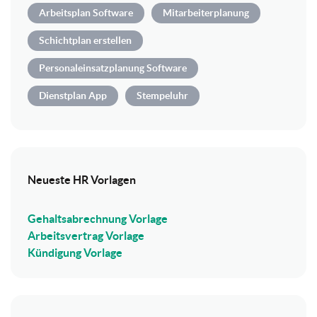
Arbeitsplan Software
Mitarbeiterplanung
Schichtplan erstellen
Personaleinsatzplanung Software
Dienstplan App
Stempeluhr
Neueste HR Vorlagen
Gehaltsabrechnung Vorlage
Arbeitsvertrag Vorlage
Kündigung Vorlage