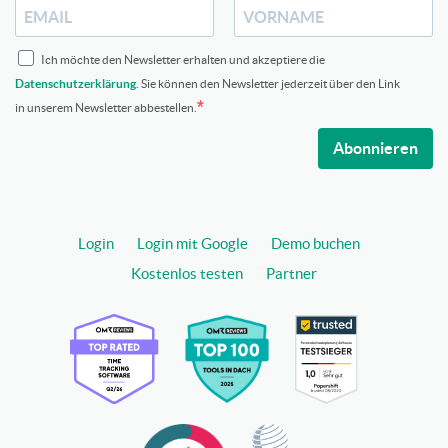
Ich möchte den Newsletter erhalten und akzeptiere die
Datenschutzerklärung
. Sie können den Newsletter jederzeit über den Link
in unserem Newsletter abbestellen.
Abonnieren
Login
Login mit Google
Demo buchen
Kostenlos testen
Partner