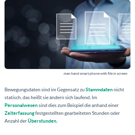
man hand smart phone with file in screen
Bewegungsdaten sind im Gegensatz zu
Stammdaten
nicht
statisch, das heißt sie ändern sich laufend. Im
Personalwesen
sind dies zum Beispiel die anhand einer
Zeiterfassung
festgestellten gearbeiteten Stunden oder
Anzahl der
Überstunden
.