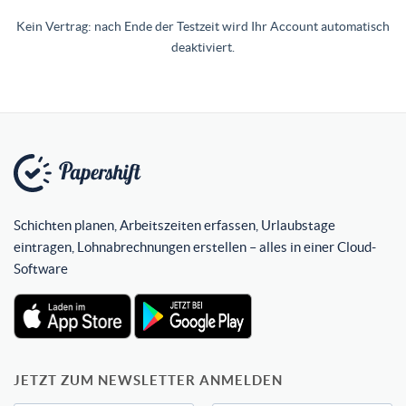
Kein Vertrag: nach Ende der Testzeit wird Ihr Account automatisch
deaktiviert.
Schichten planen, Arbeitszeiten erfassen, Urlaubstage
eintragen, Lohnabrechnungen erstellen – alles in einer Cloud-
Software
JETZT ZUM NEWSLETTER ANMELDEN