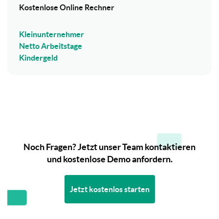
Kostenlose Online Rechner
Kleinunternehmer
Netto Arbeitstage
Kindergeld
Noch Fragen? Jetzt unser Team kontaktieren
und kostenlose Demo anfordern.
Jetzt kostenlos starten