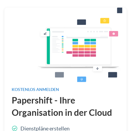
KOSTENLOS ANMELDEN
Papershift - Ihre
Organisation in der Cloud
Dienstpläne erstellen