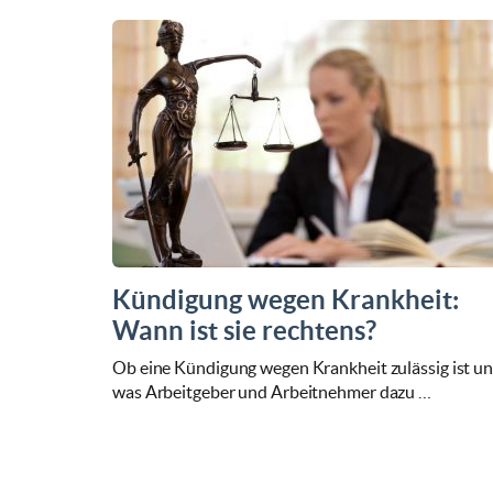
Kündigung wegen Krankheit:
Wann ist sie rechtens?
Ob eine Kündigung wegen Krankheit zulässig ist u
was Arbeitgeber und Arbeitnehmer dazu …