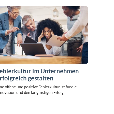
ehlerkultur im Unternehmen
rfolgreich gestalten
ne offene und positive Fehlerkultur ist für die
novation und den langfristigen Erfolg …