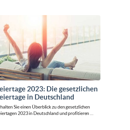
eiertage 2023: Die gesetzlichen
eiertage in Deutschland
halten Sie einen Überblick zu den gesetzlichen
eiertagen 2023 in Deutschland und profitieren …