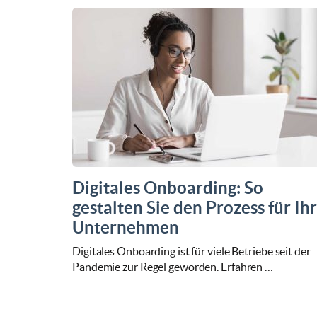
Digitales Onboarding: So
gestalten Sie den Prozess für Ihr
Unternehmen
Digitales Onboarding ist für viele Betriebe seit der
Pandemie zur Regel geworden. Erfahren …