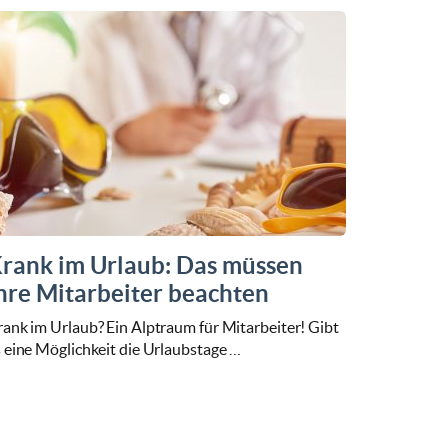
rank im Urlaub: Das müssen
hre Mitarbeiter beachten
ank im Urlaub? Ein Alptraum für Mitarbeiter! Gibt
 eine Möglichkeit die Urlaubstage …