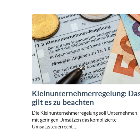
Kleinunternehmerregelung: Da
gilt es zu beachten
Die Kleinunternehmerregelung soll Unternehmen
mit geringen Umsätzen das komplizierte
Umsatzsteuerrecht …