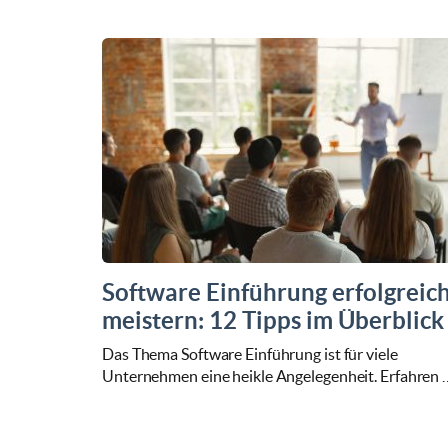
Software Einführung erfolgreic
meistern: 12 Tipps im Überblick
Das Thema Software Einführung ist für viele
Unternehmen eine heikle Angelegenheit. Erfahren 