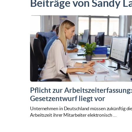
Beiträge von Sandy L
Pflicht zur Arbeitszeiterfassung:
Gesetzentwurf liegt vor
Unternehmen in Deutschland müssen zukünftig di
Arbeitszeit ihrer Mitarbeiter elektronisch …