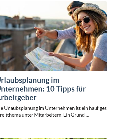
rlaubsplanung im
nternehmen: 10 Tipps für
rbeitgeber
ie Urlaubsplanung im Unternehmen ist ein häufiges
treitthema unter Mitarbeitern. Ein Grund …