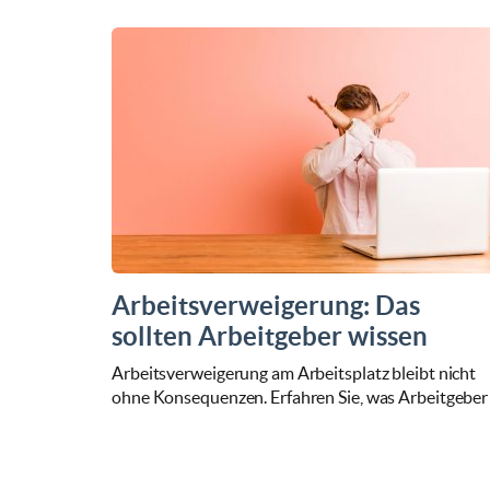
Arbeitsverweigerung: Das
sollten Arbeitgeber wissen
Arbeitsverweigerung am Arbeitsplatz bleibt nicht
ohne Konsequenzen. Erfahren Sie, was Arbeitgeber