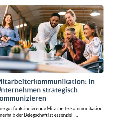
itarbeiterkommunikation: In
nternehmen strategisch
ommunizieren
ine gut funktionierende Mitarbeiterkommunikation
nerhalb der Belegschaft ist essenziell …