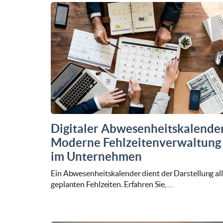
Digitaler Abwesenheitskalender
Moderne Fehlzeitenverwaltung
im Unternehmen
Ein Abwesenheitskalender dient der Darstellung all
geplanten Fehlzeiten. Erfahren Sie, …