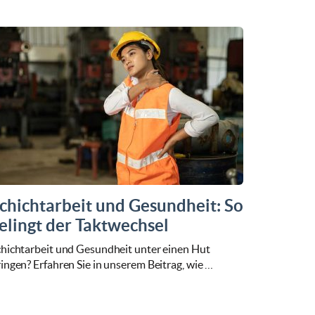
chichtarbeit und Gesundheit: So
elingt der Taktwechsel
chichtarbeit und Gesundheit unter einen Hut
ingen? Erfahren Sie in unserem Beitrag, wie …