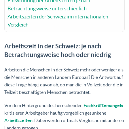
Entwicklung der Arbeitszeiten je nach
Betrachtungsweise unterschiedlich
Arbeitszeiten der Schweiz im internationalen
Vergleich
Arbeitszeit in der Schweiz: je nach
Betrachtungsweise hoch oder niedrig
Arbeiten die Menschen in der Schweiz mehr oder weniger als
die Menschen in anderen Ländern Europas? Die Antwort auf
diese Frage hängt davon ab, ob man die in Vollzeit oder die in
Teilzeit beschäftigten Menschen betrachtet.
Vor dem Hintergrund des herrschenden
Fachkräftemangels
kritisieren Arbeitgeber häufig vorgeblich gesunkene
Arbeitszeiten
. Dabei werden oftmals Vergleiche mit anderen
Ländern gezogen.