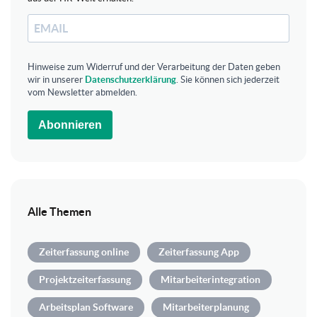
Hinweise zum Widerruf und der Verarbeitung der Daten geben
wir in unserer
Datenschutzerklärung
. Sie können sich jederzeit
vom Newsletter abmelden.
Abonnieren
Alle Themen
Zeiterfassung online
Zeiterfassung App
Projektzeiterfassung
Mitarbeiterintegration
Arbeitsplan Software
Mitarbeiterplanung