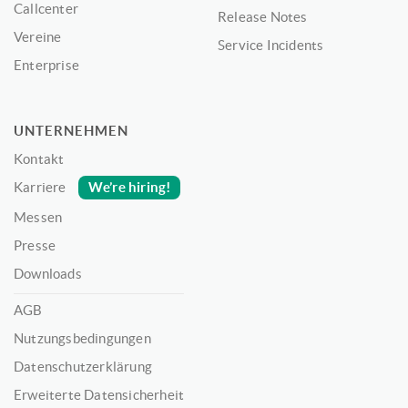
Callcenter
Release Notes
Vereine
Service Incidents
Enterprise
UNTERNEHMEN
Kontakt
We’re hiring!
Karriere
Messen
Presse
Downloads
AGB
Nutzungsbedingungen
Datenschutzerklärung
Erweiterte Datensicherheit