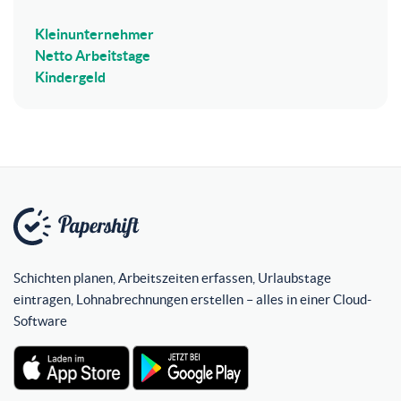
Kleinunternehmer
Netto Arbeitstage
Kindergeld
Schichten planen, Arbeitszeiten erfassen, Urlaubstage
eintragen, Lohnabrechnungen erstellen – alles in einer Cloud-
Software