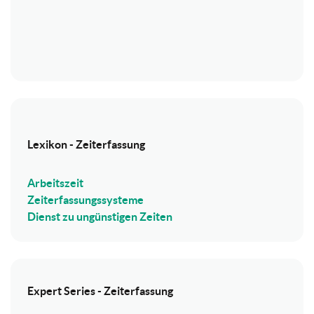
Lexikon - Zeiterfassung
Arbeitszeit
Zeiterfassungssysteme
Dienst zu ungünstigen Zeiten
Expert Series - Zeiterfassung