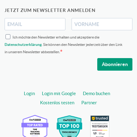
JETZT ZUM NEWSLETTER ANMELDEN
Ich möchte den Newsletter erhalten und akzeptiere die
Datenschutzerklärung
. Sie können den Newsletter jederzeit über den Link
in unserem Newsletter abbestellen.
Abonnieren
Login
Login mit Google
Demo buchen
Kostenlos testen
Partner