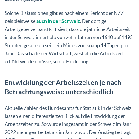
Solche Diskussionen gibt es nach einem Bericht der NZZ
beispielsweise
auch in der Schweiz
. Der dortige
Arbeitgeberverband kritisiert, dass die jährliche Arbeitszeit
in der Schweiz innerhalb von zehn Jahren von 1610 auf 1495
Stunden gesunken sei – ein Minus von knapp 14 Tagen pro
Jahr. Das schade der Wirtschaft, weshalb die Arbeitszeit
erhöht werden müsse, so die Forderung.
Entwicklung der Arbeitszeiten je nach
Betrachtungsweise unterschiedlich
Aktuelle Zahlen des Bundesamts für Statistik in der Schweiz
lassen einen differenzierten Blick auf die Entwicklung der
Arbeitszeiten zu. So wurde insgesamt in der Schweiz im Jahr
2022 mehr gearbeitet als im Jahr zuvor. Der Anstieg beträgt