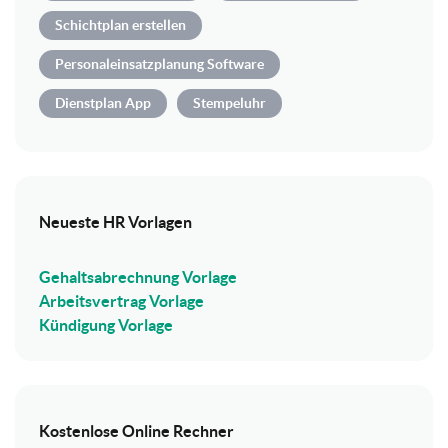
Schichtplan erstellen
Personaleinsatzplanung Software
Dienstplan App
Stempeluhr
Neueste HR Vorlagen
Gehaltsabrechnung Vorlage
Arbeitsvertrag Vorlage
Kündigung Vorlage
Kostenlose Online Rechner