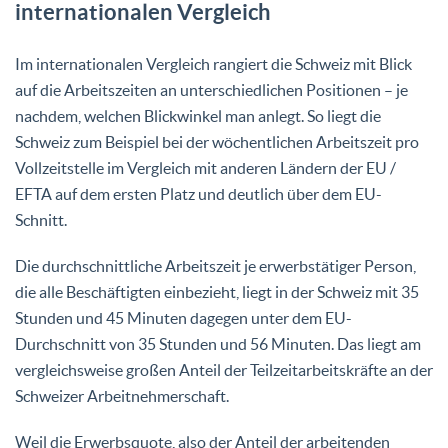
internationalen Vergleich
Im internationalen Vergleich rangiert die Schweiz mit Blick
auf die Arbeitszeiten an unterschiedlichen Positionen – je
nachdem, welchen Blickwinkel man anlegt. So liegt die
Schweiz zum Beispiel bei der wöchentlichen Arbeitszeit pro
Vollzeitstelle im Vergleich mit anderen Ländern der EU /
EFTA auf dem ersten Platz und deutlich über dem EU-
Schnitt.
Die durchschnittliche Arbeitszeit je erwerbstätiger Person,
die alle Beschäftigten einbezieht, liegt in der Schweiz mit 35
Stunden und 45 Minuten dagegen unter dem EU-
Durchschnitt von 35 Stunden und 56 Minuten. Das liegt am
vergleichsweise großen Anteil der Teilzeitarbeitskräfte an der
Schweizer Arbeitnehmerschaft.
Weil die Erwerbsquote, also der Anteil der arbeitenden