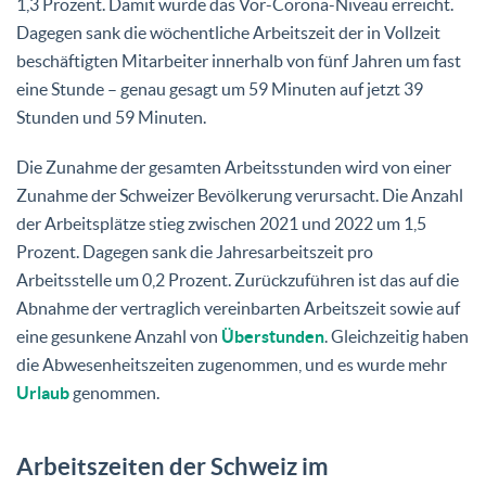
1,3 Prozent. Damit wurde das Vor-Corona-Niveau erreicht.
Dagegen sank die wöchentliche Arbeitszeit der in Vollzeit
beschäftigten Mitarbeiter innerhalb von fünf Jahren um fast
eine Stunde – genau gesagt um 59 Minuten auf jetzt 39
Stunden und 59 Minuten.
Die Zunahme der gesamten Arbeitsstunden wird von einer
Zunahme der Schweizer Bevölkerung verursacht. Die Anzahl
der Arbeitsplätze stieg zwischen 2021 und 2022 um 1,5
Prozent. Dagegen sank die Jahresarbeitszeit pro
Arbeitsstelle um 0,2 Prozent. Zurückzuführen ist das auf die
Abnahme der vertraglich vereinbarten Arbeitszeit sowie auf
eine gesunkene Anzahl von
Überstunden
. Gleichzeitig haben
die Abwesenheitszeiten zugenommen, und es wurde mehr
Urlaub
genommen.
Arbeitszeiten der Schweiz im