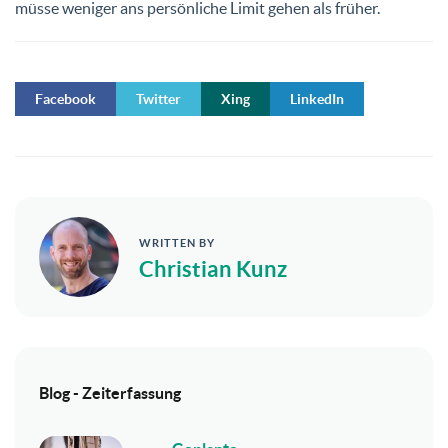
müsse weniger ans persönliche Limit gehen als früher.
Facebook
Twitter
Xing
LinkedIn
WRITTEN BY
Christian Kunz
Blog - Zeiterfassung