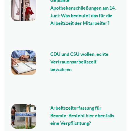
Geplante
Apothekenschließungen am 14.
Juni: Was bedeutet das für die
Arbeitszeit der Mitarbeiter?
CDU und CSU wollen ‚echte
Vertrauensarbeitszeit‘
bewahren
Arbeitszeiterfassung für
Beamte: Besteht hier ebenfalls
eine Verpflichtung?