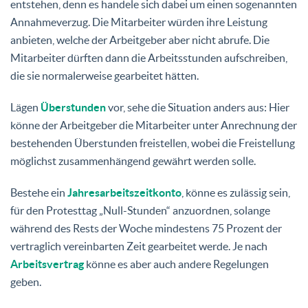
entstehen, denn es handele sich dabei um einen sogenannten
Annahmeverzug. Die Mitarbeiter würden ihre Leistung
anbieten, welche der Arbeitgeber aber nicht abrufe. Die
Mitarbeiter dürften dann die Arbeitsstunden aufschreiben,
die sie normalerweise gearbeitet hätten.
Lägen
Überstunden
vor, sehe die Situation anders aus: Hier
könne der Arbeitgeber die Mitarbeiter unter Anrechnung der
bestehenden Überstunden freistellen, wobei die Freistellung
möglichst zusammenhängend gewährt werden solle.
Bestehe ein
Jahresarbeitszeitkonto
, könne es zulässig sein,
für den Protesttag „Null-Stunden“ anzuordnen, solange
während des Rests der Woche mindestens 75 Prozent der
vertraglich vereinbarten Zeit gearbeitet werde. Je nach
Arbeitsvertrag
könne es aber auch andere Regelungen
geben.