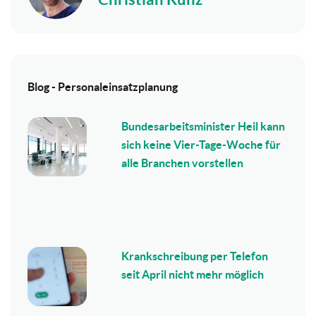
Blog - Personaleinsatzplanung
Bundesarbeitsminister Heil kann
sich keine Vier-Tage-Woche für
alle Branchen vorstellen
Krankschreibung per Telefon
seit April nicht mehr möglich