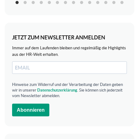
JETZT ZUM NEWSLETTER ANMELDEN
Immer auf dem Laufenden bleiben und regelmäßig die Highlights
aus der HR-Welt erhalten.
Hinweise zum Widerruf und der Verarbeitung der Daten geben
wir in unserer
Datenschutzerklärung
. Sie können sich jederzeit
vom Newsletter abmelden.
Abonnieren