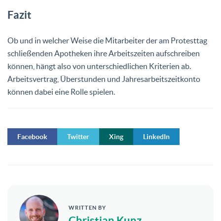
Fazit
Ob und in welcher Weise die Mitarbeiter der am Protesttag
schließenden Apotheken ihre Arbeitszeiten aufschreiben
können, hängt also von unterschiedlichen Kriterien ab.
Arbeitsvertrag, Überstunden und Jahresarbeitszeitkonto
können dabei eine Rolle spielen.
Facebook
Twitter
Xing
LinkedIn
WRITTEN BY
Christian Kunz