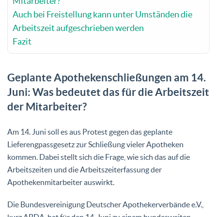
Mitarbeiter?
Auch bei Freistellung kann unter Umständen die
Arbeitszeit aufgeschrieben werden
Fazit
Geplante Apothekenschließungen am 14.
Juni: Was bedeutet das für die Arbeitszeit
der Mitarbeiter?
Am 14. Juni soll es aus Protest gegen das geplante
Lieferengpassgesetz zur Schließung vieler Apotheken
kommen. Dabei stellt sich die Frage, wie sich das auf die
Arbeitszeiten und die Arbeitszeiterfassung der
Apothekenmitarbeiter auswirkt.
Die Bundesvereinigung Deutscher Apothekerverbände e.V.,
kurz ABDA, hat für den 14. Juni zu einem bundesweiten