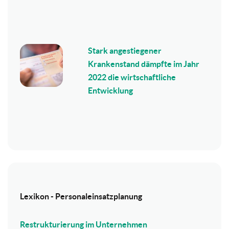
Stark angestiegener
Krankenstand dämpfte im Jahr
2022 die wirtschaftliche
Entwicklung
Lexikon - Personaleinsatzplanung
Restrukturierung im Unternehmen