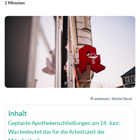
2 Minuten
© wideeyes / Adobe Stock
Inhalt
Geplante Apothekenschließungen am 14. Juni:
Was bedeutet das für die Arbeitszeit der