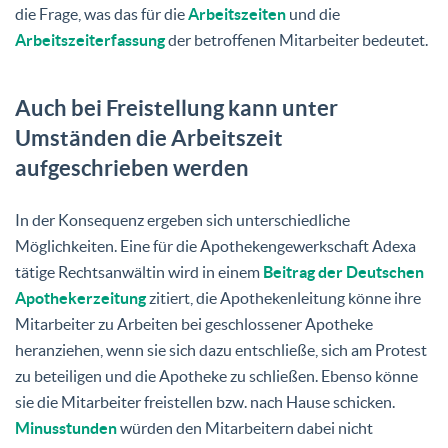
die Frage, was das für die
Arbeitszeiten
und die
Arbeitszeiterfassung
der betroffenen Mitarbeiter bedeutet.
Auch bei Freistellung kann unter
Umständen die Arbeitszeit
aufgeschrieben werden
In der Konsequenz ergeben sich unterschiedliche
Möglichkeiten. Eine für die Apothekengewerkschaft Adexa
tätige Rechtsanwältin wird in einem
Beitrag der Deutschen
Apothekerzeitung
zitiert, die Apothekenleitung könne ihre
Mitarbeiter zu Arbeiten bei geschlossener Apotheke
heranziehen, wenn sie sich dazu entschließe, sich am Protest
zu beteiligen und die Apotheke zu schließen. Ebenso könne
sie die Mitarbeiter freistellen bzw. nach Hause schicken.
Minusstunden
würden den Mitarbeitern dabei nicht