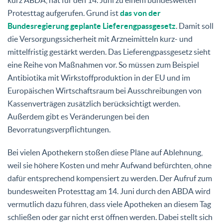
Protesttag aufgerufen. Grund ist
das von der
Bundesregierung geplante Lieferengpassgesetz
. Damit soll
die Versorgungssicherheit mit Arzneimitteln kurz- und
mittelfristig gestärkt werden. Das Lieferengpassgesetz sieht
eine Reihe von Maßnahmen vor. So müssen zum Beispiel
Antibiotika mit Wirkstoffproduktion in der EU und im
Europäischen Wirtschaftsraum bei Ausschreibungen von
Kassenverträgen zusätzlich berücksichtigt werden.
Außerdem gibt es Veränderungen bei den
Bevorratungsverpflichtungen.
Bei vielen Apothekern stoßen diese Pläne auf Ablehnung,
weil sie höhere Kosten und mehr Aufwand befürchten, ohne
dafür entsprechend kompensiert zu werden. Der Aufruf zum
bundesweiten Protesttag am 14. Juni durch den ABDA wird
vermutlich dazu führen, dass viele Apotheken an diesem Tag
schließen oder gar nicht erst öffnen werden. Dabei stellt sich