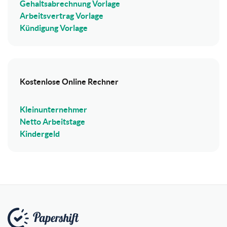
Gehaltsabrechnung Vorlage
Arbeitsvertrag Vorlage
Kündigung Vorlage
Kostenlose Online Rechner
Kleinunternehmer
Netto Arbeitstage
Kindergeld