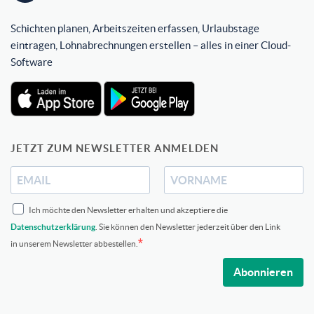
Schichten planen, Arbeitszeiten erfassen, Urlaubstage
eintragen, Lohnabrechnungen erstellen – alles in einer Cloud-
Software
JETZT ZUM NEWSLETTER ANMELDEN
Ich möchte den Newsletter erhalten und akzeptiere die
Datenschutzerklärung
. Sie können den Newsletter jederzeit über den Link
in unserem Newsletter abbestellen.
Abonnieren