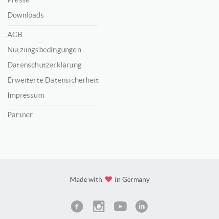
Downloads
AGB
Nutzungsbedingungen
Datenschutzerklärung
Erweiterte Datensicherheit
Impressum
Partner
Made with
in Germany