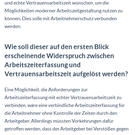
und echte Vertrauensarbeitszeit wünschen, um die
Möglichkeiten moderner Arbeitszeitgestaltung nutzen zu
können. Dies solle mit Arbeitnehmerschutz verbunden
werden.
Wie soll dieser auf den ersten Blick
erscheinende Widerspruch zwischen
Arbeitszeiterfassung und
Vertrauensarbeitszeit aufgelöst werden?
Eine Möglichkeit, die Anforderungen zur
Arbeitszeiterfassung mit echter Vertrauensarbeitszeit zu
verbinden, wäre eine verbindliche Arbeitszeiterfassung für
die Arbeitnehmer ohne Kontrolle der Zeiten durch den
Arbeitgeber. Allerdings müssten Vorkehrungen dafür
getroffen werden, dass der Arbeitgeber bei Verstößen gegen