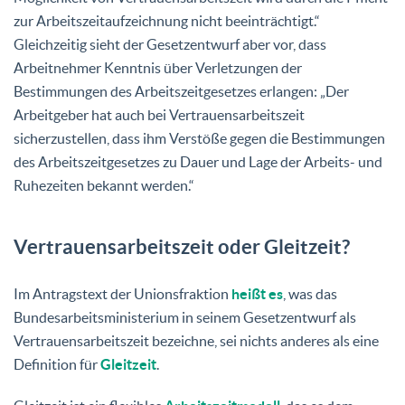
zur Arbeitszeitaufzeichnung nicht beeinträchtigt.“
Gleichzeitig sieht der Gesetzentwurf aber vor, dass
Arbeitnehmer Kenntnis über Verletzungen der
Bestimmungen des Arbeitszeitgesetzes erlangen: „Der
Arbeitgeber hat auch bei Vertrauensarbeitszeit
sicherzustellen, dass ihm Verstöße gegen die Bestimmungen
des Arbeitszeitgesetzes zu Dauer und Lage der Arbeits- und
Ruhezeiten bekannt werden.“
Vertrauensarbeitszeit oder Gleitzeit?
Im Antragstext der Unionsfraktion
heißt es
, was das
Bundesarbeitsministerium in seinem Gesetzentwurf als
Vertrauensarbeitszeit bezeichne, sei nichts anderes als eine
Definition für
Gleitzeit
.