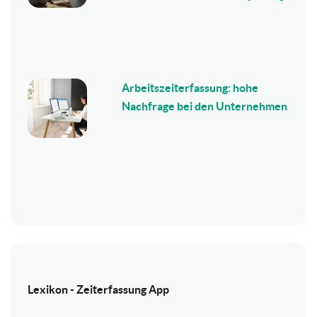
Arbeitszeiterfassung: hohe
Nachfrage bei den Unternehmen
Lexikon - Zeiterfassung App