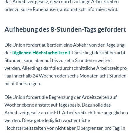
das Arbeitszeitgesetz, etwa durch zu lange Arbeitszeiten
oder zu kurze Ruhepausen, automatisch informiert wird.
Aufhebung des 8-Stunden-Tags gefordert
Die Union fordert außerdem eine Abkehr von der Regelung
der
täglichen Höchstarbeitszeit
. Diese liegt derzeit bei acht
Stunden, kann aber auf bis zu zehn Stunden erweitert
werden. Allerdings darf die durchschnittliche Arbeitszeit pro
Tag innerhalb 24 Wochen oder sechs Monaten acht Stunden
nicht übersteigen.
Die Union fordert die Begrenzung der Arbeitszeiten auf
Wochenebene anstatt auf Tagesbasis. Dazu solle das
Arbeitszeitgesetz an die EU-Arbeitszeitrichtlinie angeglichen
werden. Diese gebe lediglich wöchentliche
Höchstarbeitszeiten vor, nicht aber Obergrenzen pro Tag. In