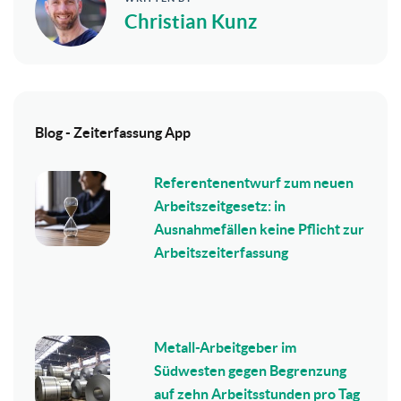
Christian Kunz
Blog - Zeiterfassung App
Referentenentwurf zum neuen
Arbeitszeitgesetz: in
Ausnahmefällen keine Pflicht zur
Arbeitszeiterfassung
Metall-Arbeitgeber im
Südwesten gegen Begrenzung
auf zehn Arbeitsstunden pro Tag