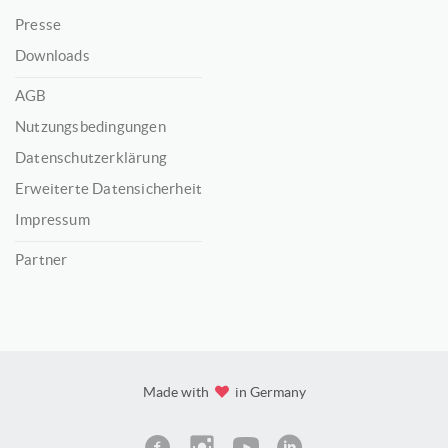
Presse
Downloads
AGB
Nutzungsbedingungen
Datenschutzerklärung
Erweiterte Datensicherheit
Impressum
Partner
Made with
in Germany