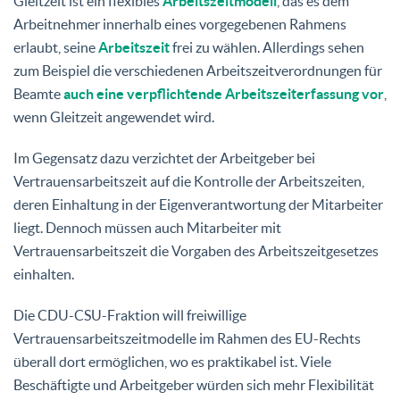
Gleitzeit ist ein flexibles
Arbeitszeitmodell
, das es dem
Arbeitnehmer innerhalb eines vorgegebenen Rahmens
erlaubt, seine
Arbeitszeit
frei zu wählen. Allerdings sehen
zum Beispiel die verschiedenen Arbeitszeitverordnungen für
Beamte
auch eine verpflichtende Arbeitszeiterfassung vor
,
wenn Gleitzeit angewendet wird.
Im Gegensatz dazu verzichtet der Arbeitgeber bei
Vertrauensarbeitszeit auf die Kontrolle der Arbeitszeiten,
deren Einhaltung in der Eigenverantwortung der Mitarbeiter
liegt. Dennoch müssen auch Mitarbeiter mit
Vertrauensarbeitszeit die Vorgaben des Arbeitszeitgesetzes
einhalten.
Die CDU-CSU-Fraktion will freiwillige
Vertrauensarbeitszeitmodelle im Rahmen des EU-Rechts
überall dort ermöglichen, wo es praktikabel ist. Viele
Beschäftigte und Arbeitgeber würden sich mehr Flexibilität