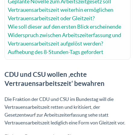
Geplante Novelle zum Arbeitszeitgesetz soll
Vertrauensarbeitszeit weiterhin ermöglichen
Vertrauensarbeitszeit oder Gleitzeit?
Wie soll dieser auf den ersten Blick erscheinende
Widerspruch zwischen Arbeitszeiterfassung und
Vertrauensarbeitszeit aufgelöst werden?
Aufhebung des 8-Stunden-Tags gefordert
CDU und CSU wollen ‚echte
Vertrauensarbeitszeit‘ bewahren
Die Fraktion der CDU und CSU im Bundestag will die
Vertrauensarbeitszeit retten und kritisiert, der
Gesetzentwurf zur Arbeitszeiterfassung sehe statt
Vertrauensarbeitszeit lediglich eine Form von Gleitzeit vor.