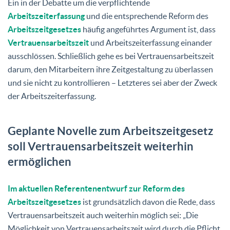
Ein in der Debatte um die verpflichtende
Arbeitszeiterfassung
und die entsprechende Reform des
Arbeitszeitgesetzes
häufig angeführtes Argument ist, dass
Vertrauensarbeitszeit
und Arbeitszeiterfassung einander
ausschlössen. Schließlich gehe es bei Vertrauensarbeitszeit
darum, den Mitarbeitern ihre Zeitgestaltung zu überlassen
und sie nicht zu kontrollieren – Letzteres sei aber der Zweck
der Arbeitszeiterfassung.
Geplante Novelle zum Arbeitszeitgesetz
soll Vertrauensarbeitszeit weiterhin
ermöglichen
Im aktuellen Referentenentwurf zur Reform des
Arbeitszeitgesetzes
ist grundsätzlich davon die Rede, dass
Vertrauensarbeitszeit auch weiterhin möglich sei: „Die
Möglichkeit von Vertrauensarbeitszeit wird durch die Pflicht