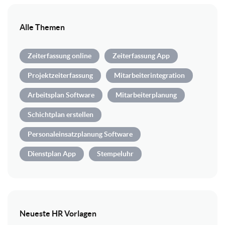
Alle Themen
Zeiterfassung online
Zeiterfassung App
Projektzeiterfassung
Mitarbeiterintegration
Arbeitsplan Software
Mitarbeiterplanung
Schichtplan erstellen
Personaleinsatzplanung Software
Dienstplan App
Stempeluhr
Neueste HR Vorlagen