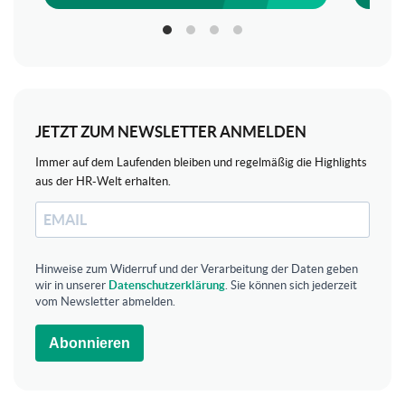
JETZT ZUM NEWSLETTER ANMELDEN
Immer auf dem Laufenden bleiben und regelmäßig die Highlights
aus der HR-Welt erhalten.
Hinweise zum Widerruf und der Verarbeitung der Daten geben
wir in unserer
Datenschutzerklärung
. Sie können sich jederzeit
vom Newsletter abmelden.
Abonnieren