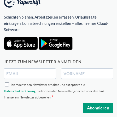
Schichten planen, Arbeitszeiten erfassen, Urlaubstage
eintragen, Lohnabrechnungen erstellen – alles in einer Cloud-
Software
JETZT ZUM NEWSLETTER ANMELDEN
Ich möchte den Newsletter erhalten und akzeptiere die
Datenschutzerklärung
. Sie können den Newsletter jederzeit über den Link
in unserem Newsletter abbestellen.
Abonnieren