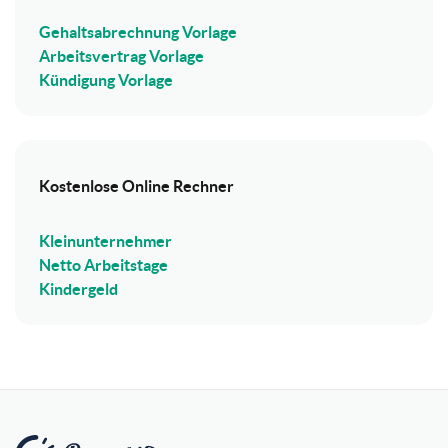
Gehaltsabrechnung Vorlage
Arbeitsvertrag Vorlage
Kündigung Vorlage
Kostenlose Online Rechner
Kleinunternehmer
Netto Arbeitstage
Kindergeld