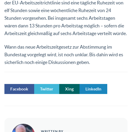
der EU-Arbeitszeitrichtlinie sind eine tägliche Ruhezeit von
elf Stunden sowie eine wöchentliche Ruhezeit von 24
Stunden vorgesehen. Bei insgesamt sechs Arbeitstagen
wären dann 13 Stunden pro Arbeitstag möglich – sofern die
Arbeitszeit gleichmäßig auf sechs Arbeitstage verteilt würde.
Wann das neue Arbeitszeitgesetz zur Abstimmung im
Bundestag vorgelegt wird, ist noch unklar. Bis dahin wird es
sicherlich noch einige Diskussionen geben.
Facebook
Twitter
Xing
LinkedIn
WRITTEN BY