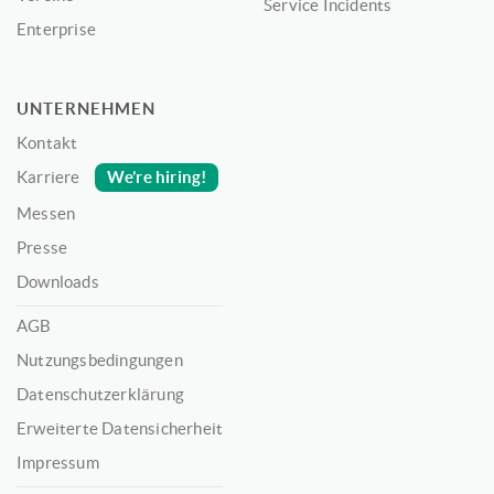
Service Incidents
Enterprise
UNTERNEHMEN
Kontakt
We’re hiring!
Karriere
Messen
Presse
Downloads
AGB
Nutzungsbedingungen
Datenschutzerklärung
Erweiterte Datensicherheit
Impressum