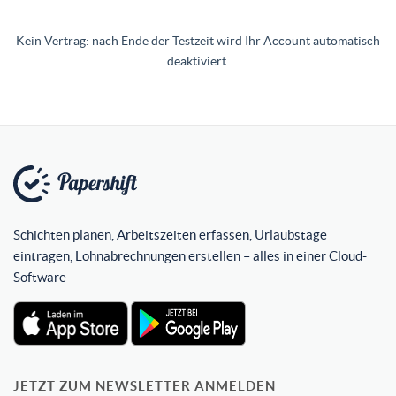
Kein Vertrag: nach Ende der Testzeit wird Ihr Account automatisch
deaktiviert.
Schichten planen, Arbeitszeiten erfassen, Urlaubstage
eintragen, Lohnabrechnungen erstellen – alles in einer Cloud-
Software
JETZT ZUM NEWSLETTER ANMELDEN