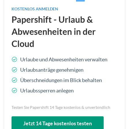
KOSTENLOS ANMELDEN
Papershift - Urlaub &
Abwesenheiten in der
Cloud
Urlaube und Abwesenheiten verwalten
Urlaubsanträge genehmigen
Überschneidungen im Blick behalten
Urlaubssperren anlegen
Testen Sie Papershift 14 Tage kostenlos & unverbindlich
Jetzt 14 Tage kostenlos testen