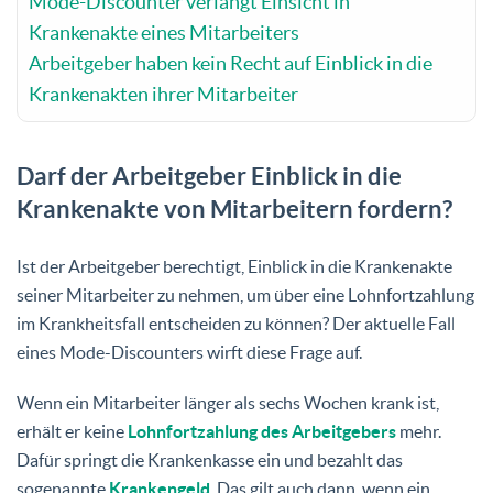
Mode-Discounter verlangt Einsicht in
Krankenakte eines Mitarbeiters
Arbeitgeber haben kein Recht auf Einblick in die
Krankenakten ihrer Mitarbeiter
Darf der Arbeitgeber Einblick in die
Krankenakte von Mitarbeitern fordern?
Ist der Arbeitgeber berechtigt, Einblick in die Krankenakte
seiner Mitarbeiter zu nehmen, um über eine Lohnfortzahlung
im Krankheitsfall entscheiden zu können? Der aktuelle Fall
eines Mode-Discounters wirft diese Frage auf.
Wenn ein Mitarbeiter länger als sechs Wochen krank ist,
erhält er keine
Lohnfortzahlung des Arbeitgebers
mehr.
Dafür springt die Krankenkasse ein und bezahlt das
sogenannte
Krankengeld
. Das gilt auch dann, wenn ein