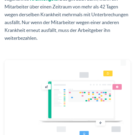
Mitarbeiter über einen Zeitraum von mehr als 42 Tagen
wegen derselben Krankheit mehrmals mit Unterbrechungen
ausfällt. Nur wenn der Mitarbeiter wegen einer anderen
Krankheit erneut ausfällt, muss der Arbeitgeber ihn
weiterbezahlen.