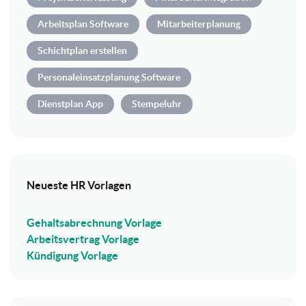
Arbeitsplan Software
Mitarbeiterplanung
Schichtplan erstellen
Personaleinsatzplanung Software
Dienstplan App
Stempeluhr
Neueste HR Vorlagen
Gehaltsabrechnung Vorlage
Arbeitsvertrag Vorlage
Kündigung Vorlage