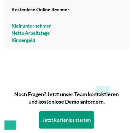
Kostenlose Online Rechner
Kleinunternehmer
Netto Arbeitstage
Kindergeld
Noch Fragen? Jetzt unser Team kontaktieren
und kostenlose Demo anfordern.
Jetzt kostenlos starten