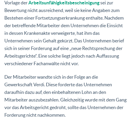
Vorlage der
Arbeitsunfähigkeitsbescheinigung
sei zur
Bewertung nicht ausreichend, weil sie keine Angaben zum
Bestehen einer Fortsetzungserkrankung enthalte. Nachdem
der betreffende Mitarbeiter dem Unternehmen die Einsicht
in dessen Krankenakte verweigerte, hat ihm das
Unternehmen sein Gehalt gekürzt. Das Unternehmen berief
sich in seiner Forderung auf eine „neue Rechtsprechung der
Arbeitsgerichte“. Eine solche liegt jedoch nach Auffassung
verschiedener Fachanwälte nicht vor.
Der Mitarbeiter wandte sich in der Folge an die
Gewerkschaft Verdi. Diese forderte das Unternehmen
daraufhin dazu auf, den einbehaltenen Lohn an den
Mitarbeiter auszubezahlen. Gleichzeitig wurde mit dem Gang
vor das Arbeitsgericht gedroht, sollte das Unternehmen der
Forderung nicht nachkommen.