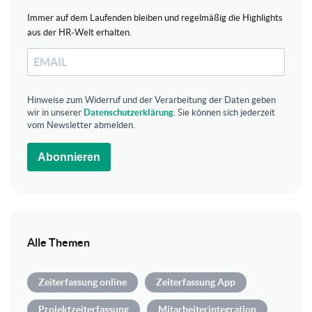
Immer auf dem Laufenden bleiben und regelmäßig die Highlights
aus der HR-Welt erhalten.
Hinweise zum Widerruf und der Verarbeitung der Daten geben
wir in unserer
Datenschutzerklärung
. Sie können sich jederzeit
vom Newsletter abmelden.
Abonnieren
Alle Themen
Zeiterfassung online
Zeiterfassung App
Projektzeiterfassung
Mitarbeiterintegration