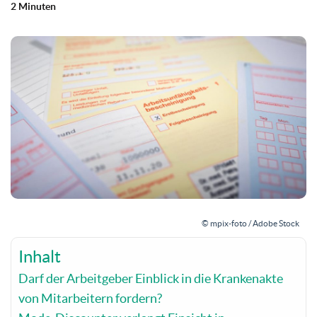
2 Minuten
© mpix-foto / Adobe Stock
Inhalt
Darf der Arbeitgeber Einblick in die Krankenakte
von Mitarbeitern fordern?