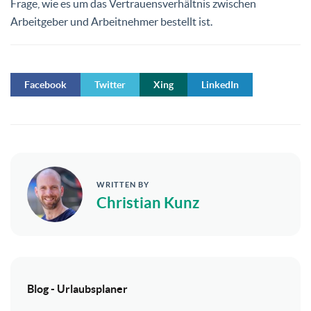
Frage, wie es um das Vertrauensverhältnis zwischen
Arbeitgeber und Arbeitnehmer bestellt ist.
Facebook
Twitter
Xing
LinkedIn
WRITTEN BY
Christian Kunz
Blog - Urlaubsplaner