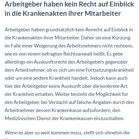
Arbeitgeber haben kein Recht auf Einblick
in die Krankenakten ihrer Mitarbeiter
Arbeitgeber haben grundsätzlich kein Anrecht auf Einblick in
die Krankenakten ihrer Mitarbeiter. Daher sei eine Kürzung
im Falle einer Weigerung des Arbeitsnehmers nicht rechtens,
wie es von einem befragten Rechtsanwalt heißt. Es gebe
allerdings ein Auskunftsrecht des Arbeitgebers gegenüber
dem Arbeitnehmer, ob es sich um eine Fortsetzungskrankheit
oder um eine andere Krankheit handelt. Jedoch kann auch
hier der Arbeitgeber keine Auskunft über die konkrete Art
der Krankheit erhalten. Weiter besteht die Möglichkeit für
den Arbeitgeber, bei Verdacht auf falsche Angaben durch den
Arbeitnehmer dessen Krankenkasse aufzufordern, den
Medizinischen Dienst der Krankenkassen einzuschalten.
Wenn es aber so weit kommen muss, stellt sich ohnehin die