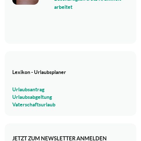
arbeitet
Lexikon - Urlaubsplaner
Urlaubsantrag
Urlaubsabgeltung
Vaterschaftsurlaub
JETZT ZUM NEWSLETTER ANMELDEN