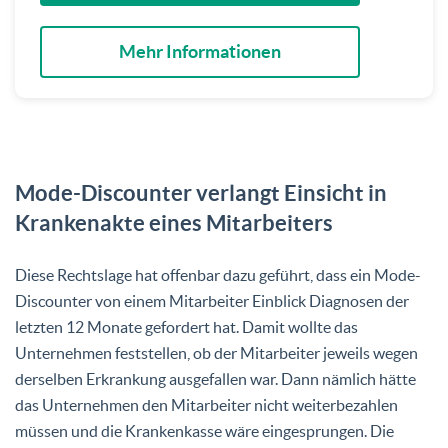
Mehr Informationen
Mode-Discounter verlangt Einsicht in
Krankenakte eines Mitarbeiters
Diese Rechtslage hat offenbar dazu geführt, dass ein Mode-
Discounter von einem Mitarbeiter Einblick Diagnosen der
letzten 12 Monate gefordert hat. Damit wollte das
Unternehmen feststellen, ob der Mitarbeiter jeweils wegen
derselben Erkrankung ausgefallen war. Dann nämlich hätte
das Unternehmen den Mitarbeiter nicht weiterbezahlen
müssen und die Krankenkasse wäre eingesprungen. Die