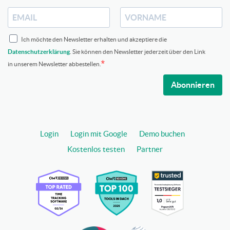
Ich möchte den Newsletter erhalten und akzeptiere die
Datenschutzerklärung
. Sie können den Newsletter jederzeit über den Link
in unserem Newsletter abbestellen.
Abonnieren
Login
Login mit Google
Demo buchen
Kostenlos testen
Partner