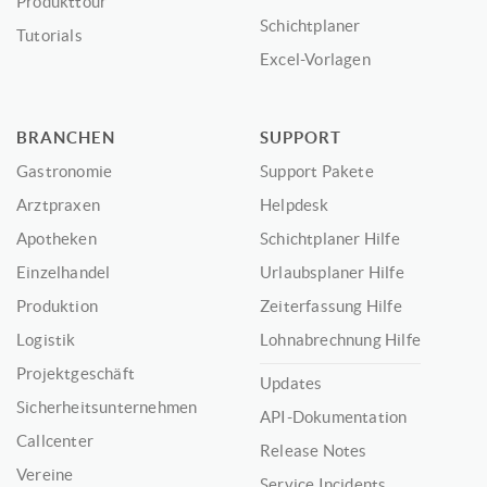
Produkttour
Schichtplaner
Tutorials
Excel-Vorlagen
BRANCHEN
SUPPORT
Gastronomie
Support Pakete
Arztpraxen
Helpdesk
Apotheken
Schichtplaner Hilfe
Einzelhandel
Urlaubsplaner Hilfe
Produktion
Zeiterfassung Hilfe
Logistik
Lohnabrechnung Hilfe
Projektgeschäft
Updates
Sicherheitsunternehmen
API-Dokumentation
Callcenter
Release Notes
Vereine
Service Incidents