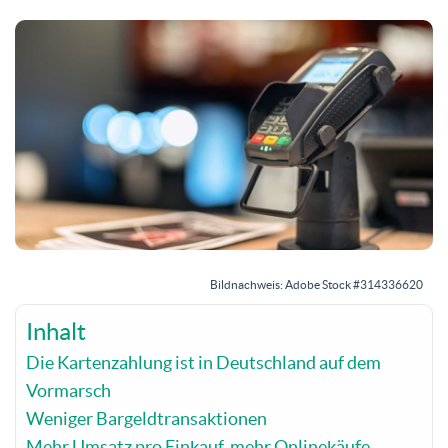
Bildnachweis: Adobe Stock #314336620
Inhalt
Die Kartenzahlung ist in Deutschland auf dem
Vormarsch
Weniger Bargeldtransaktionen
Mehr Umsatz pro Einkauf, mehr Onlinekäufe