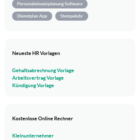
Personaleinsatzplanung Software
Dienstplan App
Stempeluhr
Neueste HR Vorlagen
Gehaltsabrechnung Vorlage
Arbeitsvertrag Vorlage
Kündigung Vorlage
Kostenlose Online Rechner
Kleinunternehmer