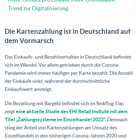
Trend zur Digitalisierung
Die Kartenzahlung ist in Deutschland auf
dem Vormarsch
Das Einkaufs- und Bezahlverhalten in Deutschland befindet
sich im Wandel. Vor allem getrieben durch die Corona-
Pandemie wird immer häufiger per Karte bezahlt. Die Anzahl
der Einkäufe sinkt, während der durchschnittliche
Einkaufswert ansteigt.
Die Bezahlung mit Bargeld befindet sich im Sinkflug. Das
zeigt
eine aktuelle Studie des EHI Retail Insitute mit dem
Titel „Zahlungssysteme im Einzelhandel 2022“.
Demnach
stieg der Anteil von Kartenzahlungen am Umsatz des
Einzelhandels in den bisherigen Corona-Jahren 2020 und