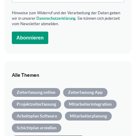
Hinweise zum Widerruf und der Verarbeitung der Daten geben
wir in unserer
Datenschutzerklärung
. Sie können sich jederzeit
vom Newsletter abmelden.
Abonnieren
Alle Themen
Zeiterfassung online
Zeiterfassung App
Projektzeiterfassung
Mitarbeiterintegration
Arbeitsplan Software
Mitarbeiterplanung
Schichtplan erstellen