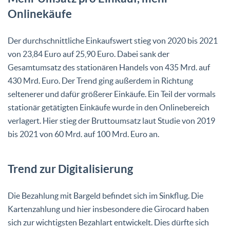
Onlinekäufe
Der durchschnittliche Einkaufswert stieg von 2020 bis 2021
von 23,84 Euro auf 25,90 Euro. Dabei sank der
Gesamtumsatz des stationären Handels von 435 Mrd. auf
430 Mrd. Euro. Der Trend ging außerdem in Richtung
seltenerer und dafür größerer Einkäufe. Ein Teil der vormals
stationär getätigten Einkäufe wurde in den Onlinebereich
verlagert. Hier stieg der Bruttoumsatz laut Studie von 2019
bis 2021 von 60 Mrd. auf 100 Mrd. Euro an.
Trend zur Digitalisierung
Die Bezahlung mit Bargeld befindet sich im Sinkflug. Die
Kartenzahlung und hier insbesondere die Girocard haben
sich zur wichtigsten Bezahlart entwickelt. Dies dürfte sich