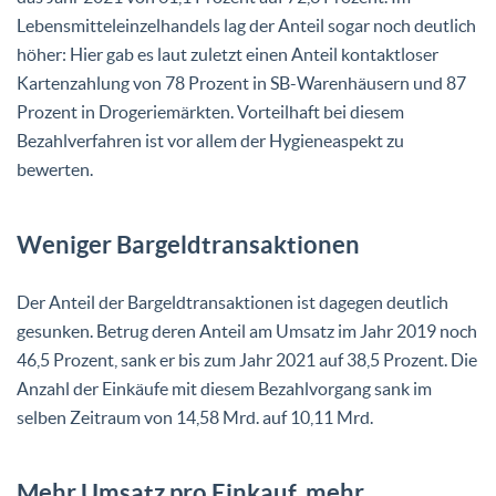
Lebensmitteleinzelhandels lag der Anteil sogar noch deutlich
höher: Hier gab es laut zuletzt einen Anteil kontaktloser
Kartenzahlung von 78 Prozent in SB-Warenhäusern und 87
Prozent in Drogeriemärkten. Vorteilhaft bei diesem
Bezahlverfahren ist vor allem der Hygieneaspekt zu
bewerten.
Weniger Bargeldtransaktionen
Der Anteil der Bargeldtransaktionen ist dagegen deutlich
gesunken. Betrug deren Anteil am Umsatz im Jahr 2019 noch
46,5 Prozent, sank er bis zum Jahr 2021 auf 38,5 Prozent. Die
Anzahl der Einkäufe mit diesem Bezahlvorgang sank im
selben Zeitraum von 14,58 Mrd. auf 10,11 Mrd.
Mehr Umsatz pro Einkauf, mehr