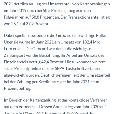
2021 deutlich an. Lag der Umsatzanteil von Kartenzahlungen
im Jahr 2019 noch bei 50,5 Prozent, stieg er in den
Folgejahren auf 58,8 Prozent an. Der Transaktionsanteil stieg
von 26,1 auf 37,9 Prozent.
Dabei spielt insbesondere die Girocard eine wichtige Rolle.
Über sie wurde im Jahr 2021 ein Umsatz von 182,4 Mrd.
Euro erzielt. Die Girocard war damit die wichtigste
Zahlungsart vor der Barzahlung. Ihr Anteil am Umsatz des
Einzelhandels betrug 42,4 Prozent. Hinzu kommen weitere
sechs Prozentpunkte, die per SEPA-Lastschriftverfahren
abgewickelt wurden. Deutlich geringer liegt der Umsatzanteil
bei der Zahlung per Kreditkarte, der im Jahr 2021 neun
Prozent betrug.
Im Bereich der Kartenzahlung ist das kontaktlose Verfahren
auf dem Vormarsch. Dessen Anteil stieg vom Jahr 2020 auf
das Jahr 2021 von 61,1 Prozent auf 72,6 Prozent. Im