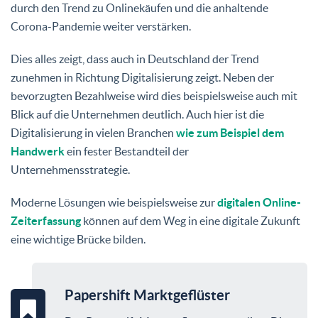
durch den Trend zu Onlinekäufen und die anhaltende
Corona-Pandemie weiter verstärken.
Dies alles zeigt, dass auch in Deutschland der Trend
zunehmen in Richtung Digitalisierung zeigt. Neben der
bevorzugten Bezahlweise wird dies beispielsweise auch mit
Blick auf die Unternehmen deutlich. Auch hier ist die
Digitalisierung in vielen Branchen
wie zum Beispiel dem
Handwerk
ein fester Bestandteil der
Unternehmensstrategie.
Moderne Lösungen wie beispielsweise zur
digitalen Online-
Zeiterfassung
können auf dem Weg in eine digitale Zukunft
eine wichtige Brücke bilden.
Papershift Marktgeflüster