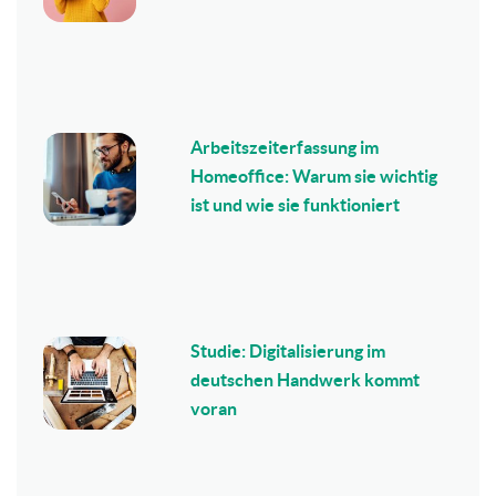
Arbeitszeiterfassung im
Homeoffice: Warum sie wichtig
ist und wie sie funktioniert
Studie: Digitalisierung im
deutschen Handwerk kommt
voran