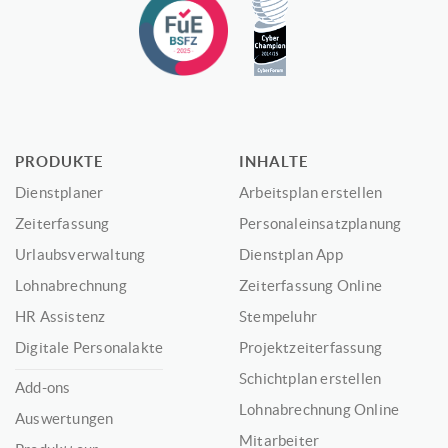
PRODUKTE
INHALTE
Dienstplaner
Arbeitsplan erstellen
Zeiterfassung
Personaleinsatzplanung
Urlaubsverwaltung
Dienstplan App
Lohnabrechnung
Zeiterfassung Online
HR Assistenz
Stempeluhr
Digitale Personalakte
Projektzeiterfassung
Schichtplan erstellen
Add-ons
Lohnabrechnung Online
Auswertungen
Mitarbeiter