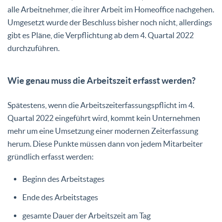
alle Arbeitnehmer, die ihrer Arbeit im Homeoffice nachgehen.
Umgesetzt wurde der Beschluss bisher noch nicht, allerdings
gibt es Pläne, die Verpflichtung ab dem 4. Quartal 2022
durchzuführen.
Wie genau muss die Arbeitszeit erfasst werden?
Spätestens, wenn die Arbeitszeiterfassungspflicht im 4.
Quartal 2022 eingeführt wird, kommt kein Unternehmen
mehr um eine Umsetzung einer modernen Zeiterfassung
herum. Diese Punkte müssen dann von jedem Mitarbeiter
gründlich erfasst werden:
Beginn des Arbeitstages
Ende des Arbeitstages
gesamte Dauer der Arbeitszeit am Tag