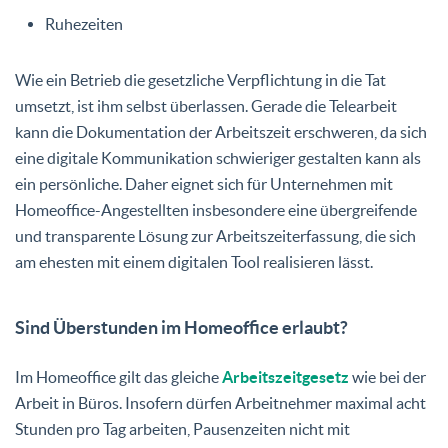
Ruhezeiten
Wie ein Betrieb die gesetzliche Verpflichtung in die Tat
umsetzt, ist ihm selbst überlassen. Gerade die Telearbeit
kann die Dokumentation der Arbeitszeit erschweren, da sich
eine digitale Kommunikation schwieriger gestalten kann als
ein persönliche. Daher eignet sich für Unternehmen mit
Homeoffice-Angestellten insbesondere eine übergreifende
und transparente Lösung zur Arbeitszeiterfassung, die sich
am ehesten mit einem digitalen Tool realisieren lässt.
Sind Überstunden im Homeoffice erlaubt?
Im Homeoffice gilt das gleiche
Arbeitszeitgesetz
wie bei der
Arbeit in Büros. Insofern dürfen Arbeitnehmer maximal acht
Stunden pro Tag arbeiten, Pausenzeiten nicht mit