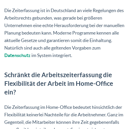
Die Zeiterfassung ist in Deutschland an viele Regelungen des
Arbeitsrechts gebunden, was gerade bei größeren
Unternehmen eine echte Herausforderung bei der manuellen
Planung bedeuten kann. Moderne Programme kennen alle
aktuelle Gesetze und garantieren somit die Einhaltung.
Natürlich sind auch alle geltenden Vorgaben zum
Datenschutz
im System integriert.
Schränkt die Arbeitszeiterfassung die
Flexibilität der Arbeit im Home-Office
ein?
Die Zeiterfassung im Home-Office bedeutet hinsichtlich der
Flexibilität keinerlei Nachteile für die Arbeitnehmer. Ganz im
Gegenteil, die Mitarbeiter können ihre Zeit gegebenenfalls