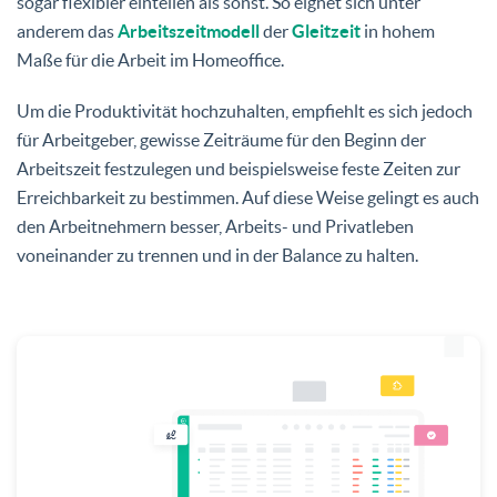
sogar flexibler einteilen als sonst. So eignet sich unter
anderem das
Arbeitszeitmodell
der
Gleitzeit
in hohem
Maße für die Arbeit im Homeoffice.
Um die Produktivität hochzuhalten, empfiehlt es sich jedoch
für Arbeitgeber, gewisse Zeiträume für den Beginn der
Arbeitszeit festzulegen und beispielsweise feste Zeiten zur
Erreichbarkeit zu bestimmen. Auf diese Weise gelingt es auch
den Arbeitnehmern besser, Arbeits- und Privatleben
voneinander zu trennen und in der Balance zu halten.