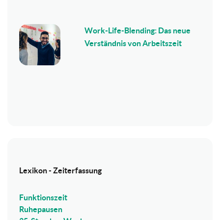
Work-Life-Blending: Das neue
Verständnis von Arbeitszeit
Lexikon - Zeiterfassung
Funktionszeit
Ruhepausen