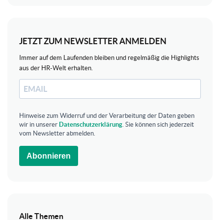
JETZT ZUM NEWSLETTER ANMELDEN
Immer auf dem Laufenden bleiben und regelmäßig die Highlights
aus der HR-Welt erhalten.
Hinweise zum Widerruf und der Verarbeitung der Daten geben
wir in unserer
Datenschutzerklärung
. Sie können sich jederzeit
vom Newsletter abmelden.
Abonnieren
Alle Themen