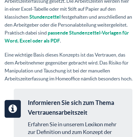
Arbeitszeiterfassung gesetzt. Die Arbeitszeiten werden hier
in einer Excel-Tabelle oder mit Stift auf Papier auf den
klassischen
Stundenzettel
festgehalten und anschließend an
den Arbeitgeber oder die Personalabteilung weitergeleitet.
Praktisch dabei sind
passende Stundenzettel-Vorlagen für
Word, Excel oder als PDF
.
Eine wichtige Basis dieses Konzepts ist das Vertrauen, das
dem Arbeitnehmer gegenüber gebracht wird. Das Risiko für
Manipulation und Täuschung ist bei der manuellen
Arbeitszeiterfassung im Homeoffice nämlich besonders hoch.
Informieren Sie sich zum Thema
Vertrauensarbeitszeit
Erfahren Sie in unserem Lexikon mehr
zur Definition und zum Konzept der