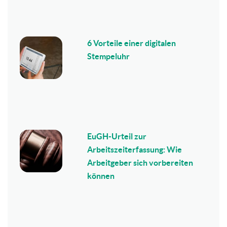
6 Vorteile einer digitalen
Stempeluhr
EuGH-Urteil zur
Arbeitszeiterfassung: Wie
Arbeitgeber sich vorbereiten
können