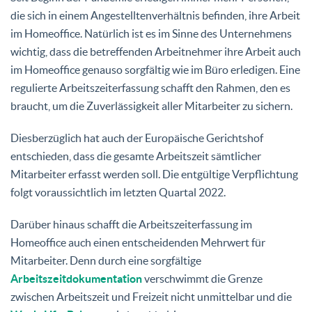
die sich in einem Angestelltenverhältnis befinden, ihre Arbeit
im Homeoffice. Natürlich ist es im Sinne des Unternehmens
wichtig, dass die betreffenden Arbeitnehmer ihre Arbeit auch
im Homeoffice genauso sorgfältig wie im Büro erledigen. Eine
regulierte Arbeitszeiterfassung schafft den Rahmen, den es
braucht, um die Zuverlässigkeit aller Mitarbeiter zu sichern.
Diesberzüglich hat auch der Europäische Gerichtshof
entschieden, dass die gesamte Arbeitszeit sämtlicher
Mitarbeiter erfasst werden soll. Die entgültige Verpflichtung
folgt voraussichtlich im letzten Quartal 2022.
Darüber hinaus schafft die Arbeitszeiterfassung im
Homeoffice auch einen entscheidenden Mehrwert für
Mitarbeiter. Denn durch eine sorgfältige
Arbeitszeitdokumentation
verschwimmt die Grenze
zwischen Arbeitszeit und Freizeit nicht unmittelbar und die