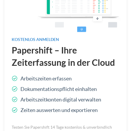
KOSTENLOS ANMELDEN
Papershift – Ihre
Zeiterfassung in der Cloud
Arbeitszeiten erfassen
Dokumentationspflicht einhalten
Arbeitszeitkonten digital verwalten
Zeiten auswerten und exportieren
Testen Sie Papershift 14 Tage kostenlos & unverbindlich