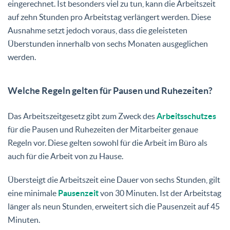
eingerechnet. Ist besonders viel zu tun, kann die Arbeitszeit
auf zehn Stunden pro Arbeitstag verlängert werden. Diese
Ausnahme setzt jedoch voraus, dass die geleisteten
Überstunden innerhalb von sechs Monaten ausgeglichen
werden.
Welche Regeln gelten für Pausen und Ruhezeiten?
Das Arbeitszeitgesetz gibt zum Zweck des
Arbeitsschutzes
für die Pausen und Ruhezeiten der Mitarbeiter genaue
Regeln vor. Diese gelten sowohl für die Arbeit im Büro als
auch für die Arbeit von zu Hause.
Übersteigt die Arbeitszeit eine Dauer von sechs Stunden, gilt
eine minimale
Pausenzeit
von 30 Minuten. Ist der Arbeitstag
länger als neun Stunden, erweitert sich die Pausenzeit auf 45
Minuten.