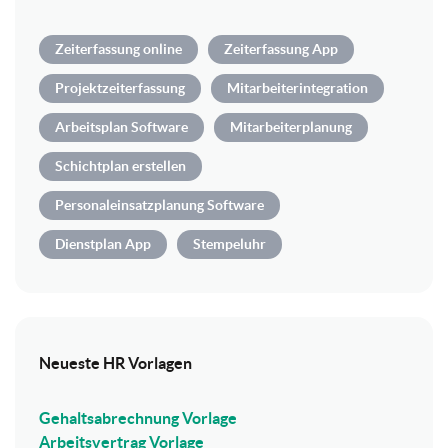
Zeiterfassung online
Zeiterfassung App
Projektzeiterfassung
Mitarbeiterintegration
Arbeitsplan Software
Mitarbeiterplanung
Schichtplan erstellen
Personaleinsatzplanung Software
Dienstplan App
Stempeluhr
Neueste HR Vorlagen
Gehaltsabrechnung Vorlage
Arbeitsvertrag Vorlage