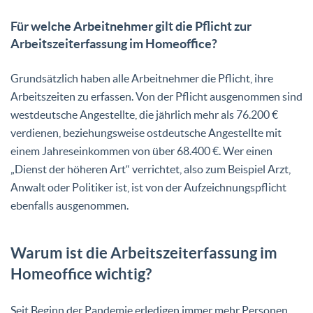
Für welche Arbeitnehmer gilt die Pflicht zur
Arbeitszeiterfassung im Homeoffice?
Grundsätzlich haben alle Arbeitnehmer die Pflicht, ihre
Arbeitszeiten zu erfassen. Von der Pflicht ausgenommen sind
westdeutsche Angestellte, die jährlich mehr als 76.200 €
verdienen, beziehungsweise ostdeutsche Angestellte mit
einem Jahreseinkommen von über 68.400 €. Wer einen
„Dienst der höheren Art“ verrichtet, also zum Beispiel Arzt,
Anwalt oder Politiker ist, ist von der Aufzeichnungspflicht
ebenfalls ausgenommen.
Warum ist die Arbeitszeiterfassung im
Homeoffice wichtig?
Seit Beginn der Pandemie erledigen immer mehr Personen,