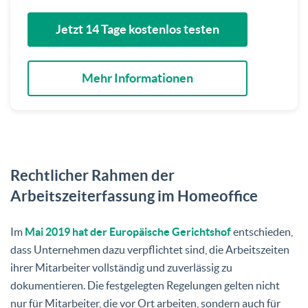
Jetzt 14 Tage kostenlos testen
Mehr Informationen
Rechtlicher Rahmen der
Arbeitszeiterfassung im Homeoffice
Im
Mai 2019 hat der Europäische Gerichtshof
entschieden,
dass Unternehmen dazu verpflichtet sind, die Arbeitszeiten
ihrer Mitarbeiter vollständig und zuverlässig zu
dokumentieren. Die festgelegten Regelungen gelten nicht
nur für Mitarbeiter, die vor Ort arbeiten, sondern auch für