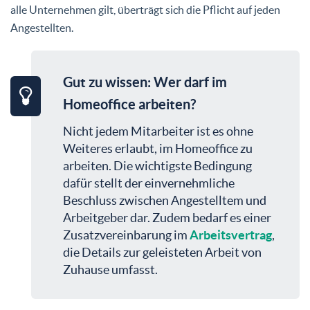
alle Unternehmen gilt, überträgt sich die Pflicht auf jeden
Angestellten.
Gut zu wissen: Wer darf im
Homeoffice arbeiten?
Nicht jedem Mitarbeiter ist es ohne
Weiteres erlaubt, im Homeoffice zu
arbeiten. Die wichtigste Bedingung
dafür stellt der einvernehmliche
Beschluss zwischen Angestelltem und
Arbeitgeber dar. Zudem bedarf es einer
Zusatzvereinbarung im
Arbeitsvertrag
,
die Details zur geleisteten Arbeit von
Zuhause umfasst.