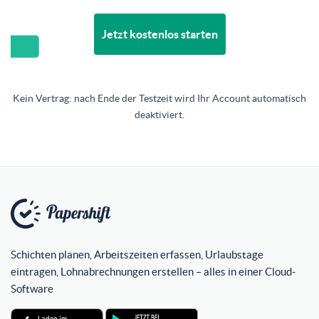
Jetzt kostenlos starten
Kein Vertrag: nach Ende der Testzeit wird Ihr Account automatisch
deaktiviert.
Schichten planen, Arbeitszeiten erfassen, Urlaubstage
eintragen, Lohnabrechnungen erstellen – alles in einer Cloud-
Software