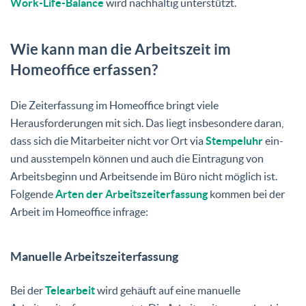
Work-Life-Balance
wird nachhaltig unterstützt.
Wie kann man die Arbeitszeit im
Homeoffice erfassen?
Die Zeiterfassung im Homeoffice bringt viele
Herausforderungen mit sich. Das liegt insbesondere daran,
dass sich die Mitarbeiter nicht vor Ort via
Stempeluhr
ein-
und ausstempeln können und auch die Eintragung von
Arbeitsbeginn und Arbeitsende im Büro nicht möglich ist.
Folgende
Arten der Arbeitszeiterfassung
kommen bei der
Arbeit im Homeoffice infrage:
Manuelle Arbeitszeiterfassung
Bei der
Telearbeit
wird gehäuft auf eine manuelle