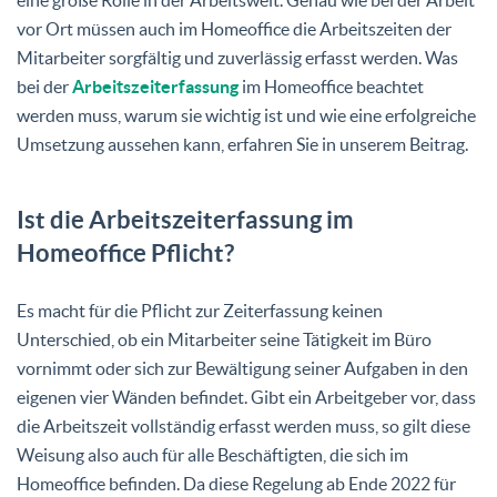
vor Ort müssen auch im Homeoffice die Arbeitszeiten der
Mitarbeiter sorgfältig und zuverlässig erfasst werden. Was
bei der
Arbeitszeiterfassung
im Homeoffice beachtet
werden muss, warum sie wichtig ist und wie eine erfolgreiche
Umsetzung aussehen kann, erfahren Sie in unserem Beitrag.
Ist die Arbeitszeiterfassung im
Homeoffice Pflicht?
Es macht für die Pflicht zur Zeiterfassung keinen
Unterschied, ob ein Mitarbeiter seine Tätigkeit im Büro
vornimmt oder sich zur Bewältigung seiner Aufgaben in den
eigenen vier Wänden befindet. Gibt ein Arbeitgeber vor, dass
die Arbeitszeit vollständig erfasst werden muss, so gilt diese
Weisung also auch für alle Beschäftigten, die sich im
Homeoffice befinden. Da diese Regelung ab Ende 2022 für