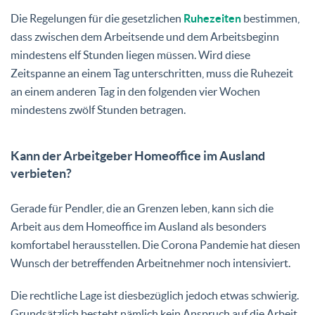
Die Regelungen für die gesetzlichen
Ruhezeiten
bestimmen,
dass zwischen dem Arbeitsende und dem Arbeitsbeginn
mindestens elf Stunden liegen müssen. Wird diese
Zeitspanne an einem Tag unterschritten, muss die Ruhezeit
an einem anderen Tag in den folgenden vier Wochen
mindestens zwölf Stunden betragen.
Kann der Arbeitgeber Homeoffice im Ausland
verbieten?
Gerade für Pendler, die an Grenzen leben, kann sich die
Arbeit aus dem Homeoffice im Ausland als besonders
komfortabel herausstellen. Die Corona Pandemie hat diesen
Wunsch der betreffenden Arbeitnehmer noch intensiviert.
Die rechtliche Lage ist diesbezüglich jedoch etwas schwierig.
Grundsätzlich besteht nämlich kein Anspruch auf die Arbeit