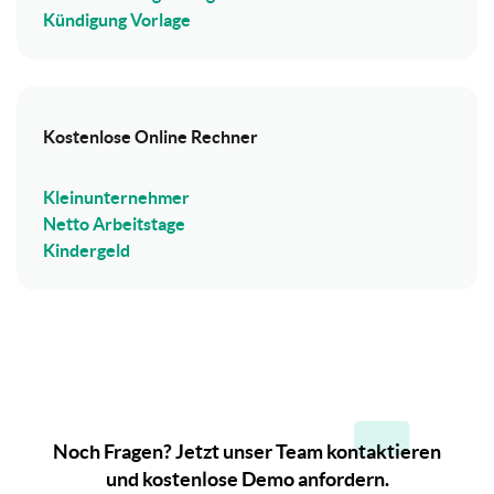
Kündigung Vorlage
Kostenlose Online Rechner
Kleinunternehmer
Netto Arbeitstage
Kindergeld
Noch Fragen? Jetzt unser Team kontaktieren
und kostenlose Demo anfordern.