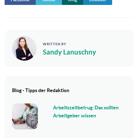
WRITTEN BY
Sandy Lanuschny
Blog - Tipps der Redaktion
Arbeitszeitbetrug: Das sollten
Arbeitgeber wissen