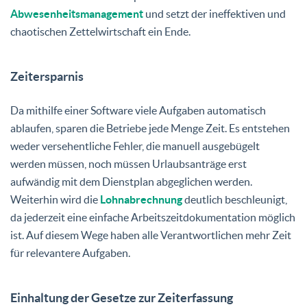
Abwesenheitsmanagement
und setzt der ineffektiven und
chaotischen Zettelwirtschaft ein Ende.
Zeitersparnis
Da mithilfe einer Software viele Aufgaben automatisch
ablaufen, sparen die Betriebe jede Menge Zeit. Es entstehen
weder versehentliche Fehler, die manuell ausgebügelt
werden müssen, noch müssen Urlaubsanträge erst
aufwändig mit dem Dienstplan abgeglichen werden.
Weiterhin wird die
Lohnabrechnung
deutlich beschleunigt,
da jederzeit eine einfache Arbeitszeitdokumentation möglich
ist. Auf diesem Wege haben alle Verantwortlichen mehr Zeit
für relevantere Aufgaben.
Einhaltung der Gesetze zur Zeiterfassung