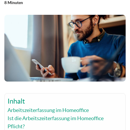
8 Minuten
Inhalt
Arbeitszeiterfassung im Homeoffice
Ist die Arbeitszeiterfassung im Homeoffice
Pflicht?