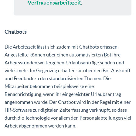
Vertrauensarbeitszeit
.
Chatbots
Die Arbeitszeit lässt sich zudem mit Chatbots erfassen.
Angestellte können über einen automatisierten Bot ihre
Arbeitsstunden weitergeben, Urlaubsanträge senden und
vieles mehr. Im Gegenzug erhalten sie über den Bot Auskunft
und Feedback zu den standardisierten Themen. Die
Mitarbeiter bekommen beispielsweise eine
Benachrichtigung, wenn ihr eingereichter Urlaubsantrag
angenommen wurde. Der Chatbot wird in der Regel mit einer
HR-Software zur digitalen Zeiterfassung verknüpft, so dass
durch die Technologie vor allem den Personalabteilungen viel
Arbeit abgenommen werden kann.