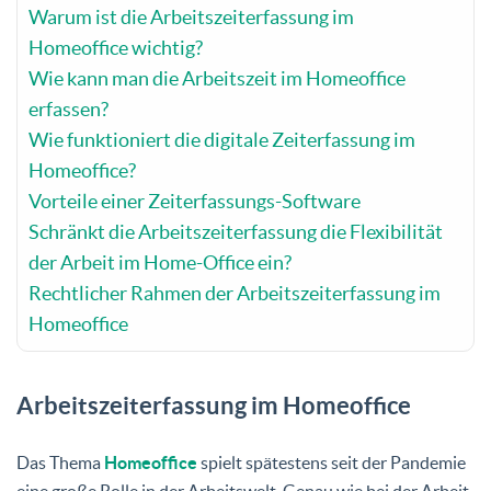
Warum ist die Arbeitszeiterfassung im
Homeoffice wichtig?
Wie kann man die Arbeitszeit im Homeoffice
erfassen?
Wie funktioniert die digitale Zeiterfassung im
Homeoffice?
Vorteile einer Zeiterfassungs-Software
Schränkt die Arbeitszeiterfassung die Flexibilität
der Arbeit im Home-Office ein?
Rechtlicher Rahmen der Arbeitszeiterfassung im
Homeoffice
Arbeitszeiterfassung im Homeoffice
Das Thema
Homeoffice
spielt spätestens seit der Pandemie
eine große Rolle in der Arbeitswelt. Genau wie bei der Arbeit