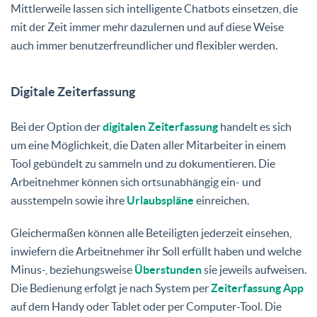
Mittlerweile lassen sich intelligente Chatbots einsetzen, die
mit der Zeit immer mehr dazulernen und auf diese Weise
auch immer benutzerfreundlicher und flexibler werden.
Digitale Zeiterfassung
Bei der Option der
digitalen Zeiterfassung
handelt es sich
um eine Möglichkeit, die Daten aller Mitarbeiter in einem
Tool gebündelt zu sammeln und zu dokumentieren. Die
Arbeitnehmer können sich ortsunabhängig ein- und
ausstempeln sowie ihre
Urlaubspläne
einreichen.
Gleichermaßen können alle Beteiligten jederzeit einsehen,
inwiefern die Arbeitnehmer ihr Soll erfüllt haben und welche
Minus-, beziehungsweise
Überstunden
sie jeweils aufweisen.
Die Bedienung erfolgt je nach System per
Zeiterfassung App
auf dem Handy oder Tablet oder per Computer-Tool. Die