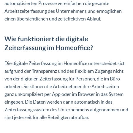
automatisierten Prozesse vereinfachen die gesamte
Arbeitszeiterfassung des Unternehmens und ermöglichen
einen übersichtlichen und zeiteffektiven Ablauf.
Wie funktioniert die digitale
Zeiterfassung im Homeoffice?
Die digitale Zeiterfassung im Homeoffice unterscheidet sich
aufgrund der Transparenz und des flexiblem Zugangs nicht
von der digitalen Zeiterfassung für Personen, die im Büro
arbeiten. So können die Arbeitnehmer ihre Arbeitszeiten
ganz unkompliziert per App oder im Browser in das System
eingeben. Die Daten werden dann automatisch in das
Zeiterfassungssystem des Unternehmens aufgenommen und
sind jederzeit für alle Beteiligten abrufbar.