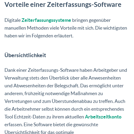
Vorteile einer Zeiterfassungs-Software
Digitale
Zeiterfassungssysteme
bringen gegenüber
manuellen Methoden viele Vorteile mit sich. Die wichtigsten
haben wir im Folgenden erläutert.
Übersichtlichkeit
Dank einer Zeiterfassungs-Software haben Arbeitgeber und
Verwaltung stets den Überblick über alle Anwesenheiten
und Abwesenheiten der Belegschaft. Das ermöglicht unter
anderem, frühzeitig notwendige Maßnahmen zu
Vertretungen und zum Überstundenabbau zu treffen. Auch
die Arbeitnehmer selbst können durch ein entsprechendes
Tool Echtzeit-Daten zu ihrem aktuellen
Arbeitszeitkonto
erfassen. Eine Software bietet die gewünschte
Übersichtlichkeit für das optimale