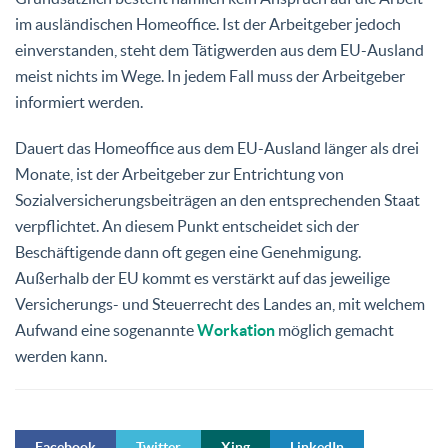
im ausländischen Homeoffice. Ist der Arbeitgeber jedoch
einverstanden, steht dem Tätigwerden aus dem EU-Ausland
meist nichts im Wege. In jedem Fall muss der Arbeitgeber
informiert werden.
Dauert das Homeoffice aus dem EU-Ausland länger als drei
Monate, ist der Arbeitgeber zur Entrichtung von
Sozialversicherungsbeiträgen an den entsprechenden Staat
verpflichtet. An diesem Punkt entscheidet sich der
Beschäftigende dann oft gegen eine Genehmigung.
Außerhalb der EU kommt es verstärkt auf das jeweilige
Versicherungs- und Steuerrecht des Landes an, mit welchem
Aufwand eine sogenannte
Workation
möglich gemacht
werden kann.
Facebook
Twitter
Xing
LinkedIn