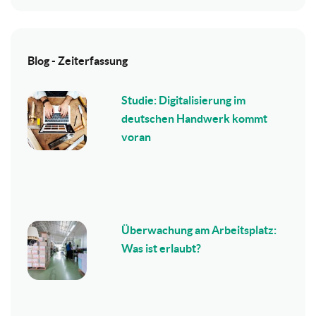
Blog - Zeiterfassung
Studie: Digitalisierung im
deutschen Handwerk kommt
voran
Überwachung am Arbeitsplatz:
Was ist erlaubt?