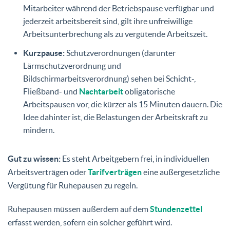
Mitarbeiter während der Betriebspause verfügbar und
jederzeit arbeitsbereit sind, gilt ihre unfreiwillige
Arbeitsunterbrechung als zu vergütende Arbeitszeit.
Kurzpause:
Schutzverordnungen (darunter
Lärmschutzverordnung und
Bildschirmarbeitsverordnung) sehen bei Schicht-,
Fließband- und
Nachtarbeit
obligatorische
Arbeitspausen vor, die kürzer als 15 Minuten dauern. Die
Idee dahinter ist, die Belastungen der Arbeitskraft zu
mindern.
Gut zu wissen:
Es steht Arbeitgebern frei, in individuellen
Arbeitsverträgen oder
Tarifverträgen
eine außergesetzliche
Vergütung für Ruhepausen zu regeln.
Ruhepausen müssen außerdem auf dem
Stundenzettel
erfasst werden, sofern ein solcher geführt wird.