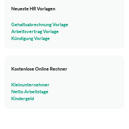
Neueste HR Vorlagen
Gehaltsabrechnung Vorlage
Arbeitsvertrag Vorlage
Kündigung Vorlage
Kostenlose Online Rechner
Kleinunternehmer
Netto Arbeitstage
Kindergeld