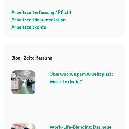
Arbeitszeiterfassung / Pflicht
Arbeitszeitdokumentation
Arbeitszeitkonto
Blog - Zeiterfassung
Überwachung am Arbeitsplatz:
Was ist erlaubt?
Work-Life-Blending: Das neue