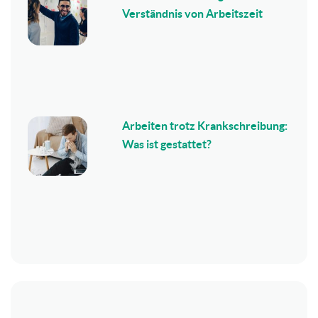
Verständnis von Arbeitszeit
Arbeiten trotz Krankschreibung:
Was ist gestattet?