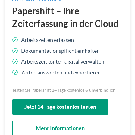
Papershift – Ihre
Zeiterfassung in der Cloud
Arbeitszeiten erfassen
Dokumentationspflicht einhalten
Arbeitszeitkonten digital verwalten
Zeiten auswerten und exportieren
Testen Sie Papershift 14 Tage kostenlos & unverbindlich
Jetzt 14 Tage kostenlos testen
Mehr Informationen