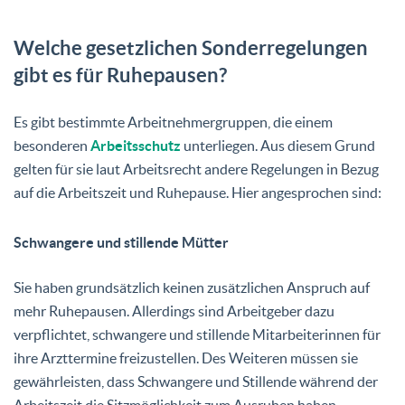
Welche gesetzlichen Sonderregelungen
gibt es für Ruhepausen?
Es gibt bestimmte Arbeitnehmergruppen, die einem
besonderen
Arbeitsschutz
unterliegen. Aus diesem Grund
gelten für sie laut Arbeitsrecht andere Regelungen in Bezug
auf die Arbeitszeit und Ruhepause. Hier angesprochen sind:
Schwangere und stillende Mütter
Sie haben grundsätzlich keinen zusätzlichen Anspruch auf
mehr Ruhepausen. Allerdings sind Arbeitgeber dazu
verpflichtet, schwangere und stillende Mitarbeiterinnen für
ihre Arzttermine freizustellen. Des Weiteren müssen sie
gewährleisten, dass Schwangere und Stillende während der
Arbeitszeit die Sitzmöglichkeit zum Ausruhen haben.