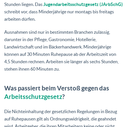
Stunden liegen. Das
Jugendarbeitsschutzgesetz (JArbSchG)
schreibt vor, dass Minderjährige nur montags bis freitags
arbeiten dürfen.
Ausnahmen sind nur in bestimmten Branchen zulässig,
darunter in der Pflege, Gastronomie, Hotellerie,
Landwirtschaft und im Bäckerhandwerk. Minderjährige
können auf 30 Minuten Ruhepause ab der Arbeitszeit von
4,5 Stunden rechnen. Arbeiten sie länger als sechs Stunden,
stehen ihnen 60 Minuten zu.
Was passiert beim Verstoß gegen das
Arbeitsschutzgesetz
?
Die Nichteinhaltung der gesetzlichen Regelungen in Bezug
auf Ruhepausen gilt als Ordnungswidrigkeit, die geahndet
wird. Arbeitgeber, die ihren Mitarbeitern keine oder nicht