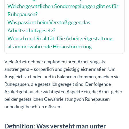
Welche gesetzlichen Sonderregelungen gibt es für
Ruhepausen?
Was passiert beim Verstoß gegen das
Arbeitsschutzgesetz?
Wunsch und Realität: Die Arbeitzeitgestaltung
als immerwährende Herausforderung
Viele Arbeitnehmer empfinden ihren Arbeitstag als
anstrengend – körperlich und geistig gleichermaßen. Um
Ausgleich zu finden und in Balance zu kommen, machen sie
Ruhepausen, die gesetzlich geregelt sind. Der folgende
Artikel geht auf die wichtigsten Aspekte ein, die Arbeitgeber
bei der gesetzlichen Gewährleistung von Ruhepausen
unbedingt beachten müssen.
Definition: Was versteht man unter