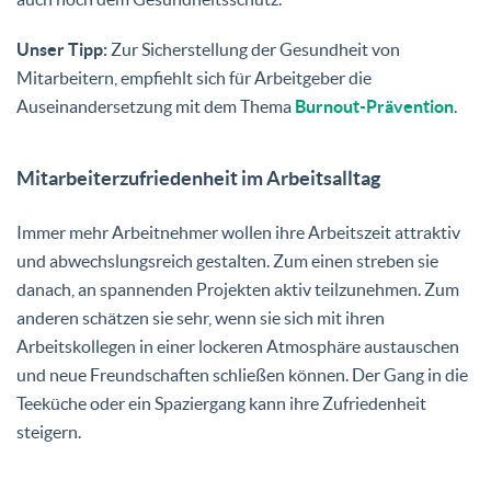
Unser Tipp:
Zur Sicherstellung der Gesundheit von
Mitarbeitern, empfiehlt sich für Arbeitgeber die
Auseinandersetzung mit dem Thema
Burnout-Prävention
.
Mitarbeiterzufriedenheit im Arbeitsalltag
Immer mehr Arbeitnehmer wollen ihre Arbeitszeit attraktiv
und abwechslungsreich gestalten. Zum einen streben sie
danach, an spannenden Projekten aktiv teilzunehmen. Zum
anderen schätzen sie sehr, wenn sie sich mit ihren
Arbeitskollegen in einer lockeren Atmosphäre austauschen
und neue Freundschaften schließen können. Der Gang in die
Teeküche oder ein Spaziergang kann ihre Zufriedenheit
steigern.