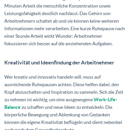
Minuten Arbeit die menschliche Konzentration sowie
Leistungsfähigkeit deutlich nachlässt. Das Gehirn von
Arbeitnehmern schaltet ab und sie können keine weiteren
Informationen mehr verarbeiten. Eine kurze Ruhepause nach
einer Stunde Arbeit wirkt Wunder: Arbeitnehmer
fokussieren sich besser auf die anstehenden Aufgaben.
Kreativität und Ideenfindung der Arbeitnehmer
Wer kreativ und innovativ handeln will, muss auf
ausreichende Ruhepausen achten. Diese helfen dabei, den
Kopf abzuschalten und Inspiration zu sammeln. Sich die Zeit
zu nehmen ist wichtig, um eine ausgewogene
Work-Life-
Balance
zu schaffen und neue Ideen zu entwickeln. Die
körperliche Bewegung und Ablenkung von Gedanken
können die eigene Kreativität beflügeln und dient nebenbei
auch noch dem Gesundheitsschutz.