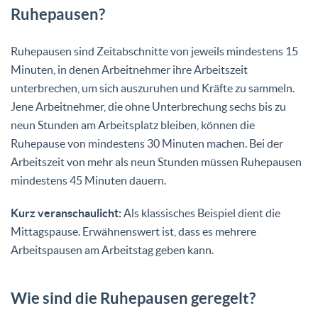
Ruhepausen?
Ruhepausen sind Zeitabschnitte von jeweils mindestens 15
Minuten, in denen Arbeitnehmer ihre Arbeitszeit
unterbrechen, um sich auszuruhen und Kräfte zu sammeln.
Jene Arbeitnehmer, die ohne Unterbrechung sechs bis zu
neun Stunden am Arbeitsplatz bleiben, können die
Ruhepause von mindestens 30 Minuten machen. Bei der
Arbeitszeit von mehr als neun Stunden müssen Ruhepausen
mindestens 45 Minuten dauern.
Kurz veranschaulicht:
Als klassisches Beispiel dient die
Mittagspause. Erwähnenswert ist, dass es mehrere
Arbeitspausen am Arbeitstag geben kann.
Wie sind die Ruhepausen geregelt?