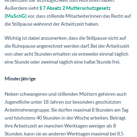
Außerdem sieht
§ 7 Absatz 2 Mutterschutzgesetz
(MuSchG)
vor, dass stillende Mitarbeiterinnen das Recht auf
die Stillpause während der Arbeitszeit haben.
Wichtig ist dabei anzumerken, dass die Stillpause nicht auf
die Ruhepause angerechnet werden darf. Bei der Arbeitszeit
von über acht Stunden erhalten sie entweder einmal täglich
eine Stunde oder zweimal täglich eine halbe Stunde frei.
Minderjährige
Neben schwangeren und stillenden Müttern gehören auch
Jugendliche unter 18 Jahren zur besonders geschützten
Arbeitnehmergruppe. Sie dürfen maximal 8 Stunden am Tag
und höchstens 40 Stunden in der Woche arbeiten. Beträgt
ihre Arbeitszeit an manchen Werktagen weniger als 8
Stunden, kann sie an anderen Werktagen maximal bei 8,5