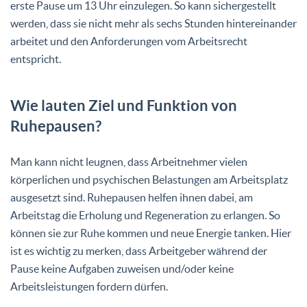
erste Pause um 13 Uhr einzulegen. So kann sichergestellt
werden, dass sie nicht mehr als sechs Stunden hintereinander
arbeitet und den Anforderungen vom Arbeitsrecht
entspricht.
Wie lauten Ziel und Funktion von
Ruhepausen?
Man kann nicht leugnen, dass Arbeitnehmer vielen
körperlichen und psychischen Belastungen am Arbeitsplatz
ausgesetzt sind. Ruhepausen helfen ihnen dabei, am
Arbeitstag die Erholung und Regeneration zu erlangen. So
können sie zur Ruhe kommen und neue Energie tanken. Hier
ist es wichtig zu merken, dass Arbeitgeber während der
Pause keine Aufgaben zuweisen und/oder keine
Arbeitsleistungen fordern dürfen.