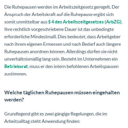
Die Ruhepausen werden im Arbeitszeitgesetz geregelt. Der
Anspruch der Arbeitskraft auf die Ruhepause ergibt sich
somit unmittelbar aus
§ 4 des Arbeitszeitgesetzes (ArbZG)
.
Ihre rechtlich vorgeschriebene Dauer ist das unbedingte
erforderliche Mindestmaß. Dies bedeutet, dass Arbeitgeber
nach ihrem eigenen Ermessen und nach Bedarf auch längere
Ruhepausen anordnen können. Allerdings dürfen sie nicht
unverhältnismäßig lang sein. Besteht im Unternehmen ein
Betriebsrat
, muss er den intern befohlenen Arbeitspausen
zustimmen.
Welche täglichen Ruhepausen müssen eingehalten
werden?
Grundlegend gibt es zwei gängige Regelungen, die im
Arbeitsalltag steht Anwendung finden: