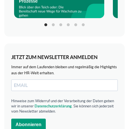
JETZT ZUM NEWSLETTER ANMELDEN
Immer auf dem Laufenden bleiben und regelmäßig die Highlights
aus der HR-Welt erhalten.
Hinweise zum Widerruf und der Verarbeitung der Daten geben
wir in unserer
Datenschutzerklärung
. Sie können sich jederzeit
vom Newsletter abmelden.
Abonnieren