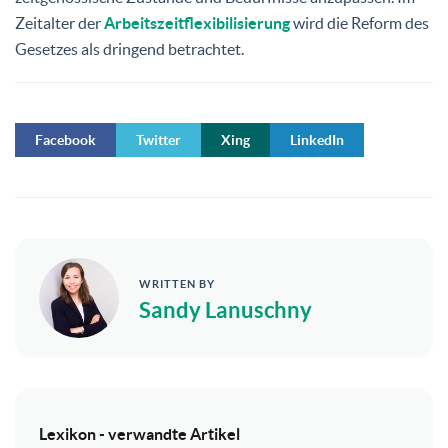
Zeitalter der
Arbeitszeitflexibilisierung
wird die Reform des
Gesetzes als dringend betrachtet.
Facebook
Twitter
Xing
LinkedIn
WRITTEN BY
Sandy Lanuschny
Lexikon - verwandte Artikel