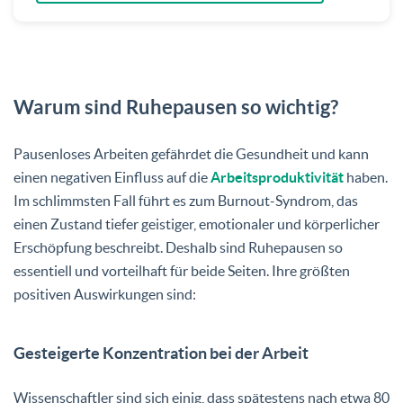
Warum sind Ruhepausen so wichtig?
Pausenloses Arbeiten gefährdet die Gesundheit und kann
einen negativen Einfluss auf die
Arbeitsproduktivität
haben.
Im schlimmsten Fall führt es zum Burnout-Syndrom, das
einen Zustand tiefer geistiger, emotionaler und körperlicher
Erschöpfung beschreibt. Deshalb sind Ruhepausen so
essentiell und vorteilhaft für beide Seiten. Ihre größten
positiven Auswirkungen sind:
Gesteigerte Konzentration bei der Arbeit
Wissenschaftler sind sich einig, dass spätestens nach etwa 80