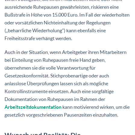
ausreichende Ruhepausen gewährleisten, riskieren eine
Bußstrafe in Höhe von 15.000 Euro. Im Fall der wiederholten
oder vorsätzlichen Nichteinhaltung der Regelungen
(„beharrliche Wiederholung”) kann ebenfalls eine
Freiheitsstrafe verhängt werden.
Auch in der Situation, wenn Arbeitgeber ihren Mitarbeitern
bei Einteilung von Ruhepausen freie Hand geben,
übernehmen sie die volle Verantwortung für
Gesetzeskonformität. Stichprobenartige oder auch
anlasslose Überprüfungen lassen sich als mögliche
Kontrollinstrumente einsetzen. Auch eine sorgfältige
Dokumentation von Ruhepausen im Rahmen der
Arbeitszeitdokumentation
kann motivierend wirken, um die
gesetzlich vorgeschriebenen Pausenzeiten einzuhalten.