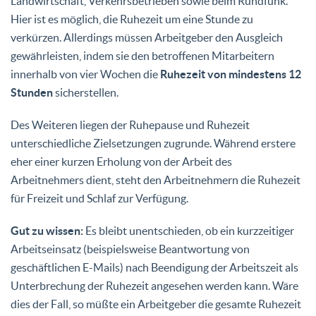
Landwirtschaft, Verkehrsbetrieben sowie beim Rundfunk.
Hier ist es möglich, die Ruhezeit um eine Stunde zu
verkürzen. Allerdings müssen Arbeitgeber den Ausgleich
gewährleisten, indem sie den betroffenen Mitarbeitern
innerhalb von vier Wochen die
Ruhezeit von mindestens 12
Stunden
sicherstellen.
Des Weiteren liegen der Ruhepause und Ruhezeit
unterschiedliche Zielsetzungen zugrunde. Während erstere
eher einer kurzen Erholung von der Arbeit des
Arbeitnehmers dient, steht den Arbeitnehmern die Ruhezeit
für Freizeit und Schlaf zur Verfügung.
Gut zu wissen:
Es bleibt unentschieden, ob ein kurzzeitiger
Arbeitseinsatz (beispielsweise Beantwortung von
geschäftlichen E-Mails) nach Beendigung der Arbeitszeit als
Unterbrechung der Ruhezeit angesehen werden kann. Wäre
dies der Fall, so müßte ein Arbeitgeber die gesamte Ruhezeit