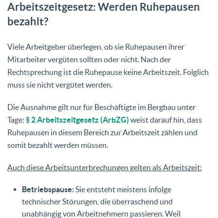
Arbeitszeitgesetz: Werden Ruhepausen
bezahlt?
Viele Arbeitgeber überlegen, ob sie Ruhepausen ihrer
Mitarbeiter vergüten sollten oder nicht. Nach der
Rechtsprechung ist die Ruhepause keine Arbeitszeit. Folglich
muss sie nicht vergütet werden.
Die Ausnahme gilt nur für Beschäftigte im Bergbau unter
Tage:
§ 2 Arbeitszeitgesetz (ArbZG)
weist darauf hin, dass
Ruhepausen in diesem Bereich zur Arbeitszeit zählen und
somit bezahlt werden müssen.
Auch diese Arbeitsunterbrechungen gelten als Arbeitszeit:
Betriebspause:
Sie entsteht meistens infolge
technischer Störungen, die überraschend und
unabhängig von Arbeitnehmern passieren. Weil