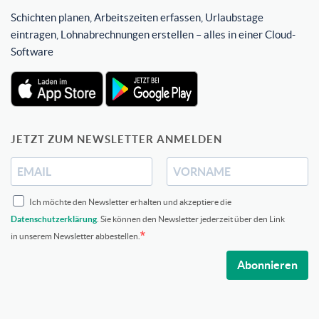
Schichten planen, Arbeitszeiten erfassen, Urlaubstage
eintragen, Lohnabrechnungen erstellen – alles in einer Cloud-
Software
JETZT ZUM NEWSLETTER ANMELDEN
Ich möchte den Newsletter erhalten und akzeptiere die
Datenschutzerklärung
. Sie können den Newsletter jederzeit über den Link
in unserem Newsletter abbestellen.
Abonnieren