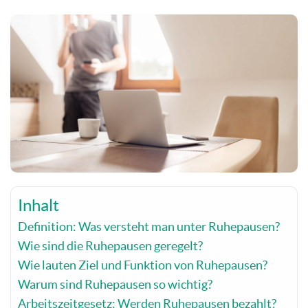
Inhalt
Definition: Was versteht man unter Ruhepausen?
Wie sind die Ruhepausen geregelt?
Wie lauten Ziel und Funktion von Ruhepausen?
Warum sind Ruhepausen so wichtig?
Arbeitszeitgesetz: Werden Ruhepausen bezahlt?