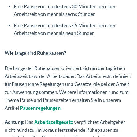
Eine Pause von mindestens 30 Minuten bei einer
Arbeitszeit von mehr als sechs Stunden
Eine Pause von mindestens 45 Minuten bei einer
Arbeitszeit von mehr als neun Stunden
Wie lange sind Ruhepausen?
Die Länge der Ruhepausen orientiert sich an der täglichen
Arbeitszeit bzw. der Arbeitsdauer. Das Arbeitsrecht definiert
für Pausen klare Regelungen und Gesetze, die bei der Arbeit
zur Anwendung kommen. Weitere Informationen rund zum
Thema Pause und Pausenzeiten erhalten Sie in unserem
Artikel
Pausenregelungen
.
Achtung:
Das
Arbeitszeitgesetz
verpflichtet Arbeitgeber
nicht nur dazu, im voraus feststehende Ruhepausen zu