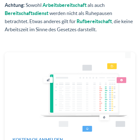
Achtung:
Sowohl
Arbeitsbereitschaft
als auch
Bereitschaftsdienst
werden nicht als Ruhepausen
betrachtet. Etwas anderes gilt für
Rufbereitschaft
, die keine
Arbeitszeit im Sinne des Gesetzes darstellt.
KOSTENLOS ANMELDEN