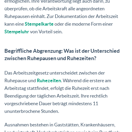
ermöglichen. Ihre Verantwortung liegt auch darin, zu
überprüfen, ob die Arbeitskraft alle angeordneten
Ruhepausen einhält. Zur Dokumentation der Arbeitszeit
kann eine
Stempelkarte
oder die moderne Form einer
Stempeluhr
von Vorteil sein.
Begriffliche Abgrenzung: Was ist der Unterschied
zwischen Ruhepausen und Ruhezeiten?
Das Arbeitszeitgesetz unterscheidet zwischen der
Ruhepause und
Ruhezeiten
. Während die erstere am
Arbeitstag stattfindet, erfolgt die Ruhezeit erst nach
Beendigung der täglichen Arbeitszeit. Ihre rechtlich
vorgeschriebene Dauer beträgt mindestens 11
ununterbrochene Stunden.
Ausnahmen bestehen in Gaststätten, Krankenhäusern,