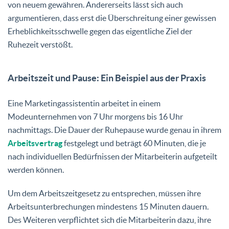
von neuem gewähren. Andererseits lässt sich auch
argumentieren, dass erst die Überschreitung einer gewissen
Erheblichkeitsschwelle gegen das eigentliche Ziel der
Ruhezeit verstößt.
Arbeitszeit und Pause: Ein Beispiel aus der Praxis
Eine Marketingassistentin arbeitet in einem
Modeunternehmen von 7 Uhr morgens bis 16 Uhr
nachmittags. Die Dauer der Ruhepause wurde genau in ihrem
Arbeitsvertrag
festgelegt und beträgt 60 Minuten, die je
nach individuellen Bedürfnissen der Mitarbeiterin aufgeteilt
werden können.
Um dem Arbeitszeitgesetz zu entsprechen, müssen ihre
Arbeitsunterbrechungen mindestens 15 Minuten dauern.
Des Weiteren verpflichtet sich die Mitarbeiterin dazu, ihre