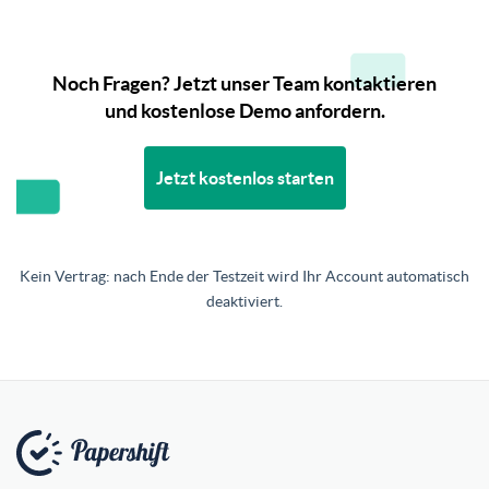
Noch Fragen? Jetzt unser Team kontaktieren
und kostenlose Demo anfordern.
Jetzt kostenlos starten
Kein Vertrag: nach Ende der Testzeit wird Ihr Account automatisch
deaktiviert.