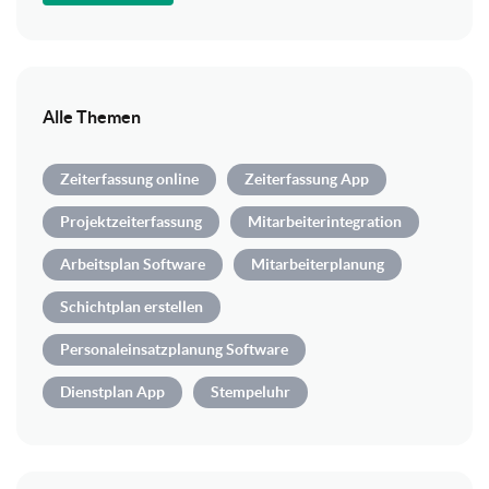
Alle Themen
Zeiterfassung online
Zeiterfassung App
Projektzeiterfassung
Mitarbeiterintegration
Arbeitsplan Software
Mitarbeiterplanung
Schichtplan erstellen
Personaleinsatzplanung Software
Dienstplan App
Stempeluhr