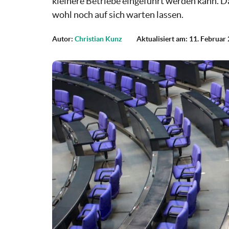
kleinere Betriebe eingeführt werden kann. D
wohl noch auf sich warten lassen.
Autor:
Christian Kunz
Aktualisiert am: 11. Februar