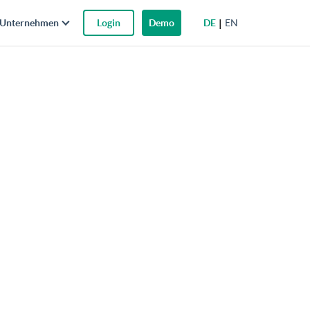
DE
EN
Unternehmen
Login
Demo