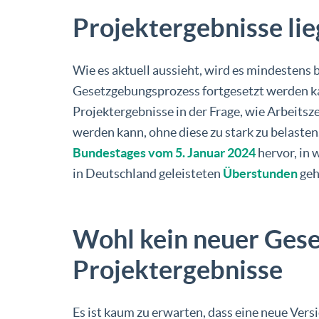
Projektergebnisse lie
Wie es aktuell aussieht, wird es mindestens 
Gesetzgebungsprozess fortgesetzt werden ka
Projektergebnisse in der Frage, wie Arbeitsz
werden kann, ohne diese zu stark zu belasten
Bundestages vom 5. Januar 2024
hervor, in 
in Deutschland geleisteten
Überstunden
geh
Wohl kein neuer Ges
Projektergebnisse
Es ist kaum zu erwarten, dass eine neue Vers