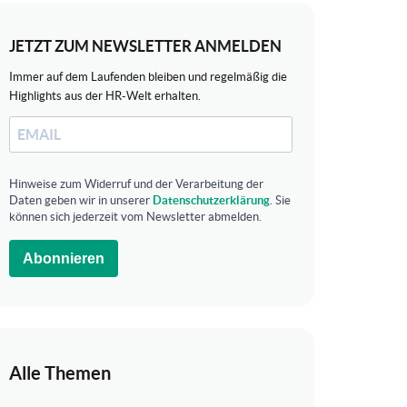
JETZT ZUM NEWSLETTER ANMELDEN
Immer auf dem Laufenden bleiben und regelmäßig die
Highlights aus der HR-Welt erhalten.
Hinweise zum Widerruf und der Verarbeitung der
Daten geben wir in unserer
Datenschutzerklärung
. Sie
können sich jederzeit vom Newsletter abmelden.
Abonnieren
Alle Themen