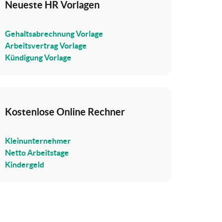
Neueste HR Vorlagen
Gehaltsabrechnung Vorlage
Arbeitsvertrag Vorlage
Kündigung Vorlage
Kostenlose Online Rechner
Kleinunternehmer
Netto Arbeitstage
Kindergeld