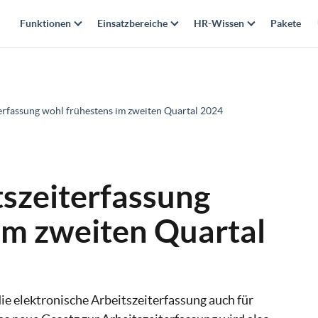
Funktionen
Einsatzbereiche
HR-Wissen
Pakete
terfassung wohl frühestens im zweiten Quartal 2024
tszeiterfassung
im zweiten Quartal
die elektronische Arbeitszeiterfassung auch für