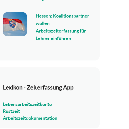
Hessen: Koalitionspartner
wollen
Arbeitszeiterfassung für
Lehrer einführen
Lexikon - Zeiterfassung App
Lebensarbeitszeitkonto
Rüstzeit
Arbeitszeitdokumentation