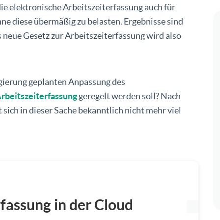
die elektronische Arbeitszeiterfassung auch für
hne diese übermäßig zu belasten. Ergebnisse sind
s neue Gesetz zur Arbeitszeiterfassung wird also
egierung geplanten Anpassung des
rbeitszeiterfassung
geregelt werden soll? Nach
 sich in dieser Sache bekanntlich nicht mehr viel
rfassung in der Cloud