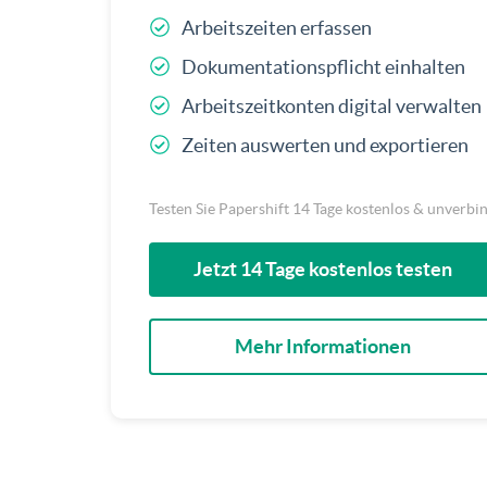
Arbeitszeiten erfassen
Dokumentationspflicht einhalten
Arbeitszeitkonten digital verwalten
Zeiten auswerten und exportieren
Testen Sie Papershift 14 Tage kostenlos & unverbi
Jetzt 14 Tage kostenlos testen
Mehr Informationen