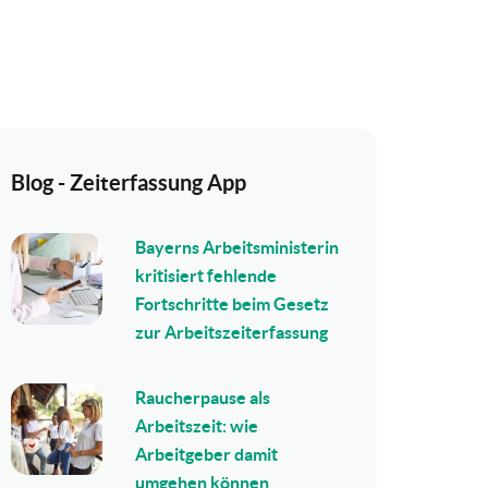
Blog - Zeiterfassung App
Bayerns Arbeitsministerin
kritisiert fehlende
Fortschritte beim Gesetz
zur Arbeitszeiterfassung
Raucherpause als
Arbeitszeit: wie
Arbeitgeber damit
umgehen können