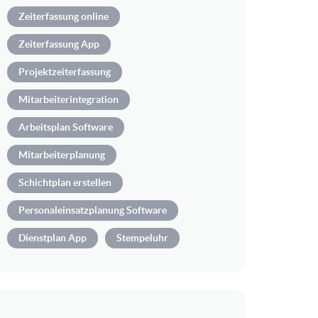
Zeiterfassung online
Zeiterfassung App
Projektzeiterfassung
Mitarbeiterintegration
Arbeitsplan Software
Mitarbeiterplanung
Schichtplan erstellen
Personaleinsatzplanung Software
Dienstplan App
Stempeluhr