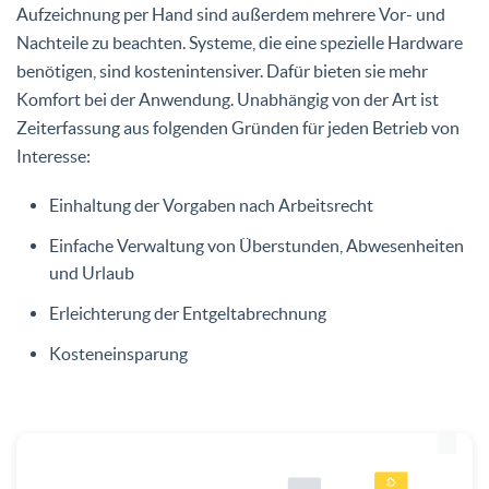
Aufzeichnung per Hand sind außerdem mehrere Vor- und
Nachteile zu beachten. Systeme, die eine spezielle Hardware
benötigen, sind kostenintensiver. Dafür bieten sie mehr
Komfort bei der Anwendung. Unabhängig von der Art ist
Zeiterfassung aus folgenden Gründen für jeden Betrieb von
Interesse:
Einhaltung der Vorgaben nach Arbeitsrecht
Einfache Verwaltung von Überstunden, Abwesenheiten
und Urlaub
Erleichterung der Entgeltabrechnung
Kosteneinsparung