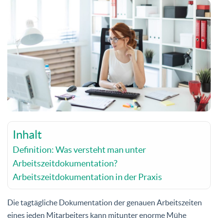
Inhalt
Definition: Was versteht man unter
Arbeitszeitdokumentation?
Arbeitszeitdokumentation in der Praxis
Die tagtägliche Dokumentation der genauen Arbeitszeiten
eines jeden Mitarbeiters kann mitunter enorme Mühe