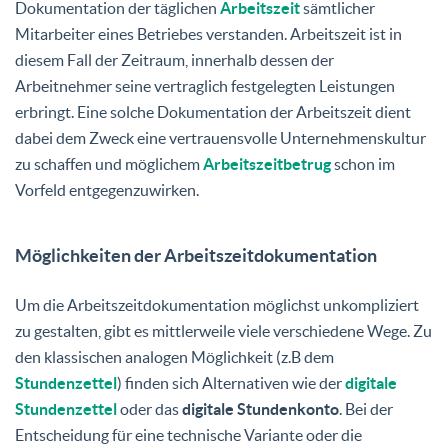
Dokumentation der täglichen
Arbeitszeit
sämtlicher
Mitarbeiter eines Betriebes verstanden. Arbeitszeit ist in
diesem Fall der Zeitraum, innerhalb dessen der
Arbeitnehmer seine vertraglich festgelegten Leistungen
erbringt. Eine solche Dokumentation der Arbeitszeit dient
dabei dem Zweck eine vertrauensvolle Unternehmenskultur
zu schaffen und möglichem
Arbeitszeitbetrug
schon im
Vorfeld entgegenzuwirken.
Möglichkeiten der Arbeitszeitdokumentation
Um die Arbeitszeitdokumentation möglichst unkompliziert
zu gestalten, gibt es mittlerweile viele verschiedene Wege. Zu
den klassischen analogen Möglichkeit (z.B dem
Stundenzettel
) finden sich Alternativen wie der
digitale
Stundenzettel
oder das
digitale Stundenkonto
. Bei der
Entscheidung für eine technische Variante oder die