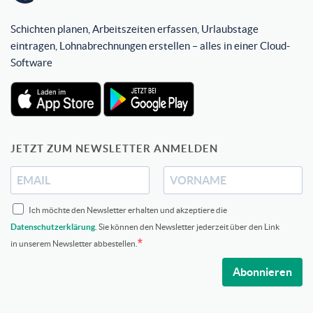
Schichten planen, Arbeitszeiten erfassen, Urlaubstage
eintragen, Lohnabrechnungen erstellen – alles in einer Cloud-
Software
JETZT ZUM NEWSLETTER ANMELDEN
Ich möchte den Newsletter erhalten und akzeptiere die
Datenschutzerklärung
. Sie können den Newsletter jederzeit über den Link
in unserem Newsletter abbestellen.
Abonnieren