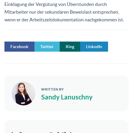
Einklagung der Vergütung von Überstunden durch
Mitarbeiter nur der sekundären Beweislast entsprechen,
wenn er der Arbeitszeitdokumentation nachgekommen ist.
Facebook
Twitter
Xing
LinkedIn
WRITTEN BY
Sandy Lanuschny