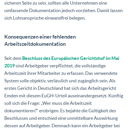
sicheren Seite zu sein, sollten alle Unternehmen eine
umfassende Dokumentation jedoch vorziehen. Damit lassen
sich Lohnansprüche einwandfrei belegen.
Konsequenzen einer fehlenden
Arbeitszeitdokumentation
Seit dem
Beschluss des Europäischen Gerichtshof im Mai
2019
sind Arbeitgeber verpflichtet, die vollständige
Arbeitszeit ihrer Mitarbeiter zu erfassen. Das verwendete
System solle objektiv, verlässlich und zugänglich sein. Als
erstes Gericht in Deutschland hat sich das Arbeitsgericht
Emden mit diesem EuGH-Urteil auseinandergesetzt. Künftig
soll sich die Frage: „Wer muss die Arbeitszeit
dokumentieren?“ erübrigen. Es bejahte die Gültigkeit des
Beschlusses und entschied eine unmittelbare Auswirkung
dessen auf Arbeitgeber. Demnach kann ein Arbeitgeber bei