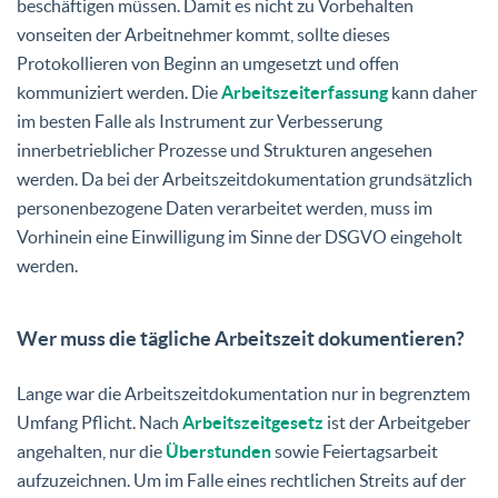
beschäftigen müssen. Damit es nicht zu Vorbehalten
vonseiten der Arbeitnehmer kommt, sollte dieses
Protokollieren von Beginn an umgesetzt und offen
kommuniziert werden. Die
Arbeitszeiterfassung
kann daher
im besten Falle als Instrument zur Verbesserung
innerbetrieblicher Prozesse und Strukturen angesehen
werden. Da bei der Arbeitszeitdokumentation grundsätzlich
personenbezogene Daten verarbeitet werden, muss im
Vorhinein eine Einwilligung im Sinne der DSGVO eingeholt
werden.
Wer muss die tägliche Arbeitszeit dokumentieren?
Lange war die Arbeitszeitdokumentation nur in begrenztem
Umfang Pflicht. Nach
Arbeitszeitgesetz
ist der Arbeitgeber
angehalten, nur die
Überstunden
sowie Feiertagsarbeit
aufzuzeichnen. Um im Falle eines rechtlichen Streits auf der