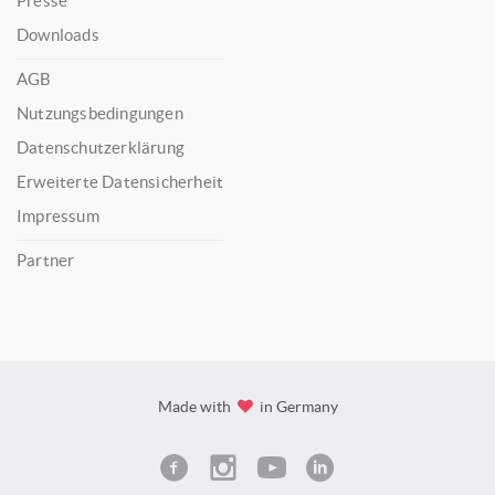
Presse
Downloads
AGB
Nutzungsbedingungen
Datenschutzerklärung
Erweiterte Datensicherheit
Impressum
Partner
Made with
in Germany