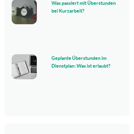
Was passiert mit Überstunden
bei Kurzarbeit?
Geplante Überstunden im
Dienstplan: Was ist erlaubt?