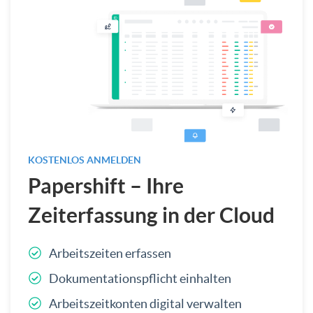
KOSTENLOS ANMELDEN
Papershift – Ihre
Zeiterfassung in der Cloud
Arbeitszeiten erfassen
Dokumentationspflicht einhalten
Arbeitszeitkonten digital verwalten