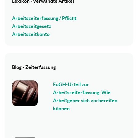
Lexikon - verwandte Artikel
Arbeitszeiterfassung / Pflicht
Arbeitszeitgesetz
Arbeitszeitkonto
Blog - Zeiterfassung
EuGH-Urteil zur
Arbeitszeiterfassung: Wie
Arbeitgeber sich vorbereiten
können