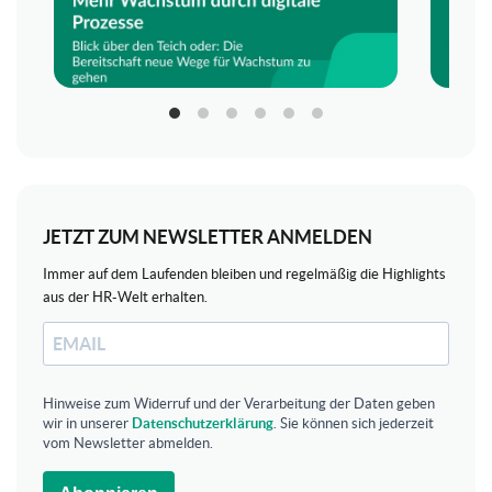
JETZT ZUM NEWSLETTER ANMELDEN
Immer auf dem Laufenden bleiben und regelmäßig die Highlights
aus der HR-Welt erhalten.
Hinweise zum Widerruf und der Verarbeitung der Daten geben
wir in unserer
Datenschutzerklärung
. Sie können sich jederzeit
vom Newsletter abmelden.