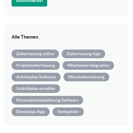
Abonnieren
Alle Themen
Zeiterfassung online
Zeiterfassung App
Projektzeiterfassung
Mitarbeiterintegration
Arbeitsplan Software
Mitarbeiterplanung
Schichtplan erstellen
Personaleinsatzplanung Software
Dienstplan App
Stempeluhr