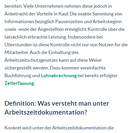
bereiten. Viele Unternehmen nehmen diese jedoch in
Anbetracht der Vorteile in Kauf. Die exakte Sammlung von
Informationen bezüglich Pausenzeiten und Arbeitsbeginn
sowie -ende der Angestellten ermöglicht Kontrolle über die
tatsächlich erbrachte Leistung. Insbesondere bei
Überstunden ist diese Kontrolle nicht nur von Nutzen für die
Mitarbeiter. Auch die Einhaltung des
Arbeitszeitschutzgesetzes kann auf diese Weise
sichergestellt werden. Dazu kommen vereinfachte
Buchführung und
Lohnabrechnung
bei bereits erfolgter
Zeiterfassung
.
Definition: Was versteht man unter
Arbeitszeitdokumentation?
Konkret wird unter der Arbeitszeitdokumentation die