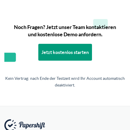
Noch Fragen? Jetzt unser Team kontaktieren
und kostenlose Demo anfordern.
Jetzt kostenlos starten
Kein Vertrag: nach Ende der Testzeit wird Ihr Account automatisch
deaktiviert.