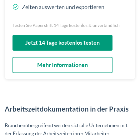
Zeiten auswerten und exportieren
Testen Sie Papershift 14 Tage kostenlos & unverbindlich
Jetzt 14 Tage kostenlos testen
Mehr Informationen
Arbeitszeitdokumentation in der Praxis
Branchenübergreifend werden sich alle Unternehmen mit
der Erfassung der Arbeitszeiten ihrer Mitarbeiter