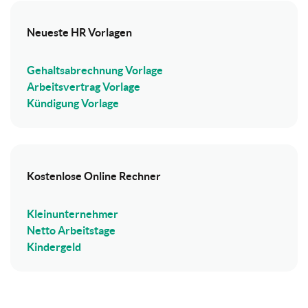
Neueste HR Vorlagen
Gehaltsabrechnung Vorlage
Arbeitsvertrag Vorlage
Kündigung Vorlage
Kostenlose Online Rechner
Kleinunternehmer
Netto Arbeitstage
Kindergeld