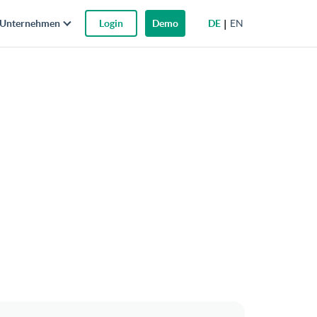
DE
EN
Unternehmen
Login
Demo