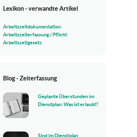
Lexikon - verwandte Artikel
Arbeitszeitdokumentation
Arbeitszeiterfassung / Pflicht
Arbeitszeitgesetz
Blog - Zeiterfassung
Geplante Überstunden im
Dienstplan: Was ist erlaubt?
Sind im Dienstplan