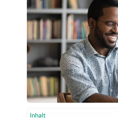
Inhalt