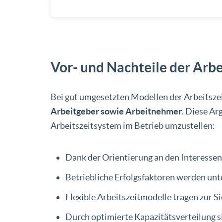
Vor- und Nachteile der Arbei
Bei gut umgesetzten Modellen der Arbeitszeit
Arbeitgeber sowie Arbeitnehmer
. Diese Ar
Arbeitszeitsystem im Betrieb umzustellen:
Dank der Orientierung an den Interessen
Betriebliche Erfolgsfaktoren werden unt
Flexible Arbeitszeitmodelle tragen zur S
Durch optimierte Kapazitätsverteilung s