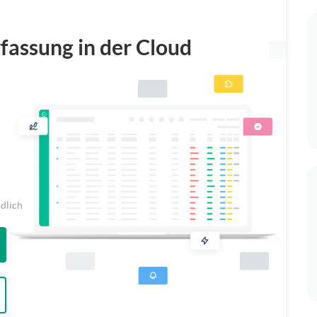
rfassung in der Cloud
ndlich