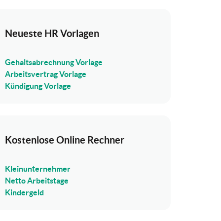
Neueste HR Vorlagen
Gehaltsabrechnung Vorlage
Arbeitsvertrag Vorlage
Kündigung Vorlage
Kostenlose Online Rechner
Kleinunternehmer
Netto Arbeitstage
Kindergeld