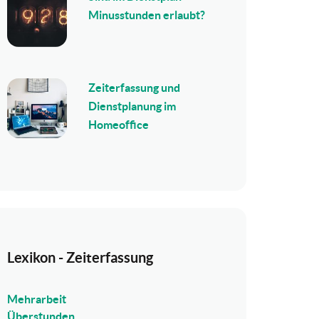
Minusstunden erlaubt?
Zeiterfassung und
Dienstplanung im
Homeoffice
Lexikon - Zeiterfassung
Mehrarbeit
Überstunden