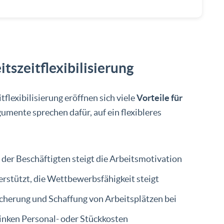
tszeitflexibilisierung
flexibilisierung eröffnen sich viele
Vorteile für
gumente sprechen dafür, auf ein flexibleres
 der Beschäftigten steigt die Arbeitsmotivation
erstützt, die Wettbewerbsfähigkeit steigt
icherung und Schaffung von Arbeitsplätzen bei
inken Personal- oder Stückkosten