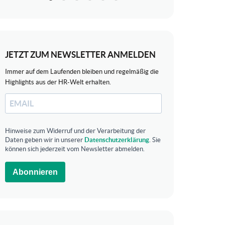
JETZT ZUM NEWSLETTER ANMELDEN
Immer auf dem Laufenden bleiben und regelmäßig die
Highlights aus der HR-Welt erhalten.
Hinweise zum Widerruf und der Verarbeitung der
Daten geben wir in unserer
Datenschutzerklärung
. Sie
können sich jederzeit vom Newsletter abmelden.
Abonnieren