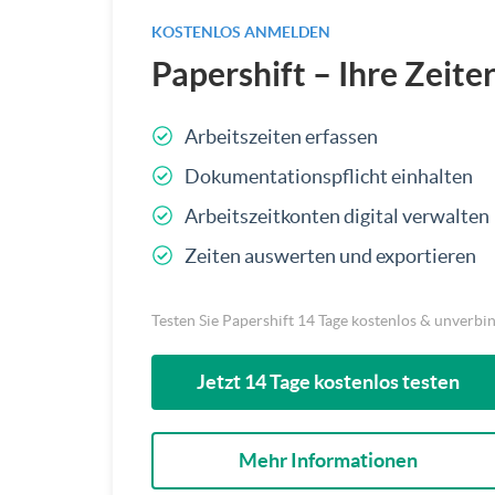
KOSTENLOS ANMELDEN
Papershift – Ihre Zeite
Arbeitszeiten erfassen
Dokumentationspflicht einhalten
Arbeitszeitkonten digital verwalten
Zeiten auswerten und exportieren
Testen Sie Papershift 14 Tage kostenlos & unverbi
Jetzt 14 Tage kostenlos testen
Mehr Informationen