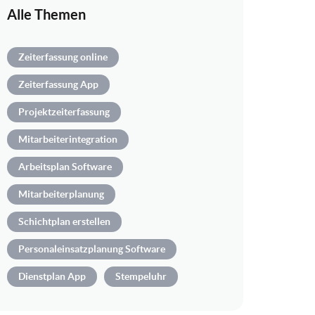
Alle Themen
Zeiterfassung online
Zeiterfassung App
Projektzeiterfassung
Mitarbeiterintegration
Arbeitsplan Software
Mitarbeiterplanung
Schichtplan erstellen
Personaleinsatzplanung Software
Dienstplan App
Stempeluhr