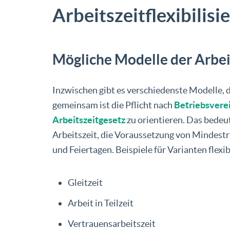
Arbeitszeitflexibilisi
Mögliche Modelle der Arbeit
Inzwischen gibt es verschiedenste Modelle, d
gemeinsam ist die Pflicht nach
Betriebsvere
Arbeitszeitgesetz
zu orientieren. Das bedeu
Arbeitszeit, die Voraussetzung von Mindest
und Feiertagen. Beispiele für Varianten flexi
Gleitzeit
Arbeit in Teilzeit
Vertrauensarbeitszeit