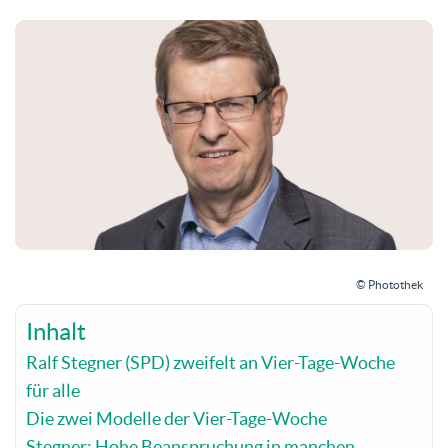
© Photothek
Inhalt
Ralf Stegner (SPD) zweifelt an Vier-Tage-Woche
für alle
Die zwei Modelle der Vier-Tage-Woche
Stegner: Hohe Beanspruchung in manchen