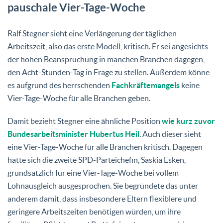
pauschale Vier-Tage-Woche
Ralf Stegner sieht eine Verlängerung der täglichen
Arbeitszeit, also das erste Modell, kritisch. Er sei angesichts
der hohen Beanspruchung in manchen Branchen dagegen,
den Acht-Stunden-Tag in Frage zu stellen. Außerdem könne
es aufgrund des herrschenden
Fachkräftemangels
keine
Vier-Tage-Woche für alle Branchen geben.
Damit bezieht Stegner eine ähnliche Position
wie kurz zuvor
Bundesarbeitsminister Hubertus Heil
. Auch dieser sieht
eine Vier-Tage-Woche für alle Branchen kritisch. Dagegen
hatte sich die zweite SPD-Parteichefin, Saskia Esken,
grundsätzlich für eine Vier-Tage-Woche bei vollem
Lohnausgleich ausgesprochen. Sie begründete das unter
anderem damit, dass insbesondere Eltern flexiblere und
geringere Arbeitszeiten benötigen würden, um ihre