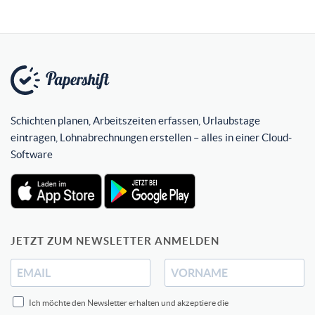
Schichten planen, Arbeitszeiten erfassen, Urlaubstage
eintragen, Lohnabrechnungen erstellen – alles in einer Cloud-
Software
JETZT ZUM NEWSLETTER ANMELDEN
Ich möchte den Newsletter erhalten und akzeptiere die