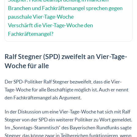
Branchen und Fachkräftemangel sprechen gegen
pauschale Vier-Tage-Woche
Verschärft die Vier-Tage-Woche den
Fachkräftemangel?
Ralf Stegner (SPD) zweifelt an Vier-Tage-
Woche für alle
Der SPD-Politiker Ralf Stegner bezweifelt, dass die Vier-
Tage-Woche für alle Beschäftigte möglich ist. Auch er nennt
den Fachkräftemangel als Argument.
In der Diskussion um eine Vier-Tage-Woche hat sich mit Ralf
Stegner von der SPD ein weiterer Politiker zu Wort gemeldet.
Im „Sonntags-Stammtisch“ des Bayerischen Rundfunks sagte
Stegner, das könne zwar in Teilbereichen funktionieren, wenn