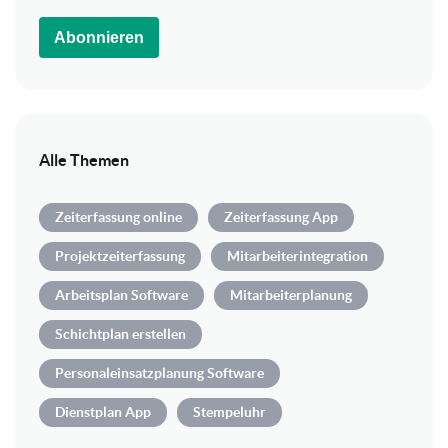
Abonnieren
Alle Themen
Zeiterfassung online
Zeiterfassung App
Projektzeiterfassung
Mitarbeiterintegration
Arbeitsplan Software
Mitarbeiterplanung
Schichtplan erstellen
Personaleinsatzplanung Software
Dienstplan App
Stempeluhr