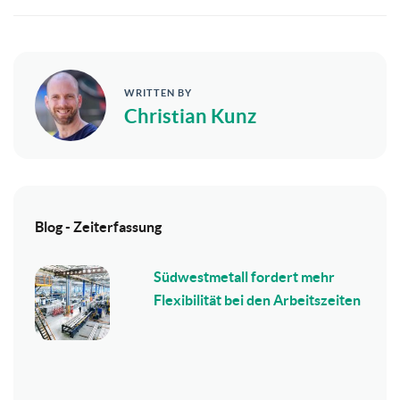
WRITTEN BY
Christian Kunz
Blog - Zeiterfassung
Südwestmetall fordert mehr
Flexibilität bei den Arbeitszeiten