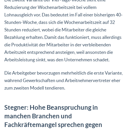
Reduzierung der Wochenarbeitszeit bei vollem
Lohnausgleich vor. Das bedeutet im Fall einer bisherigen 40-
Stunden-Woche, dass sich die Wochenarbeitszeit auf 32
Stunden reduziert, wobei die Mitarbeiter die gleiche
Bezahlung erhalten. Damit das funktioniert, muss allerdings
die Produktivität der Mitarbeiter in der verbleibenden
Arbeitszeit entsprechend ansteigen, weil ansonsten die
Arbeitsleistung sinkt, was den Unternehmen schadet.
Die Arbeitgeber bevorzugen mehrheitlich die erste Variante,
während Gewerkschaften und Arbeitnehmervertreter eher
zum zweiten Modell tendieren.
Stegner: Hohe Beanspruchung in
manchen Branchen und
Fachkräftemangel sprechen gegen