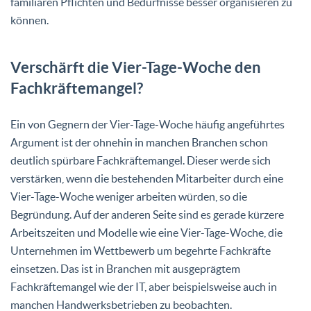
familiären Pflichten und Bedürfnisse besser organisieren zu
können.
Verschärft die Vier-Tage-Woche den
Fachkräftemangel?
Ein von Gegnern der Vier-Tage-Woche häufig angeführtes
Argument ist der ohnehin in manchen Branchen schon
deutlich spürbare Fachkräftemangel. Dieser werde sich
verstärken, wenn die bestehenden Mitarbeiter durch eine
Vier-Tage-Woche weniger arbeiten würden, so die
Begründung. Auf der anderen Seite sind es gerade kürzere
Arbeitszeiten und Modelle wie eine Vier-Tage-Woche, die
Unternehmen im Wettbewerb um begehrte Fachkräfte
einsetzen. Das ist in Branchen mit ausgeprägtem
Fachkräftemangel wie der IT, aber beispielsweise auch in
manchen Handwerksbetrieben zu beobachten.