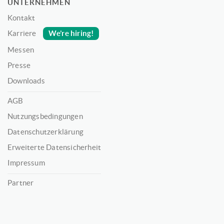
UNTERNEHMEN
Kontakt
We’re hiring!
Karriere
Messen
Presse
Downloads
AGB
Nutzungsbedingungen
Datenschutzerklärung
Erweiterte Datensicherheit
Impressum
Partner