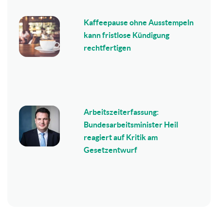
Kaffeepause ohne Ausstempeln
kann fristlose Kündigung
rechtfertigen
Arbeitszeiterfassung:
Bundesarbeitsminister Heil
reagiert auf Kritik am
Gesetzentwurf