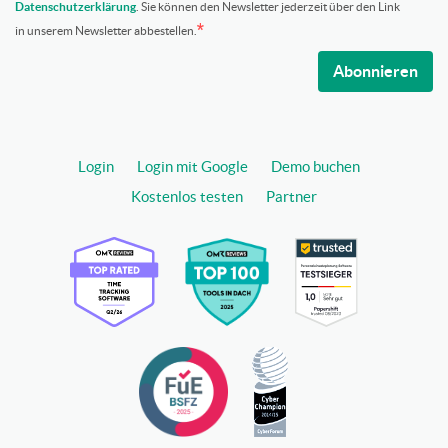
Datenschutzerklärung
. Sie können den Newsletter jederzeit über den Link
in unserem Newsletter abbestellen.
Abonnieren
Login
Login mit Google
Demo buchen
Kostenlos testen
Partner