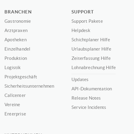
BRANCHEN
SUPPORT
Gastronomie
Support Pakete
Arztpraxen
Helpdesk
Apotheken
Schichtplaner Hilfe
Einzelhandel
Urlaubsplaner Hilfe
Produktion
Zeiterfassung Hilfe
Logistik
Lohnabrechnung Hilfe
Projektgeschäft
Updates
Sicherheitsunternehmen
API-Dokumentation
Callcenter
Release Notes
Vereine
Service Incidents
Enterprise