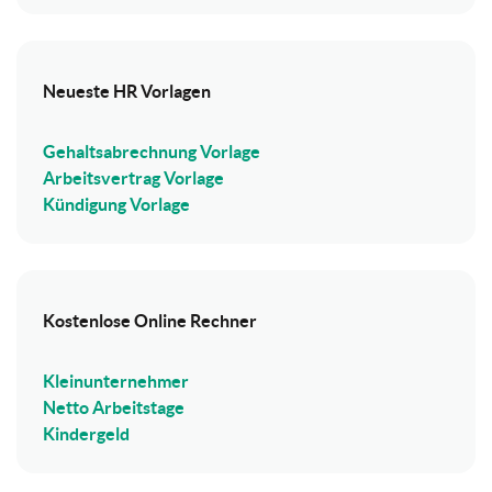
Neueste HR Vorlagen
Gehaltsabrechnung Vorlage
Arbeitsvertrag Vorlage
Kündigung Vorlage
Kostenlose Online Rechner
Kleinunternehmer
Netto Arbeitstage
Kindergeld