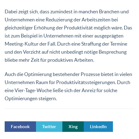
Dabei zeigt sich, dass zumindest in manchen Branchen und
Unternehmen eine Reduzierung der Arbeitszeiten bei
gleichzeitiger Erhöhung der Produktivität möglich wäre. Das
ist zum Beispiel in Unternehmen mit einer ausgeprägten
Meeting-Kultur der Fall. Durch eine Straffung der Termine
und den Verzicht auf nicht unbedingt nötige Besprechung
bliebe mehr Zeit für produktives Arbeiten.
Auch die Optimierung bestehender Prozesse bietet in vielen
Unternehmen Raum für Produktivitätssteigerungen. Durch
eine Vier-Tage-Woche ließe sich der Anreiz für solche
Optimierungen steigern.
Facebook
Twitter
Xing
LinkedIn