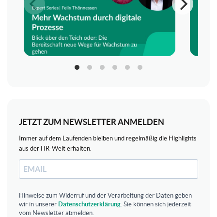
JETZT ZUM NEWSLETTER ANMELDEN
Immer auf dem Laufenden bleiben und regelmäßig die Highlights
aus der HR-Welt erhalten.
Hinweise zum Widerruf und der Verarbeitung der Daten geben
wir in unserer
Datenschutzerklärung
. Sie können sich jederzeit
vom Newsletter abmelden.