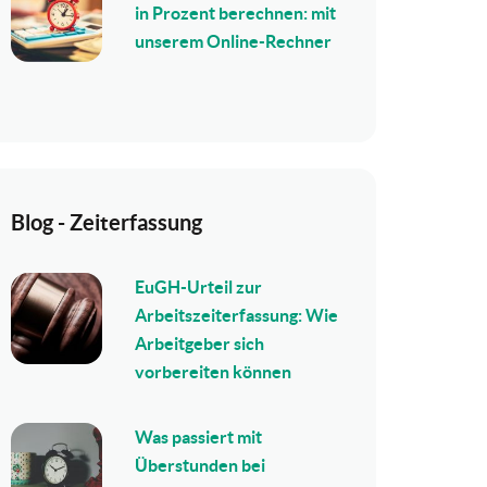
in Prozent berechnen: mit
unserem Online-Rechner
Blog - Zeiterfassung
EuGH-Urteil zur
Arbeitszeiterfassung: Wie
Arbeitgeber sich
vorbereiten können
Was passiert mit
Überstunden bei