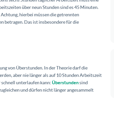
beitszeiten über neun Stunden sind es 45 Minuten.
 Achtung, hierbei müssen die getrennten
n betragen. Das ist insbesondere für die
tung von Überstunden. In der Theorie darf die
den, aber nie länger als auf 10 Stunden Arbeitszeit
 schnell unterlaufen kann:
Überstunden
sind
ugleichen und dürfen nicht länger angesammelt