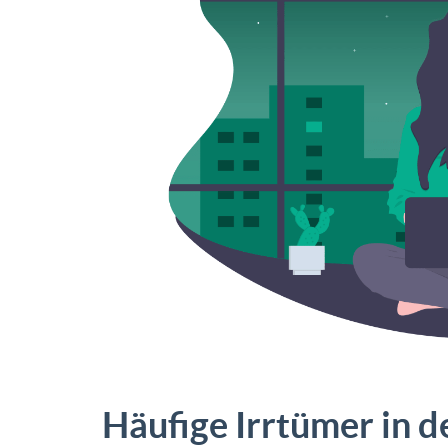
Häufige Irrtümer in d