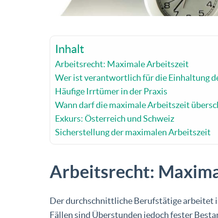
Inhalt
Arbeitsrecht: Maximale Arbeitszeit
Wer ist verantwortlich für die Einhaltung 
Häufige Irrtümer in der Praxis
Wann darf die maximale Arbeitszeit übersc
Exkurs: Österreich und Schweiz
Sicherstellung der maximalen Arbeitszeit
Arbeitsrecht: Maxima
Der durchschnittliche Berufstätige arbeitet 
Fällen sind Überstunden jedoch fester Best