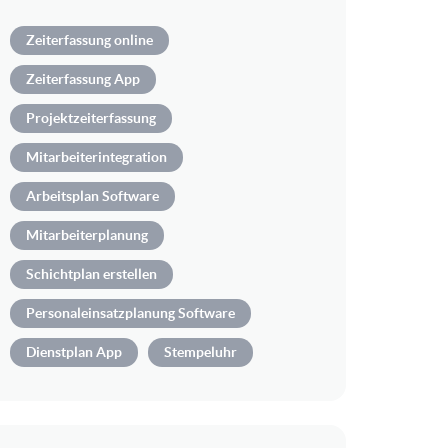
Zeiterfassung online
Zeiterfassung App
Projektzeiterfassung
Mitarbeiterintegration
Arbeitsplan Software
Mitarbeiterplanung
Schichtplan erstellen
Personaleinsatzplanung Software
Dienstplan App
Stempeluhr