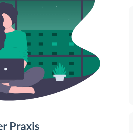
er Praxis