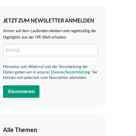
JETZT ZUM NEWSLETTER ANMELDEN
Immer auf dem Laufenden bleiben und regelmäßig die
Highlights aus der HR-Welt erhalten.
Hinweise zum Widerruf und der Verarbeitung der
Daten geben wir in unserer
Datenschutzerklärung
. Sie
können sich jederzeit vom Newsletter abmelden.
Abonnieren
Alle Themen