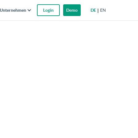
DE
EN
Unternehmen
Login
Demo