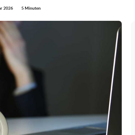
ar 2026
5 Minuten