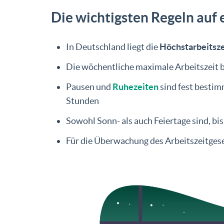
Die wichtigsten Regeln auf 
In Deutschland liegt die
Höchstarbeitsze
Die wöchentliche maximale Arbeitszeit 
Pausen und
Ruhezeiten
sind fest bestim
Stunden
Sowohl Sonn- als auch Feiertage sind, b
Für die Überwachung des Arbeitszeitge