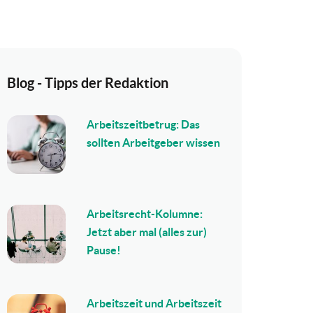
Blog - Tipps der Redaktion
Arbeitszeitbetrug: Das
sollten Arbeitgeber wissen
Arbeitsrecht-Kolumne:
Jetzt aber mal (alles zur)
Pause!
Arbeitszeit und Arbeitszeit