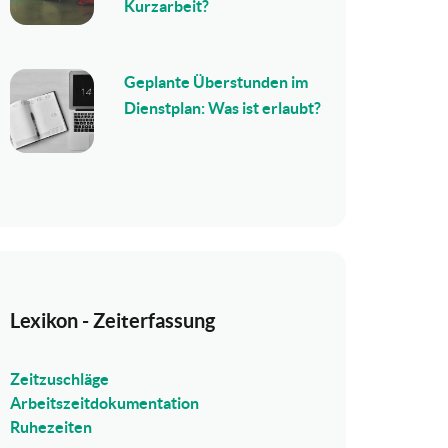
Kurzarbeit?
Geplante Überstunden im
Dienstplan: Was ist erlaubt?
Lexikon - Zeiterfassung
Zeitzuschläge
Arbeitszeitdokumentation
Ruhezeiten