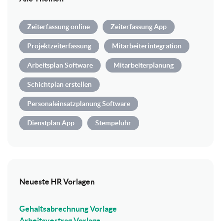
Zeiterfassung online
Zeiterfassung App
Projektzeiterfassung
Mitarbeiterintegration
Arbeitsplan Software
Mitarbeiterplanung
Schichtplan erstellen
Personaleinsatzplanung Software
Dienstplan App
Stempeluhr
Neueste HR Vorlagen
Gehaltsabrechnung Vorlage
Arbeitsvertrag Vorlage