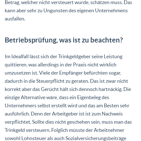
Betrag, welcher nicht versteuert wurde, schätzen muss. Das
kann aber sehr zu Ungunsten des eigenen Unternehmens
ausfallen.
Betriebsprüfung, was ist zu beachten?
Im Idealfall lässt sich der Trinkgeldgeber seine Leistung
quittieren, was allerdings in der Praxis nicht wirklich
umzusetzen ist. Viele der Empfänger befürchten sogar,
dadurch in die Steuerpflicht zu geraten. Das ist zwar nicht
korrekt aber das Gerücht hält sich dennoch hartnäckig. Die
einzige Alternative wäre, dass ein Eigenbeleg des
Unternehmers selbst erstellt wird und das am Besten sehr
ausführlich. Denn der Arbeitgeber ist ist zum Nachweis
verpflichtet. Sollte dies nicht geschehen sein, muss man das
Trinkgeld versteuern. Folglich müsste der Arbeitnehmer
sowohl Lohnsteuer als auch Sozialversicherungsbeiträge