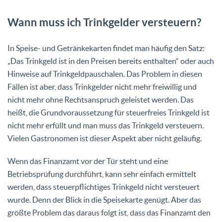
Wann muss ich Trinkgelder versteuern?
In Speise- und Getränkekarten findet man häufig den Satz:
„Das Trinkgeld ist in den Preisen bereits enthalten“ oder auch
Hinweise auf Trinkgeldpauschalen. Das Problem in diesen
Fällen ist aber, dass Trinkgelder nicht mehr freiwillig und
nicht mehr ohne Rechtsanspruch geleistet werden. Das
heißt, die Grundvoraussetzung für steuerfreies Trinkgeld ist
nicht mehr erfüllt und man muss das Trinkgeld versteuern.
Vielen Gastronomen ist dieser Aspekt aber nicht geläufig.
Wenn das Finanzamt vor der Tür steht und eine
Betriebsprüfung durchführt, kann sehr einfach ermittelt
werden, dass steuerpflichtiges Trinkgeld nicht versteuert
wurde. Denn der Blick in die Speisekarte genügt. Aber das
größte Problem das daraus folgt ist, dass das Finanzamt den