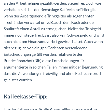
an den Arbeitnehmer gezahlt werden, steuerfrei. Doch wie
verhält es sich bei der Rechtslage Kaffeekasse? Hier gilt,
wenn der Arbeitgeber die Trinkgelder als sogenannter
Treuhänder verwaltet um z. B. auch dem Koch oder der
Spülkraft einen Anteil zu ermöglichen, bleibt das Trinkgeld
immer noch steuerfrei. Es ist also kein Schwarzgeld und wird
auch nicht am Finanzamt vorbei gewirtschaftet. Auch wenn
diesbezüglich von einigen Gerichten verschiedene
Entscheidungen gefällt wurden, relativierte der
Bundesfinanzhof (Bfh) diese Entscheidungen. Er
argumentierte in solchen Fällen immer mit der Begründung,
dass die Zuwendungen freiwillig und ohne Rechtsanspruch
geleistet wurden.
Kaffeekasse-Tipp:
Um die Kaffeekasse für alle Angestellten transparent zu