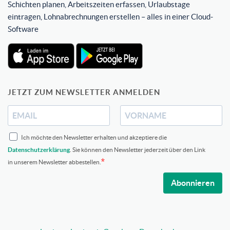
Schichten planen, Arbeitszeiten erfassen, Urlaubstage
eintragen, Lohnabrechnungen erstellen – alles in einer Cloud-
Software
JETZT ZUM NEWSLETTER ANMELDEN
Ich möchte den Newsletter erhalten und akzeptiere die
Datenschutzerklärung
. Sie können den Newsletter jederzeit über den Link
in unserem Newsletter abbestellen.
Abonnieren