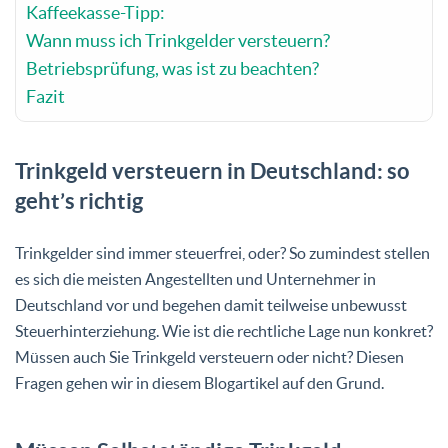
Kaffeekasse-Tipp:
Wann muss ich Trinkgelder versteuern?
Betriebsprüfung, was ist zu beachten?
Fazit
Trinkgeld versteuern in Deutschland: so
geht’s richtig
Trinkgelder sind immer steuerfrei, oder? So zumindest stellen
es sich die meisten Angestellten und Unternehmer in
Deutschland vor und begehen damit teilweise unbewusst
Steuerhinterziehung. Wie ist die rechtliche Lage nun konkret?
Müssen auch Sie Trinkgeld versteuern oder nicht? Diesen
Fragen gehen wir in diesem Blogartikel auf den Grund.