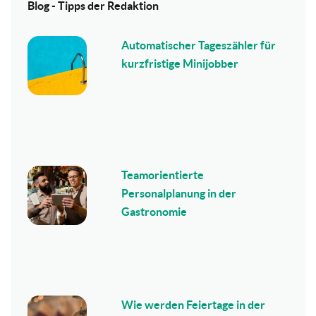
Blog - Tipps der Redaktion
Automatischer Tageszähler für
kurzfristige Minijobber
Teamorientierte
Personalplanung in der
Gastronomie
Wie werden Feiertage in der