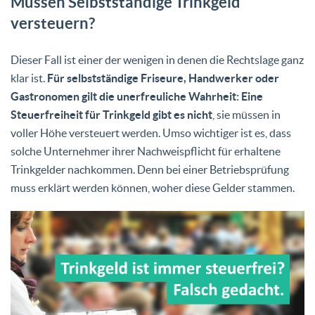
Müssen Selbstständige Trinkgeld
versteuern?
Dieser Fall ist einer der wenigen in denen die Rechtslage ganz
klar ist.
Für selbstständige Friseure, Handwerker oder
Gastronomen gilt die unerfreuliche Wahrheit: Eine
Steuerfreiheit für Trinkgeld gibt es nicht
, sie müssen in
voller Höhe versteuert werden. Umso wichtiger ist es, dass
solche Unternehmer ihrer Nachweispflicht für erhaltene
Trinkgelder nachkommen. Denn bei einer Betriebsprüfung
muss erklärt werden können, woher diese Gelder stammen.