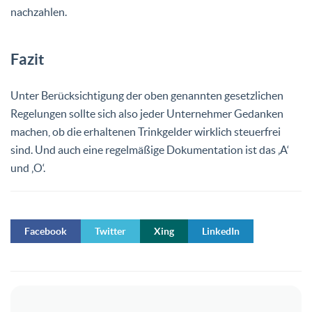
nachzahlen.
Fazit
Unter Berücksichtigung der oben genannten gesetzlichen
Regelungen sollte sich also jeder Unternehmer Gedanken
machen, ob die erhaltenen Trinkgelder wirklich steuerfrei
sind. Und auch eine regelmäßige Dokumentation ist das ‚A‘
und ‚O‘.
Facebook
Twitter
Xing
LinkedIn