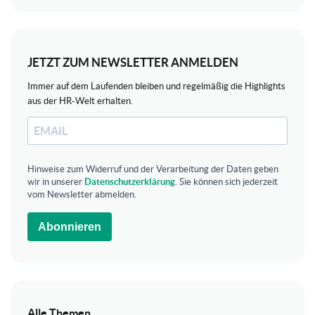
JETZT ZUM NEWSLETTER ANMELDEN
Immer auf dem Laufenden bleiben und regelmäßig die Highlights
aus der HR-Welt erhalten.
Hinweise zum Widerruf und der Verarbeitung der Daten geben
wir in unserer
Datenschutzerklärung
. Sie können sich jederzeit
vom Newsletter abmelden.
Abonnieren
Alle Themen