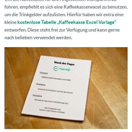
führen, empfiehlt es sich eine Kaffeekassenexcel zu benutzen,
um die Trinkgelder aufzulisten. Hierfür haben wir extra eine
kleine
kostenlose Tabelle „Kaffeekasse Excel Vorlage“
entworfen. Diese steht frei zur Verfügung und kann gerne
nach belieben verwendet werden.