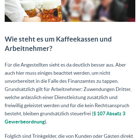
Wie steht es um Kaffeekassen und
Arbeitnehmer?
Für die Angestellten sieht es da deutlich besser aus. Aber
auch hier muss einiges beachtet werden, um nicht
unvorbereitet in die Falle des Finanzamtes zu tappen.
Grundsätzlich gilt für Arbeitnehmer: Zuwendungen Dritter,
welche anlässlich einer Dienstleistung zusätzlich und
freiwillig geleistet werden und für die kein Rechtsanspruch
besteht, bleiben grundsätzlich steuerfrei (
§ 107 Absatz 3
Gewerbeordnung
).
Folglich sind Trinkgelder, die von Kunden oder Gästen direkt