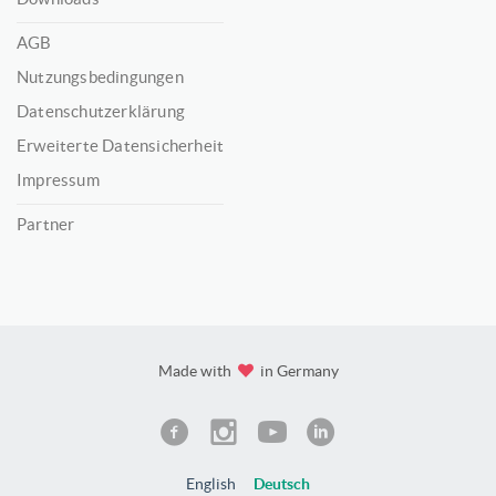
AGB
Nutzungsbedingungen
Datenschutzerklärung
Erweiterte Datensicherheit
Impressum
Partner
Made with
in Germany
English
Deutsch