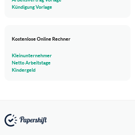
Kündigung Vorlage
Kostenlose Online Rechner
Kleinunternehmer
Netto Arbeitstage
Kindergeld