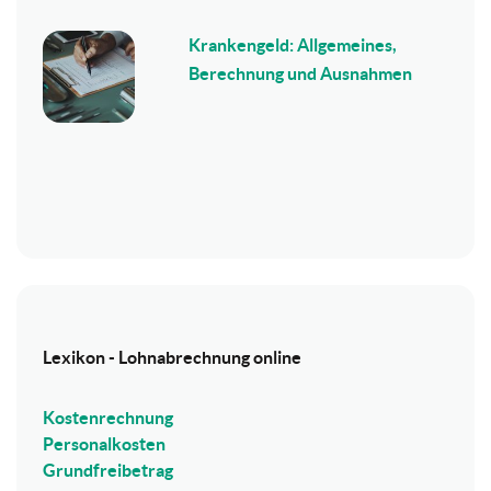
Krankengeld: Allgemeines,
Berechnung und Ausnahmen
Lexikon - Lohnabrechnung online
Kostenrechnung
Personalkosten
Grundfreibetrag