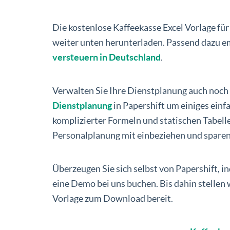
Die kostenlose Kaffeekasse Excel Vorlage fü
weiter unten herunterladen. Passend dazu e
versteuern in Deutschland
.
Verwalten Sie Ihre Dienstplanung auch noch 
Dienstplanung
in Papershift um einiges einfa
komplizierter Formeln und statischen Tabelle
Personalplanung mit einbeziehen und sparen 
Überzeugen Sie sich selbst von Papershift, i
eine Demo bei uns buchen. Bis dahin stellen 
Vorlage zum Download bereit.