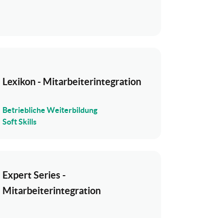
Lexikon - Mitarbeiterintegration
Betriebliche Weiterbildung
Soft Skills
Expert Series -
Mitarbeiterintegration