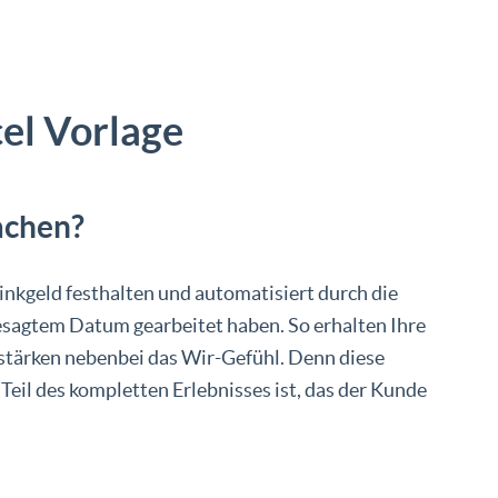
el Vorlage
achen?
inkgeld festhalten und automatisiert durch die
 besagtem Datum gearbeitet haben. So erhalten Ihre
 stärken nebenbei das Wir-Gefühl. Denn diese
n Teil des kompletten Erlebnisses ist, das der Kunde