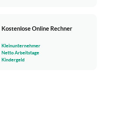
Kostenlose Online Rechner
Kleinunternehmer
Netto Arbeitstage
Kindergeld