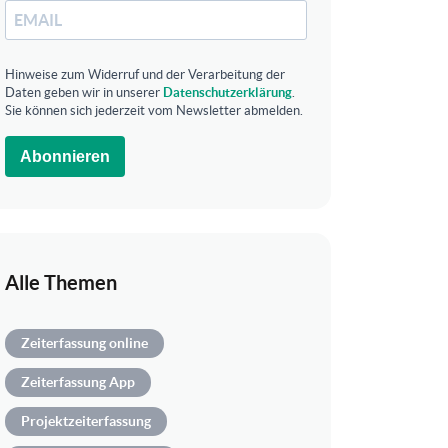
Hinweise zum Widerruf und der Verarbeitung der
Daten geben wir in unserer
Datenschutzerklärung
.
Sie können sich jederzeit vom Newsletter abmelden.
Abonnieren
Alle Themen
Zeiterfassung online
Zeiterfassung App
Projektzeiterfassung