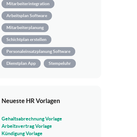
Mitarbeiterintegration
Arbeitsplan Software
Mitarbeiterplanung
Schichtplan erstellen
Personaleinsatzplanung Software
Dienstplan App
Stempeluhr
Neueste HR Vorlagen
Gehaltsabrechnung Vorlage
Arbeitsvertrag Vorlage
Kündigung Vorlage