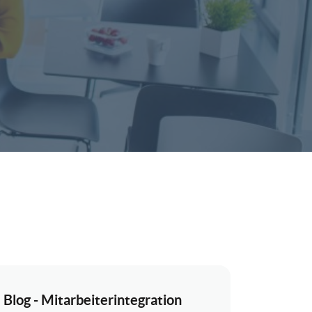
Blog - Mitarbeiterintegration