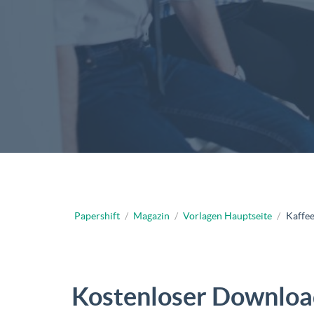
Papershift
/
Magazin
/
Vorlagen Hauptseite
/
Kaffee
Kostenloser Downloa