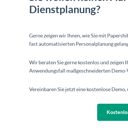
Dienstplanung?
Gerne zeigen wir Ihnen, wie Sie mit Papershif
fast automatisierten Personalplanung gelan
Wir beraten Sie gerne kostenlos und zeigen I
Anwendungsfall maßgeschneiderten Demo-V
Vereinbaren Sie jetzt eine kostenlose Demo,
Kostenlo