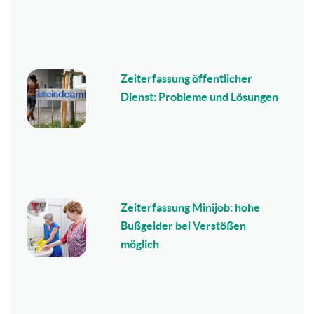
Zeiterfassung öffentlicher
Dienst: Probleme und Lösungen
Zeiterfassung Minijob: hohe
Bußgelder bei Verstößen
möglich