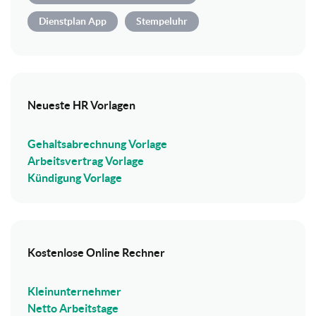
Dienstplan App
Stempeluhr
Neueste HR Vorlagen
Gehaltsabrechnung Vorlage
Arbeitsvertrag Vorlage
Kündigung Vorlage
Kostenlose Online Rechner
Kleinunternehmer
Netto Arbeitstage