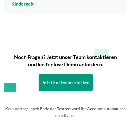
Kindergeld
Noch Fragen? Jetzt unser Team kontaktieren
und kostenlose Demo anfordern.
Jetzt kostenlos starten
Kein Vertrag: nach Ende der Testzeit wird Ihr Account automatisch
deaktiviert.