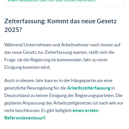
Zeiterfassung: Kommt das neue Gesetz
2025?
Während Unternehmen und Arbeitnehmer noch immer auf
das neue Gesetz zur Zeiterfassung warten, stellt sich die
Frage, ob die Regierung im kommenden Jahr zu einer
Einigung kommen wird.
Auch in diesem Jahr kam es in der Hängepartie um eine
gesetzliche Neuregelung für die
Arbeitszeiterfassung
in
Deutschland zu keiner Einigung der Regierungsparteien. Die
geplante Anpassung des Arbeitszeitgesetzes ist nach wie vor
nicht beschlossen. Es gibt lediglich
einen ersten
Referentenentwurf
.