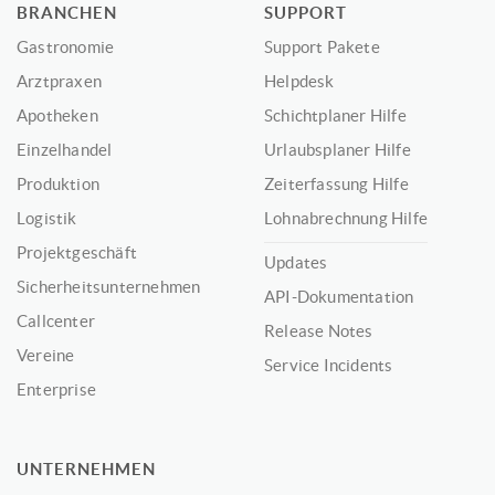
BRANCHEN
SUPPORT
Gastronomie
Support Pakete
Arztpraxen
Helpdesk
Apotheken
Schichtplaner Hilfe
Einzelhandel
Urlaubsplaner Hilfe
Produktion
Zeiterfassung Hilfe
Logistik
Lohnabrechnung Hilfe
Projektgeschäft
Updates
Sicherheitsunternehmen
API-Dokumentation
Callcenter
Release Notes
Vereine
Service Incidents
Enterprise
UNTERNEHMEN