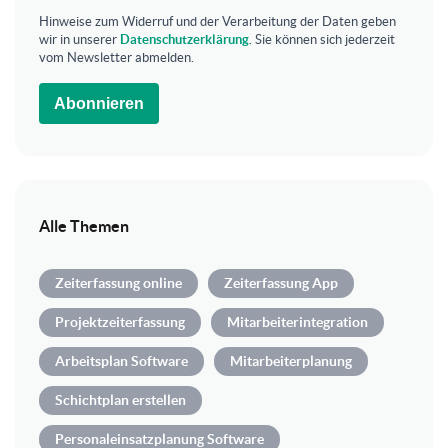
Hinweise zum Widerruf und der Verarbeitung der Daten geben
wir in unserer
Datenschutzerklärung
. Sie können sich jederzeit
vom Newsletter abmelden.
Abonnieren
Alle Themen
Zeiterfassung online
Zeiterfassung App
Projektzeiterfassung
Mitarbeiterintegration
Arbeitsplan Software
Mitarbeiterplanung
Schichtplan erstellen
Personaleinsatzplanung Software