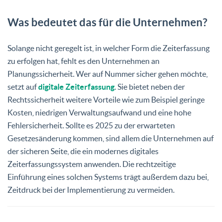
Was bedeutet das für die Unternehmen?
Solange nicht geregelt ist, in welcher Form die Zeiterfassung
zu erfolgen hat, fehlt es den Unternehmen an
Planungssicherheit. Wer auf Nummer sicher gehen möchte,
setzt auf
digitale Zeiterfassung
. Sie bietet neben der
Rechtssicherheit weitere Vorteile wie zum Beispiel geringe
Kosten, niedrigen Verwaltungsaufwand und eine hohe
Fehlersicherheit. Sollte es 2025 zu der erwarteten
Gesetzesänderung kommen, sind allem die Unternehmen auf
der sicheren Seite, die ein modernes digitales
Zeiterfassungssystem anwenden. Die rechtzeitige
Einführung eines solchen Systems trägt außerdem dazu bei,
Zeitdruck bei der Implementierung zu vermeiden.