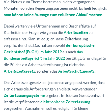
Viel Neues zum Thema hörte man in den vergangenen
Monaten von den Regierungsparteien nicht. Es hieß lediglich,
man könne keine Aussage zum zeitlichen Ablauf machen
.
Dabei warten viele Unternehmen und Beschäftigte auf
Klarheit in der Frage, wie genau die
Arbeitszeiten
zu
erfassen sind. Klar ist lediglich, dass Zeiterfassung
verpflichtend ist. Das hatten sowohl
der Europäische
Gerichtshof (EuGH) im Jahr 2019
als auch
das
Bundesarbeitsgericht im Jahr 2022
bestätigt. Grundlage für
die Pflicht zur Arbeitszeiterfassung ist nicht das
Arbeitszeitgesetz
, sondern das
Arbeitsschutzgesetz
.
Das Arbeitszeitgesetz soll jedoch so angepasst werden, dass
sich daraus die Anforderungen an die zu verwendenden
Zeiterfassungssysteme
ergeben. Im letzten Gesetzentwurf
ist die verpflichtende
elektronische Zeiterfassung
vorgesehen. Ausnahmen soll es lediglich für kleine