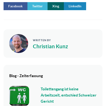
Facebook
Twitter
Xing
LinkedIn
WRITTEN BY
Christian Kunz
Blog - Zeiterfassung
Toilettengang ist keine
Arbeitszeit, entschied Schweizer
Gericht