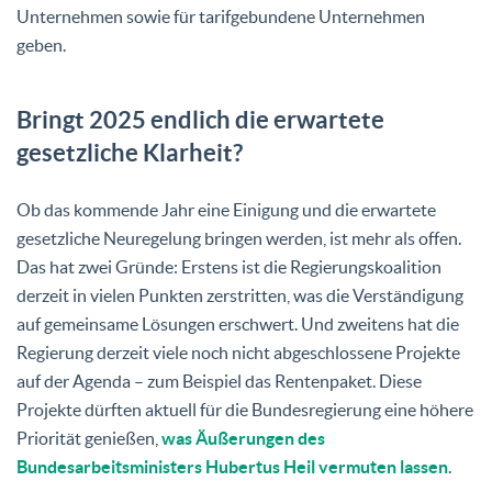
Unternehmen sowie für tarifgebundene Unternehmen
geben.
Bringt 2025 endlich die erwartete
gesetzliche Klarheit?
Ob das kommende Jahr eine Einigung und die erwartete
gesetzliche Neuregelung bringen werden, ist mehr als offen.
Das hat zwei Gründe: Erstens ist die Regierungskoalition
derzeit in vielen Punkten zerstritten, was die Verständigung
auf gemeinsame Lösungen erschwert. Und zweitens hat die
Regierung derzeit viele noch nicht abgeschlossene Projekte
auf der Agenda – zum Beispiel das Rentenpaket. Diese
Projekte dürften aktuell für die Bundesregierung eine höhere
Priorität genießen,
was Äußerungen des
Bundesarbeitsministers Hubertus Heil vermuten lassen
.