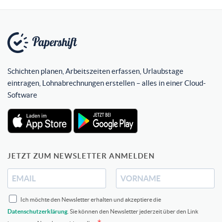
Schichten planen, Arbeitszeiten erfassen, Urlaubstage
eintragen, Lohnabrechnungen erstellen – alles in einer Cloud-
Software
JETZT ZUM NEWSLETTER ANMELDEN
Ich möchte den Newsletter erhalten und akzeptiere die
Datenschutzerklärung
. Sie können den Newsletter jederzeit über den Link