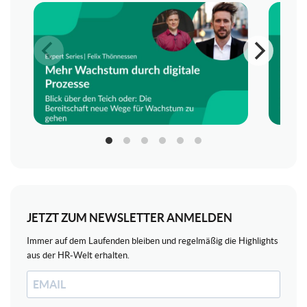
JETZT ZUM NEWSLETTER ANMELDEN
Immer auf dem Laufenden bleiben und regelmäßig die Highlights
aus der HR-Welt erhalten.