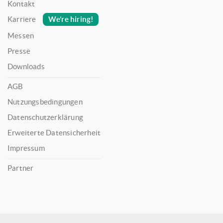
Kontakt
We’re hiring!
Karriere
Messen
Presse
Downloads
AGB
Nutzungsbedingungen
Datenschutzerklärung
Erweiterte Datensicherheit
Impressum
Partner