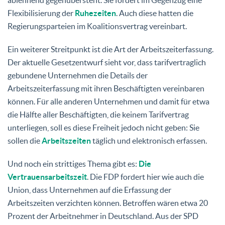
Flexibilisierung der
Ruhezeiten
. Auch diese hatten die
Regierungsparteien im Koalitionsvertrag vereinbart.
Ein weiterer Streitpunkt ist die Art der Arbeitszeiterfassung.
Der aktuelle Gesetzentwurf sieht vor, dass tarifvertraglich
gebundene Unternehmen die Details der
Arbeitszeiterfassung mit ihren Beschäftigten vereinbaren
können. Für alle anderen Unternehmen und damit für etwa
die Hälfte aller Beschäftigten, die keinem Tarifvertrag
unterliegen, soll es diese Freiheit jedoch nicht geben: Sie
sollen die
Arbeitszeiten
täglich und elektronisch erfassen.
Und noch ein strittiges Thema gibt es:
Die
Vertrauensarbeitszeit
. Die FDP fordert hier wie auch die
Union, dass Unternehmen auf die Erfassung der
Arbeitszeiten verzichten können. Betroffen wären etwa 20
Prozent der Arbeitnehmer in Deutschland. Aus der SPD