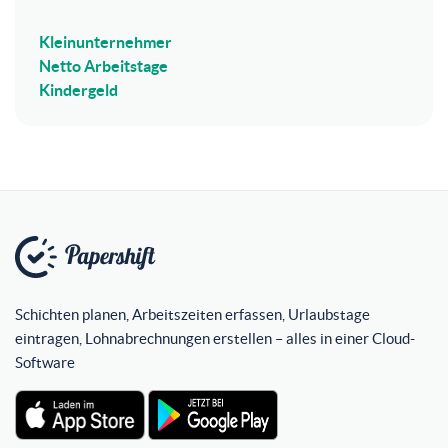
Kleinunternehmer
Netto Arbeitstage
Kindergeld
Schichten planen, Arbeitszeiten erfassen, Urlaubstage
eintragen, Lohnabrechnungen erstellen – alles in einer Cloud-
Software