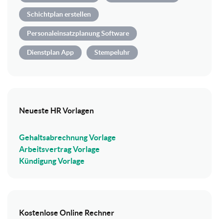
Schichtplan erstellen
Personaleinsatzplanung Software
Dienstplan App
Stempeluhr
Neueste HR Vorlagen
Gehaltsabrechnung Vorlage
Arbeitsvertrag Vorlage
Kündigung Vorlage
Kostenlose Online Rechner