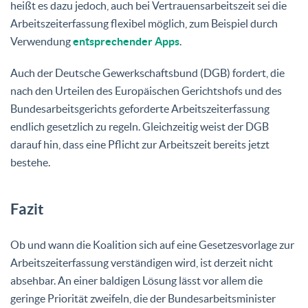
heißt es dazu jedoch, auch bei Vertrauensarbeitszeit sei die
Arbeitszeiterfassung flexibel möglich, zum Beispiel durch
Verwendung
entsprechender Apps
.
Auch der Deutsche Gewerkschaftsbund (DGB) fordert, die
nach den Urteilen des Europäischen Gerichtshofs und des
Bundesarbeitsgerichts geforderte Arbeitszeiterfassung
endlich gesetzlich zu regeln. Gleichzeitig weist der DGB
darauf hin, dass eine Pflicht zur Arbeitszeit bereits jetzt
bestehe.
Fazit
Ob und wann die Koalition sich auf eine Gesetzesvorlage zur
Arbeitszeiterfassung verständigen wird, ist derzeit nicht
absehbar. An einer baldigen Lösung lässt vor allem die
geringe Priorität zweifeln, die der Bundesarbeitsminister