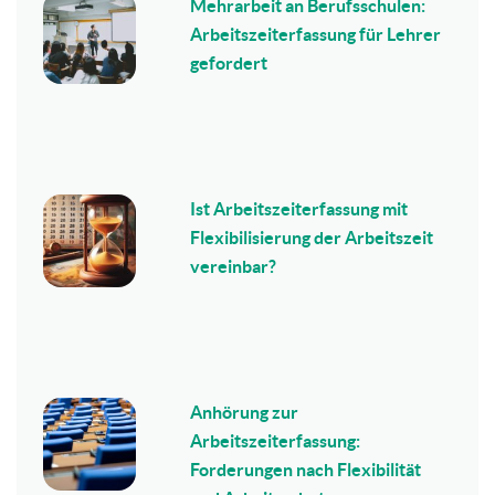
Mehrarbeit an Berufsschulen:
Arbeitszeiterfassung für Lehrer
gefordert
Ist Arbeitszeiterfassung mit
Flexibilisierung der Arbeitszeit
vereinbar?
Anhörung zur
Arbeitszeiterfassung:
Forderungen nach Flexibilität