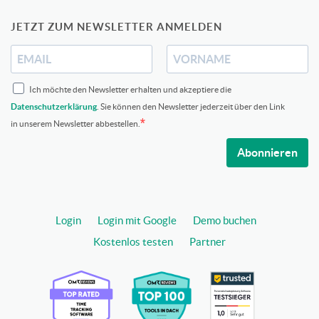
JETZT ZUM NEWSLETTER ANMELDEN
Ich möchte den Newsletter erhalten und akzeptiere die
Datenschutzerklärung
. Sie können den Newsletter jederzeit über den Link
in unserem Newsletter abbestellen.
Abonnieren
Login
Login mit Google
Demo buchen
Kostenlos testen
Partner