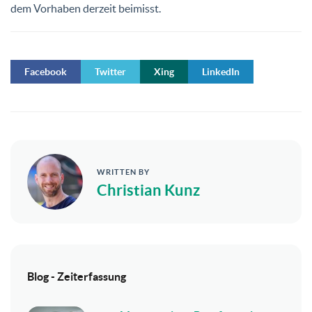
dem Vorhaben derzeit beimisst.
Facebook
Twitter
Xing
LinkedIn
WRITTEN BY
Christian Kunz
Blog - Zeiterfassung