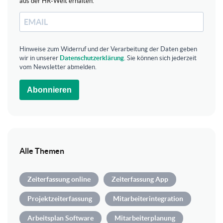
aus der HR-Welt erhalten.
Hinweise zum Widerruf und der Verarbeitung der Daten geben
wir in unserer
Datenschutzerklärung
. Sie können sich jederzeit
vom Newsletter abmelden.
Abonnieren
Alle Themen
Zeiterfassung online
Zeiterfassung App
Projektzeiterfassung
Mitarbeiterintegration
Arbeitsplan Software
Mitarbeiterplanung