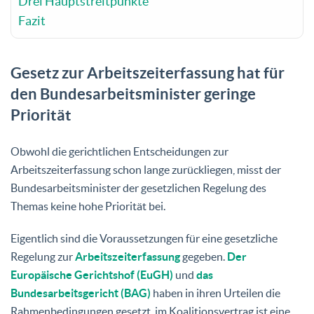
Drei Hauptstreitpunkte
Fazit
Gesetz zur Arbeitszeiterfassung hat für
den Bundesarbeitsminister geringe
Priorität
Obwohl die gerichtlichen Entscheidungen zur
Arbeitszeiterfassung schon lange zurückliegen, misst der
Bundesarbeitsminister der gesetzlichen Regelung des
Themas keine hohe Priorität bei.
Eigentlich sind die Voraussetzungen für eine gesetzliche
Regelung zur
Arbeitszeiterfassung
gegeben.
Der
Europäische Gerichtshof (EuGH)
und
das
Bundesarbeitsgericht (BAG)
haben in ihren Urteilen die
Rahmenbedingungen gesetzt, im Koalitionsvertrag ist eine