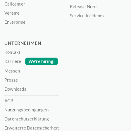
Callcenter
Release Notes
Vereine
Service Incidents
Enterprise
UNTERNEHMEN
Kontakt
We’re hiring!
Karriere
Messen
Presse
Downloads
AGB
Nutzungsbedingungen
Datenschutzerklärung
Erweiterte Datensicherheit