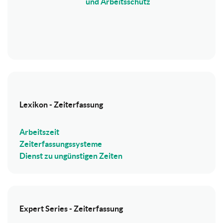
und Arbeitsschutz
Lexikon - Zeiterfassung
Arbeitszeit
Zeiterfassungssysteme
Dienst zu ungünstigen Zeiten
Expert Series - Zeiterfassung