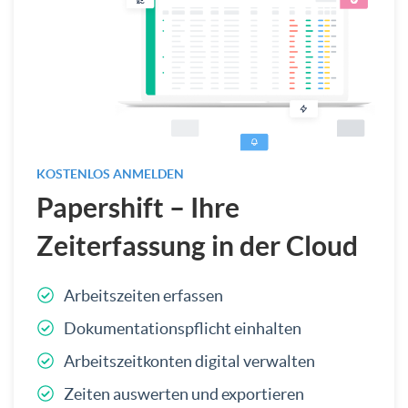
KOSTENLOS ANMELDEN
Papershift – Ihre
Zeiterfassung in der Cloud
Arbeitszeiten erfassen
Dokumentationspflicht einhalten
Arbeitszeitkonten digital verwalten
Zeiten auswerten und exportieren