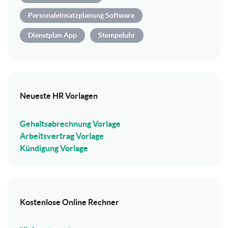
Personaleinsatzplanung Software
Dienstplan App
Stempeluhr
Neueste HR Vorlagen
Gehaltsabrechnung Vorlage
Arbeitsvertrag Vorlage
Kündigung Vorlage
Kostenlose Online Rechner