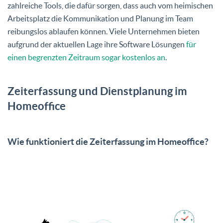
zahlreiche Tools, die dafür sorgen, dass auch vom heimischen
Arbeitsplatz die Kommunikation und Planung im Team
reibungslos ablaufen können. Viele Unternehmen bieten
aufgrund der aktuellen Lage ihre Software Lösungen
für
einen begrenzten Zeitraum sogar kostenlos an
.
Zeiterfassung und Dienstplanung im
Homeoffice
Wie funktioniert die Zeiterfassung im Homeoffice?