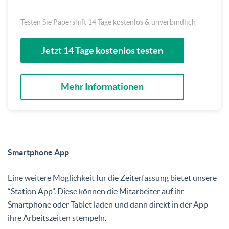
Testen Sie Papershift 14 Tage kostenlos & unverbindlich
Jetzt 14 Tage kostenlos testen
Mehr Informationen
Smartphone App
Eine weitere Möglichkeit für die Zeiterfassung bietet unsere
“Station App”. Diese können die Mitarbeiter auf ihr
Smartphone oder Tablet laden und dann direkt in der App
ihre Arbeitszeiten stempeln.