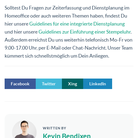
Solltest Du Fragen zur Zeiterfassung und Dienstplanung im
Homeoffice oder auch weiteren Themen haben, findest Du
hier unsere
Guidelines für eine integrierte Dienstplanung
und hier unsere
Guidelines zur Einführung einer Stempeluhr
.
Außerdem erreichst Du uns weiterhin
telefonisch Mo-Fr von
9.00-17.00 Uhr
, per E-Mail oder Chat-Nachricht. Unser Team
kümmert sich schnellstmöglich um Dein Anliegen.
Facebook
Twitter
Xing
LinkedIn
WRITTEN BY
Kevin Bendixen