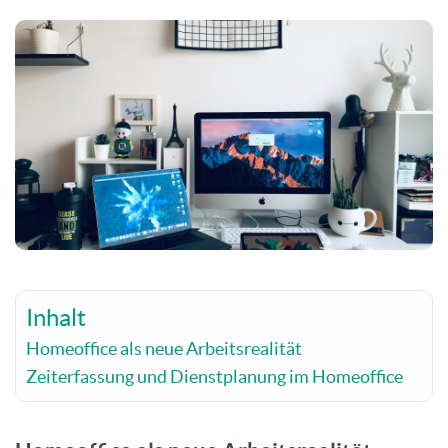
Inhalt
Homeoffice als neue Arbeitsrealität
Zeiterfassung und Dienstplanung im Homeoffice