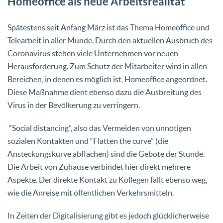
Homeoffice als neue Arbeitsrealität
Spätestens seit Anfang März ist das Thema Homeoffice und
Telearbeit in aller Munde. Durch den aktuellen Ausbruch des
Coronavirus stehen viele Unternehmen vor neuen
Herausforderung. Zum Schutz der Mitarbeiter wird in allen
Bereichen, in denen es möglich ist, Homeoffice angeordnet.
Diese Maßnahme dient ebenso dazu die Ausbreitung des
Virus in der Bevölkerung zu verringern.
“Social distancing”, also das Vermeiden von unnötigen
sozialen Kontakten und “Flatten the curve” (die
Ansteckungskurve abflachen) sind die Gebote der Stunde.
Die Arbeit von Zuhause verbindet hier direkt mehrere
Aspekte. Der direkte Kontakt zu Kollegen fällt ebenso weg,
wie die Anreise mit öffentlichen Verkehrsmitteln.
In Zeiten der Digitalisierung gibt es jedoch glücklicherweise