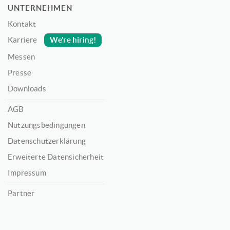
UNTERNEHMEN
Kontakt
We’re hiring!
Karriere
Messen
Presse
Downloads
AGB
Nutzungsbedingungen
Datenschutzerklärung
Erweiterte Datensicherheit
Impressum
Partner