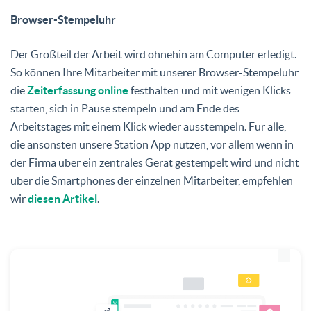
Browser-Stempeluhr
Der Großteil der Arbeit wird ohnehin am Computer erledigt.
So können Ihre Mitarbeiter mit unserer
Browser-Stempeluhr
die
Zeiterfassung online
festhalten
und mit wenigen Klicks
starten, sich in Pause stempeln und am Ende des
Arbeitstages mit einem Klick wieder ausstempeln. Für alle,
die ansonsten unsere Station App nutzen, vor allem wenn in
der Firma über ein zentrales Gerät gestempelt wird und nicht
über die Smartphones der einzelnen Mitarbeiter, empfehlen
wir
diesen Artikel
.