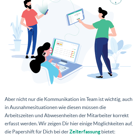
Aber nicht nur die Kommunikation im Team ist wichtig, auch
in Ausnahmesituationen wie diesen müssen die
Arbeitszeiten und Abwesenheiten der Mitarbeiter korrekt
erfasst werden. Wir zeigen Dir hier einige Möglichkeiten auf,
die Papershift für Dich bei der
Zeiterfassung
bietet: