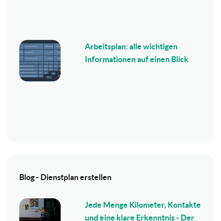
Arbeitsplan: alle wichtigen
Informationen auf einen Blick
Blog - Dienstplan erstellen
Jede Menge Kilometer, Kontakte
und eine klare Erkenntnis - Der