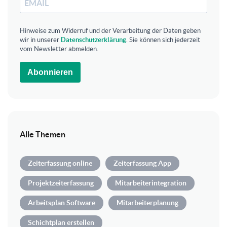
Hinweise zum Widerruf und der Verarbeitung der Daten geben
wir in unserer
Datenschutzerklärung
. Sie können sich jederzeit
vom Newsletter abmelden.
Abonnieren
Alle Themen
Zeiterfassung online
Zeiterfassung App
Projektzeiterfassung
Mitarbeiterintegration
Arbeitsplan Software
Mitarbeiterplanung
Schichtplan erstellen