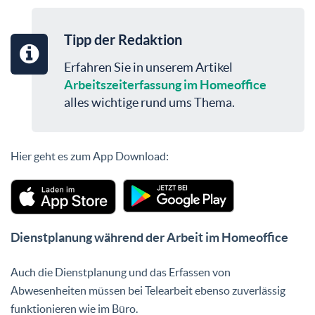
Tipp der Redaktion
Erfahren Sie in unserem Artikel
Arbeitszeiterfassung im Homeoffice
alles wichtige rund ums Thema.
Hier geht es zum App Download:
Dienstplanung während der Arbeit im Homeoffice
Auch die Dienstplanung und das Erfassen von
Abwesenheiten müssen bei Telearbeit ebenso zuverlässig
funktionieren wie im Büro.