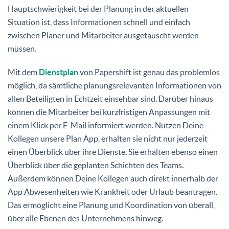
Hauptschwierigkeit bei der Planung in der aktuellen
Situation ist, dass Informationen schnell und einfach
zwischen Planer und Mitarbeiter ausgetauscht werden
müssen.
Mit dem
Dienstplan
von Papershift ist genau das problemlos
möglich, da sämtliche planungsrelevanten Informationen von
allen Beteiligten in Echtzeit einsehbar sind.
Darüber hinaus
können die Mitarbeiter bei kurzfristigen Anpassungen mit
einem Klick per E-Mail informiert werden
. Nutzen Deine
Kollegen unsere Plan App, erhalten sie nicht nur jederzeit
einen Überblick über ihre Dienste. Sie erhalten ebenso einen
Überblick über die geplanten Schichten des Teams.
Außerdem können Deine Kollegen auch direkt innerhalb der
App Abwesenheiten wie Krankheit oder Urlaub beantragen.
Das ermöglicht eine Planung und Koordination von überall,
über alle Ebenen des Unternehmens hinweg.