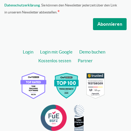
Datenschutzerklärung
. Sie können den Newsletter jederzeit über den Link
in unserem Newsletter abbestellen.
Abonnieren
Login
Login mit Google
Demo buchen
Kostenlos testen
Partner