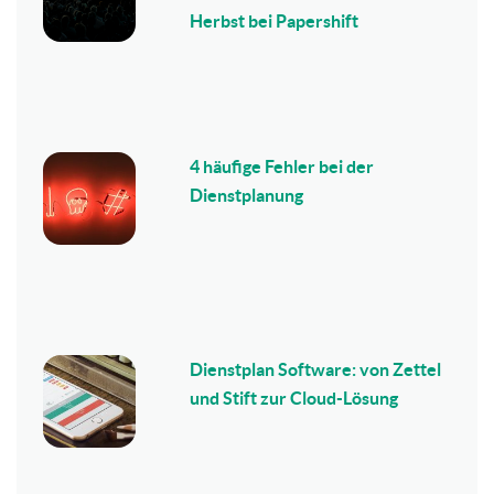
Herbst bei Papershift
4 häufige Fehler bei der
Dienstplanung
Dienstplan Software: von Zettel
und Stift zur Cloud-Lösung