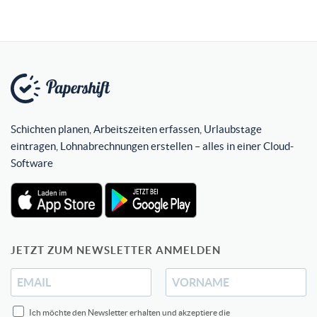
Schichten planen, Arbeitszeiten erfassen, Urlaubstage
eintragen, Lohnabrechnungen erstellen – alles in einer Cloud-
Software
JETZT ZUM NEWSLETTER ANMELDEN
Ich möchte den Newsletter erhalten und akzeptiere die