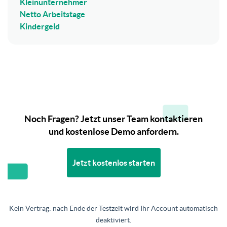
Kleinunternehmer
Netto Arbeitstage
Kindergeld
Noch Fragen? Jetzt unser Team kontaktieren
und kostenlose Demo anfordern.
Jetzt kostenlos starten
Kein Vertrag: nach Ende der Testzeit wird Ihr Account automatisch
deaktiviert.