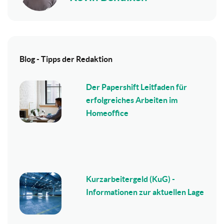
Blog - Tipps der Redaktion
Der Papershift Leitfaden für
erfolgreiches Arbeiten im
Homeoffice
Kurzarbeitergeld (KuG) -
Informationen zur aktuellen Lage