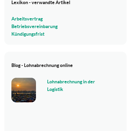
Lexikon - verwandte Artikel
Arbeitsvertrag
Betriebsvereinbarung
Kündigungsfrist
Blog - Lohnabrechnung online
Lohnabrechnung in der
Logistik