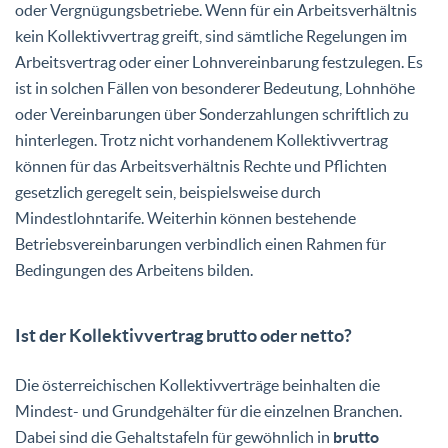
oder Vergnügungsbetriebe. Wenn für ein Arbeitsverhältnis
kein Kollektivvertrag greift, sind sämtliche Regelungen im
Arbeitsvertrag oder einer Lohnvereinbarung festzulegen. Es
ist in solchen Fällen von besonderer Bedeutung, Lohnhöhe
oder Vereinbarungen über Sonderzahlungen schriftlich zu
hinterlegen. Trotz nicht vorhandenem Kollektivvertrag
können für das Arbeitsverhältnis Rechte und Pflichten
gesetzlich geregelt sein, beispielsweise durch
Mindestlohntarife. Weiterhin können bestehende
Betriebsvereinbarungen verbindlich einen Rahmen für
Bedingungen des Arbeitens bilden.
Ist der Kollektivvertrag brutto oder netto?
Die österreichischen Kollektivverträge beinhalten die
Mindest- und Grundgehälter für die einzelnen Branchen.
Dabei sind die Gehaltstafeln für gewöhnlich in
brutto