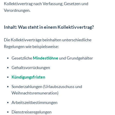
Kollektivvertrag nach Verfassung, Gesetzen und
Verordnungen.
Inhalt: Was steht in einem Kollektivvertrag?
Die Kollektivverträge beinhalten unterschiedliche
Regelungen wie beispielsweise:
Gesetzliche
Mindestlöhne
und Grundgehälter
Gehaltsvorrückungen
Kündigungsfristen
Sonderzahlungen (Urlaubszuschuss und
Weihnachtsremuneration)
Arbeitszeitbestimmungen
Dienstreiseregelungen