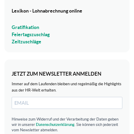
Lexikon - Lohnabrechnung online
Gratifikation
Feiertagszuschlag
Zeitzuschläge
JETZT ZUM NEWSLETTER ANMELDEN
Immer auf dem Laufenden bleiben und regelmäßig die Highlights
aus der HR-Welt erhalten.
Hinweise zum Widerruf und der Verarbeitung der Daten geben
wir in unserer
Datenschutzerklärung
. Sie können sich jederzeit
vom Newsletter abmelden.