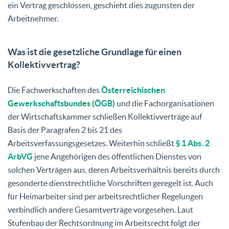
ein Vertrag geschlossen, geschieht dies zugunsten der
Arbeitnehmer.
Was ist die gesetzliche Grundlage für einen
Kollektivvertrag?
Die Fachwerkschaften des
Österreichischen
Gewerkschaftsbundes (ÖGB)
und die Fachorganisationen
der Wirtschaftskammer schließen Kollektivverträge auf
Basis der Paragrafen 2 bis 21 des
Arbeitsverfassungsgesetzes. Weiterhin schließt
§ 1 Abs. 2
ArbVG
jene Angehörigen des öffentlichen Dienstes von
solchen Verträgen aus, deren Arbeitsverhältnis bereits durch
gesonderte dienstrechtliche Vorschriften geregelt ist. Auch
für Heimarbeiter sind per arbeitsrechtlicher Regelungen
verbindlich andere Gesamtverträge vorgesehen. Laut
Stufenbau der Rechtsordnung im Arbeitsrecht folgt der