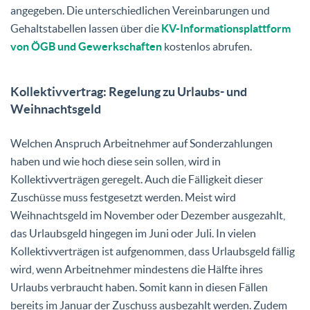
angegeben. Die unterschiedlichen Vereinbarungen und
Gehaltstabellen lassen über die
KV-Informationsplattform
von ÖGB und Gewerkschaften
kostenlos abrufen.
Kollektivvertrag: Regelung zu Urlaubs- und
Weihnachtsgeld
Welchen Anspruch Arbeitnehmer auf Sonderzahlungen
haben und wie hoch diese sein sollen, wird in
Kollektivverträgen geregelt. Auch die Fälligkeit dieser
Zuschüsse muss festgesetzt werden. Meist wird
Weihnachtsgeld im November oder Dezember ausgezahlt,
das Urlaubsgeld hingegen im Juni oder Juli. In vielen
Kollektivverträgen ist aufgenommen, dass Urlaubsgeld fällig
wird, wenn Arbeitnehmer mindestens die Hälfte ihres
Urlaubs verbraucht haben. Somit kann in diesen Fällen
bereits im Januar der Zuschuss ausbezahlt werden. Zudem