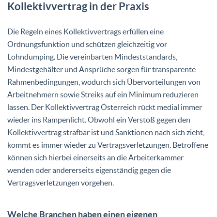
Kollektivvertrag in der Praxis
Die Regeln eines Kollektivvertrags erfüllen eine
Ordnungsfunktion und schützen gleichzeitig vor
Lohndumping. Die vereinbarten Mindeststandards,
Mindestgehälter und Ansprüche sorgen für transparente
Rahmenbedingungen, wodurch sich Übervorteilungen von
Arbeitnehmern sowie Streiks auf ein Minimum reduzieren
lassen. Der Kollektivvertrag Österreich rückt medial immer
wieder ins Rampenlicht. Obwohl ein Verstoß gegen den
Kollektivvertrag strafbar ist und Sanktionen nach sich zieht,
kommt es immer wieder zu Vertragsverletzungen. Betroffene
können sich hierbei einerseits an die
Arbeiterkammer
wenden oder andererseits eigenständig gegen die
Vertragsverletzungen vorgehen.
Welche Branchen haben einen eigenen