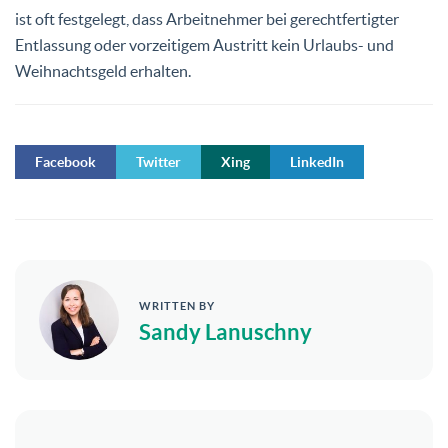
ist oft festgelegt, dass Arbeitnehmer bei gerechtfertigter
Entlassung oder vorzeitigem Austritt kein Urlaubs- und
Weihnachtsgeld erhalten.
Facebook
Twitter
Xing
LinkedIn
WRITTEN BY
Sandy Lanuschny