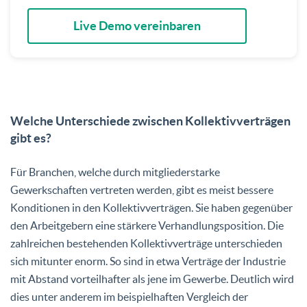
Live Demo vereinbaren
Welche Unterschiede zwischen Kollektivverträgen
gibt es?
Für Branchen, welche durch mitgliederstarke
Gewerkschaften vertreten werden, gibt es meist bessere
Konditionen in den Kollektivverträgen. Sie haben gegenüber
den Arbeitgebern eine stärkere Verhandlungsposition. Die
zahlreichen bestehenden Kollektivverträge unterschieden
sich mitunter enorm. So sind in etwa Verträge der Industrie
mit Abstand vorteilhafter als jene im Gewerbe. Deutlich wird
dies unter anderem im beispielhaften Vergleich der