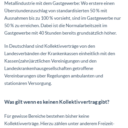
Metallindustrie mit dem Gastgewerbe: Wo erstere einen
Überstundenzuschlag von standardisierten 50 % mit
Ausnahmen bis zu 100 % vorsieht, sind im Gastgewerbe nur
50 % zu erreichen. Dabei ist die Normalarbeitszeit im
Gastgewerbe mit 40 Stunden bereits grundsätzlich höher.
In Deutschland sind Kollektivverträge von den
Landesverbänden der Krankenkassen einheitlich mit den
Kassen(zahn)ärztlichen Vereinigungen und den
Landeskrankenhausgesellschaften getroffene
Vereinbarungen über Regelungen ambulanten und
stationären Versorgung.
Was gilt wenn es keinen Kollektivvertrag gibt?
Für gewisse Bereiche bestehen bisher keine
Kollektivverträge. Hierzu zählen unter anderem Freizeit-