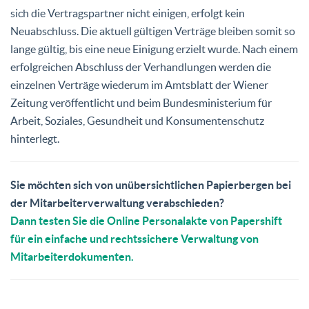
sich die Vertragspartner nicht einigen, erfolgt kein
Neuabschluss. Die aktuell gültigen Verträge bleiben somit so
lange gültig, bis eine neue Einigung erzielt wurde. Nach einem
erfolgreichen Abschluss der Verhandlungen werden die
einzelnen Verträge wiederum im Amtsblatt der Wiener
Zeitung veröffentlicht und beim Bundesministerium für
Arbeit, Soziales, Gesundheit und Konsumentenschutz
hinterlegt.
Sie möchten sich von unübersichtlichen Papierbergen bei
der Mitarbeiterverwaltung verabschieden?
Dann testen Sie die Online Personalakte von Papershift
für ein einfache und rechtssichere Verwaltung von
Mitarbeiterdokumenten.