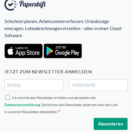
Schichten planen, Arbeitszeiten erfassen, Urlaubstage
eintragen, Lohnabrechnungen erstellen – alles in einer Cloud-
Software
JETZT ZUM NEWSLETTER ANMELDEN
Ich möchte den Newsletter erhalten und akzeptiere die
Datenschutzerklärung
. Sie können den Newsletter jederzeit über den Link
in unserem Newsletter abbestellen.
Abonnieren