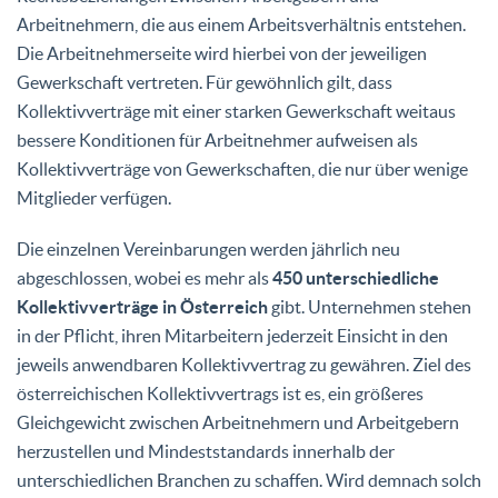
Arbeitnehmern, die aus einem Arbeitsverhältnis entstehen.
Die Arbeitnehmerseite wird hierbei von der jeweiligen
Gewerkschaft vertreten. Für gewöhnlich gilt, dass
Kollektivverträge mit einer starken Gewerkschaft weitaus
bessere Konditionen für Arbeitnehmer aufweisen als
Kollektivverträge von Gewerkschaften, die nur über wenige
Mitglieder verfügen.
Die einzelnen Vereinbarungen werden jährlich neu
abgeschlossen, wobei es mehr als
450 unterschiedliche
Kollektivverträge in Österreich
gibt. Unternehmen stehen
in der Pflicht, ihren Mitarbeitern jederzeit Einsicht in den
jeweils anwendbaren Kollektivvertrag zu gewähren. Ziel des
österreichischen Kollektivvertrags ist es, ein größeres
Gleichgewicht zwischen Arbeitnehmern und Arbeitgebern
herzustellen und Mindeststandards innerhalb der
unterschiedlichen Branchen zu schaffen. Wird demnach solch