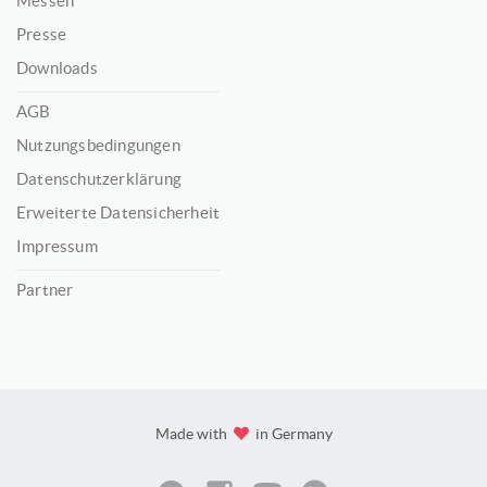
Messen
Presse
Downloads
AGB
Nutzungsbedingungen
Datenschutzerklärung
Erweiterte Datensicherheit
Impressum
Partner
Made with
in Germany