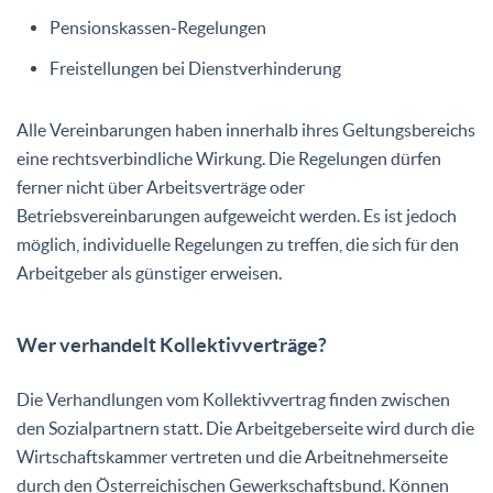
Pensionskassen-Regelungen
Freistellungen bei Dienstverhinderung
Alle Vereinbarungen haben innerhalb ihres Geltungsbereichs
eine rechtsverbindliche Wirkung. Die Regelungen dürfen
ferner nicht über Arbeitsverträge oder
Betriebsvereinbarungen aufgeweicht werden. Es ist jedoch
möglich, individuelle Regelungen zu treffen, die sich für den
Arbeitgeber als günstiger erweisen.
Wer verhandelt Kollektivverträge?
Die Verhandlungen vom Kollektivvertrag finden zwischen
den
Sozialpartnern
statt. Die Arbeitgeberseite wird durch die
Wirtschaftskammer vertreten und die Arbeitnehmerseite
durch den
Österreichischen Gewerkschaftsbun
d. Können