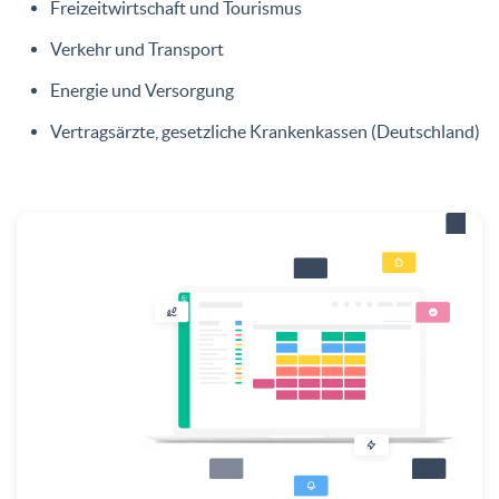
Freizeitwirtschaft und Tourismus
Verkehr und Transport
Energie und Versorgung
Vertragsärzte, gesetzliche Krankenkassen (Deutschland)