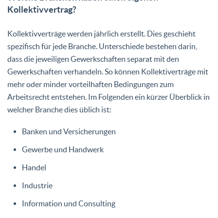
Kollektivvertrag?
Kollektivverträge werden jährlich erstellt. Dies geschieht
spezifisch für jede Branche. Unterschiede bestehen darin,
dass die jeweiligen Gewerkschaften separat mit den
Gewerkschaften verhandeln. So können Kollektiverträge mit
mehr oder minder vorteilhaften Bedingungen zum
Arbeitsrecht entstehen. Im Folgenden ein kürzer Überblick in
welcher Branche dies üblich ist:
Banken und Versicherungen
Gewerbe und Handwerk
Handel
Industrie
Information und Consulting