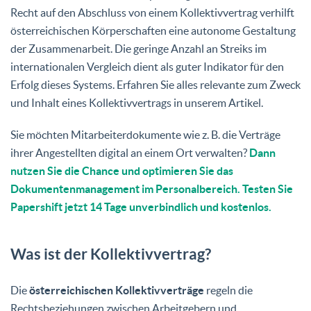
Recht auf den Abschluss von einem Kollektivvertrag verhilft
österreichischen Körperschaften eine autonome Gestaltung
der Zusammenarbeit. Die geringe Anzahl an Streiks im
internationalen Vergleich dient als guter Indikator für den
Erfolg dieses Systems. Erfahren Sie alles relevante zum Zweck
und Inhalt eines Kollektivvertrags in unserem Artikel.
Sie möchten Mitarbeiterdokumente wie z. B. die Verträge
ihrer Angestellten digital an einem Ort verwalten?
Dann
nutzen Sie die Chance und optimieren Sie das
Dokumentenmanagement im Personalbereich. Testen Sie
Papershift jetzt 14 Tage unverbindlich und kostenlos.
Was ist der Kollektivvertrag?
Die
österreichischen Kollektivverträge
regeln die
Rechtsbeziehungen zwischen Arbeitgebern und