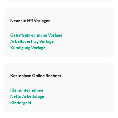
Neueste HR Vorlagen
Gehaltsabrechnung Vorlage
Arbeitsvertrag Vorlage
Kündigung Vorlage
Kostenlose Online Rechner
Kleinunternehmer
Netto Arbeitstage
Kindergeld