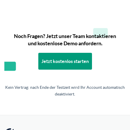
Noch Fragen? Jetzt unser Team kontaktieren
und kostenlose Demo anfordern.
Jetzt kostenlos starten
Kein Vertrag: nach Ende der Testzeit wird Ihr Account automatisch
deaktiviert.