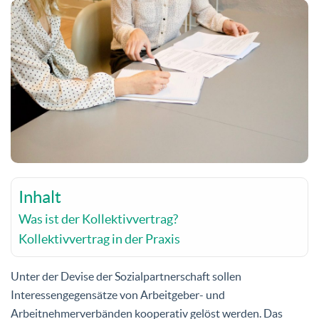
Inhalt
Was ist der Kollektivvertrag?
Kollektivvertrag in der Praxis
Unter der Devise der Sozialpartnerschaft sollen
Interessengegensätze von Arbeitgeber- und
Arbeitnehmerverbänden kooperativ gelöst werden. Das