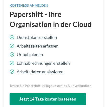
KOSTENLOS ANMELDEN
Papershift - Ihre
Organisation in der Cloud
Dienstpläne erstellen
Arbeitszeiten erfassen
Urlaub planen
Lohnabrechnungen erstellen
Arbeitsdaten analysieren
Testen Sie Papershift 14 Tage kostenlos & unverbindlich
Jetzt 14 Tage kostenlos testen