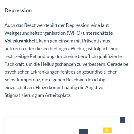
Depression
Auch das Beschwerdebild der Depression, eine laut
Weltgesundheitsorganisation (WHO)
unterschätzte
Volkskrankheit
, kann gemeinsam mit Präsentismus
auftreten oder diesen bedingen. Wichtig ist folglich eine
rechtzeitige Behandlung durch eine beruflich qualifizierte
Fachkraft, um die Heilungschancen zu verbessern. Gerade bei
psychischen Erkrankungen fehlt es an gesundheitlicher
Selbstkompetenz, die eigenen Beschwerde richtig
einzuschätzen. Hinzu kommt häufig die Angst vor
Stigmatisierung am Arbeitsplatz.