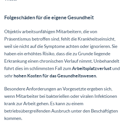
Folgeschäden für die eigene Gesundheit
Objektiv arbeitsunfähigen Mitarbeitern, die von
Präsentismus betroffen sind, fehlt die Krankheitseinsicht,
weil sie nicht auf die Symptome achten oder ignorieren. Sie
haben ein erhöhtes Risiko, dass die zu Grunde liegende
Erkrankung einen chronischen Verlauf nimmt. Unbehandelt
führt dies im schlimmsten Fall zum
Arbeitsplatzverlust
und
sehr
hohen Kosten für das Gesundheitswesen
.
Besondere Anforderungen an Vorgesetzte ergeben sich,
wenn Mitarbeiter bei bakteriellen oder viralen Infektionen
krank zur Arbeit gehen. Es kann zu einem
betriebsübergreifenden Ausbruch unter den Beschäftigten
kommen.