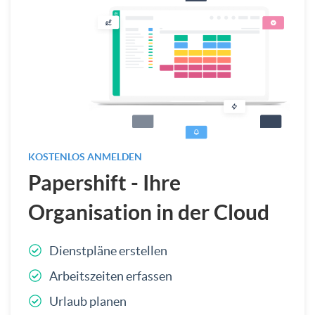
KOSTENLOS ANMELDEN
Papershift - Ihre
Organisation in der Cloud
Dienstpläne erstellen
Arbeitszeiten erfassen
Urlaub planen