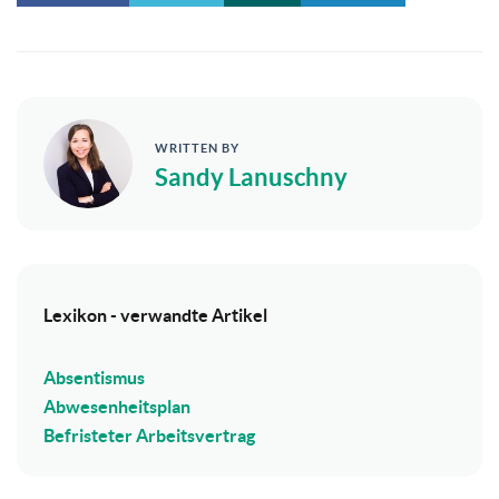
WRITTEN BY
Sandy Lanuschny
Lexikon - verwandte Artikel
Absentismus
Abwesenheitsplan
Befristeter Arbeitsvertrag