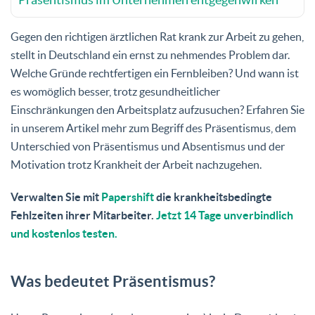
Gegen den richtigen ärztlichen Rat krank zur Arbeit zu gehen,
stellt in Deutschland ein ernst zu nehmendes Problem dar.
Welche Gründe rechtfertigen ein Fernbleiben? Und wann ist
es womöglich besser, trotz gesundheitlicher
Einschränkungen den Arbeitsplatz aufzusuchen? Erfahren Sie
in unserem Artikel mehr zum Begriff des Präsentismus, dem
Unterschied von Präsentismus und Absentismus und der
Motivation trotz Krankheit der Arbeit nachzugehen.
Verwalten Sie mit
Papershift
die krankheitsbedingte
Fehlzeiten ihrer Mitarbeiter.
Jetzt 14 Tage unverbindlich
und kostenlos testen.
Was bedeutet Präsentismus?