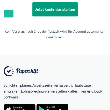
Jetzt kostenlos starten
Kein Vertrag: nach Ende der Testzeit wird Ihr Account automatisch
deaktiviert.
Schichten planen, Arbeitszeiten erfassen, Urlaubstage
eintragen, Lohnabrechnungen erstellen – alles in einer Cloud-
Software