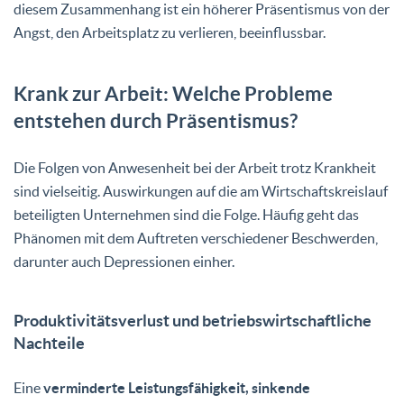
diesem Zusammenhang ist ein höherer Präsentismus von der
Angst, den Arbeitsplatz zu verlieren, beeinflussbar.
Krank zur Arbeit: Welche Probleme
entstehen durch Präsentismus?
Die Folgen von Anwesenheit bei der Arbeit trotz Krankheit
sind vielseitig. Auswirkungen auf die am Wirtschaftskreislauf
beteiligten Unternehmen sind die Folge. Häufig geht das
Phänomen mit dem Auftreten verschiedener Beschwerden,
darunter auch Depressionen einher.
Produktivitätsverlust und betriebswirtschaftliche
Nachteile
Eine
verminderte Leistungsfähigkeit, sinkende