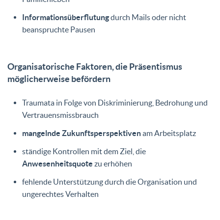
Informationsüberflutung
durch Mails oder nicht
beanspruchte Pausen
Organisatorische Faktoren, die Präsentismus
möglicherweise befördern
Traumata in Folge von Diskriminierung, Bedrohung und
Vertrauensmissbrauch
mangelnde Zukunftsperspektiven
am Arbeitsplatz
ständige Kontrollen mit dem Ziel, die
Anwesenheitsquote
zu erhöhen
fehlende Unterstützung durch die Organisation und
ungerechtes Verhalten