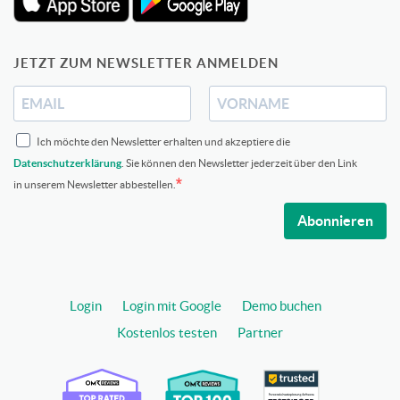
JETZT ZUM NEWSLETTER ANMELDEN
Ich möchte den Newsletter erhalten und akzeptiere die
Datenschutzerklärung
. Sie können den Newsletter jederzeit über den Link
in unserem Newsletter abbestellen.
Abonnieren
Login
Login mit Google
Demo buchen
Kostenlos testen
Partner