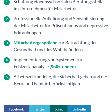
Schaffung einer psychsozialen Beratungsstelle
im Unternehmen für Mitarbeiter
Professionelle Aufklärung und Sensibilisierung
der Mitarbeiter für Präsentismus und depressive
Erkrankungen
Mitarbeitergespräche
zur Betrachtung der
Gesundheit und des Wohlbefindens
Implementierung von Systemen zur
Fehlzeitenanalyse (
Sollstunden
)
Arbeitszeitmodelle, die Sicherheit geben und die
Beruf und Familie berücksichtigen
Facebook
Twitter
Xing
LinkedIn