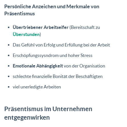
Persönliche Anzeichen und Merkmale von
Präsentismus
Übertriebener Arbeitseifer
(Bereitschaft zu
Überstunden
)
Das Gefühl von Erfolg und Erfüllung bei der Arbeit
Erschöpfungssysndrom und hoher Stress
Emotionale Abhängigkeit
von der Organisation
schlechte finanzielle Bonität der Beschäftigten
viel unerledigte Arbeiten
Präsentismus im Unternehmen
entgegenwirken