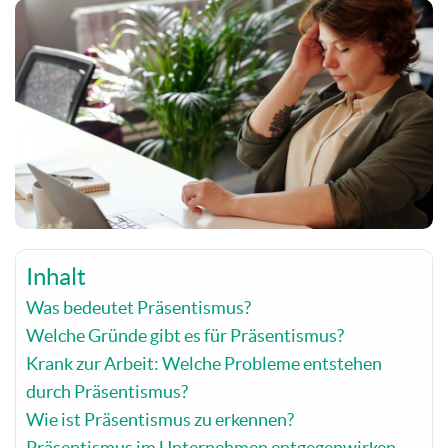
Inhalt
Was bedeutet Präsentismus?
Welche Gründe gibt es für Präsentismus?
Krank zur Arbeit: Welche Probleme entstehen
durch Präsentismus?
Wie ist Präsentismus zu erkennen?
Präsentismus im Unternehmen entgegenwirken