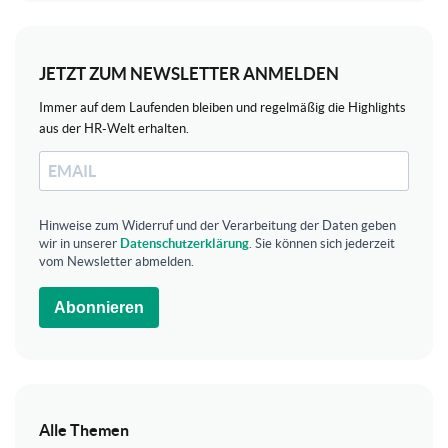
JETZT ZUM NEWSLETTER ANMELDEN
Immer auf dem Laufenden bleiben und regelmäßig die Highlights
aus der HR-Welt erhalten.
Hinweise zum Widerruf und der Verarbeitung der Daten geben
wir in unserer
Datenschutzerklärung
. Sie können sich jederzeit
vom Newsletter abmelden.
Abonnieren
Alle Themen