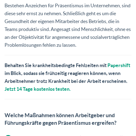
Bestehen Anzeichen für Präsentismus im Unternehmen, sind
diese sehr ernst zu nehmen. Schließlich geht es um die
Gesundheit der eigenen Mitarbeiter des Betriebs, die in
Teams produktiv sind. Angesagt sind Menschlichkeit, ohne es
an der Objektivität für angemessene und sozialverträglichen
Problemlösungen fehlen zu lassen.
Behalten Sie krankheitsbedingte Fehlzeiten mit
Papershift
im Blick, sodass sie frühzeitig reagieren können, wenn
Arbeitnehmer trotz Krankheit bei der Arbeit erscheinen.
Jetzt 14 Tage kostenlos testen.
Welche Maßnahmen können Arbeitgeber und
Führungskräfte gegen Präsentismus ergreifen?