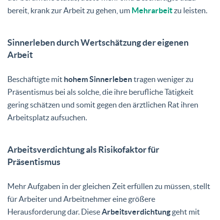
bereit, krank zur Arbeit zu gehen, um
Mehrarbeit
zu leisten.
Sinnerleben durch Wertschätzung der eigenen
Arbeit
Beschäftigte mit
hohem Sinnerleben
tragen weniger zu
Präsentismus bei als solche, die ihre berufliche Tätigkeit
gering schätzen und somit gegen den ärztlichen Rat ihren
Arbeitsplatz aufsuchen.
Arbeitsverdichtung als Risikofaktor für
Präsentismus
Mehr Aufgaben in der gleichen Zeit erfüllen zu müssen, stellt
für Arbeiter und Arbeitnehmer eine größere
Herausforderung dar. Diese
Arbeitsverdichtung
geht mit