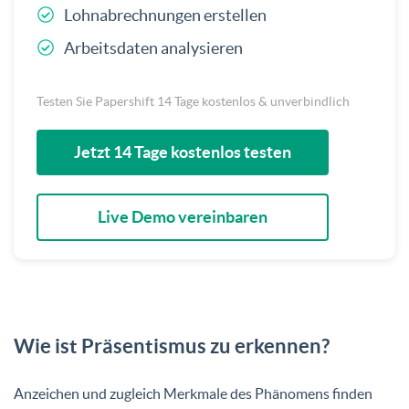
Lohnabrechnungen erstellen
Arbeitsdaten analysieren
Testen Sie Papershift 14 Tage kostenlos & unverbindlich
Jetzt 14 Tage kostenlos testen
Live Demo vereinbaren
Wie ist Präsentismus zu erkennen?
Anzeichen und zugleich Merkmale des Phänomens finden