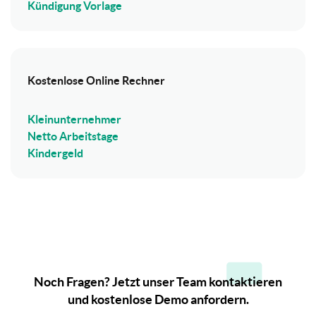
Kündigung Vorlage
Kostenlose Online Rechner
Kleinunternehmer
Netto Arbeitstage
Kindergeld
Noch Fragen? Jetzt unser Team kontaktieren
und kostenlose Demo anfordern.