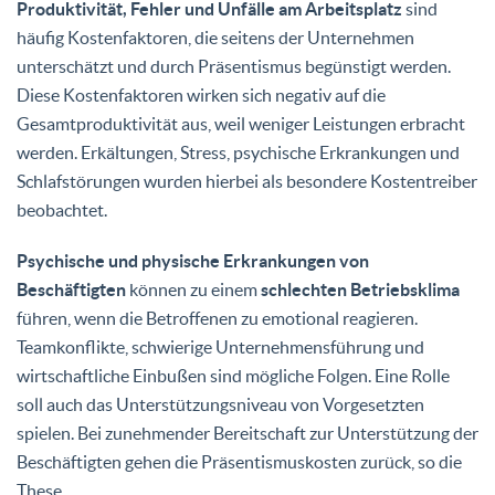
Produktivität, Fehler und Unfälle am Arbeitsplatz
sind
häufig Kostenfaktoren, die seitens der Unternehmen
unterschätzt und durch Präsentismus begünstigt werden.
Diese Kostenfaktoren wirken sich negativ auf die
Gesamtproduktivität aus, weil weniger Leistungen erbracht
werden. Erkältungen, Stress, psychische Erkrankungen und
Schlafstörungen wurden hierbei als besondere Kostentreiber
beobachtet.
Psychische und physische Erkrankungen von
Beschäftigten
können zu einem
schlechten Betriebsklima
führen, wenn die Betroffenen zu emotional reagieren.
Teamkonflikte, schwierige Unternehmensführung und
wirtschaftliche Einbußen sind mögliche Folgen. Eine Rolle
soll auch das Unterstützungsniveau von Vorgesetzten
spielen. Bei zunehmender Bereitschaft zur Unterstützung der
Beschäftigten gehen die Präsentismuskosten zurück, so die
These.