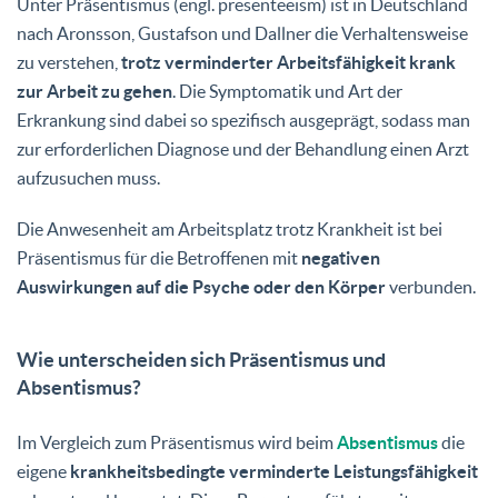
Unter Präsentismus (engl. presenteeism) ist in Deutschland
nach Aronsson, Gustafson und Dallner die Verhaltensweise
zu verstehen,
trotz verminderter Arbeitsfähigkeit krank
zur Arbeit zu gehen
. Die Symptomatik und Art der
Erkrankung sind dabei so spezifisch ausgeprägt, sodass man
zur erforderlichen Diagnose und der Behandlung einen Arzt
aufzusuchen muss.
Die Anwesenheit am Arbeitsplatz trotz Krankheit ist bei
Präsentismus für die Betroffenen mit
negativen
Auswirkungen auf die Psyche oder den Körper
verbunden.
Wie unterscheiden sich Präsentismus und
Absentismus?
Im Vergleich zum Präsentismus wird beim
Absentismus
die
eigene
krankheitsbedingte verminderte Leistungsfähigkeit