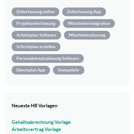
Zeiterfassung online
Zeiterfassung App
Projektzeiterfassung
Mitarbeiterintegration
Arbeitsplan Software
Mitarbeiterplanung
Schichtplan erstellen
Personaleinsatzplanung Software
Dienstplan App
Stempeluhr
Neueste HR Vorlagen
Gehaltsabrechnung Vorlage
Arbeitsvertrag Vorlage