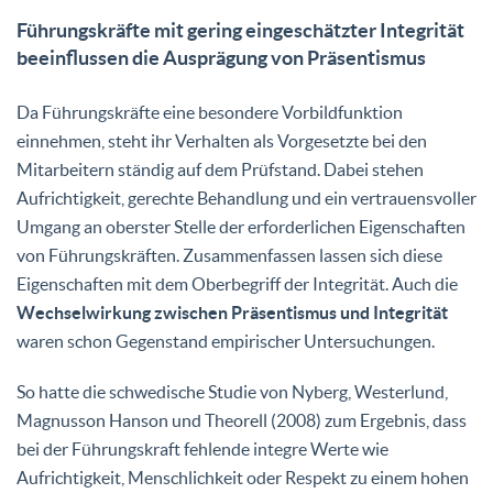
Führungskräfte mit gering eingeschätzter Integrität
beeinflussen die Ausprägung von Präsentismus
Da Führungskräfte eine besondere Vorbildfunktion
einnehmen, steht ihr Verhalten als Vorgesetzte bei den
Mitarbeitern ständig auf dem Prüfstand. Dabei stehen
Aufrichtigkeit, gerechte Behandlung und ein vertrauensvoller
Umgang an oberster Stelle der erforderlichen Eigenschaften
von Führungskräften. Zusammenfassen lassen sich diese
Eigenschaften mit dem Oberbegriff der Integrität. Auch die
Wechselwirkung zwischen Präsentismus und Integrität
waren schon Gegenstand empirischer Untersuchungen.
So hatte die schwedische Studie von Nyberg, Westerlund,
Magnusson Hanson und Theorell (2008) zum Ergebnis, dass
bei der Führungskraft fehlende integre Werte wie
Aufrichtigkeit, Menschlichkeit oder Respekt zu einem hohen