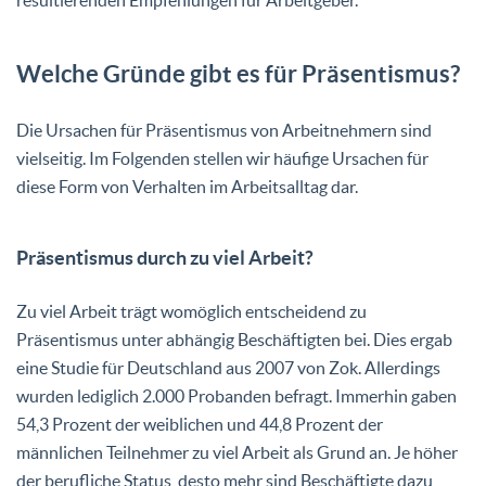
Welche Gründe gibt es für Präsentismus?
Die Ursachen für Präsentismus von Arbeitnehmern sind
vielseitig. Im Folgenden stellen wir häufige Ursachen für
diese Form von Verhalten im Arbeitsalltag dar.
Präsentismus durch zu viel Arbeit?
Zu viel Arbeit trägt womöglich entscheidend zu
Präsentismus unter abhängig Beschäftigten bei. Dies ergab
eine Studie für Deutschland aus 2007 von Zok. Allerdings
wurden lediglich 2.000 Probanden befragt. Immerhin gaben
54,3 Prozent der weiblichen und 44,8 Prozent der
männlichen Teilnehmer zu viel Arbeit als Grund an. Je höher
der berufliche Status, desto mehr sind Beschäftigte dazu