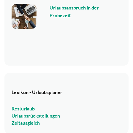
Urlaubsanspruch in der
Probezeit
Lexikon - Urlaubsplaner
Resturlaub
Urlaubsrückstellungen
Zeitausgleich