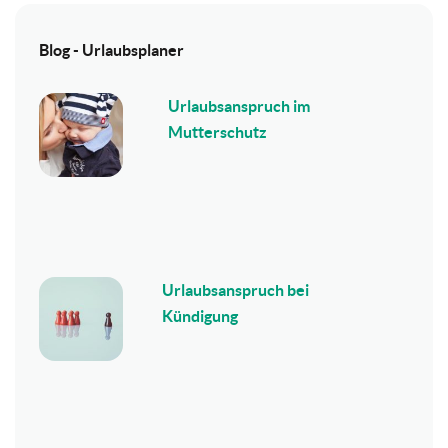
Blog - Urlaubsplaner
Urlaubsanspruch im
Mutterschutz
Urlaubsanspruch bei
Kündigung