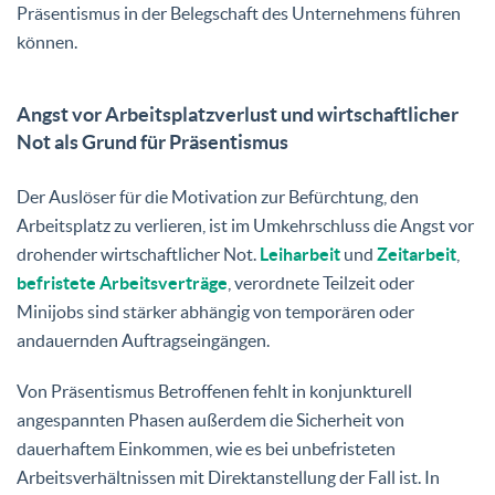
Präsentismus in der Belegschaft des Unternehmens führen
können.
Angst vor Arbeitsplatzverlust und wirtschaftlicher
Not als Grund für Präsentismus
Der Auslöser für die Motivation zur Befürchtung, den
Arbeitsplatz zu verlieren, ist im Umkehrschluss die Angst vor
drohender wirtschaftlicher Not.
Leiharbeit
und
Zeitarbeit
,
befristete Arbeitsverträge
, verordnete Teilzeit oder
Minijobs sind stärker abhängig von temporären oder
andauernden Auftragseingängen.
Von Präsentismus Betroffenen fehlt in konjunkturell
angespannten Phasen außerdem die Sicherheit von
dauerhaftem Einkommen, wie es bei unbefristeten
Arbeitsverhältnissen mit Direktanstellung der Fall ist. In