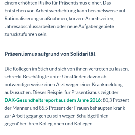
einem erhöhten Risiko für Präsentismus einher. Das
Entstehen von Arbeitsverdichtung kann beispielsweise auf
Rationalisierungsmaßnahmen, kürzere Arbeitszeiten,
Jahresabschlussarbeiten oder neue Aufgabengebiete
zurückzuführen sein.
Präsentismus aufgrund von Solidarität
Die Kollegen im Stich und sich von ihnen vertreten zu lassen,
schreckt Beschäftigte unter Umständen davon ab,
notwendigerweise einen Arzt wegen einer Krankmeldung
aufzusuchen. Dieses Beispiel für Präsentismus zeigt der
DAK-Gesundheitsreport
aus dem Jahre 2016
: 80,3 Prozent
der Männer und 85,5 Prozent der Frauen behaupten krank
zur Arbeit gegangen zu sein wegen Schuldgefühlen
gegenüber ihren Kolleginnen und Kollegen.