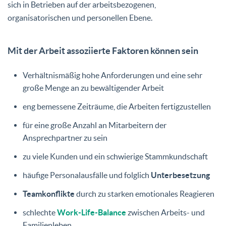
sich in Betrieben auf der arbeitsbezogenen,
organisatorischen und personellen Ebene.
Mit der Arbeit assoziierte Faktoren können sein
Verhältnismäßig hohe Anforderungen und eine sehr
große Menge an zu bewältigender Arbeit
eng bemessene Zeiträume, die Arbeiten fertigzustellen
für eine große Anzahl an Mitarbeitern der
Ansprechpartner zu sein
zu viele Kunden und ein schwierige Stammkundschaft
häufige Personalausfälle und folglich
Unterbesetzung
Teamkonflikte
durch zu starken emotionales Reagieren
schlechte
Work-Life-Balance
zwischen Arbeits- und
Familienleben