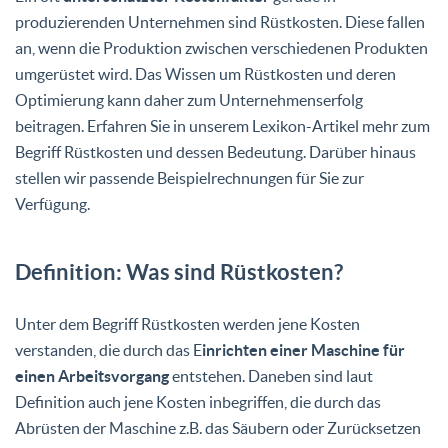
produzierenden Unternehmen sind Rüstkosten. Diese fallen
an, wenn die Produktion zwischen verschiedenen Produkten
umgerüstet wird. Das Wissen um Rüstkosten und deren
Optimierung kann daher zum Unternehmenserfolg
beitragen. Erfahren Sie in unserem Lexikon-Artikel mehr zum
Begriff Rüstkosten und dessen Bedeutung. Darüber hinaus
stellen wir passende Beispielrechnungen für Sie zur
Verfügung.
Definition: Was sind Rüstkosten?
Unter dem Begriff Rüstkosten werden jene Kosten
verstanden, die durch das E
inrichten einer Maschine für
einen Arbeitsvorgang
entstehen. Daneben sind laut
Definition auch jene Kosten inbegriffen, die durch das
Abrüsten der Maschine z.B. das Säubern oder Zurücksetzen