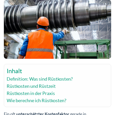
Inhalt
Definition: Was sind Rüstkosten?
Rüstkosten und Rüstzeit
Rüstkosten in der Praxis
Wie berechne ich Rüstkosten?
Ein oft
unterschätzter Kostenfaktor
gerade in