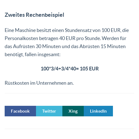
Zweites Rechenbeispiel
Eine Maschine besitzt einen Stundensatz von 100 EUR, die
Personalkosten betragen 40 EUR pro Stunde. Werden für
das Aufrüsten 30 Minuten und das Abrüsten 15 Minuten
benötigt, fallen insgesamt:
100*3/4+3/4*40= 105 EUR
Rüstkosten im Unternehmen an.
Facebook
Twitter
Xing
LinkedIn