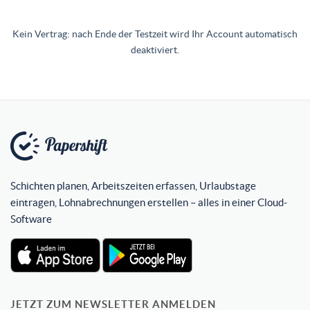
Kein Vertrag: nach Ende der Testzeit wird Ihr Account automatisch
deaktiviert.
Schichten planen, Arbeitszeiten erfassen, Urlaubstage
eintragen, Lohnabrechnungen erstellen – alles in einer Cloud-
Software
JETZT ZUM NEWSLETTER ANMELDEN