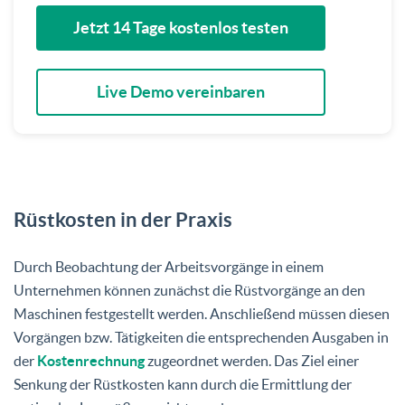
Jetzt 14 Tage kostenlos testen
Live Demo vereinbaren
Rüstkosten in der Praxis
Durch Beobachtung der Arbeitsvorgänge in einem
Unternehmen können zunächst die Rüstvorgänge an den
Maschinen festgestellt werden. Anschließend müssen diesen
Vorgängen bzw. Tätigkeiten die entsprechenden Ausgaben in
der
Kostenrechnung
zugeordnet werden. Das Ziel einer
Senkung der Rüstkosten kann durch die Ermittlung der