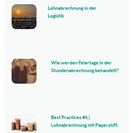
Lohnabrechnung in der
Logistik
Wie werden Feiertage in der
Stundenabrechnung behandelt?
Best Practices #6 |
Lohnabrechnung mit Papershift