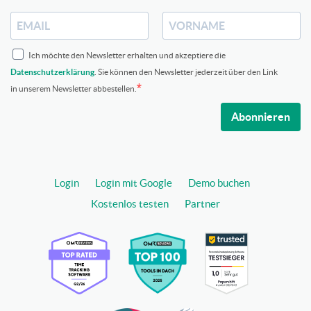
Ich möchte den Newsletter erhalten und akzeptiere die
Datenschutzerklärung
. Sie können den Newsletter jederzeit über den Link
in unserem Newsletter abbestellen.
Abonnieren
Login
Login mit Google
Demo buchen
Kostenlos testen
Partner