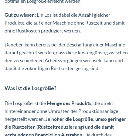
optimalen Losgröße erreicht werden.
Gut zu wissen:
Ein Los ist dabei die Anzahl gleicher
Produkte, die auf einer Maschine ohne Rüstzeit und damit
ohne Rüstkosten produziert werden.
Daneben kann bereits bei der Beschaffung einer Maschine
darauf geachtet werden, dass diese kostengünstig zwischen
den verschiedenen Arbeitsvorgängen wechseln kann und
damit die zukünftigen Rüstkosten gering sind.
Was ist die Losgröße?
Die Losgröße ist die
Menge des Produkts,
die direkt
hintereinander ohne Umrüsten der Produktionsanlage
hergestellt werden.
Je höher die Losgröße, umso geringer
die Rüstzeiten (Rüstzeitreduzierung) und die damit
verbundenen finanziellen Ausgaben.
Da durch das