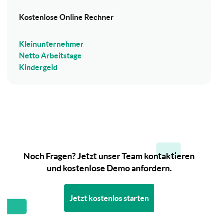
Kostenlose Online Rechner
Kleinunternehmer
Netto Arbeitstage
Kindergeld
Noch Fragen? Jetzt unser Team kontaktieren
und kostenlose Demo anfordern.
Jetzt kostenlos starten