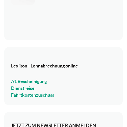
Lexikon - Lohnabrechnung online
A1 Bescheinigung
Dienstreise
Fahrtkostenzuschuss
JETZT ZUM NEWSLETTER ANMELDEN