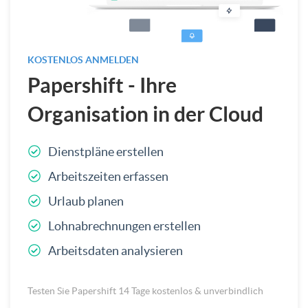
KOSTENLOS ANMELDEN
Papershift - Ihre
Organisation in der Cloud
Dienstpläne erstellen
Arbeitszeiten erfassen
Urlaub planen
Lohnabrechnungen erstellen
Arbeitsdaten analysieren
Testen Sie Papershift 14 Tage kostenlos & unverbindlich