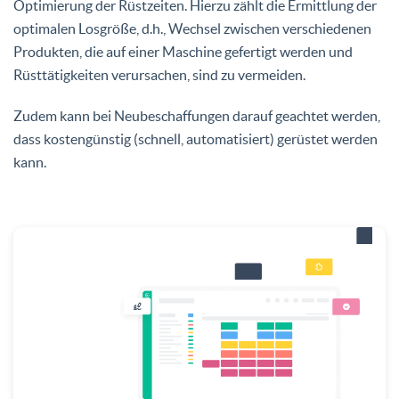
Optimierung der Rüstzeiten. Hierzu zählt die Ermittlung der
optimalen Losgröße, d.h., Wechsel zwischen verschiedenen
Produkten, die auf einer Maschine gefertigt werden und
Rüsttätigkeiten verursachen, sind zu vermeiden.
Zudem kann bei Neubeschaffungen darauf geachtet werden,
dass kostengünstig (schnell, automatisiert) gerüstet werden
kann.