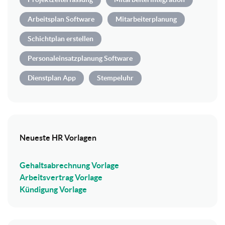
Arbeitsplan Software
Mitarbeiterplanung
Schichtplan erstellen
Personaleinsatzplanung Software
Dienstplan App
Stempeluhr
Neueste HR Vorlagen
Gehaltsabrechnung Vorlage
Arbeitsvertrag Vorlage
Kündigung Vorlage