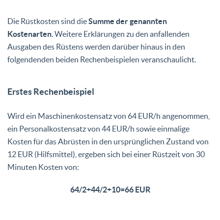
Die Rüstkosten sind die
Summe der genannten
Kostenarten
. Weitere Erklärungen zu den anfallenden
Ausgaben des Rüstens werden darüber hinaus in den
folgendenden beiden Rechenbeispielen veranschaulicht.
Erstes Rechenbeispiel
Wird ein Maschinenkostensatz von 64 EUR/h angenommen,
ein Personalkostensatz von 44 EUR/h sowie einmalige
Kosten für das Abrüsten in den ursprünglichen Zustand von
12 EUR (Hilfsmittel), ergeben sich bei einer Rüstzeit von 30
Minuten Kosten von:
64/2+44/2+10=66 EUR