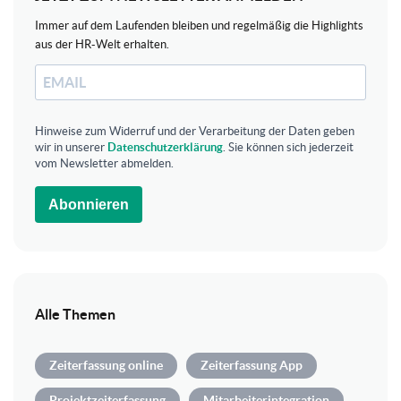
Immer auf dem Laufenden bleiben und regelmäßig die Highlights
aus der HR-Welt erhalten.
Hinweise zum Widerruf und der Verarbeitung der Daten geben
wir in unserer
Datenschutzerklärung
. Sie können sich jederzeit
vom Newsletter abmelden.
Abonnieren
Alle Themen
Zeiterfassung online
Zeiterfassung App
Projektzeiterfassung
Mitarbeiterintegration