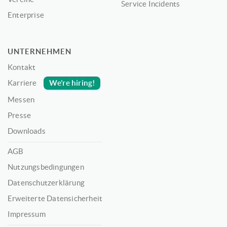
Service Incidents
Enterprise
UNTERNEHMEN
Kontakt
We’re hiring!
Karriere
Messen
Presse
Downloads
AGB
Nutzungsbedingungen
Datenschutzerklärung
Erweiterte Datensicherheit
Impressum