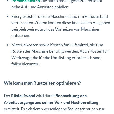
Personalkosten
, die durch das eingesetzte Personal
beim Auf- und Abrüsten anfallen.
Energiekosten, die die Maschinen auch im Ruhezustand
verursachen. Zudem können diese finanziellen Ausgaben
beispielsweise durch das Vorheizen von Maschinen
entstehen.
Materialkosten sowie Kosten für Hilfsmittel, die zum
Rüsten der Maschine benötigt werden. Auch Kosten für
Werkzeuge, die für die Umrüstung erforderlich sind,
fallen hierunter.
Wie kann man Rüstzeiten optimieren?
Der
Rüstaufwand
wird durch
Beobachtung des
Arbeitsvorgangs und seiner Vor- und Nachbereitung
ermittelt. Es existieren verschiedene Stellenschrauben zur