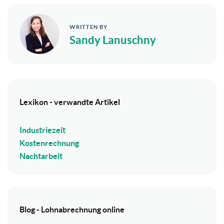
WRITTEN BY
Sandy Lanuschny
Lexikon - verwandte Artikel
Industriezeit
Kostenrechnung
Nachtarbeit
Blog - Lohnabrechnung online