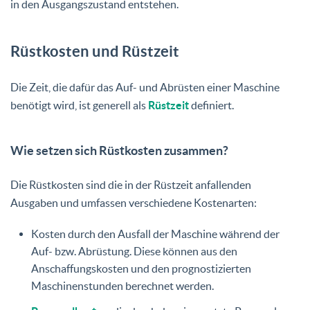
in den Ausgangszustand entstehen.
Rüstkosten und Rüstzeit
Die Zeit, die dafür das Auf- und Abrüsten einer Maschine
benötigt wird, ist generell als
Rüstzeit
definiert.
Wie setzen sich Rüstkosten zusammen?
Die Rüstkosten sind die in der Rüstzeit anfallenden
Ausgaben und umfassen verschiedene Kostenarten:
Kosten durch den Ausfall der Maschine während der
Auf- bzw. Abrüstung. Diese können aus den
Anschaffungskosten und den prognostizierten
Maschinenstunden berechnet werden.