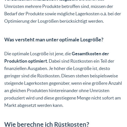
Umrüsten mehrere Produkte betroffen sind, müssen der
Bedarf der Produkte sowie mögliche Lagerkosten o.ä. bei der
Optimierung der Losgrößen berücksichtigt werden.
Was versteht man unter optimale Losgröße?
Die optimale Losgröße ist jene, die
Gesamtkosten der
Produktion optimiert
. Dabei sind Rüstkosten ein Teil der
finanziellen Ausgaben. Je höher die Losgröße ist, desto
geringer sind die Rüstkosten. Diesen stehen beispielsweise
steigende Lagerkosten gegenüber, wenn eine größere Anzahl
an gleichen Produkten hintereinander ohne Umrüsten
produziert wird und diese gestiegene Menge nicht sofort am
Markt abgesetzt werden kann.
Wie berechne ich Rüstkosten?