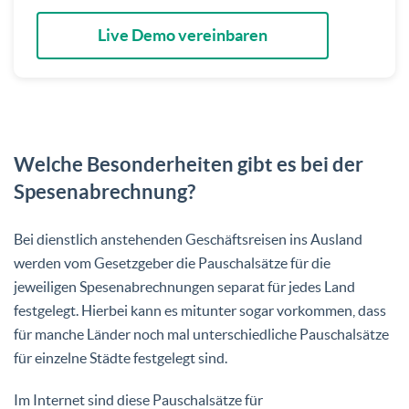
Live Demo vereinbaren
Welche Besonderheiten gibt es bei der
Spesenabrechnung?
Bei dienstlich anstehenden Geschäftsreisen ins Ausland
werden vom Gesetzgeber die Pauschalsätze für die
jeweiligen Spesenabrechnungen separat für jedes Land
festgelegt. Hierbei kann es mitunter sogar vorkommen, dass
für manche Länder noch mal unterschiedliche Pauschalsätze
für einzelne Städte festgelegt sind.
Im Internet sind diese Pauschalsätze für