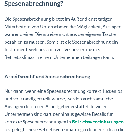
Spesenabrechnung?
Die Spesenabrechnung bietet im Außendienst tätigen
Mitarbeitern von Unternehmen die Möglichkeit, Auslagen
während einer Dienstreise nicht aus der eigenen Tasche
bezahlen zu müssen. Somit ist die Spesenabrechnung ein
Instrument, welches auch zur Verbesserung des
Betriebsklimas in einem Unternehmen beitragen kann.
Arbeitsrecht und Spesenabrechnung
Nur dann, wenn eine Spesenabrechnung korrekt, lückenlos
und vollständig erstellt wurde, werden auch sämtliche
Auslagen durch den Arbeitgeber erstattet. In vielen
Unternehmen sind darüber hinaus gewisse Details für
korrekte Spesenabrechnungen in
Betriebsvereinbarungen
festgelegt. Diese Betriebsvereinbarungen lehnen sich an die