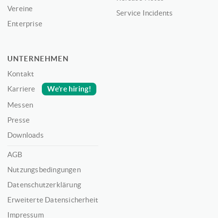
Vereine
Service Incidents
Enterprise
UNTERNEHMEN
Kontakt
We’re hiring!
Karriere
Messen
Presse
Downloads
AGB
Nutzungsbedingungen
Datenschutzerklärung
Erweiterte Datensicherheit
Impressum