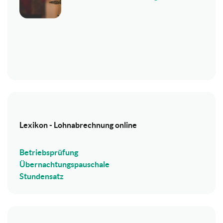
Lexikon - Lohnabrechnung online
Betriebsprüfung
Übernachtungspauschale
Stundensatz