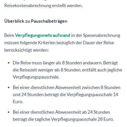
Reisekostenabrechnung erstellt werden.
Überblick zu Pauschalbeträgen
Beim
Verpflegungsmehraufwand
in der Spesenabrechnung
müssen folgende Kriterien bezüglich der Dauer der Reise
berücksichtigt werden:
Die Reise muss länger als 8 Stunden andauern. Beträgt
die Reisezeit weniger als 8 Stunden, entfällt auch jegliche
Verpflegungspauschale.
Bei einer dienstlichen Abwesenheit zwischen 8 Stunden
und 24 Stunden beträgt die Verpflegungspauschale 14
Euro.
Bei einer dienstlichen Abwesenheit ab 24 Stunden
beträgt die tägliche Verpflegungspauschale 28 Euro.