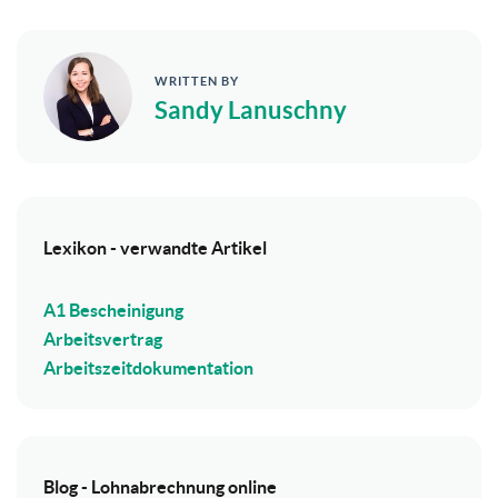
WRITTEN BY
Sandy Lanuschny
Lexikon - verwandte Artikel
A1 Bescheinigung
Arbeitsvertrag
Arbeitszeitdokumentation
Blog - Lohnabrechnung online