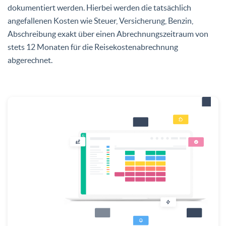
dokumentiert werden. Hierbei werden die tatsächlich
angefallenen Kosten wie Steuer, Versicherung, Benzin,
Abschreibung exakt über einen Abrechnungszeitraum von
stets 12 Monaten für die Reisekostenabrechnung
abgerechnet.