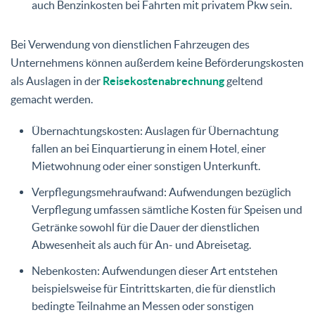
auch Benzinkosten bei Fahrten mit privatem Pkw sein.
Bei Verwendung von dienstlichen Fahrzeugen des
Unternehmens können außerdem keine Beförderungskosten
als Auslagen in der
Reisekostenabrechnung
geltend
gemacht werden.
Übernachtungskosten: Auslagen für Übernachtung
fallen an bei Einquartierung in einem Hotel, einer
Mietwohnung oder einer sonstigen Unterkunft.
Verpflegungsmehraufwand: Aufwendungen bezüglich
Verpflegung umfassen sämtliche Kosten für Speisen und
Getränke sowohl für die Dauer der dienstlichen
Abwesenheit als auch für An- und Abreisetag.
Nebenkosten: Aufwendungen dieser Art entstehen
beispielsweise für Eintrittskarten, die für dienstlich
bedingte Teilnahme an Messen oder sonstigen