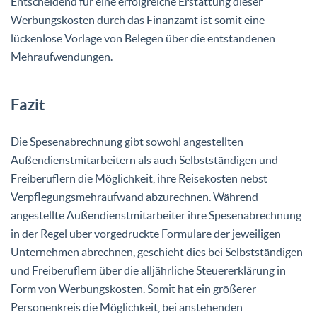
Entscheidend für eine erfolgreiche Erstattung dieser
Werbungskosten durch das Finanzamt ist somit eine
lückenlose Vorlage von Belegen über die entstandenen
Mehraufwendungen.
Fazit
Die Spesenabrechnung gibt sowohl angestellten
Außendienstmitarbeitern als auch Selbstständigen und
Freiberuflern die Möglichkeit, ihre Reisekosten nebst
Verpflegungsmehraufwand abzurechnen. Während
angestellte Außendienstmitarbeiter ihre Spesenabrechnung
in der Regel über vorgedruckte Formulare der jeweiligen
Unternehmen abrechnen, geschieht dies bei Selbstständigen
und Freiberuflern über die alljährliche Steuererklärung in
Form von Werbungskosten. Somit hat ein größerer
Personenkreis die Möglichkeit, bei anstehenden