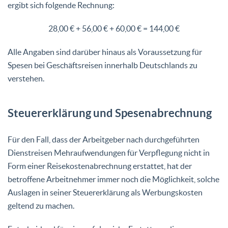
ergibt sich folgende Rechnung:
28,00 € + 56,00 € + 60,00 € = 144,00 €
Alle Angaben sind darüber hinaus als Voraussetzung für
Spesen bei Geschäftsreisen innerhalb Deutschlands zu
verstehen.
Steuererklärung und Spesenabrechnung
Für den Fall, dass der Arbeitgeber nach durchgeführten
Dienstreisen Mehraufwendungen für Verpflegung nicht in
Form einer Reisekostenabrechnung erstattet, hat der
betroffene Arbeitnehmer immer noch die Möglichkeit, solche
Auslagen in seiner Steuererklärung als Werbungskosten
geltend zu machen.