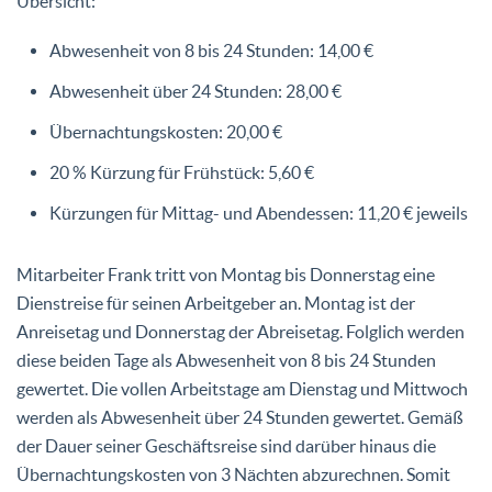
Übersicht:
Abwesenheit von 8 bis 24 Stunden: 14,00 €
Abwesenheit über 24 Stunden: 28,00 €
Übernachtungskosten: 20,00 €
20 % Kürzung für Frühstück: 5,60 €
Kürzungen für Mittag- und Abendessen: 11,20 € jeweils
Mitarbeiter Frank tritt von Montag bis Donnerstag eine
Dienstreise für seinen Arbeitgeber an. Montag ist der
Anreisetag und Donnerstag der Abreisetag. Folglich werden
diese beiden Tage als Abwesenheit von 8 bis 24 Stunden
gewertet. Die vollen Arbeitstage am Dienstag und Mittwoch
werden als Abwesenheit über 24 Stunden gewertet. Gemäß
der Dauer seiner Geschäftsreise sind darüber hinaus die
Übernachtungskosten von 3 Nächten abzurechnen. Somit