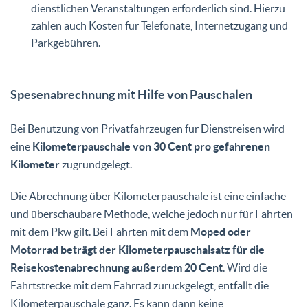
dienstlichen Veranstaltungen erforderlich sind. Hierzu
zählen auch Kosten für Telefonate, Internetzugang und
Parkgebühren.
Spesenabrechnung mit Hilfe von Pauschalen
Bei Benutzung von Privatfahrzeugen für Dienstreisen wird
eine
Kilometerpauschale von 30 Cent pro gefahrenen
Kilometer
zugrundgelegt.
Die Abrechnung über Kilometerpauschale ist eine einfache
und überschaubare Methode, welche jedoch nur für Fahrten
mit dem Pkw gilt. Bei Fahrten mit dem
Moped oder
Motorrad beträgt der Kilometerpauschalsatz für die
Reisekostenabrechnung außerdem 20 Cent
. Wird die
Fahrtstrecke mit dem Fahrrad zurückgelegt, entfällt die
Kilometerpauschale ganz. Es kann dann keine