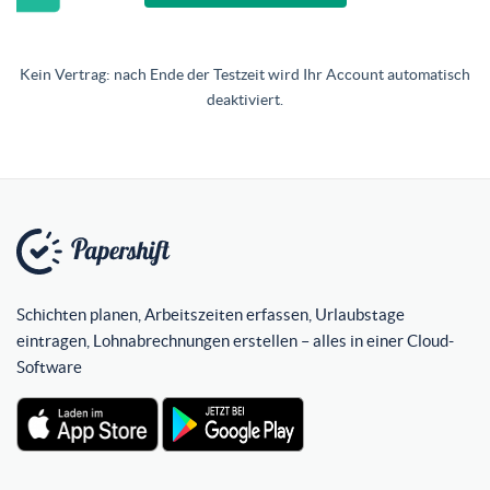
Kein Vertrag: nach Ende der Testzeit wird Ihr Account automatisch
deaktiviert.
Schichten planen, Arbeitszeiten erfassen, Urlaubstage
eintragen, Lohnabrechnungen erstellen – alles in einer Cloud-
Software