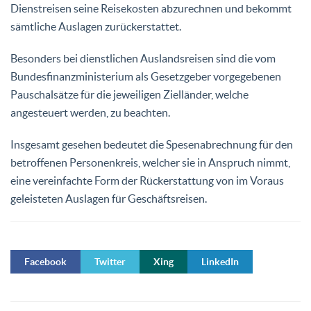
Dienstreisen seine Reisekosten abzurechnen und bekommt
sämtliche Auslagen zurückerstattet.
Besonders bei dienstlichen Auslandsreisen sind die vom
Bundesfinanzministerium als Gesetzgeber vorgegebenen
Pauschalsätze für die jeweiligen Zielländer, welche
angesteuert werden, zu beachten.
Insgesamt gesehen bedeutet die Spesenabrechnung für den
betroffenen Personenkreis, welcher sie in Anspruch nimmt,
eine vereinfachte Form der Rückerstattung von im Voraus
geleisteten Auslagen für Geschäftsreisen.
Facebook
Twitter
Xing
LinkedIn