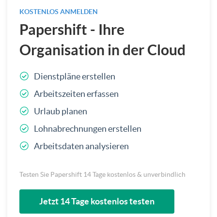
KOSTENLOS ANMELDEN
Papershift - Ihre
Organisation in der Cloud
Dienstpläne erstellen
Arbeitszeiten erfassen
Urlaub planen
Lohnabrechnungen erstellen
Arbeitsdaten analysieren
Testen Sie Papershift 14 Tage kostenlos & unverbindlich
Jetzt 14 Tage kostenlos testen