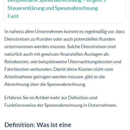
Steuererklärung und Spesenabrechnung
Fazit
In nahezu allen Unternehmen kommt es regelmäßig vor, dass
Dienstreisen zu Kunden oder auch potenziellen Kunden
unternommen werden müssen. Solche Dienstreisen sind
natürlich auch mit gewissen finanziellen Auslagen als
Reisekosten, wie beispielsweise Übernachtungskosten und
Fahrtkosten verbunden. Damit diese Kosten nicht vom
Arbeitnehmer getragen werden müssen, gibt es die
Abrechnung über die Spesenabrechnung.
Erfahren Sie im Artikel mehr zur Definition und
Funktionsweise der Spesenabrechnung in Unternehmen.
Definition: Was ist eine