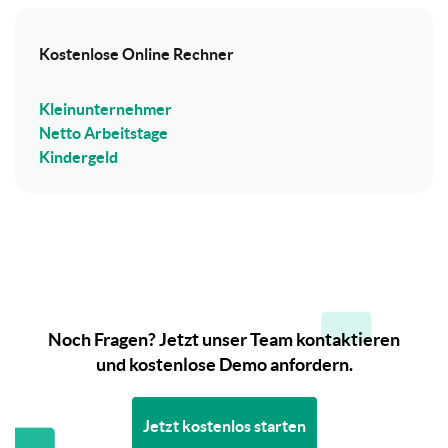
Kostenlose Online Rechner
Kleinunternehmer
Netto Arbeitstage
Kindergeld
Noch Fragen? Jetzt unser Team kontaktieren
und kostenlose Demo anfordern.
Jetzt kostenlos starten