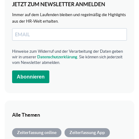
JETZT ZUM NEWSLETTER ANMELDEN
Immer auf dem Laufenden bleiben und regelmäßig die Highlights
aus der HR-Welt erhalten.
Hinweise zum Widerruf und der Verarbeitung der Daten geben
wir in unserer
Datenschutzerklärung
. Sie können sich jederzeit
vom Newsletter abmelden.
Abonnieren
Alle Themen
Zeiterfassung online
Zeiterfassung App