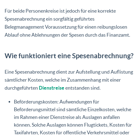
Für beide Personenkreise ist jedoch für eine korrekte
Spesenabrechnung ein sorgfältig geführtes
Belegmanagement Voraussetzung für einen reibungslosen
Ablauf ohne Ablehnungen der Spesen durch das Finanzamt.
Wie funktioniert eine Spesenabrechnung?
Eine Spesenabrechnung dient zur Aufstellung und Auflistung
sämtlicher Kosten, welche im Zusammenhang mit einer
durchgeführten
Dienstreise
entstanden sind.
Beförderungskosten: Aufwendungen für
Beförderungsmittel sind sämtliche Einzelkosten, welche
im Rahmen einer Dienstreise als Auslagen anfallen
können. Solche Auslagen können Flugtickets, Kosten für
Taxifahrten, Kosten für öffentliche Verkehrsmittel oder