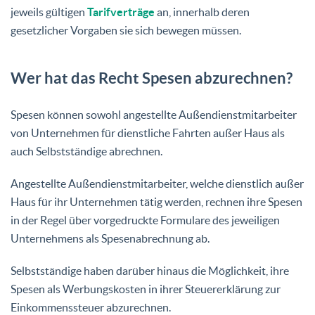
jeweils gültigen
Tarifverträge
an, innerhalb deren
gesetzlicher Vorgaben sie sich bewegen müssen.
Wer hat das Recht Spesen abzurechnen?
Spesen können sowohl angestellte Außendienstmitarbeiter
von Unternehmen für dienstliche Fahrten außer Haus als
auch Selbstständige abrechnen.
Angestellte Außendienstmitarbeiter, welche dienstlich außer
Haus für ihr Unternehmen tätig werden, rechnen ihre Spesen
in der Regel über vorgedruckte Formulare des jeweiligen
Unternehmens als Spesenabrechnung ab.
Selbstständige haben darüber hinaus die Möglichkeit, ihre
Spesen als Werbungskosten in ihrer Steuererklärung zur
Einkommenssteuer abzurechnen.