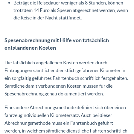
Beträgt die Reisedauer weniger als 8 Stunden, können
trotzdem 14 Euro als Spesen abgerechnet werden, wenn
die Reise in der Nacht stattfindet.
Spesenabrechnung mit Hilfe von tatsächlich
entstandenen Kosten
Die tatsächlich angefallenen Kosten werden durch
Eintragungen sämtlicher dienstlich gefahrener Kilometer in
ein sorgfältig geführtes Fahrtenbuch schriftlich festgehalten.
Sämtliche damit verbundenen Kosten müssen für die
Spesenabrechnung genau dokumentiert werden.
Eine andere Abrechnungsmethode definiert sich über einen
fahrzeugindividuellen Kilometersatz. Auch bei dieser
Abrechnungsmethode muss ein Fahrtenbuch geführt
werden, in welchem sämtliche dienstliche Fahrten schriftlich