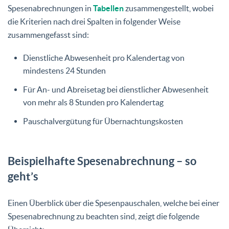
Spesenabrechnungen in
Tabellen
zusammengestellt, wobei
die Kriterien nach drei Spalten in folgender Weise
zusammengefasst sind:
Dienstliche Abwesenheit pro Kalendertag von
mindestens 24 Stunden
Für An- und Abreisetag bei dienstlicher Abwesenheit
von mehr als 8 Stunden pro Kalendertag
Pauschalvergütung für Übernachtungskosten
Beispielhafte Spesenabrechnung – so
geht’s
Einen Überblick über die Spesenpauschalen, welche bei einer
Spesenabrechnung zu beachten sind, zeigt die folgende