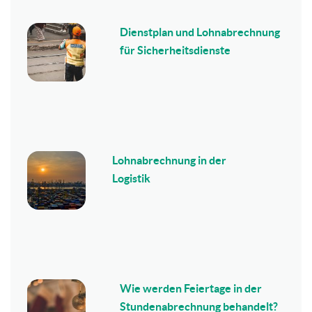
Dienstplan und Lohnabrechnung
für Sicherheitsdienste
Lohnabrechnung in der
Logistik
Wie werden Feiertage in der
Stundenabrechnung behandelt?