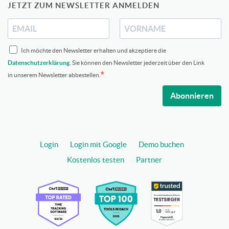
JETZT ZUM NEWSLETTER ANMELDEN
Ich möchte den Newsletter erhalten und akzeptiere die
Datenschutzerklärung
. Sie können den Newsletter jederzeit über den Link
in unserem Newsletter abbestellen.
Abonnieren
Login
Login mit Google
Demo buchen
Kostenlos testen
Partner