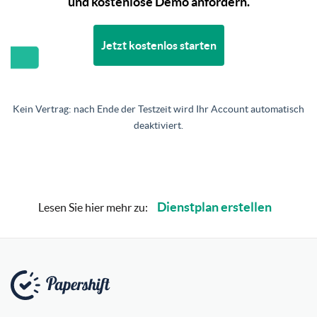
und kostenlose Demo anfordern.
Jetzt kostenlos starten
Kein Vertrag: nach Ende der Testzeit wird Ihr Account automatisch
deaktiviert.
Dienstplan erstellen
Lesen Sie hier mehr zu: