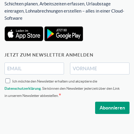
Schichten planen, Arbeitszeiten erfassen, Urlaubstage
eintragen, Lohnabrechnungen erstellen – alles in einer Cloud-
Software
JETZT ZUM NEWSLETTER ANMELDEN
Ich möchte den Newsletter erhalten und akzeptiere die
Datenschutzerklärung
. Sie können den Newsletter jederzeit über den Link
in unserem Newsletter abbestellen.
Abonnieren