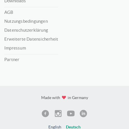
Downloads
AGB
Nutzungsbedingungen
Datenschutzerklärung
Erweiterte Datensicherheit
Impressum
Partner
Made with
in Germany
English
Deutsch