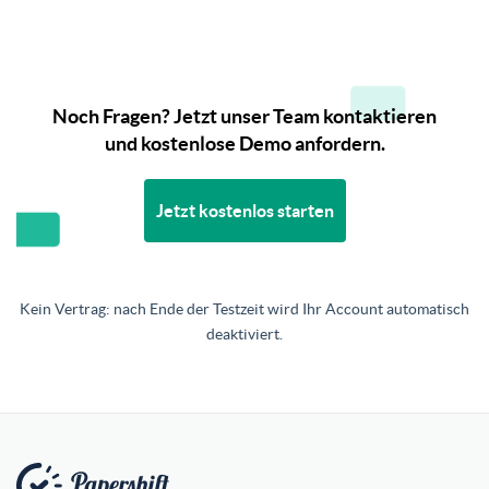
Noch Fragen? Jetzt unser Team kontaktieren
und kostenlose Demo anfordern.
Jetzt kostenlos starten
Kein Vertrag: nach Ende der Testzeit wird Ihr Account automatisch
deaktiviert.