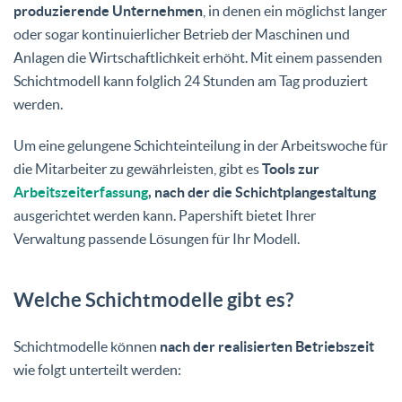
produzierende Unternehmen
, in denen ein möglichst langer
oder sogar kontinuierlicher Betrieb der Maschinen und
Anlagen die Wirtschaftlichkeit erhöht. Mit einem passenden
Schichtmodell kann folglich 24 Stunden am Tag produziert
werden.
Um eine gelungene Schichteinteilung in der Arbeitswoche für
die Mitarbeiter zu gewährleisten, gibt es
Tools zur
Arbeitszeiterfassung
, nach der die Schichtplangestaltung
ausgerichtet werden kann. Papershift bietet Ihrer
Verwaltung passende Lösungen für Ihr Modell.
Welche Schichtmodelle gibt es?
Schichtmodelle können
nach der realisierten Betriebszeit
wie folgt unterteilt werden: