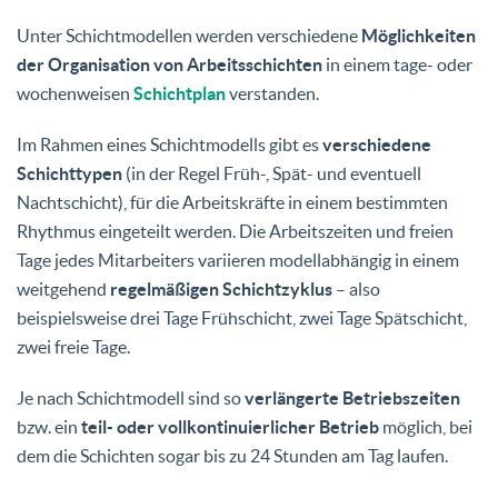
Unter Schichtmodellen werden verschiedene
Möglichkeiten
der Organisation von Arbeitsschichten
in einem tage- oder
wochenweisen
Schichtplan
verstanden.
Im Rahmen eines Schichtmodells gibt es
verschiedene
Schichttypen
(in der Regel Früh-, Spät- und eventuell
Nachtschicht), für die Arbeitskräfte in einem bestimmten
Rhythmus eingeteilt werden. Die Arbeitszeiten und freien
Tage jedes Mitarbeiters variieren modellabhängig in einem
weitgehend
regelmäßigen Schichtzyklus
– also
beispielsweise drei Tage Frühschicht, zwei Tage Spätschicht,
zwei freie Tage.
Je nach Schichtmodell sind so
verlängerte Betriebszeiten
bzw. ein
teil- oder vollkontinuierlicher Betrieb
möglich, bei
dem die Schichten sogar bis zu 24 Stunden am Tag laufen.