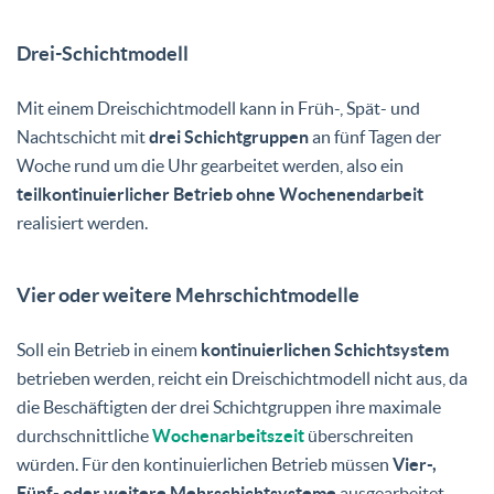
Drei-Schichtmodell
Mit einem Dreischichtmodell kann in Früh-, Spät- und
Nachtschicht mit
drei Schichtgruppen
an fünf Tagen der
Woche rund um die Uhr gearbeitet werden, also ein
teilkontinuierlicher Betrieb ohne Wochenendarbeit
realisiert werden.
Vier oder weitere Mehrschichtmodelle
Soll ein Betrieb in einem
kontinuierlichen Schichtsystem
betrieben werden, reicht ein Dreischichtmodell nicht aus, da
die Beschäftigten der drei Schichtgruppen ihre maximale
durchschnittliche
Wochenarbeitszeit
überschreiten
würden. Für den kontinuierlichen Betrieb müssen
Vier-,
Fünf- oder weitere Mehrschichtsysteme
ausgearbeitet