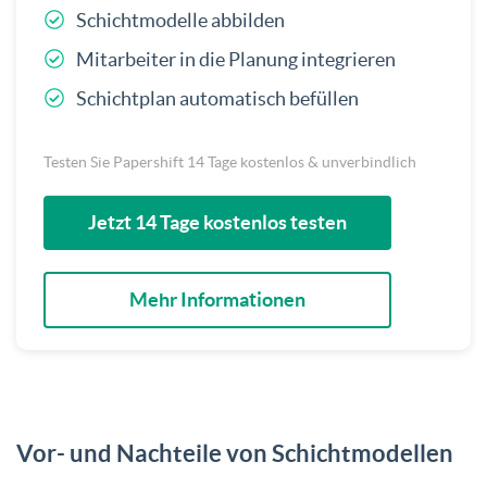
Schichtmodelle abbilden
Mitarbeiter in die Planung integrieren
Schichtplan automatisch befüllen
Testen Sie Papershift 14 Tage kostenlos & unverbindlich
Jetzt 14 Tage kostenlos testen
Mehr Informationen
Vor- und Nachteile von Schichtmodellen