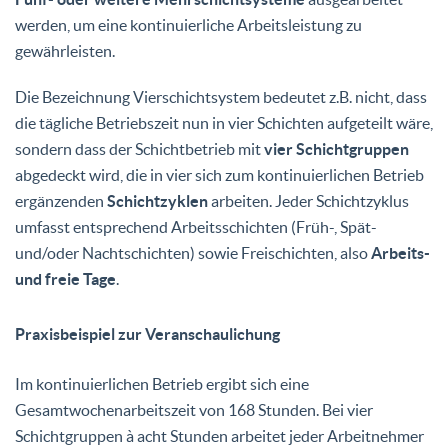
werden, um eine kontinuierliche Arbeitsleistung zu
gewährleisten.
Die Bezeichnung Vierschichtsystem bedeutet z.B. nicht, dass
die tägliche Betriebszeit nun in vier Schichten aufgeteilt wäre,
sondern dass der Schichtbetrieb mit
vier Schichtgruppen
abgedeckt wird, die in vier sich zum kontinuierlichen Betrieb
ergänzenden
Schichtzyklen
arbeiten. Jeder Schichtzyklus
umfasst entsprechend Arbeitsschichten (Früh-, Spät-
und/oder Nachtschichten) sowie Freischichten, also
Arbeits-
und freie Tage
.
Praxisbeispiel zur Veranschaulichung
Im kontinuierlichen Betrieb ergibt sich eine
Gesamtwochenarbeitszeit von 168 Stunden. Bei vier
Schichtgruppen à acht Stunden arbeitet jeder Arbeitnehmer