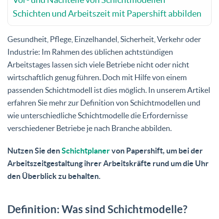
Schichten und Arbeitszeit mit Papershift abbilden
Gesundheit, Pflege, Einzelhandel, Sicherheit, Verkehr oder
Industrie: Im Rahmen des üblichen achtstündigen
Arbeitstages lassen sich viele Betriebe nicht oder nicht
wirtschaftlich genug führen. Doch mit Hilfe von einem
passenden Schichtmodell ist dies möglich. In unserem Artikel
erfahren Sie mehr zur Definition von Schichtmodellen und
wie unterschiedliche Schichtmodelle die Erfordernisse
verschiedener Betriebe je nach Branche abbilden.
Nutzen Sie den
Schichtplaner
von Papershift, um bei der
Arbeitszeitgestaltung ihrer Arbeitskräfte rund um die Uhr
den Überblick zu behalten.
Definition: Was sind Schichtmodelle?