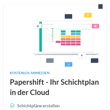
KOSTENLOS ANMELDEN
Papershift - Ihr Schichtplan
in der Cloud
Schichtpläne erstellen