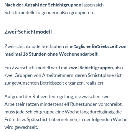
Nach der Anzahl der Schichtgruppen
lassen sich
Schichtmodelle folgendermaßen gruppieren:
Zwei-Schichtmodell
Zweischichtmodelle erlauben eine
tägliche Betriebszeit von
maximal 16 Stunden ohne Wochenendarbeit
.
Ein Zweischichtmodell wird mit
zwei Schichtgruppen
, also
zwei Gruppen von Arbeitnehmern, deren Schichtpläne sich
zur gewünschten Betriebszeit ergänzen, realisiert.
Aufgrund der Ruhezeitenregelung, die zwischen zwei
Arbeitseinsätzen mindestens elf Ruhestunden vorschreibt,
muss jede Schichtgruppe eine Woche lang durchgängig die
Früh- bzw. Spätschicht übernehmen; in der folgenden Woche
wird gewechselt.