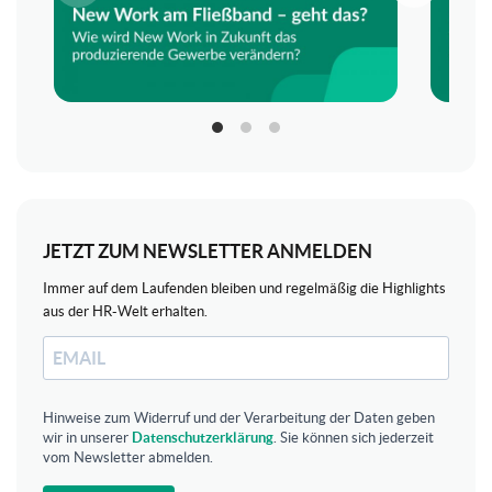
JETZT ZUM NEWSLETTER ANMELDEN
Immer auf dem Laufenden bleiben und regelmäßig die Highlights
aus der HR-Welt erhalten.
Hinweise zum Widerruf und der Verarbeitung der Daten geben
wir in unserer
Datenschutzerklärung
. Sie können sich jederzeit
vom Newsletter abmelden.