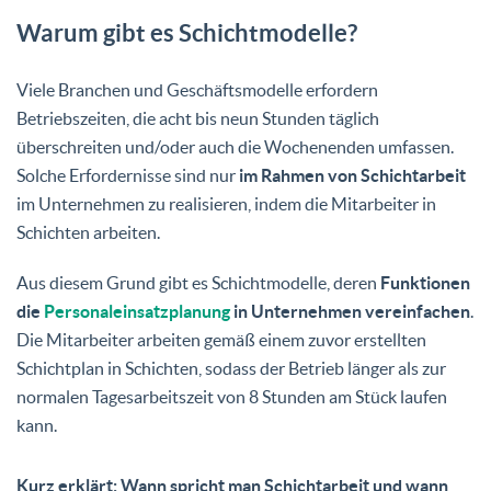
Warum gibt es Schichtmodelle?
Viele Branchen und Geschäftsmodelle erfordern
Betriebszeiten, die acht bis neun Stunden täglich
überschreiten und/oder auch die Wochenenden umfassen.
Solche Erfordernisse sind nur
im Rahmen von Schichtarbeit
im Unternehmen zu realisieren, indem die Mitarbeiter in
Schichten arbeiten.
Aus diesem Grund gibt es Schichtmodelle, deren
Funktionen
die
Personaleinsatzplanung
in Unternehmen vereinfachen
.
Die Mitarbeiter arbeiten gemäß einem zuvor erstellten
Schichtplan in Schichten, sodass der Betrieb länger als zur
normalen Tagesarbeitszeit von 8 Stunden am Stück laufen
kann.
Kurz erklärt: Wann spricht man Schichtarbeit und wann