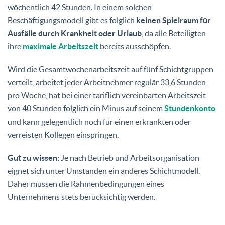
wöchentlich 42 Stunden. In einem solchen
Beschäftigungsmodell gibt es folglich
keinen Spielraum für
Ausfälle durch Krankheit oder Urlaub
, da alle Beteiligten
ihre
maximale Arbeitszeit
bereits ausschöpfen.
Wird die Gesamtwochenarbeitszeit auf fünf Schichtgruppen
verteilt, arbeitet jeder Arbeitnehmer regulär 33,6 Stunden
pro Woche, hat bei einer tariflich vereinbarten Arbeitszeit
von 40 Stunden folglich ein Minus auf seinem
Stundenkonto
und kann gelegentlich noch für einen erkrankten oder
verreisten Kollegen einspringen.
Gut zu wissen:
Je nach Betrieb und Arbeitsorganisation
eignet sich unter Umständen ein anderes Schichtmodell.
Daher müssen die Rahmenbedingungen eines
Unternehmens stets berücksichtig werden.