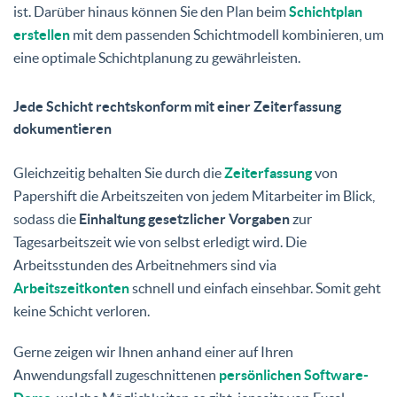
ist. Darüber hinaus können Sie den Plan beim
Schichtplan
erstellen
mit dem passenden Schichtmodell kombinieren, um
eine optimale Schichtplanung zu gewährleisten.
Jede Schicht rechtskonform mit einer Zeiterfassung
dokumentieren
Gleichzeitig behalten Sie durch die
Zeiterfassung
von
Papershift die Arbeitszeiten von jedem Mitarbeiter im Blick,
sodass die
Einhaltung gesetzlicher Vorgaben
zur
Tagesarbeitszeit wie von selbst erledigt wird. Die
Arbeitsstunden des Arbeitnehmers sind via
Arbeitszeitkonten
schnell und einfach einsehbar. Somit geht
keine Schicht verloren.
Gerne zeigen wir Ihnen anhand einer auf Ihren
Anwendungsfall zugeschnittenen
persönlichen Software-