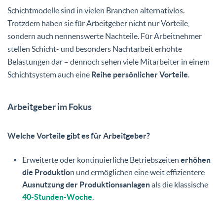
Schichtmodelle sind in vielen Branchen alternativlos.
Trotzdem haben sie für Arbeitgeber nicht nur Vorteile,
sondern auch nennenswerte Nachteile. Für Arbeitnehmer
stellen Schicht- und besonders Nachtarbeit erhöhte
Belastungen dar – dennoch sehen viele Mitarbeiter in einem
Schichtsystem auch eine
Reihe persönlicher Vorteile
.
Arbeitgeber im Fokus
Welche Vorteile gibt es für Arbeitgeber?
Erweiterte oder kontinuierliche Betriebszeiten
erhöhen
die Produktio
n und ermöglichen eine weit effizientere
Ausnutzung der Produktionsanlagen
als die klassische
40-Stunden-Woche
.