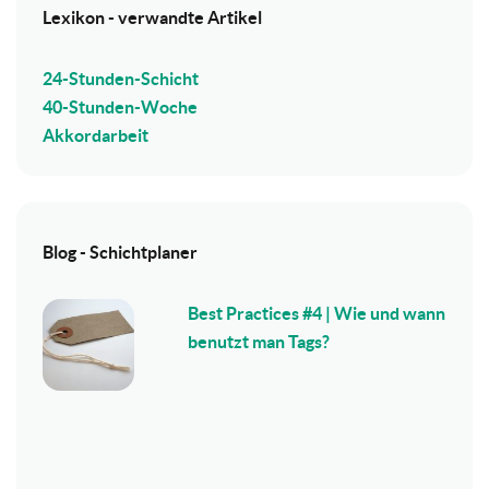
Lexikon - verwandte Artikel
24-Stunden-Schicht
40-Stunden-Woche
Akkordarbeit
Blog - Schichtplaner
Best Practices #4 | Wie und wann
benutzt man Tags?