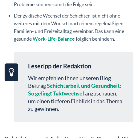
Probleme können somit die Folge sein.
Der zyklische Wechsel der Schichten ist nicht ohne
weiteres mit dem Wunsch nach einem regelmäßigen
Familien- und Freizeitalltag vereinbar. Das kann eine
gesunde
Work-Life-Balance
folglich behindern.
Lesetipp der Redaktion
Wir empfehlen Ihnen unseren Blog
Beitrag
Schichtarbeit und Gesundheit:
So gelingt Taktwechsel
anzuschauen,
um einen tieferen Einblick in das Thema
zu gewinnen.