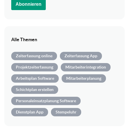
Abonnieren
Alle Themen
Zeiterfassung online
Zeiterfassung App
Projektzeiterfassung
Mitarbeiterintegration
Arbeitsplan Software
Mitarbeiterplanung
Schichtplan erstellen
Personaleinsatzplanung Software
Dienstplan App
Stempeluhr