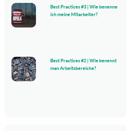
Best Practices #3 | Wie benenne
ich meine Mitarbeiter?
Best Practices #2 | Wie benennt
man Arbeitsbereiche?