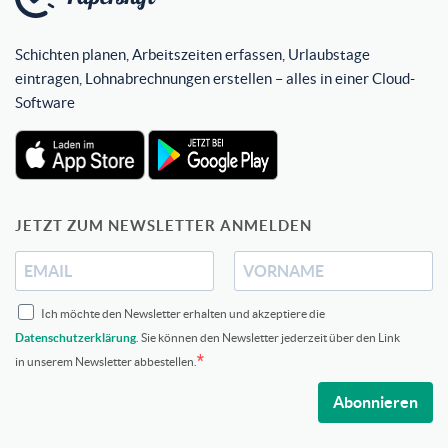
Schichten planen, Arbeitszeiten erfassen, Urlaubstage
eintragen, Lohnabrechnungen erstellen – alles in einer Cloud-
Software
JETZT ZUM NEWSLETTER ANMELDEN
Ich möchte den Newsletter erhalten und akzeptiere die
Datenschutzerklärung
. Sie können den Newsletter jederzeit über den Link
in unserem Newsletter abbestellen.
Abonnieren