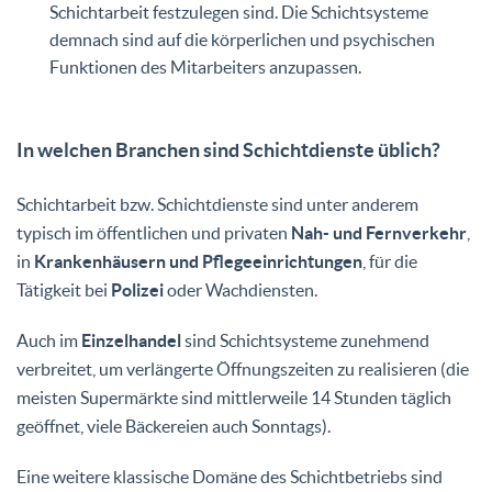
Schichtarbeit festzulegen sind. Die Schichtsysteme
demnach sind auf die körperlichen und psychischen
Funktionen des Mitarbeiters anzupassen.
In welchen Branchen sind Schichtdienste üblich?
Schichtarbeit bzw. Schichtdienste sind unter anderem
typisch im öffentlichen und privaten
Nah- und Fernverkehr
,
in
Krankenhäusern und Pflegeeinrichtungen
, für die
Tätigkeit bei
Polizei
oder Wachdiensten.
Auch im
Einzelhandel
sind Schichtsysteme zunehmend
verbreitet, um verlängerte Öffnungszeiten zu realisieren (die
meisten Supermärkte sind mittlerweile 14 Stunden täglich
geöffnet, viele Bäckereien auch Sonntags).
Eine weitere klassische Domäne des Schichtbetriebs sind