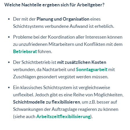
Welche Nachteile ergeben sich für Arbeitgeber?
Der mit der
Planung und Organisation
eines
Schichtsystems verbundene Aufwand ist erheblich.
Probleme bei der Koordination aller Interessen können
zu unzufriedenen Mitarbeitern und Konflikten mit dem
Betriebsrat
führen.
Der Schichtbetrieb ist
mit zusätzlichen Kosten
verbunden, da Nachtarbeit und
Sonntagsarbeit
mit
Zuschlägen gesondert vergütet werden müssen.
Ein klassisches Schichtsystem ist vergleichsweise
unflexibel. Jedoch gibt es eine Reihe von Möglichkeiten,
Schichtmodelle zu flexibilisieren
, um z.B. besser auf
Schwankungen der Auftragslage reagieren zu können
(siehe auch
Arbeitszeitflexibilisierung
).