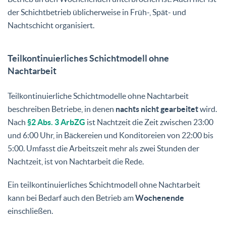
der Schichtbetrieb üblicherweise in Früh-, Spät- und
Nachtschicht organisiert.
Teilkontinuierliches Schichtmodell ohne
Nachtarbeit
Teilkontinuierliche Schichtmodelle ohne Nachtarbeit
beschreiben Betriebe, in denen
nachts nicht gearbeitet
wird.
Nach
§2 Abs. 3 ArbZG
ist Nachtzeit die Zeit zwischen 23:00
und 6:00 Uhr, in Bäckereien und Konditoreien von 22:00 bis
5:00. Umfasst die Arbeitszeit mehr als zwei Stunden der
Nachtzeit, ist von Nachtarbeit die Rede.
Ein teilkontinuierliches Schichtmodell ohne Nachtarbeit
kann bei Bedarf auch den Betrieb am
Wochenende
einschließen.