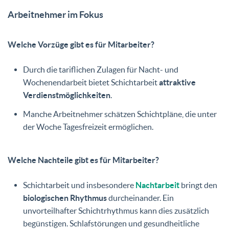
Arbeitnehmer im Fokus
Welche Vorzüge gibt es für Mitarbeiter?
Durch die tariflichen Zulagen für Nacht- und
Wochenendarbeit bietet Schichtarbeit
attraktive
Verdienstmöglichkeiten
.
Manche Arbeitnehmer schätzen Schichtpläne, die unter
der Woche Tagesfreizeit ermöglichen.
Welche Nachteile gibt es für Mitarbeiter?
Schichtarbeit und insbesondere
Nachtarbeit
bringt den
biologischen Rhythmus
durcheinander. Ein
unvorteilhafter Schichtrhythmus kann dies zusätzlich
begünstigen. Schlafstörungen und gesundheitliche