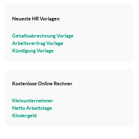
Neueste HR Vorlagen
Gehaltsabrechnung Vorlage
Arbeitsvertrag Vorlage
Kündigung Vorlage
Kostenlose Online Rechner
Kleinunternehmer
Netto Arbeitstage
Kindergeld